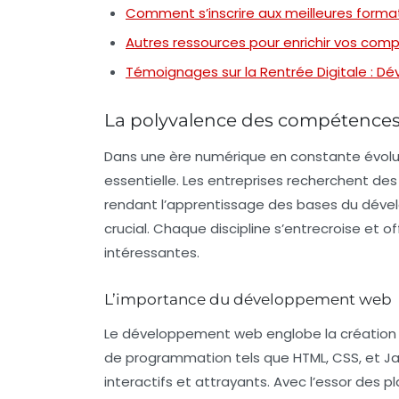
Comment s’inscrire aux meilleures forma
Autres ressources pour enrichir vos co
Témoignages sur la Rentrée Digitale : 
La polyvalence des compétences 
Dans une ère numérique en constante évolu
essentielle. Les entreprises recherchent de
rendant l’apprentissage des bases du
déve
crucial. Chaque discipline s’entrecroise e
intéressantes.
L’importance du développement web
Le
développement web
englobe la création 
de programmation tels que HTML, CSS, et Ja
interactifs et attrayants. Avec l’essor de