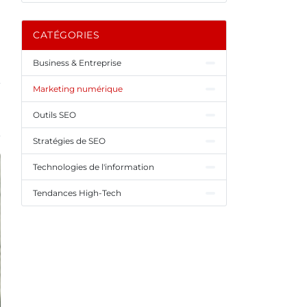
CATÉGORIES
Business & Entreprise
Marketing numérique
Outils SEO
Stratégies de SEO
Technologies de l'information
Tendances High-Tech