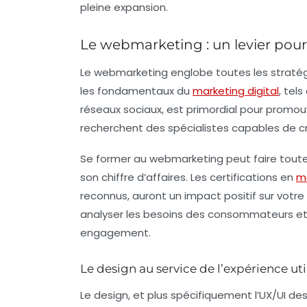
pleine expansion.
Le webmarketing : un levier pour
Le
webmarketing
englobe toutes les straté
les fondamentaux du
marketing digital
, tel
réseaux sociaux, est primordial pour promouv
recherchent des spécialistes capables de 
Se former au webmarketing peut faire toute
son chiffre d’affaires. Les certifications en
ma
reconnus, auront un impact positif sur votre
analyser les besoins des consommateurs et
engagement.
Le design au service de l’expérience uti
Le
design
, et plus spécifiquement l’UX/UI desi