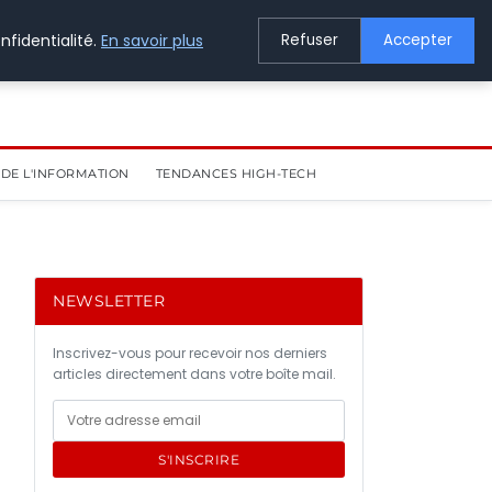
nfidentialité.
En savoir plus
Refuser
Accepter
DE L'INFORMATION
TENDANCES HIGH-TECH
NEWSLETTER
Inscrivez-vous pour recevoir nos derniers
articles directement dans votre boîte mail.
S'INSCRIRE