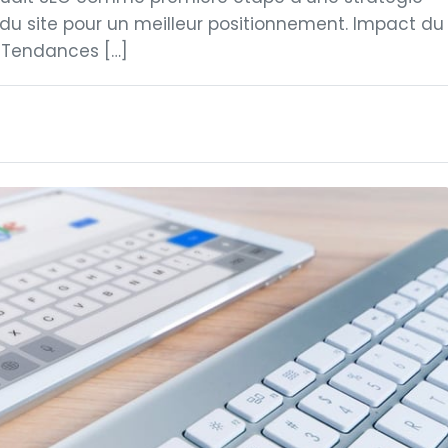
 du site pour un meilleur positionnement. Impact du
. Tendances […]