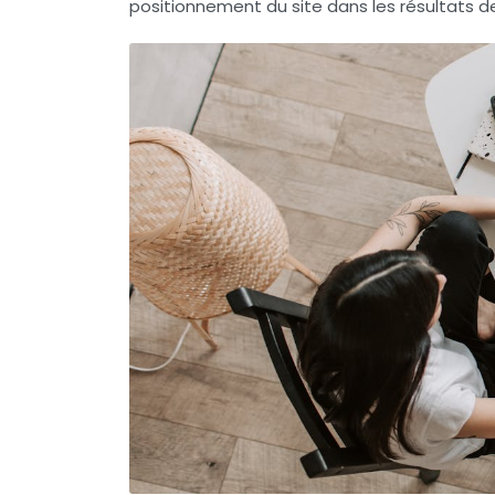
positionnement du site dans les résultats d