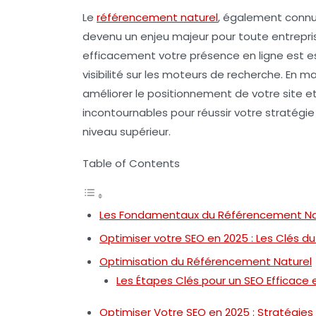
Le
référencement naturel
, également conn
devenu un enjeu majeur pour toute entrepris
efficacement votre
présence en ligne
est es
visibilité sur les moteurs de recherche. En 
améliorer le
positionnement
de votre site et
incontournables pour réussir votre stratégie
niveau supérieur.
Table of Contents
Les Fondamentaux du Référencement Na
Optimiser votre SEO en 2025 : Les Clés d
Optimisation du Référencement Naturel
Les Étapes Clés pour un SEO Efficace 
Optimiser Votre SEO en 2025 : Stratégies 