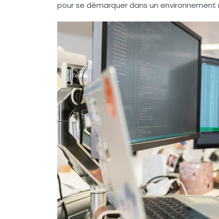
pour se démarquer dans un environnement nu