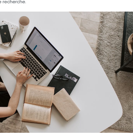
e recherche.