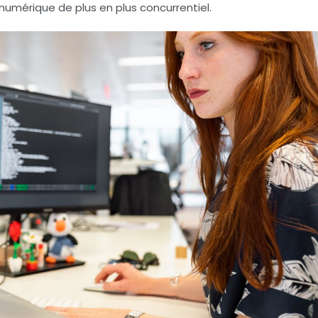
mérique de plus en plus concurrentiel.