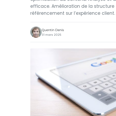
efficace. Amélioration de la structure
référencement sur l’expérience client
Quentin Denis
31 mars 2025