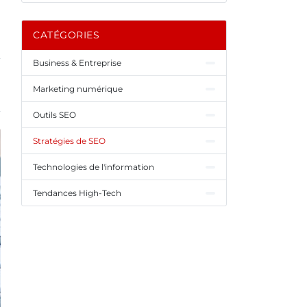
CATÉGORIES
Business & Entreprise
Marketing numérique
Outils SEO
Stratégies de SEO
Technologies de l'information
Tendances High-Tech