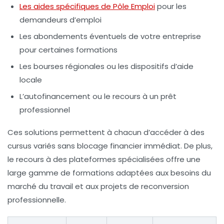
Les aides spécifiques de Pôle Emploi
pour les
demandeurs d’emploi
Les abondements éventuels de votre entreprise
pour certaines formations
Les bourses régionales ou les dispositifs d’aide
locale
L’autofinancement ou le recours à un prêt
professionnel
Ces solutions permettent à chacun d’accéder à des
cursus variés sans blocage financier immédiat. De plus,
le recours à des plateformes spécialisées offre une
large gamme de formations adaptées aux besoins du
marché du travail et aux projets de reconversion
professionnelle.