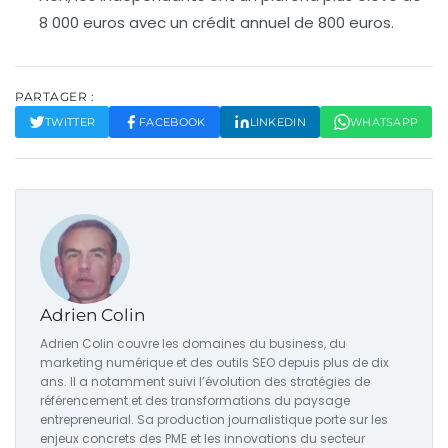
8 000 euros avec un crédit annuel de 800 euros.
PARTAGER :
TWITTER
FACEBOOK
LINKEDIN
WHATSAPP
Adrien Colin
Adrien Colin couvre les domaines du business, du
marketing numérique et des outils SEO depuis plus de dix
ans. Il a notamment suivi l’évolution des stratégies de
référencement et des transformations du paysage
entrepreneurial. Sa production journalistique porte sur les
enjeux concrets des PME et les innovations du secteur