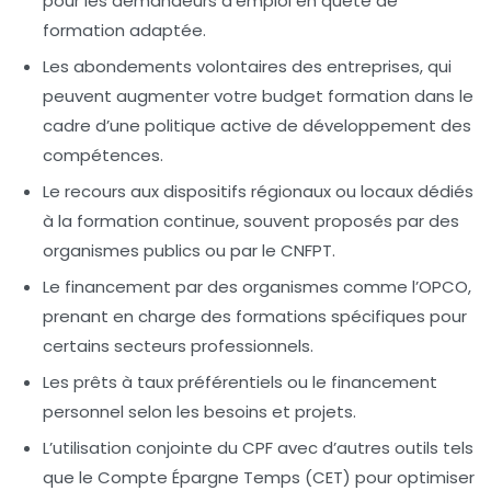
pour les demandeurs d’emploi en quête de
formation adaptée.
Les abondements volontaires des entreprises, qui
peuvent augmenter votre budget formation dans le
cadre d’une politique active de développement des
compétences.
Le recours aux dispositifs régionaux ou locaux dédiés
à la formation continue, souvent proposés par des
organismes publics ou par le CNFPT.
Le financement par des organismes comme l’OPCO,
prenant en charge des formations spécifiques pour
certains secteurs professionnels.
Les prêts à taux préférentiels ou le financement
personnel selon les besoins et projets.
L’utilisation conjointe du CPF avec d’autres outils tels
que le Compte Épargne Temps (CET) pour optimiser