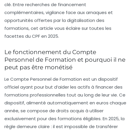
clé. Entre recherches de financement
complémentaires, vigilance face aux arnaques et
opportunités offertes par la digitalisation des
formations, cet article vous éclaire sur toutes les
facettes du CPF en 2025.
Le fonctionnement du Compte
Personnel de Formation et pourquoi il ne
peut pas être monétisé
Le Compte Personnel de Formation est un dispositif
officiel ayant pour but d’aider les actifs à financer des
formations professionnelles tout au long de leur vie. Ce
dispositif, alimenté automatiquement en euros chaque
année, se compose de droits acquis à utiliser
exclusivement pour des formations éligibles. En 2025, la
règle demeure claire : il est impossible de transférer