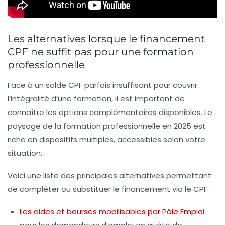
Les alternatives lorsque le financement
CPF ne suffit pas pour une formation
professionnelle
Face à un solde CPF parfois insuffisant pour couvrir
l’intégralité d’une formation, il est important de
connaître les options complémentaires disponibles. Le
paysage de la formation professionnelle en 2025 est
riche en dispositifs multiples, accessibles selon votre
situation.
Voici une liste des principales alternatives permettant
de compléter ou substituer le financement via le CPF :
Les aides et bourses mobilisables par Pôle Emploi