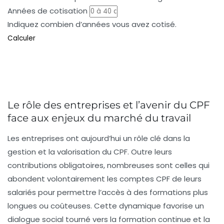
Années de cotisation
Indiquez combien d’années vous avez cotisé.
Calculer
Le rôle des entreprises et l’avenir du CPF
face aux enjeux du marché du travail
Les entreprises ont aujourd’hui un rôle clé dans la
gestion et la valorisation du CPF. Outre leurs
contributions obligatoires, nombreuses sont celles qui
abondent volontairement les comptes CPF de leurs
salariés pour permettre l’accès à des formations plus
longues ou coûteuses. Cette dynamique favorise un
dialogue social tourné vers la formation continue et la