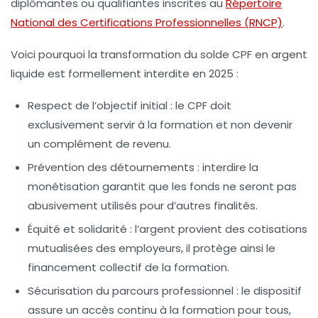
diplômantes ou qualifiantes inscrites au
Répertoire
National des Certifications Professionnelles (RNCP)
.
Voici pourquoi la transformation du solde CPF en argent
liquide est formellement interdite en 2025 :
Respect de l’objectif initial
: le CPF doit
exclusivement servir à la formation et non devenir
un complément de revenu.
Prévention des détournements
: interdire la
monétisation garantit que les fonds ne seront pas
abusivement utilisés pour d’autres finalités.
Équité et solidarité
: l’argent provient des cotisations
mutualisées des employeurs, il protège ainsi le
financement collectif de la formation.
Sécurisation du parcours professionnel
: le dispositif
assure un accès continu à la formation pour tous,