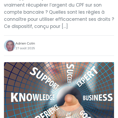
vraiment récupérer l’argent du CPF sur son
compte bancaire ? Quelles sont les règles à
connaître pour utiliser efficacement ses droits ?
Ce dispositif, conçu pour […]
Adrien Colin
27 août 2025