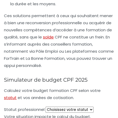
la durée et les moyens.
Ces solutions permettent à ceux qui souhaitent mener
à bien une reconversion professionnelle ou acquérir de
nouvelles compétences d’accéder à une formation de
qualité, sans que le
solde
CPF ne constitue un frein. En
s’informant auprès des conseillers formation,
notamment via Pôle Emploi ou Les plateformes comme
ForTrain
et
La Bonne Formation
, vous pouvez trouver un
appui personnalisé.
Simulateur de budget CPF 2025
Calculez votre budget formation CPF selon votre
statut
et vos années de cotisation.
Statut professionnel
Votre situation impacte le calcul du budget.