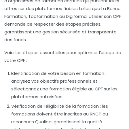
d’organismes de formation certifiés qui publient leurs
offres sur des plateformes fiables telles que
La Bonne
Formation
,
Topformation
ou
Digiforma
. Utiliser son CPF
demande de respecter des étapes précises,
garantissant une gestion sécurisée et transparente
des fonds.
Voici les étapes essentielles pour optimiser l’usage de
votre CPF :
Identification de votre besoin en formation
:
analysez vos objectifs professionnels et
sélectionnez une formation éligible au CPF sur les
plateformes autorisées.
Vérification de l’éligibilité de la formation
: les
formations doivent être inscrites au RNCP ou
reconnues Qualiopi garantissant la qualité