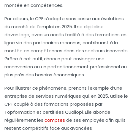
montée en compétences.
Par ailleurs, le CPF s’adapte sans cesse aux évolutions
du marché de l’emploi en 2025. Il se digitalise
davantage, avec un accès facilité à des formations en
ligne via des partenaires reconnus, contribuant à la
montée en compétences dans des secteurs innovants.
Grâce à cet outil, chacun peut envisager une
reconversion ou un perfectionnement professionnel au
plus près des besoins économiques.
Pour illustrer ce phénomène, prenons l’exemple d’une
entreprise de services numériques qui, en 2025, utilise le
CPF couplé à des formations proposées par
Topformation
et certifiées
Qualiopi
. Elle abonde
régulièrement les
comptes
de ses employés afin qu’ils
restent compétitifs face aux avancées