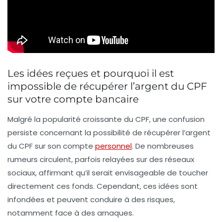
Les idées reçues et pourquoi il est
impossible de récupérer l’argent du CPF
sur votre compte bancaire
Malgré la popularité croissante du CPF, une confusion
persiste concernant la possibilité de
récupérer l’argent
du CPF sur son compte
personnel
. De nombreuses
rumeurs circulent, parfois relayées sur des réseaux
sociaux, affirmant qu’il serait envisageable de toucher
directement ces fonds. Cependant, ces idées sont
infondées et peuvent conduire à des risques,
notamment face à des arnaques.