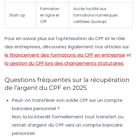
Formation
Accès facilité aux
Start-up
en ligne et
formations numériques
CPF
certifiées Qualiopi
Pour en savoir plus sur l’optimisation du CPF et le rôle
des entreprises, découvrez également nos articles sur
le financement des formations via CPF en entreprise
et
la gestion du CPF lors des changements statutaires
.
Questions fréquentes sur la récupération
de l’argent du CPF en 2025
Peut-on transférer son solde CPF sur un compte
bancaire personnel ?
Non, la loi interdit formellement tout transfert ou
retrait d’argent du CPF vers un compte bancaire
personnel.