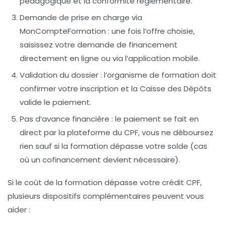
pédagogique et la conformité réglementaire.
Demande de prise en charge via
MonCompteFormation
: une fois l’offre choisie,
saisissez votre demande de financement
directement en ligne ou via l’application mobile.
Validation du dossier
: l’organisme de formation doit
confirmer votre inscription et la Caisse des Dépôts
valide le paiement.
Pas d’avance financière
: le paiement se fait en
direct par la plateforme du CPF, vous ne déboursez
rien sauf si la formation dépasse votre solde (cas
où un cofinancement devient nécessaire).
Si le coût de la formation dépasse votre crédit CPF,
plusieurs dispositifs complémentaires peuvent vous
aider :