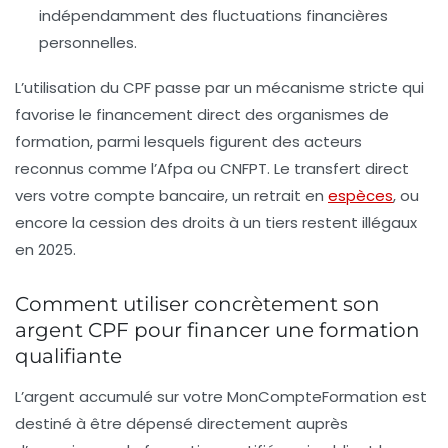
indépendamment des fluctuations financières
personnelles.
L’utilisation du CPF passe par un mécanisme stricte qui
favorise le financement direct des organismes de
formation, parmi lesquels figurent des acteurs
reconnus comme l’
Afpa
ou
CNFPT
. Le transfert direct
vers votre compte bancaire, un retrait en
espèces
, ou
encore la cession des droits à un tiers restent illégaux
en 2025.
Comment utiliser concrètement son
argent CPF pour financer une formation
qualifiante
L’argent accumulé sur votre
MonCompteFormation
est
destiné à être dépensé directement auprès