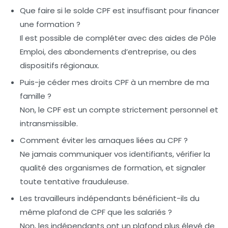
Que faire si le solde CPF est insuffisant pour financer
une formation ?
Il est possible de compléter avec des aides de Pôle
Emploi, des abondements d’entreprise, ou des
dispositifs régionaux.
Puis-je céder mes droits CPF à un membre de ma
famille ?
Non, le CPF est un compte strictement personnel et
intransmissible.
Comment éviter les arnaques liées au CPF ?
Ne jamais communiquer vos identifiants, vérifier la
qualité des organismes de formation, et signaler
toute tentative frauduleuse.
Les travailleurs indépendants bénéficient-ils du
même plafond de CPF que les salariés ?
Non, les indépendants ont un plafond plus élevé de