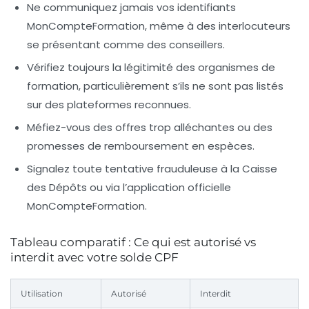
Ne communiquez jamais vos identifiants
MonCompteFormation
, même à des interlocuteurs
se présentant comme des conseillers.
Vérifiez toujours la légitimité des organismes de
formation, particulièrement s’ils ne sont pas listés
sur des plateformes reconnues.
Méfiez-vous des offres trop alléchantes ou des
promesses de remboursement en espèces.
Signalez toute tentative frauduleuse à la Caisse
des Dépôts ou via l’application officielle
MonCompteFormation.
Tableau comparatif : Ce qui est autorisé vs
interdit avec votre solde CPF
Utilisation
Autorisé
Interdit