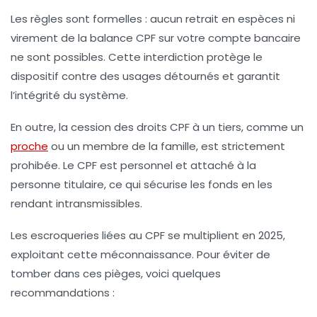
Les règles sont formelles :
aucun retrait en espèces ni
virement de la balance CPF sur votre compte bancaire
ne sont possibles
. Cette interdiction protège le
dispositif contre des usages détournés et garantit
l’intégrité du système.
En outre, la cession des droits CPF à un tiers, comme un
proche
ou un membre de la famille, est strictement
prohibée. Le CPF est personnel et attaché à la
personne titulaire, ce qui sécurise les fonds en les
rendant intransmissibles.
Les escroqueries liées au CPF se multiplient en 2025,
exploitant cette méconnaissance. Pour éviter de
tomber dans ces pièges, voici quelques
recommandations :