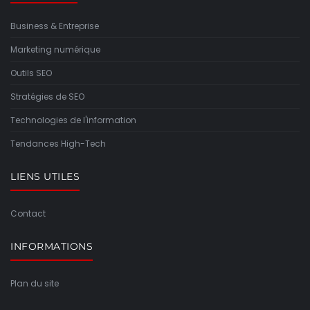
Business & Entreprise
Marketing numérique
Outils SEO
Stratégies de SEO
Technologies de l'information
Tendances High-Tech
LIENS UTILES
Contact
INFORMATIONS
Plan du site