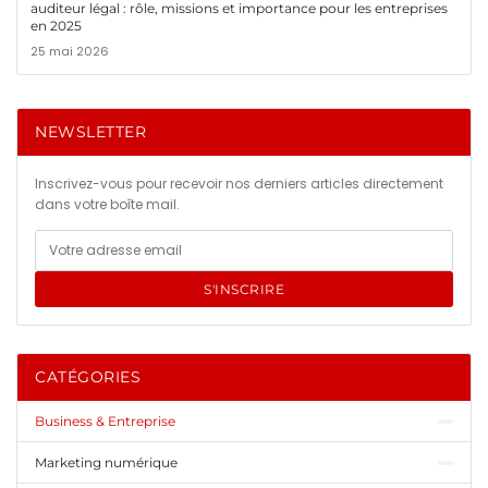
auditeur légal : rôle, missions et importance pour les entreprises
en 2025
25 mai 2026
NEWSLETTER
Inscrivez-vous pour recevoir nos derniers articles directement
dans votre boîte mail.
S'INSCRIRE
CATÉGORIES
Business & Entreprise
Marketing numérique