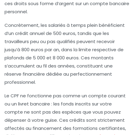
ces droits sous forme d’argent sur un compte bancaire
personnel.
Concrètement, les salariés à temps plein bénéficient
d’un crédit annuel de
500 euros
, tandis que les
travailleurs peu ou pas qualifiés peuvent recevoir
jusqu’à
800 euros
par an, dans la limite respective de
plafonds de
5 000 et 8 000 euros
. Ces montants
s’accumulent au fil des années, constituant une
réserve financière dédiée au perfectionnement
professionnel.
Le CPF ne fonctionne pas comme un compte courant
ou un livret bancaire : les fonds inscrits sur votre
compte ne sont pas des espèces que vous pouvez
dépenser à votre guise. Ces crédits sont strictement
affectés au financement des formations certifiantes,