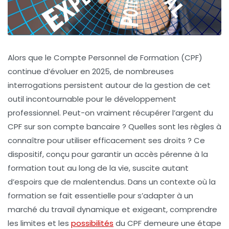
Alors que le Compte Personnel de Formation (CPF)
continue d’évoluer en 2025, de nombreuses
interrogations persistent autour de la gestion de cet
outil incontournable pour le développement
professionnel. Peut-on vraiment récupérer l’argent du
CPF sur son compte bancaire ? Quelles sont les règles à
connaître pour utiliser efficacement ses droits ? Ce
dispositif, conçu pour garantir un accès pérenne à la
formation tout au long de la vie, suscite autant
d’espoirs que de malentendus. Dans un contexte où la
formation se fait essentielle pour s’adapter à un
marché du travail dynamique et exigeant, comprendre
les limites et les
possibilités
du CPF demeure une étape