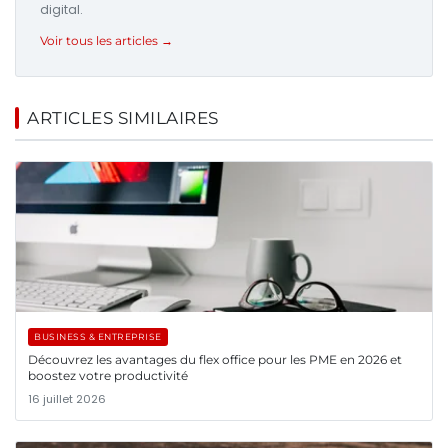
digital.
Voir tous les articles →
ARTICLES SIMILAIRES
BUSINESS & ENTREPRISE
Découvrez les avantages du flex office pour les PME en 2026 et
boostez votre productivité
16 juillet 2026