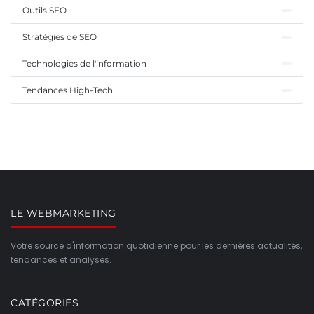
Outils SEO
Stratégies de SEO
Technologies de l'information
Tendances High-Tech
LE WEBMARKETING
Votre source d'information quotidienne pour les dernières actualités,
tendances et analyses.
CATÉGORIES