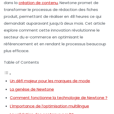
dans la
création de contenu
, Newtone promet de
transformer le processus de rédaction des fiches
produit, permettant de réaliser en 48 heures ce qui
demandait auparavant jusqu’à deux mois. Cet article
explore comment cette innovation révolutionne le
secteur du e-commerce en optimisant le
référencement
et en rendant le processus beaucoup
plus efficace.
Table of Contents
Un défi majeur pour les marques de mode
La genèse de Newtone
Comment fonctionne la technologie de Newtone ?
L’importance de l’optimisation multilingue