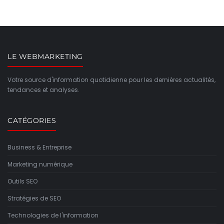
LE WEBMARKETING
Votre source d'information quotidienne pour les dernières actualités,
tendances et analyses.
CATÉGORIES
Business & Entreprise
Marketing numérique
Outils SEO
Stratégies de SEO
Technologies de l'information