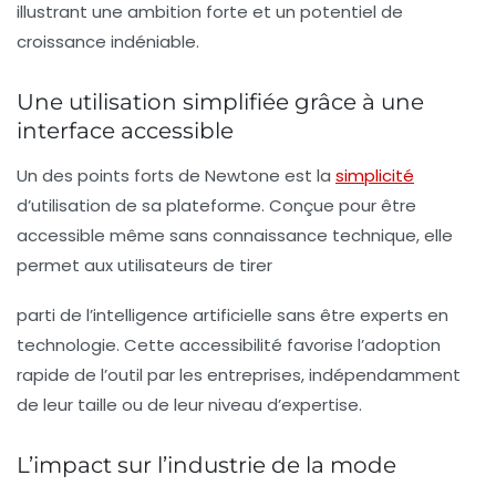
illustrant une ambition forte et un potentiel de
croissance indéniable.
Une utilisation simplifiée grâce à une
interface accessible
Un des points forts de Newtone est la
simplicité
d’utilisation de sa plateforme. Conçue pour être
accessible même sans connaissance technique, elle
permet aux utilisateurs de tirer
parti de l’intelligence artificielle sans être experts en
technologie
. Cette accessibilité favorise l’adoption
rapide de l’outil par les entreprises, indépendamment
de leur taille ou de leur niveau d’expertise.
L’impact sur l’industrie de la mode