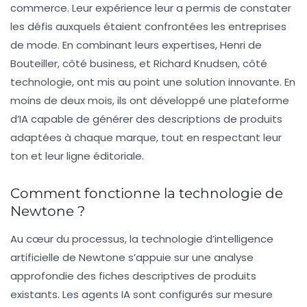
commerce
. Leur expérience leur a permis de constater
les défis auxquels étaient confrontées les entreprises
de mode. En combinant leurs expertises, Henri de
Bouteiller, côté business, et Richard Knudsen, côté
technologie, ont mis au point une solution innovante. En
moins de deux mois, ils ont développé une plateforme
d’IA capable de générer des descriptions de produits
adaptées à chaque marque, tout en respectant leur
ton et leur ligne éditoriale.
Comment fonctionne la technologie de
Newtone ?
Au cœur du processus, la technologie d’
intelligence
artificielle
de Newtone s’appuie sur une analyse
approfondie des fiches descriptives de produits
existants. Les agents IA sont configurés sur mesure