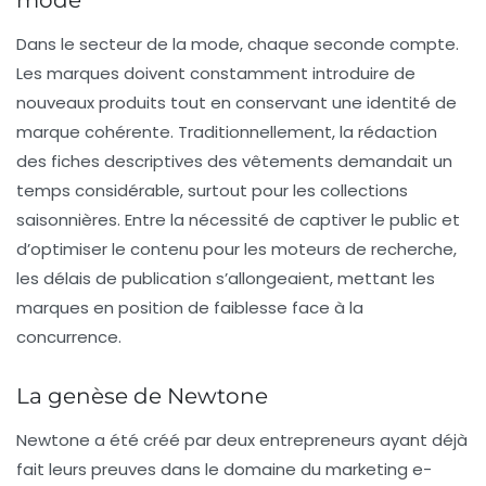
Dans le secteur de la mode, chaque seconde compte.
Les marques doivent constamment introduire de
nouveaux produits tout en conservant une
identité de
marque
cohérente. Traditionnellement, la rédaction
des fiches descriptives des vêtements demandait un
temps considérable, surtout pour les collections
saisonnières. Entre la nécessité de captiver le public et
d’optimiser le contenu pour les moteurs de recherche,
les délais de publication s’allongeaient, mettant les
marques en position de faiblesse face à la
concurrence.
La genèse de Newtone
Newtone a été créé par deux entrepreneurs ayant déjà
fait leurs preuves dans le domaine du
marketing e-