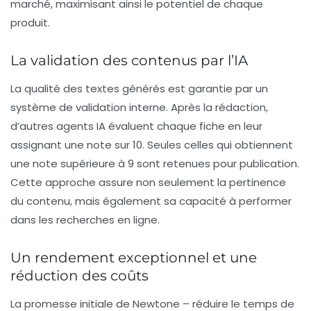
marché, maximisant ainsi le potentiel de chaque
produit.
La validation des contenus par l’IA
La qualité des textes générés est garantie par un
système de validation interne. Après la rédaction,
d’autres agents IA évaluent chaque fiche en leur
assignant une note sur 10. Seules celles qui obtiennent
une note supérieure à 9 sont retenues pour publication.
Cette approche assure non seulement la
pertinence
du contenu, mais également sa capacité à performer
dans les recherches en ligne.
Un rendement exceptionnel et une
réduction des coûts
La promesse initiale de Newtone – réduire le temps de