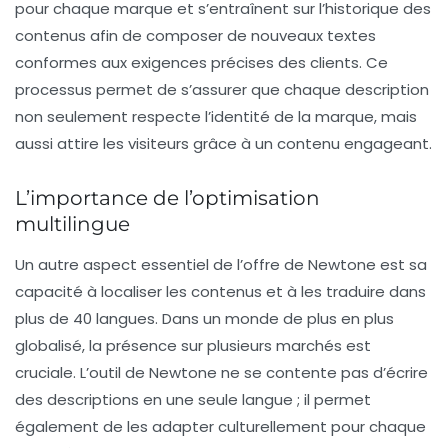
pour chaque marque et s’entraînent sur l’historique des
contenus afin de composer de nouveaux textes
conformes aux exigences précises des clients. Ce
processus permet de s’assurer que chaque description
non seulement respecte l’identité de la marque, mais
aussi attire les visiteurs grâce à un contenu engageant.
L’importance de l’optimisation
multilingue
Un autre aspect essentiel de l’offre de Newtone est sa
capacité à
localiser
les contenus et à les traduire dans
plus de 40 langues. Dans un monde de plus en plus
globalisé, la présence sur plusieurs marchés est
cruciale. L’outil de Newtone ne se contente pas d’écrire
des descriptions en une seule langue ; il permet
également de les adapter culturellement pour chaque