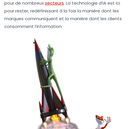
pour de nombreux
secteurs
. La technologie d’IA est ici
pour rester, redéfinissant à la fois la manière dont les
marques communiquent et la manière dont les clients
consomment l’information.