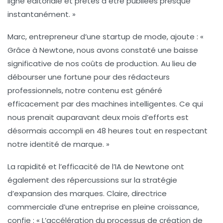
ligne éditoriale et prêtes à être publiées presque
instantanément. »
Marc, entrepreneur d’une startup de mode, ajoute : «
Grâce à Newtone, nous avons constaté une baisse
significative de nos coûts de production. Au lieu de
débourser une fortune pour des rédacteurs
professionnels, notre contenu est généré
efficacement par des machines intelligentes. Ce qui
nous prenait auparavant deux mois d’efforts est
désormais accompli en 48 heures tout en respectant
notre identité de marque. »
La rapidité et l’efficacité de l’IA de
Newtone
ont
également des répercussions sur la stratégie
d’expansion des marques. Claire, directrice
commerciale d’une entreprise en pleine croissance,
confie : « L’accélération du processus de création de