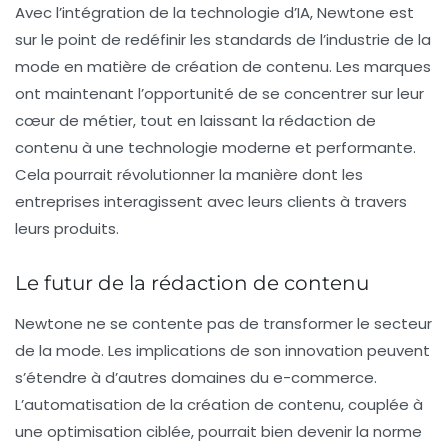
Avec l’intégration de la technologie d’IA, Newtone est
sur le point de redéfinir les standards de l’industrie de la
mode en matière de création de contenu. Les marques
ont maintenant l’opportunité de se concentrer sur leur
cœur de métier, tout en laissant la rédaction de
contenu à une technologie moderne et performante.
Cela pourrait révolutionner la manière dont les
entreprises interagissent avec leurs clients à travers
leurs produits.
Le futur de la rédaction de contenu
Newtone ne se contente pas de transformer le secteur
de la mode. Les implications de son innovation peuvent
s’étendre à d’autres domaines du e-commerce.
L’automatisation de la création de contenu, couplée à
une optimisation ciblée, pourrait bien devenir la norme