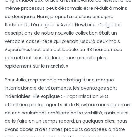
même processus peut désormais être réduit à moins
de deux jours. Henri, propriétaire d’une enseigne
florissante, témoigne : « Avant Newtone, rédiger les
descriptions de notre nouvelle collection était un
véritable casse-tête qui prenait jusqu’à deux mois.
Aujourd’hui, tout cela est bouclé en 48 heures, nous
permettant ainsi de lancer nos produits plus
rapidement sur le marché. »
Pour Julie, responsable marketing d’une marque
internationale de vêtements, les avantages sont
indéniables. Elle explique : « L’optimisation SEO
effectuée par les agents IA de Newtone nous a permis
de non seulement améliorer notre visibilité, mais aussi
de le faire en un temps record. En quelques clics, nous
avons accès à des fiches produits adaptées à notre