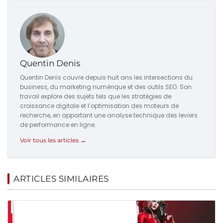
Quentin Denis
Quentin Denis couvre depuis huit ans les intersections du
business, du marketing numérique et des outils SEO. Son
travail explore des sujets tels que les stratégies de
croissance digitale et l’optimisation des moteurs de
recherche, en apportant une analyse technique des leviers
de performance en ligne.
Voir tous les articles →
ARTICLES SIMILAIRES