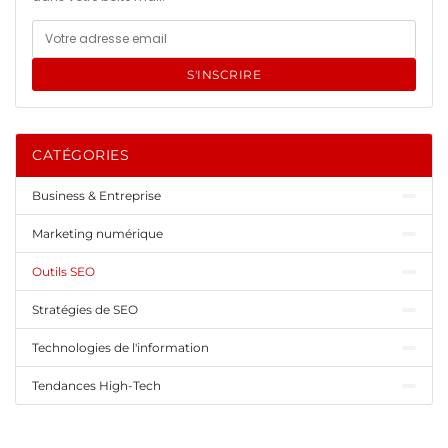
S'INSCRIRE
CATÉGORIES
Business & Entreprise
Marketing numérique
Outils SEO
Stratégies de SEO
Technologies de l'information
Tendances High-Tech