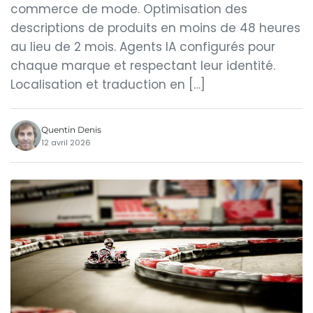
commerce de mode. Optimisation des
descriptions de produits en moins de 48 heures
au lieu de 2 mois. Agents IA configurés pour
chaque marque et respectant leur identité.
Localisation et traduction en […]
Quentin Denis
12 avril 2026