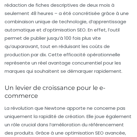
rédaction de fiches descriptives de deux mois à
seulement 48 heures – a été concrétisée grâce à une
combinaison unique de
technologie
, d’apprentissage
automatique et d’optimisation SEO. En effet, l’outil
permet de publier jusqu’à 100 fois plus vite
qu’auparavant, tout en réduisant les coûts de
production par dix. Cette efficacité opérationnelle
représente un réel avantage concurrentiel pour les
marques qui souhaitent se démarquer rapidement.
Un levier de croissance pour le e-
commerce
La révolution que Newtone apporte ne concerne pas
uniquement la rapidité de création. Elle joue également
un rôle crucial dans l’amélioration du
référencement
des produits. Grâce à une optimisation SEO avancée,