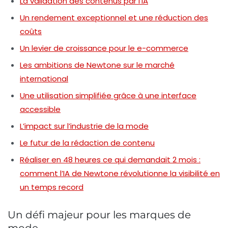
La validation des contenus par l’IA
Un rendement exceptionnel et une réduction des
coûts
Un levier de croissance pour le e-commerce
Les ambitions de Newtone sur le marché
international
Une utilisation simplifiée grâce à une interface
accessible
L’impact sur l’industrie de la mode
Le futur de la rédaction de contenu
Réaliser en 48 heures ce qui demandait 2 mois :
comment l’IA de Newtone révolutionne la visibilité en
un temps record
Un défi majeur pour les marques de
mode