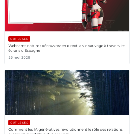
OUTILS SEO
Webcams nature : découvrez en direct la vie sauvage à travers les
écrans d’Espagne
26 mai 2026
OUTILS SEO
Comment les IA génératives révolutionnent le rôle des relations