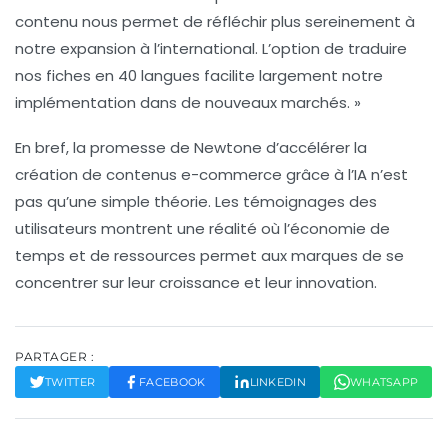
contenu nous permet de réfléchir plus sereinement à
notre expansion à l’international. L’option de traduire
nos fiches en 40 langues facilite largement notre
implémentation dans de nouveaux marchés. »
En bref, la promesse de Newtone d’accélérer la
création de contenus e-commerce grâce à l’IA n’est
pas qu’une simple théorie. Les témoignages des
utilisateurs montrent une réalité où l’économie de
temps et de ressources permet aux marques de se
concentrer sur leur croissance et leur innovation.
PARTAGER :
TWITTER
FACEBOOK
LINKEDIN
WHATSAPP