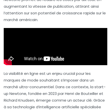
augmentant la vitesse de publication, attirant ainsi
l’attention sur son potentiel de croissance rapide sur le
marché américain.
La
visibilité
en ligne est un enjeu crucial pour les
marques de mode souhaitant s’imposer dans un
marché ultra-concurrentiel. Dans ce contexte, la start-
up Newtone, fondée en 2023 par Henri de Bouteiller et
Richard Knudsen, émerge comme un acteur clé. Grâce
à sa technologie d’
intelligence artificielle
spécialisée