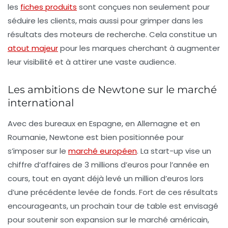
les
fiches produits
sont conçues non seulement pour
séduire les clients, mais aussi pour grimper dans les
résultats des moteurs de recherche. Cela constitue un
atout majeur
pour les marques cherchant à augmenter
leur visibilité et à attirer une vaste audience.
Les ambitions de Newtone sur le marché
international
Avec des bureaux en Espagne, en Allemagne et en
Roumanie, Newtone est bien positionnée pour
s’imposer sur le
marché européen
. La start-up vise un
chiffre d’affaires de 3 millions d’euros pour l’année en
cours, tout en ayant déjà levé un million d’euros lors
d’une précédente levée de fonds. Fort de ces résultats
encourageants, un prochain tour de table est envisagé
pour soutenir son expansion sur le marché américain,