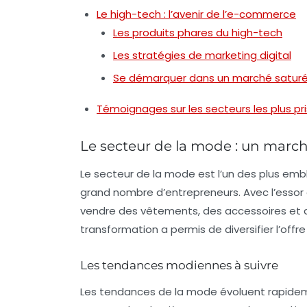
Le high-tech : l’avenir de l’e-commerce
Les produits phares du high-tech
Les stratégies de marketing digital
Se démarquer dans un marché satur
Témoignages sur les secteurs les plus p
Le secteur de la mode : un mar
Le secteur de la mode est l’un des plus emb
grand nombre d’entrepreneurs. Avec l’essor 
vendre des vêtements, des accessoires et d
transformation a permis de diversifier l’off
Les tendances modiennes à suivre
Les tendances de la mode évoluent rapidemen