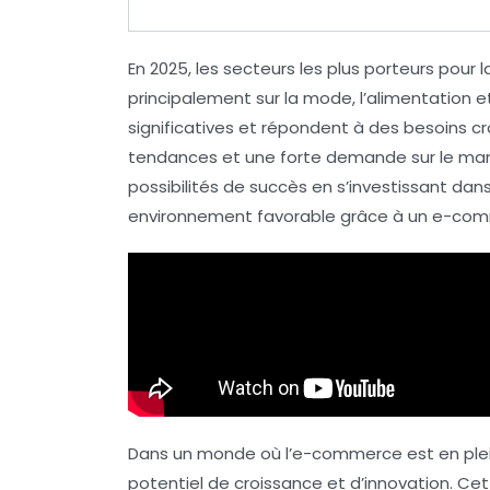
En 2025, les secteurs les plus
porteurs
pour l
principalement sur la
mode
, l’
alimentation
et
significatives
et répondent à des besoins cr
tendances et une forte demande sur le mar
possibilités de succès
en s’investissant dans
environnement favorable grâce à un
e-com
Dans un monde où l’e-commerce est en plei
potentiel de croissance et d’innovation. Cet 