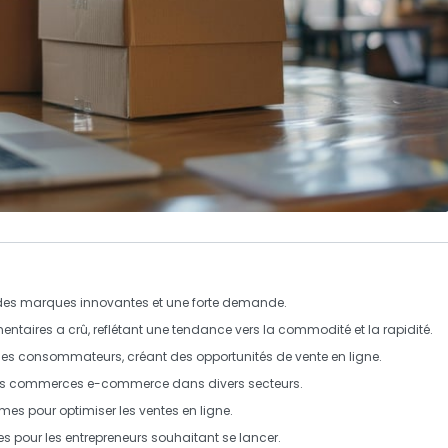
c des marques innovantes et une forte demande.
mentaires a crû, reflétant une tendance vers la commodité et la rapidité.
 les consommateurs, créant des opportunités de vente en ligne.
des commerces
e-commerce
dans divers secteurs.
mes pour optimiser les ventes en ligne.
es pour les entrepreneurs souhaitant se lancer.