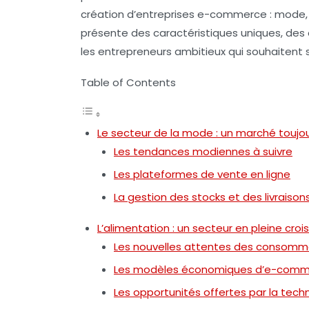
création d’entreprises e-commerce :
mode
présente des caractéristiques uniques, des d
les entrepreneurs ambitieux qui souhaitent s
Table of Contents
Le secteur de la mode : un marché touj
Les tendances modiennes à suivre
Les plateformes de vente en ligne
La gestion des stocks et des livraison
L’alimentation : un secteur en pleine cro
Les nouvelles attentes des consomm
Les modèles économiques d’e-comme
Les opportunités offertes par la tech