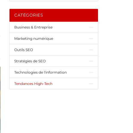
CATÉGORIES
Business & Entreprise
Marketing numérique
Outils SEO
Stratégies de SEO
Technologies de l'information
Tendances High-Tech