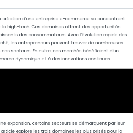
a création d’une
entreprise e-commerce
se concentrent
 le
high-tech
. Ces domaines offrent des
opportunités
oissants des consommateurs. Avec l’évolution rapide des
ché, les entrepreneurs peuvent trouver de nombreuses
 ces secteurs. En outre, ces marchés bénéficient d’un
merce dynamique
et à des innovations continues.
ne expansion, certains secteurs se démarquent par leur
article explore les trois domaines les plus prisés pour la