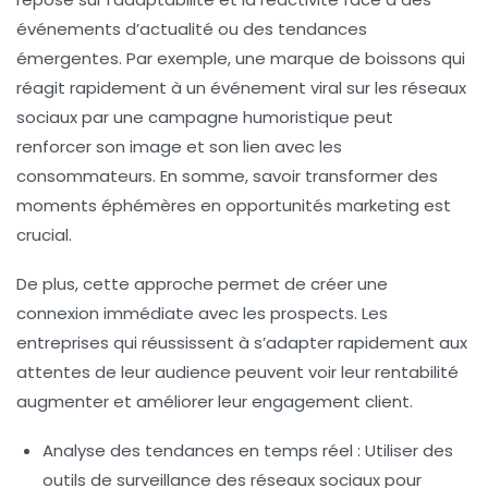
événements d’actualité ou des tendances
émergentes. Par exemple, une marque de boissons qui
réagit rapidement à un événement viral sur les réseaux
sociaux par une campagne humoristique peut
renforcer son image et son lien avec les
consommateurs. En somme, savoir transformer des
moments éphémères
en opportunités marketing est
crucial.
De plus, cette approche permet de créer une
connexion immédiate avec les prospects. Les
entreprises qui réussissent à s’adapter rapidement aux
attentes de leur audience peuvent voir leur rentabilité
augmenter et améliorer leur
engagement client
.
Analyse des tendances en temps réel
: Utiliser des
outils de surveillance des réseaux sociaux pour