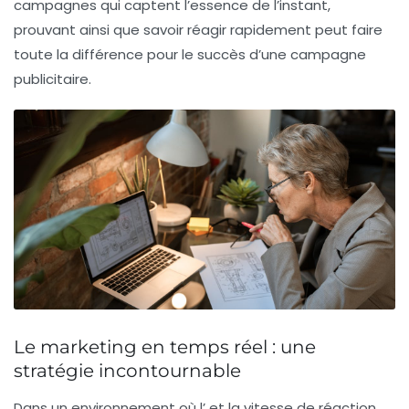
campagnes qui captent l’essence de l’instant,
prouvant ainsi que savoir réagir rapidement peut faire
toute la différence pour le succès d’une campagne
publicitaire.
Le marketing en temps réel : une
stratégie incontournable
Dans un environnement où l’
et la vitesse de réaction