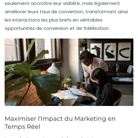
seulement accroître leur visiblité, mais également
améliorer leurs taux de convertion, transformant ainsi
les interactions les plus brefs en véritables
opportunités de
conversion
et de fidélisation.
Maximiser l’Impact du Marketing en
Temps Réel