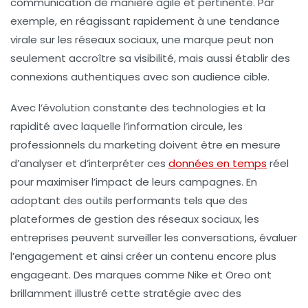
communication de manière agile et pertinente. Par
exemple, en réagissant rapidement à une tendance
virale sur les réseaux sociaux, une marque peut non
seulement accroître sa visibilité, mais aussi établir des
connexions authentiques avec son audience cible.
Avec l’évolution constante des technologies et la
rapidité avec laquelle l’information circule, les
professionnels du marketing doivent être en mesure
d’analyser et d’interpréter ces
données en temps
réel
pour maximiser l’impact de leurs campagnes. En
adoptant des outils performants tels que des
plateformes de gestion des réseaux sociaux, les
entreprises peuvent surveiller les conversations, évaluer
l’engagement et ainsi créer un contenu encore plus
engageant. Des marques comme Nike et Oreo ont
brillamment illustré cette stratégie avec des