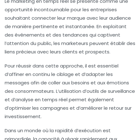
Le
marketing en temps réel
se présente comme une
opportunité incontournable pour les entreprises
souhaitant connecter leur marque avec leur audience
de manière pertinente et instantanée. En exploitant
des événements et des tendances qui captivent
l’attention du public, les marketeurs peuvent établir des
liens précieux avec leurs clients et prospects.
Pour réussir dans cette approche, il est essentiel
d’affiner en continu le
ciblage
et d’adapter les
messages afin de coller aux besoins et aux émotions
des consommateurs. L’utilisation d’outils de surveillance
et d’analyse en temps réel permet également
d’optimiser les campagnes et d’améliorer le retour sur
investissement.
Dans un monde où la rapidité d’exécution est
primordiale, la capacité à réagir rapidement aux