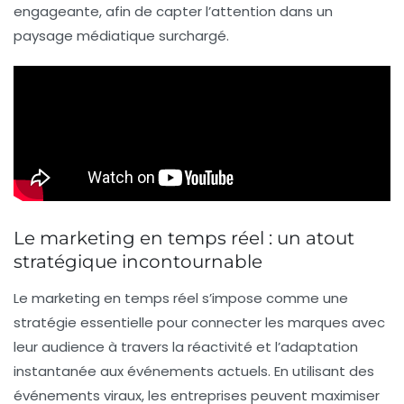
engageante, afin de capter l’attention dans un
paysage médiatique surchargé.
Le marketing en temps réel : un atout
stratégique incontournable
Le
marketing en temps réel
s’impose comme une
stratégie essentielle pour connecter les marques avec
leur audience à travers la réactivité et l’adaptation
instantanée aux événements actuels. En utilisant des
événements viraux, les entreprises peuvent maximiser