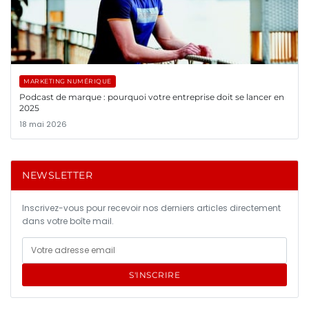
MARKETING NUMÉRIQUE
Podcast de marque : pourquoi votre entreprise doit se lancer en
2025
18 mai 2026
NEWSLETTER
Inscrivez-vous pour recevoir nos derniers articles directement
dans votre boîte mail.
S'INSCRIRE