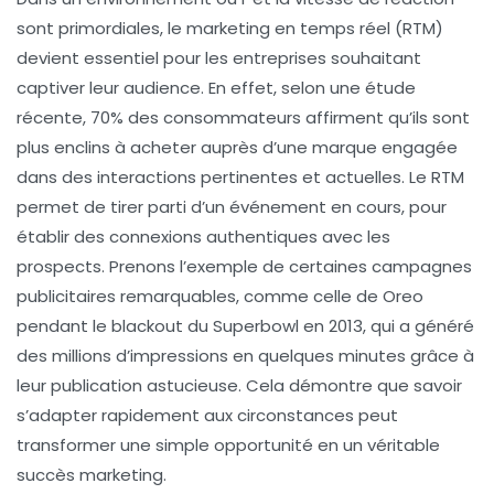
sont primordiales, le
marketing en temps réel
(RTM)
devient essentiel pour les entreprises souhaitant
captiver leur audience
. En effet, selon une étude
récente, 70% des consommateurs affirment qu’ils sont
plus enclins à acheter auprès d’une marque engagée
dans des interactions pertinentes et actuelles. Le RTM
permet de tirer parti d’un
événement
en cours, pour
établir des connexions authentiques avec les
prospects. Prenons l’exemple de certaines campagnes
publicitaires remarquables, comme celle de Oreo
pendant le blackout du Superbowl en 2013, qui a généré
des millions d’impressions en quelques minutes grâce à
leur publication astucieuse. Cela démontre que savoir
s’adapter rapidement aux circonstances peut
transformer une simple opportunité en un véritable
succès marketing.