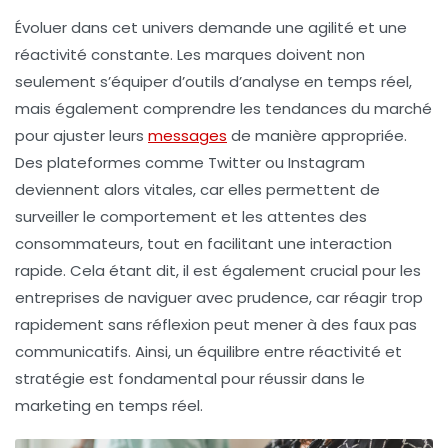
Évoluer dans cet univers demande une
agilité
et une
réactivité constante. Les marques doivent non
seulement s’équiper d’
outils d’analyse
en temps réel,
mais également comprendre les
tendances du marché
pour ajuster leurs
messages
de manière appropriée.
Des plateformes comme Twitter ou Instagram
deviennent alors vitales, car elles permettent de
surveiller le comportement et les attentes des
consommateurs, tout en facilitant une interaction
rapide. Cela étant dit, il est également crucial pour les
entreprises de naviguer avec prudence, car réagir trop
rapidement sans réflexion peut mener à des faux pas
communicatifs. Ainsi, un équilibre entre réactivité et
stratégie est fondamental pour réussir dans le
marketing en temps réel
.