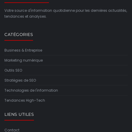
Votre source d'information quotidienne pour les dernières actualités,
tendances et analyses.
CATÉGORIES
Business & Entreprise
Marketing numérique
Outils SEO
Stratégies de SEO
Technologies de l'information
Tendances High-Tech
LIENS UTILES
Contact