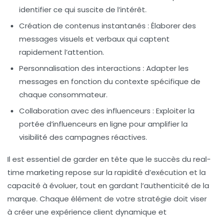
identifier ce qui suscite de l’intérêt.
Création de contenus instantanés
: Élaborer des
messages visuels et verbaux qui captent
rapidement l’attention.
Personnalisation des interactions
: Adapter les
messages en fonction du contexte spécifique de
chaque consommateur.
Collaboration avec des influenceurs
: Exploiter la
portée d’influenceurs en ligne pour amplifier la
visibilité des campagnes réactives.
Il est essentiel de garder en tête que le succès du
real-
time marketing
repose sur la rapidité d’exécution et la
capacité à évoluer, tout en gardant l’authenticité de la
marque. Chaque élément de votre stratégie doit viser
à créer une
expérience client
dynamique et