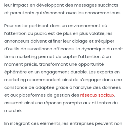
leur impact en développant des messages succincts
et percutants qui résonnent avec les consommateurs.
Pour rester pertinent dans un environnement où
l’attention du public est de plus en plus volatile, les
annonceurs doivent affiner leur
ciblage
et s’équiper
d’outils de surveillance efficaces. La dynamique du
real-
time marketing
permet de capter l’attention à un
moment précis, transformant une opportunité
éphémère en un engagement durable. Les experts en
marketing recommandent ainsi de s’engager dans une
constance de adaptée grâce à l’analyse des données
et aux plateformes de gestion des
réseaux sociaux
,
assurant ainsi une réponse prompte aux attentes du
marché.
En intégrant ces éléments, les entreprises peuvent non