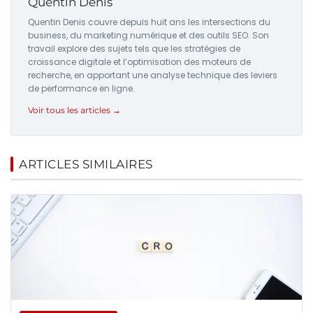
Quentin Denis
Quentin Denis couvre depuis huit ans les intersections du
business, du marketing numérique et des outils SEO. Son
travail explore des sujets tels que les stratégies de
croissance digitale et l’optimisation des moteurs de
recherche, en apportant une analyse technique des leviers
de performance en ligne.
Voir tous les articles →
ARTICLES SIMILAIRES