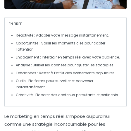
EN BREF
Réactivité
: Adapter votre message instantanément.
Opportunités
: Saisir les moments clés pour capter
l’attention.
Engagement
: Interagir en temps réel avec votre audience.
Analyse
: Utiliser les données pour ajuster les stratégies.
Tendances
: Rester à l’affût des événements populaires.
Outils
: Platforms pour surveiller et converser
instantanément.
Créativité
: Élaborer des contenus percutants et pertinents.
Le
marketing en temps réel
s’impose aujourd’hui
comme une stratégie incontournable pour les