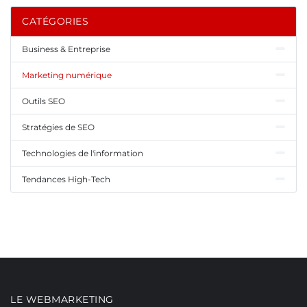
CATÉGORIES
Business & Entreprise
Marketing numérique
Outils SEO
Stratégies de SEO
Technologies de l'information
Tendances High-Tech
LE WEBMARKETING