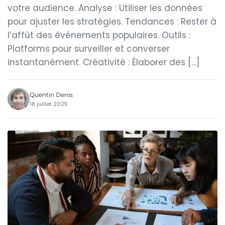
votre audience. Analyse : Utiliser les données
pour ajuster les stratégies. Tendances : Rester à
l’affût des événements populaires. Outils :
Platforms pour surveiller et converser
instantanément. Créativité : Élaborer des […]
Quentin Denis
18 juillet 2025