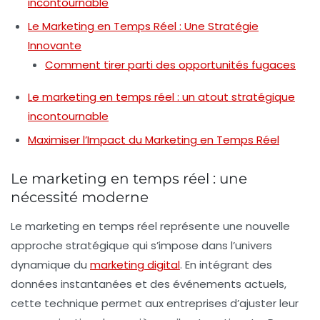
incontournable
Le Marketing en Temps Réel : Une Stratégie
Innovante
Comment tirer parti des opportunités fugaces
Le marketing en temps réel : un atout stratégique
incontournable
Maximiser l’Impact du Marketing en Temps Réel
Le marketing en temps réel : une
nécessité moderne
Le
marketing en temps réel
représente une nouvelle
approche stratégique qui s’impose dans l’univers
dynamique du
marketing digital
. En intégrant des
données instantanées
et des événements actuels,
cette technique permet aux entreprises d’ajuster leur