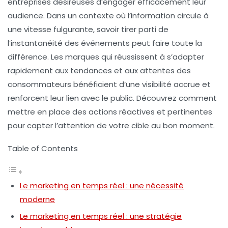
entreprises désireuses d’engager efficacement leur
audience. Dans un contexte où l’information circule à
une vitesse fulgurante, savoir tirer parti de
l’instantanéité des événements peut faire toute la
différence. Les marques qui réussissent à s’adapter
rapidement aux tendances et aux attentes des
consommateurs bénéficient d’une visibilité accrue et
renforcent leur lien avec le public. Découvrez comment
mettre en place des actions réactives et pertinentes
pour capter l’attention de votre cible au bon moment.
Table of Contents
Le marketing en temps réel : une nécessité
moderne
Le marketing en temps réel : une stratégie