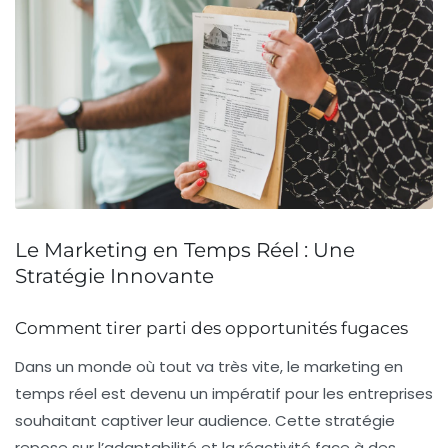
Le Marketing en Temps Réel : Une
Stratégie Innovante
Comment tirer parti des opportunités fugaces
Dans un monde où tout va très vite, le
marketing en
temps réel
est devenu un impératif pour les entreprises
souhaitant captiver leur audience. Cette stratégie
repose sur l’adaptabilité et la réactivité face à des