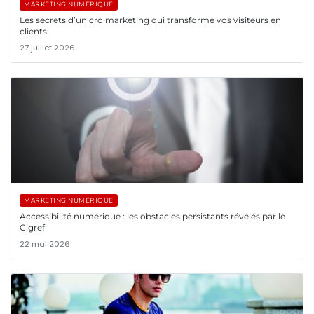
MARKETING NUMÉRIQUE
Les secrets d’un cro marketing qui transforme vos visiteurs en
clients
27 juillet 2026
MARKETING NUMÉRIQUE
Accessibilité numérique : les obstacles persistants révélés par le
Cigref
22 mai 2026