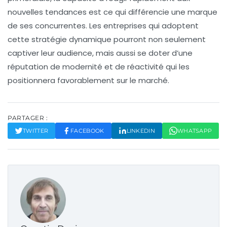
nouvelles tendances est ce qui différencie une marque
de ses concurrentes. Les entreprises qui adoptent
cette stratégie dynamique pourront non seulement
captiver leur audience, mais aussi se doter d’une
réputation de modernité et de réactivité qui les
positionnera favorablement sur le marché.
PARTAGER :
TWITTER
FACEBOOK
LINKEDIN
WHATSAPP