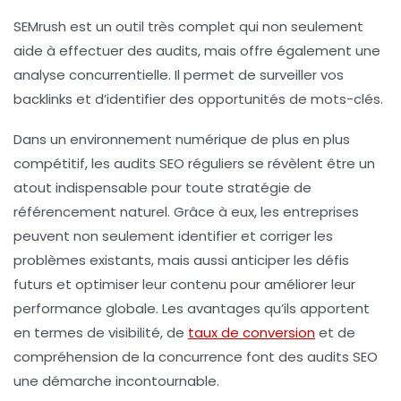
SEMrush est un outil très complet qui non seulement
aide à effectuer des audits, mais offre également une
analyse concurrentielle. Il permet de surveiller vos
backlinks et d’identifier des opportunités de mots-clés.
Dans un environnement numérique de plus en plus
compétitif, les audits SEO réguliers se révèlent être un
atout indispensable pour toute stratégie de
référencement naturel
. Grâce à eux, les entreprises
peuvent non seulement identifier et corriger les
problèmes existants, mais aussi anticiper les défis
futurs et optimiser leur contenu pour améliorer leur
performance globale. Les avantages qu’ils apportent
en termes de visibilité, de
taux de conversion
et de
compréhension de la concurrence font des audits SEO
une démarche incontournable.