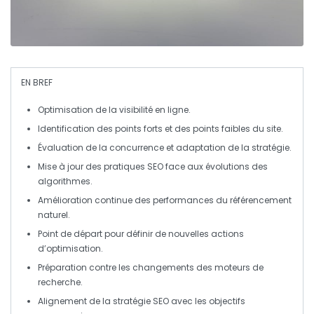
EN BREF
Optimisation
de la visibilité en ligne.
Identification des
points forts
et des
points faibles
du site.
Évaluation de la
concurrence
et adaptation de la stratégie.
Mise à jour des
pratiques SEO
face aux évolutions des
algorithmes.
Amélioration continue des performances du
référencement
naturel
.
Point de départ pour définir de nouvelles
actions
d’optimisation
.
Préparation contre les changements des
moteurs de
recherche
.
Alignement de la stratégie SEO avec les
objectifs