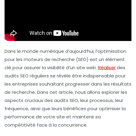
Dans le monde numérique d’aujourd’hui,
l’optimisation
pour les moteurs de recherche
(SEO) est un élément
clé pour assurer la visibilité d’un site web.
Réaliser
des
audits SEO réguliers se révèle être indispensable pour
les entreprises souhaitant progresser dans les résultats
de recherche. Dans cet article, nous allons explorer les
aspects cruciaux des audits SEO, leur processus, leur
fréquence, ainsi que leurs bénéfices pour optimiser la
performance de votre site et maintenir sa
compétitivité face à la
concurrence
.