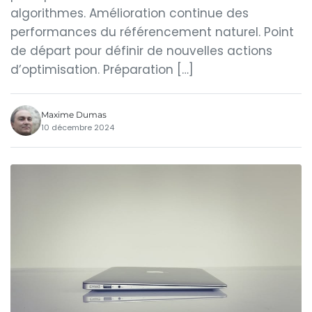
algorithmes. Amélioration continue des
performances du référencement naturel. Point
de départ pour définir de nouvelles actions
d’optimisation. Préparation […]
Maxime Dumas
10 décembre 2024