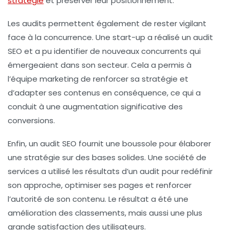
stratégie
et préserver leur positionnement.
Les audits permettent également de rester vigilant
face à la concurrence. Une start-up a réalisé un audit
SEO et a pu identifier de nouveaux concurrents qui
émergeaient dans son secteur. Cela a permis à
l’équipe marketing de renforcer sa stratégie et
d’adapter ses contenus en conséquence, ce qui a
conduit à une augmentation significative des
conversions.
Enfin, un audit SEO fournit une
boussole
pour élaborer
une stratégie sur des bases solides. Une société de
services a utilisé les résultats d’un audit pour redéfinir
son approche, optimiser ses pages et renforcer
l’autorité de son contenu. Le résultat a été une
amélioration des classements, mais aussi une plus
grande satisfaction des utilisateurs.