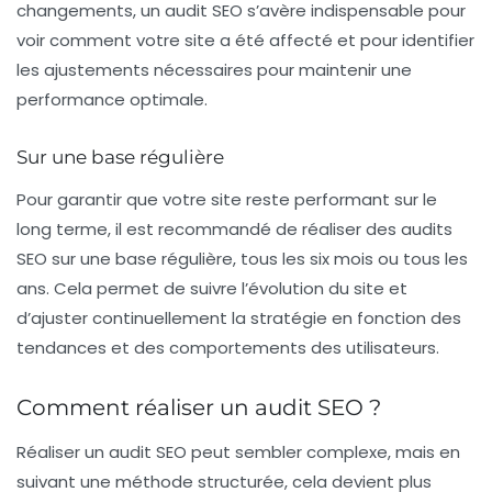
changements, un audit SEO s’avère indispensable pour
voir comment votre site a été affecté et pour identifier
les ajustements nécessaires pour maintenir une
performance optimale
.
Sur une base régulière
Pour garantir que votre site reste performant sur le
long terme, il est recommandé de réaliser des audits
SEO sur une base régulière, tous les six mois ou tous les
ans. Cela permet de suivre l’évolution du site et
d’ajuster continuellement la stratégie en fonction des
tendances et des comportements des utilisateurs.
Comment réaliser un audit SEO ?
Réaliser un audit SEO peut sembler complexe, mais en
suivant une méthode structurée, cela devient plus