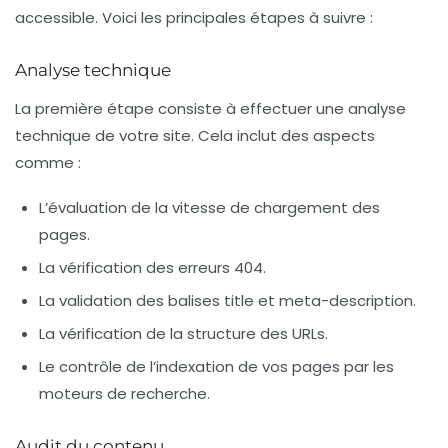
accessible. Voici les principales étapes à suivre :
Analyse technique
La première étape consiste à effectuer une analyse
technique de votre site. Cela inclut des aspects
comme :
L’évaluation de la
vitesse de chargement
des
pages.
La vérification des erreurs 404.
La validation des balises
title
et
meta-description
.
La vérification de la structure des URLs.
Le contrôle de l’indexation de vos pages par les
moteurs de recherche.
Audit du contenu