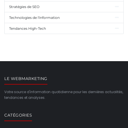
Stratégies de SEO
Technologies de l'information
Tendances High-Tech
LE WEBMARKETING
Votre source d'information quotidienne pour les dernières actualités,
tendances et analyses.
CATÉGORIES