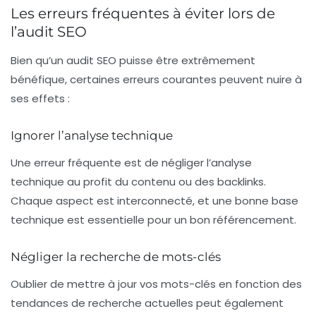
Les erreurs fréquentes à éviter lors de
l’audit SEO
Bien qu’un audit SEO puisse être extrêmement
bénéfique, certaines erreurs courantes peuvent nuire à
ses effets :
Ignorer l’analyse technique
Une erreur fréquente est de négliger l’analyse
technique au profit du contenu ou des backlinks.
Chaque aspect est interconnecté, et une bonne base
technique est essentielle pour un bon référencement.
Négliger la recherche de mots-clés
Oublier de mettre à jour vos mots-clés en fonction des
tendances de recherche actuelles peut également