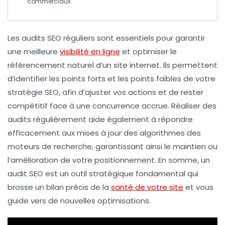
commerciaux
.
Les
audits SEO
réguliers sont essentiels pour garantir
une meilleure
visibilité en ligne
et optimiser le
référencement naturel
d’un site internet. Ils permettent
d’identifier les
points forts
et les
points faibles
de votre
stratégie SEO, afin d’ajuster vos actions et de rester
compétitif face à une
concurrence accrue
. Réaliser des
audits régulièrement aide également à répondre
efficacement aux
mises à jour des algorithmes
des
moteurs de recherche, garantissant ainsi le maintien ou
l’amélioration de votre
positionnement
. En somme, un
audit SEO est un outil stratégique fondamental qui
brosse un bilan précis de la
santé de votre site
et vous
guide vers de
nouvelles optimisations
.