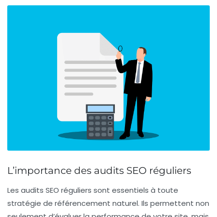
L’importance des audits SEO réguliers
Les
audits SEO
réguliers sont essentiels à toute
stratégie de
référencement naturel
. Ils permettent non
seulement d’évaluer la performance de votre site, mais