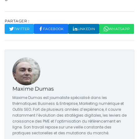
PARTAGER :
TWITTER
FACEBOOK
LINKEDIN
WHATSAPP
Maxime Dumas
Maxime Dumas est journaliste spécialisé dans les
thématiques Business & Entreprise, Marketing numérique et
Outils SEO. Fort de plusieurs années d’expérience, il couvre
notamment l’évolution des stratégies digitales, les leviers de
croissance des PME et l’optimisation du référencement en
ligne. Son travail repose sur une veille constante des
pratiques sectorielles et des mutations du marché.