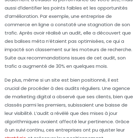
aussi d’identifier les points faibles et les opportunités
d’amélioration. Par exemple, une entreprise de
commerce en ligne a constaté une stagnation de son
trafic. Après avoir réalisé un audit, elle a découvert que
des balises méta n’étaient pas optimisées, ce qui a
impacté son classement sur les moteurs de recherche.
Suite aux recommandations issues de cet audit, son
trafic a augmenté de 30% en quelques mois.
De plus, même si un site est bien positionné, il est
crucial de procéder à des audits réguliers. Une agence
de marketing digital a observé que ses clients, bien que
classés parmi les premiers, subissaient une baisse de
leur visibilité. L’audit a révélé que des mises à jour
algorithmiques avaient affecté leur pertinence. Grâce
à un suivi continu, ces entreprises ont pu ajuster leur