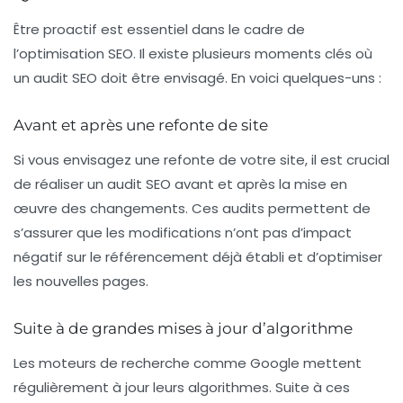
Être proactif est essentiel dans le cadre de
l’optimisation SEO. Il existe plusieurs moments clés où
un audit SEO doit être envisagé. En voici quelques-uns :
Avant et après une refonte de site
Si vous envisagez une refonte de votre site, il est crucial
de réaliser un audit SEO avant et après la mise en
œuvre des changements. Ces audits permettent de
s’assurer que les modifications n’ont pas d’impact
négatif sur
le référencement
déjà établi et d’optimiser
les nouvelles pages.
Suite à de grandes mises à jour d’algorithme
Les moteurs de recherche comme Google mettent
régulièrement à jour leurs algorithmes. Suite à ces