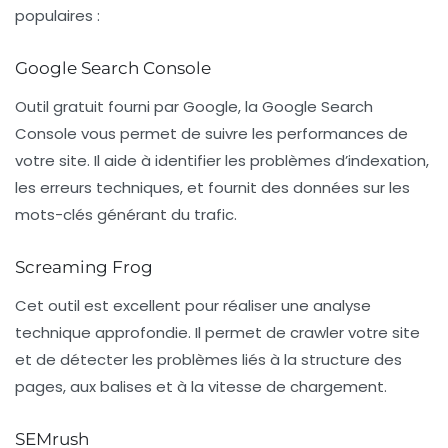
populaires :
Google Search Console
Outil gratuit fourni par Google, la Google Search
Console vous permet de suivre les performances de
votre site. Il aide à identifier les problèmes d’
indexation
,
les erreurs techniques, et fournit des données sur les
mots-clés générant du trafic.
Screaming Frog
Cet outil est excellent pour réaliser une analyse
technique approfondie. Il permet de crawler votre site
et de détecter les problèmes liés à la structure des
pages, aux balises et à la vitesse de chargement.
SEMrush