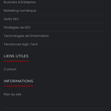
Business & Entreprise
Marketing numérique
Outils SEO
Stratégies de SEO
Technologies de l'information
Tendances High-Tech
LIENS UTILES
Contact
INFORMATIONS
Plan du site