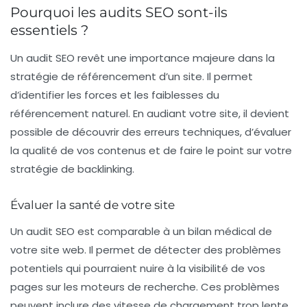
Pourquoi les audits SEO sont-ils
essentiels ?
Un audit SEO revêt une importance majeure dans la
stratégie de référencement d’un site. Il permet
d’identifier les forces et les faiblesses du
référencement naturel. En audiant votre site, il devient
possible de
découvrir des erreurs techniques
, d’évaluer
la qualité de vos contenus et de faire le point sur votre
stratégie de
backlinking
.
Évaluer la santé de votre site
Un audit SEO est comparable à un bilan médical de
votre site web. Il permet de détecter des problèmes
potentiels qui pourraient nuire à
la visibilité
de vos
pages sur les moteurs de recherche. Ces problèmes
peuvent inclure des
vitesse de chargement
trop lente,