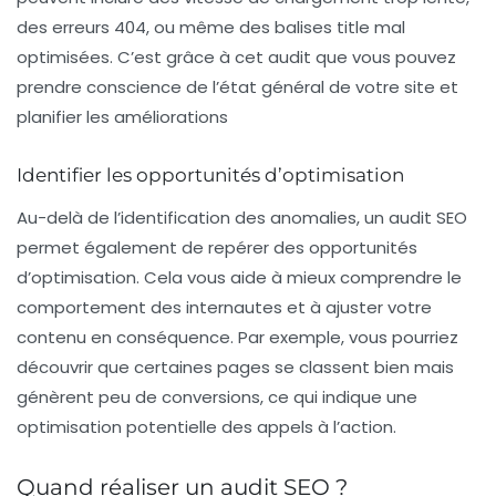
des erreurs 404, ou même des balises title mal
optimisées. C’est grâce à cet audit que vous pouvez
prendre conscience de l’état général de votre site et
planifier les
améliorations
Identifier les opportunités d’optimisation
Au-delà de l’identification des anomalies, un audit SEO
permet également de repérer des opportunités
d’
optimisation
. Cela vous aide à mieux comprendre le
comportement des internautes et à ajuster votre
contenu en conséquence. Par exemple, vous pourriez
découvrir que certaines pages se classent bien mais
génèrent peu de conversions, ce qui indique une
optimisation potentielle des
appels à l’action
.
Quand réaliser un audit SEO ?