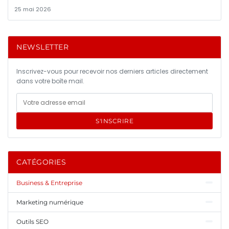
25 mai 2026
NEWSLETTER
Inscrivez-vous pour recevoir nos derniers articles directement
dans votre boîte mail.
S'INSCRIRE
CATÉGORIES
Business & Entreprise
Marketing numérique
Outils SEO