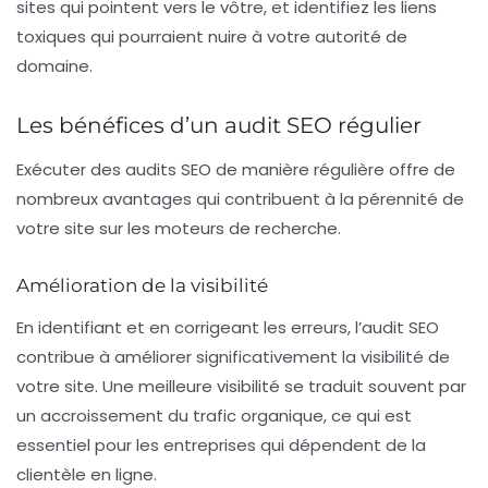
sites qui pointent vers le vôtre, et identifiez les liens
toxiques qui pourraient nuire à votre
autorité de
domaine
.
Les bénéfices d’un audit SEO régulier
Exécuter des audits SEO de manière régulière offre de
nombreux avantages qui contribuent à la pérennité de
votre site sur les moteurs de recherche.
Amélioration de la visibilité
En identifiant et en corrigeant les erreurs, l’audit SEO
contribue à améliorer significativement la
visibilité
de
votre site. Une meilleure visibilité se traduit souvent par
un accroissement du
trafic organique
, ce qui est
essentiel pour les entreprises qui dépendent de la
clientèle en ligne.