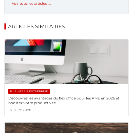
Voir tous les articles →
ARTICLES SIMILAIRES
BUSINESS & ENTREPRISE
Découvrez les avantages du flex office pour les PME en 2026 et
boostez votre productivité
16 juillet 2026