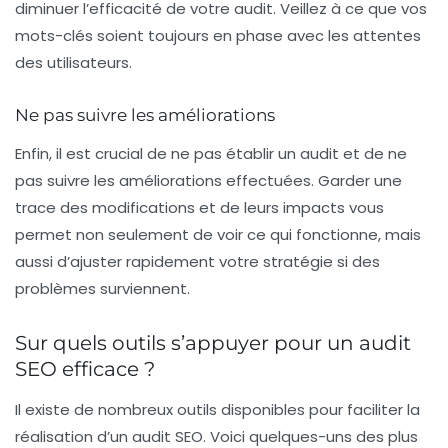
diminuer l’efficacité de votre audit. Veillez à ce que vos
mots-clés soient toujours en phase avec les attentes
des utilisateurs.
Ne pas suivre les améliorations
Enfin, il est crucial de ne pas établir un audit et de ne
pas suivre les améliorations effectuées. Garder une
trace des modifications et de leurs impacts vous
permet non seulement de voir ce qui fonctionne, mais
aussi d’ajuster rapidement votre stratégie si des
problèmes surviennent.
Sur quels outils s’appuyer pour un audit
SEO efficace ?
Il existe de nombreux outils disponibles pour faciliter la
réalisation d’un audit SEO. Voici quelques-uns des plus