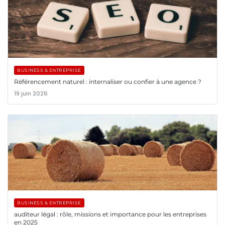
BUSINESS & ENTREPRISE
Référencement naturel : internaliser ou confier à une agence ?
19 juin 2026
BUSINESS & ENTREPRISE
auditeur légal : rôle, missions et importance pour les entreprises
en 2025