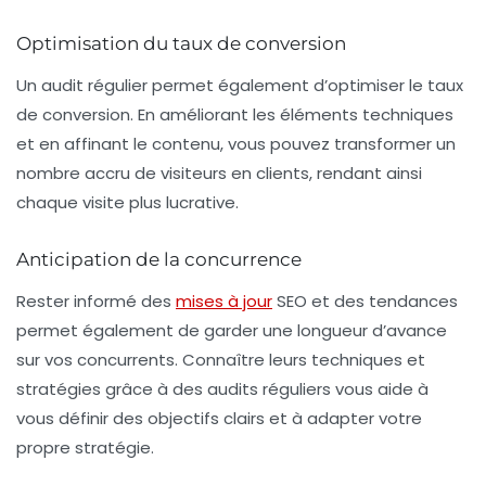
Optimisation du taux de conversion
Un audit régulier permet également d’optimiser le taux
de conversion. En améliorant les éléments techniques
et en affinant le contenu, vous pouvez transformer un
nombre accru de visiteurs en clients, rendant ainsi
chaque visite plus lucrative.
Anticipation de la concurrence
Rester informé des
mises à jour
SEO et des tendances
permet également de garder une longueur d’avance
sur vos concurrents. Connaître leurs techniques et
stratégies grâce à des audits réguliers vous aide à
vous définir des
objectifs clairs
et à adapter votre
propre stratégie.