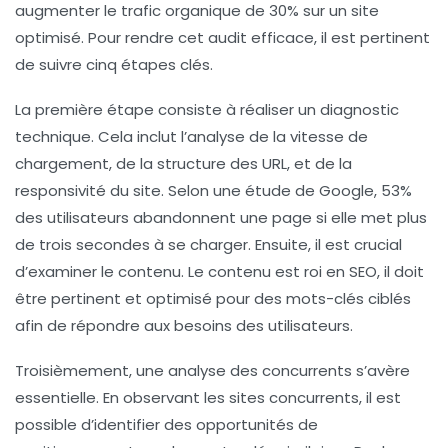
augmenter le trafic organique de 30% sur un site
optimisé. Pour rendre cet audit efficace, il est pertinent
de suivre cinq étapes clés.
La première étape consiste à réaliser un diagnostic
technique. Cela inclut l’analyse de la
vitesse de
chargement
, de la structure des URL, et de la
responsivité
du site. Selon une étude de Google, 53%
des utilisateurs abandonnent une page si elle met plus
de trois secondes à se charger. Ensuite, il est crucial
d’examiner le contenu. Le contenu est roi en SEO, il doit
être pertinent et optimisé pour des
mots-clés
ciblés
afin de répondre aux besoins des utilisateurs.
Troisièmement, une analyse des
concurrents
s’avère
essentielle. En observant les sites concurrents, il est
possible d’identifier des opportunités de