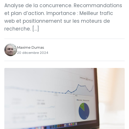
Analyse de la concurrence. Recommandations
et plan d’action. Importance : Meilleur trafic
web et positionnement sur les moteurs de
recherche. […]
Maxime Dumas
20 décembre 2024