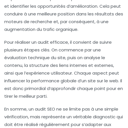
et identifier les
opportunités
d’amélioration. Cela peut
conduire à une meilleure position dans les résultats des
moteurs de recherche et, par conséquent, à une
augmentation du
trafic organique
.
Pour réaliser un audit efficace, il convient de suivre
plusieurs étapes clés. On commence par une
évaluation technique du site, puis on analyse le
contenu, la structure des liens internes et externes,
ainsi que l’expérience utilisateur. Chaque aspect peut
influencer la performance globale d’un site sur le web. Il
est donc primordial d’approfondir chaque point pour en
tirer le meilleur parti.
En somme, un audit SEO ne se limite pas à une simple
vérification, mais représente un véritable diagnostic qui
doit être réalisé régulièrement pour s’adapter aux