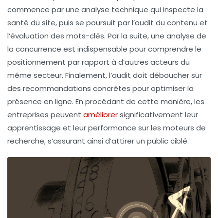
commence par une analyse technique qui inspecte la
santé
du site, puis se poursuit par l’audit du contenu et
l’évaluation des mots-clés. Par la suite, une analyse de
la concurrence est indispensable pour comprendre le
positionnement par rapport à d’autres acteurs du
même secteur. Finalement, l’audit doit déboucher sur
des recommandations concrètes pour optimiser la
présence en ligne. En procédant de cette manière, les
entreprises peuvent
améliorer
significativement leur
apprentissage
et leur performance sur les moteurs de
recherche, s’assurant ainsi d’attirer un public ciblé.