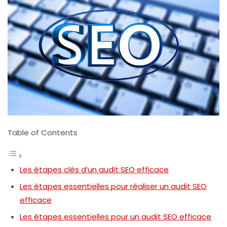
Table of Contents
Les étapes clés d’un audit SEO efficace
Les étapes essentielles pour réaliser un audit SEO
efficace
Les étapes essentielles pour un audit SEO efficace