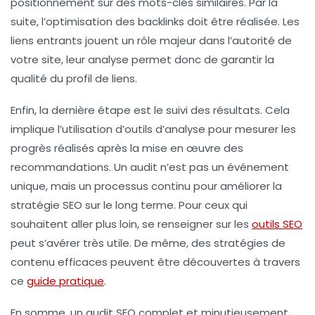
positionnement sur des
mots-clés
similaires. Par la
suite, l’optimisation des backlinks doit être réalisée. Les
liens entrants jouent un rôle majeur dans l’autorité de
votre site, leur analyse permet donc de garantir la
qualité du profil de liens.
Enfin, la dernière étape est le suivi des résultats. Cela
implique l’utilisation d’outils d’analyse pour mesurer les
progrès réalisés après la mise en œuvre des
recommandations. Un audit n’est pas un événement
unique, mais un processus continu pour
améliorer la
stratégie SEO
sur le long terme. Pour ceux qui
souhaitent aller plus loin, se renseigner sur les
outils SEO
peut s’avérer très utile. De même, des stratégies de
contenu efficaces peuvent être découvertes à travers
ce
guide pratique
.
En somme, un audit SEO complet et minutieusement