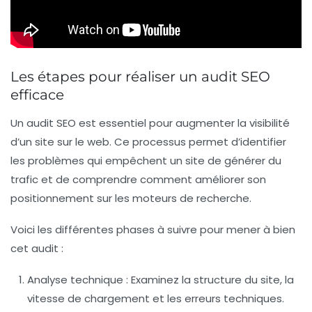
Les étapes pour réaliser un audit SEO
efficace
Un
audit SEO
est essentiel pour augmenter la
visibilité
d’un site sur le web. Ce processus permet d’identifier
les
problèmes
qui empêchent un site de générer du
trafic
et de comprendre comment améliorer son
positionnement sur les
moteurs de recherche
.
Voici les différentes phases à suivre pour mener à bien
cet audit :
Analyse technique
: Examinez la structure du site, la
vitesse de chargement et les erreurs techniques.