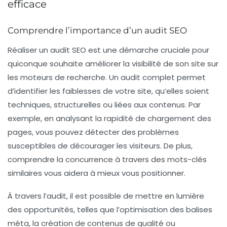
efficace
Comprendre l’importance d’un audit SEO
Réaliser un
audit SEO
est une démarche cruciale pour
quiconque souhaite améliorer la
visibilité
de son site sur
les moteurs de recherche. Un audit complet permet
d’identifier les faiblesses de votre site, qu’elles soient
techniques, structurelles ou liées aux contenus. Par
exemple, en analysant la rapidité de chargement des
pages, vous pouvez détecter des problèmes
susceptibles de décourager les visiteurs. De plus,
comprendre la
concurrence
à travers des mots-clés
similaires vous aidera à mieux vous positionner.
À travers l’audit, il est possible de mettre en lumière
des opportunités, telles que l’optimisation des balises
méta
, la création de contenus de qualité ou