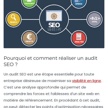
Pourquoi et comment réaliser un audit
SEO ?
Un
audit SEO
est une étape essentielle pour toute
entreprise désireuse de maximiser sa
visibilité en ligne
.
C’est une analyse approfondie qui permet de
comprendre les
forces
et
faiblesses
d’un site web en
matière de référencement. En procédant à cet audit,
on peut détecter les points d’optimisation nécessaires