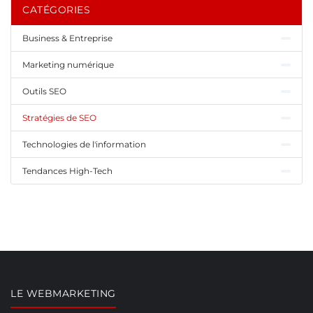
CATÉGORIES
Business & Entreprise
Marketing numérique
Outils SEO
Stratégies de SEO
Technologies de l'information
Tendances High-Tech
LE WEBMARKETING