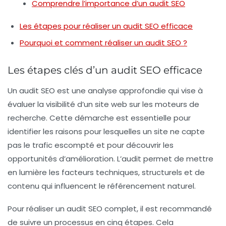
Comprendre l’importance d’un audit SEO
Les étapes pour réaliser un audit SEO efficace
Pourquoi et comment réaliser un audit SEO ?
Les étapes clés d’un audit SEO efficace
Un
audit SEO
est une analyse approfondie qui vise à
évaluer la
visibilité
d’un site web sur les moteurs de
recherche. Cette démarche est essentielle pour
identifier les raisons pour lesquelles un site ne capte
pas le
trafic
escompté et pour découvrir les
opportunités d’amélioration. L’audit permet de mettre
en lumière les facteurs techniques, structurels et de
contenu qui influencent le
référencement naturel
.
Pour réaliser un audit SEO complet, il est recommandé
de suivre un processus en
cinq étapes
. Cela