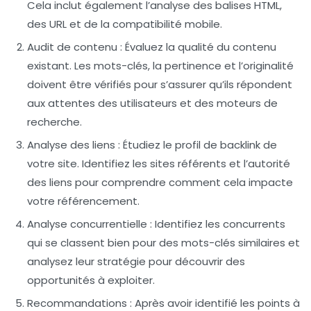
Cela inclut également l’analyse des balises
HTML
,
des URL et de la compatibilité mobile.
Audit de contenu
: Évaluez la qualité du contenu
existant. Les mots-clés, la pertinence et l’originalité
doivent être vérifiés pour s’assurer qu’ils répondent
aux attentes des
utilisateurs
et des
moteurs de
recherche
.
Analyse des liens
: Étudiez le
profil de backlink
de
votre site. Identifiez les sites référents et l’autorité
des liens pour comprendre comment cela impacte
votre
référencement
.
Analyse concurrentielle
: Identifiez les concurrents
qui se classent bien pour des mots-clés similaires et
analysez leur stratégie pour découvrir des
opportunités à exploiter.
Recommandations
: Après avoir identifié les points à