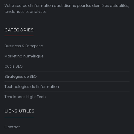
Votre source d'information quotidienne pour les dernières actualités,
tendances et analyses.
CATÉGORIES
Business & Entreprise
Marketing numérique
Outils SEO
Stratégies de SEO
Technologies de l'information
Tendances High-Tech
LIENS UTILES
Contact