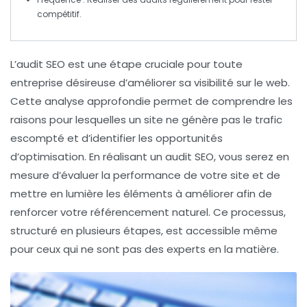
compétitif.
L’
audit SEO
est une étape cruciale pour toute
entreprise désireuse d’améliorer sa
visibilité
sur le web.
Cette analyse approfondie permet de comprendre les
raisons pour lesquelles un site ne génère pas le trafic
escompté et d’identifier les opportunités
d’
optimisation
. En réalisant un audit SEO, vous serez en
mesure d’évaluer la performance de votre site et de
mettre en lumière les éléments à améliorer afin de
renforcer votre
référencement naturel
. Ce processus,
structuré en plusieurs étapes, est accessible même
pour ceux qui ne sont pas des experts en la matière.