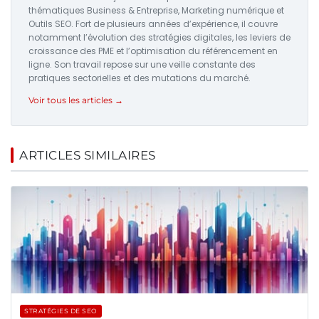
thématiques Business & Entreprise, Marketing numérique et
Outils SEO. Fort de plusieurs années d’expérience, il couvre
notamment l’évolution des stratégies digitales, les leviers de
croissance des PME et l’optimisation du référencement en
ligne. Son travail repose sur une veille constante des
pratiques sectorielles et des mutations du marché.
Voir tous les articles →
ARTICLES SIMILAIRES
STRATÉGIES DE SEO