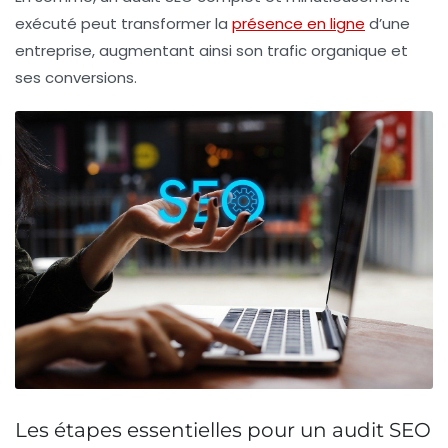
exécuté peut transformer la
présence en ligne
d’une
entreprise, augmentant ainsi son
trafic organique
et
ses conversions.
Les étapes essentielles pour un audit SEO