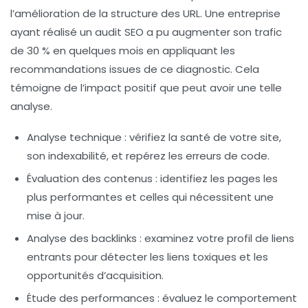
l’amélioration de la structure des URL. Une entreprise
ayant réalisé un audit SEO a pu augmenter son trafic
de 30 % en quelques mois en appliquant les
recommandations issues de ce diagnostic. Cela
témoigne de l’impact positif que peut avoir une telle
analyse.
Analyse technique
: vérifiez la santé de votre site,
son indexabilité, et repérez les erreurs de code.
Évaluation des contenus
: identifiez les pages les
plus performantes et celles qui nécessitent une
mise à jour.
Analyse des backlinks
: examinez votre profil de liens
entrants pour détecter les liens toxiques et les
opportunités d’acquisition.
Étude des performances
: évaluez le comportement