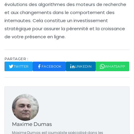
évolutions des
algorithmes des moteurs de recherche
et aux changements dans le comportement des
internautes. Cela constitue un investissement
stratégique pour assurer la pérennité et la croissance
de votre présence en ligne.
PARTAGER :
TWITTER
FACEBOOK
LINKEDIN
WHATSAPP
Maxime Dumas
Maxime Dumas est journaliste spécialisé dans les