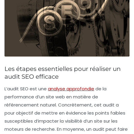
Les étapes essentielles pour réaliser un
audit SEO efficace
L’audit SEO est une
analyse approfondie
de la
performance d’un site web en matière de
référencement naturel. Concrètement, cet audit a
pour objectif de mettre en évidence les
points faibles
susceptibles d’impacter la
visibilité
d’un site sur les
moteurs de recherche. En moyenne, un audit peut faire