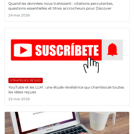
Quand les données nous trahissent : citations percutantes,
questions essentielles et titres accrocheurs pour Discover
24 mai 2026
STRATÉGIES DE SEO
YouTube et les LLM : une étude révélatrice qui chamboule toutes
les idées reçues
23 mai 2026