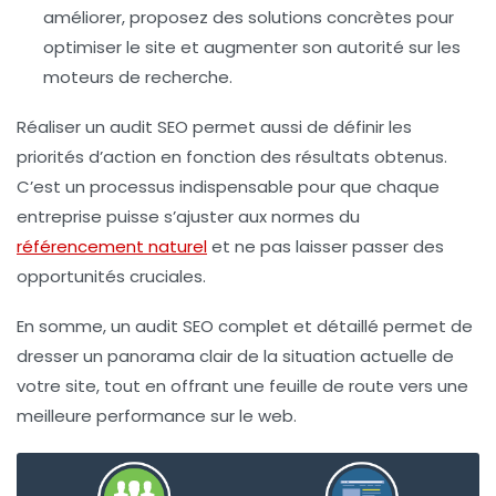
améliorer, proposez des solutions concrètes pour
optimiser le site et augmenter son
autorité
sur les
moteurs de recherche.
Réaliser un audit SEO permet aussi de définir les
priorités d’action en fonction des
résultats
obtenus.
C’est un processus indispensable pour que chaque
entreprise
puisse s’ajuster aux normes du
référencement naturel
et ne pas laisser passer des
opportunités
cruciales.
En somme, un audit SEO complet et détaillé permet de
dresser un panorama clair de la
situation actuelle
de
votre site, tout en offrant une feuille de route vers une
meilleure
performance
sur le web.