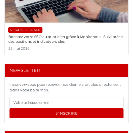
STRATÉGIES DE SEO
Boostez votre SEO au quotidien grâce à Monitorank : Suivi précis
des positions et indicateurs clés
22 mai 2026
NEWSLETTER
Inscrivez-vous pour recevoir nos derniers articles directement
dans votre boîte mail.
S'INSCRIRE