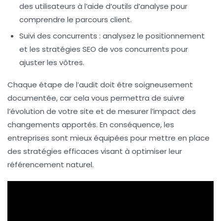
des utilisateurs à l’aide d’outils d’analyse pour
comprendre le parcours client.
Suivi des concurrents
: analysez le positionnement
et les stratégies SEO de vos concurrents pour
ajuster les vôtres.
Chaque étape de l’audit doit être soigneusement
documentée, car cela vous permettra de suivre
l’évolution de votre site et de mesurer l’impact des
changements apportés. En conséquence, les
entreprises sont mieux équipées pour mettre en place
des stratégies efficaces visant à optimiser leur
référencement naturel.