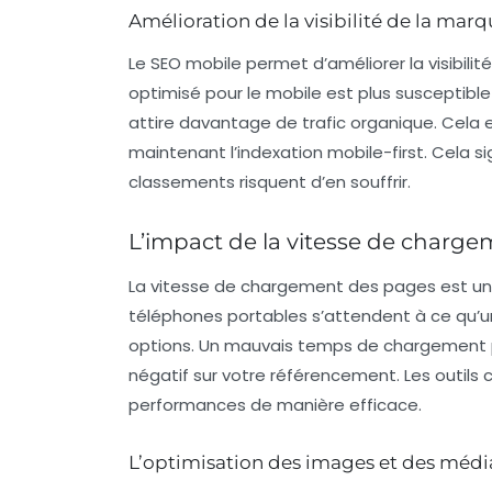
Amélioration de la visibilité de la mar
Le SEO mobile permet d’améliorer la visibili
optimisé pour le mobile est plus susceptible
attire davantage de trafic organique. Cela es
maintenant l’indexation mobile-first. Cela sig
classements risquent d’en souffrir.
L’impact de la vitesse de charge
La vitesse de chargement des pages est un 
téléphones portables s’attendent à ce qu’un
options. Un mauvais temps de chargement p
négatif sur votre référencement. Les outil
performances de manière efficace.
L’optimisation des images et des médi