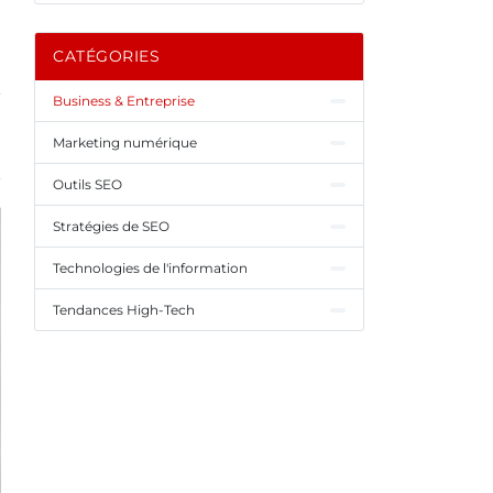
CATÉGORIES
Business & Entreprise
Marketing numérique
Outils SEO
Stratégies de SEO
Technologies de l'information
Tendances High-Tech