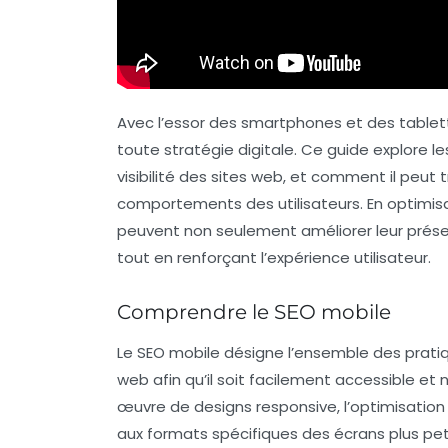
Avec l’essor des smartphones et des tablet
toute
stratégie digitale
. Ce guide explore le
visibilité des sites web, et comment il peut 
comportements des utilisateurs. En optimisan
peuvent non seulement améliorer leur présen
tout en renforçant l’expérience utilisateur.
Comprendre le SEO mobile
Le
SEO mobile
désigne l’ensemble des pratiq
web afin qu’il soit facilement accessible et 
œuvre de designs
responsive
, l’optimisati
aux formats spécifiques des écrans plus peti