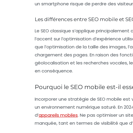
un smartphone risque de perdre des visiteur
Les différences entre SEO mobile et SE
Le SEO classique s’applique principalement 
l’accent sur l’optimisation d’expérience util
que l’optimisation de la taille des images, 
chargement des pages. En raison des foncti
géolocalisation et les recherches vocales, 
en conséquence.
Pourquoi le SEO mobile est-il esse
Incorporer une stratégie de SEO mobile est 
un environnement numérique saturé. En 2024,
d’
appareils mobiles
. Ne pas optimiser un si
manquée, tant en termes de
visibilité
que d’