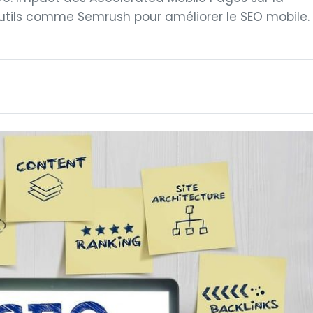
outils comme Semrush pour améliorer le SEO mobile.