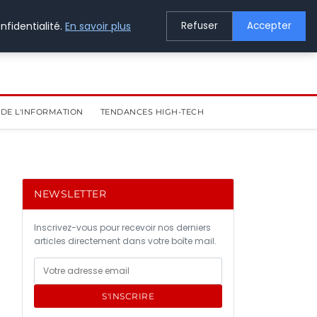
nfidentialité.
En savoir plus
Refuser
Accepter
DE L'INFORMATION
TENDANCES HIGH-TECH
NEWSLETTER
Inscrivez-vous pour recevoir nos derniers
articles directement dans votre boîte mail.
S'INSCRIRE