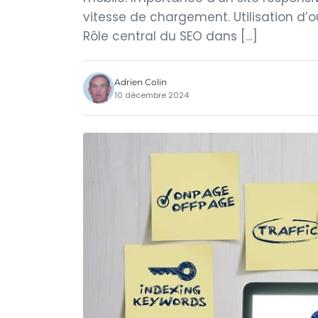
vitesse de chargement. Utilisation d’
Rôle central du SEO dans […]
Adrien Colin
10 décembre 2024