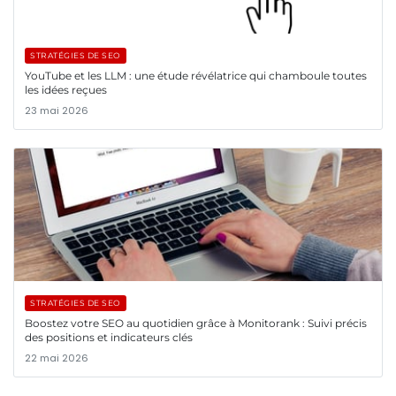
STRATÉGIES DE SEO
YouTube et les LLM : une étude révélatrice qui chamboule toutes
les idées reçues
23 mai 2026
STRATÉGIES DE SEO
Boostez votre SEO au quotidien grâce à Monitorank : Suivi précis
des positions et indicateurs clés
22 mai 2026