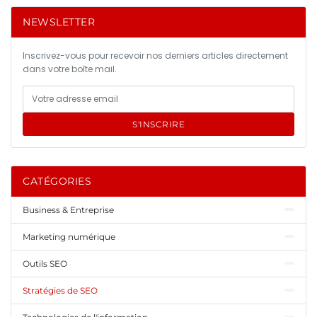
NEWSLETTER
Inscrivez-vous pour recevoir nos derniers articles directement
dans votre boîte mail.
S'INSCRIRE
CATÉGORIES
Business & Entreprise
Marketing numérique
Outils SEO
Stratégies de SEO