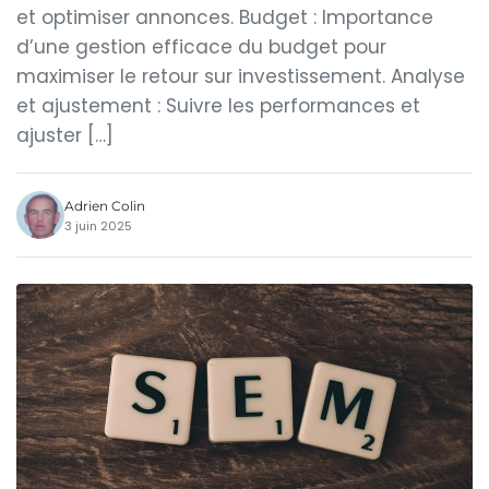
et optimiser annonces. Budget : Importance
d’une gestion efficace du budget pour
maximiser le retour sur investissement. Analyse
et ajustement : Suivre les performances et
ajuster […]
Adrien Colin
3 juin 2025