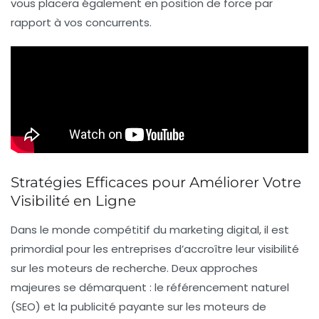
vous placera également en position de force par
rapport à vos concurrents.
Stratégies Efficaces pour Améliorer Votre
Visibilité en Ligne
Dans le monde compétitif du marketing digital, il est
primordial pour les entreprises d’accroître leur
visibilité
sur les moteurs de recherche. Deux approches
majeures se démarquent : le
référencement naturel
(SEO)
et la
publicité payante sur les moteurs de