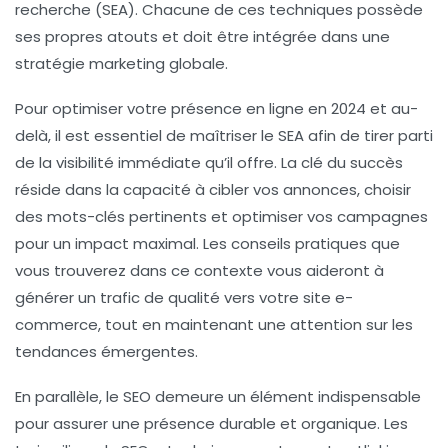
recherche (SEA)
. Chacune de ces techniques possède
ses propres atouts et doit être intégrée dans une
stratégie marketing
globale.
Pour optimiser votre présence en ligne en 2024 et au-
delà, il est essentiel de
maîtriser le SEA
afin de tirer parti
de la visibilité immédiate qu’il offre. La clé du succès
réside dans la capacité à cibler vos annonces, choisir
des
mots-clés pertinents
et optimiser vos campagnes
pour un impact maximal. Les
conseils pratiques
que
vous trouverez dans ce contexte vous aideront à
générer un
trafic
de qualité vers votre site e-
commerce, tout en maintenant une attention sur les
tendances émergentes.
En parallèle, le
SEO
demeure un élément indispensable
pour assurer une présence durable et organique. Les