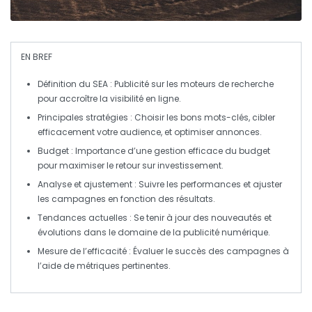
EN BREF
Définition du SEA
: Publicité sur les moteurs de recherche
pour accroître la
visibilité en ligne
.
Principales stratégies
: Choisir les bons
mots-clés
, cibler
efficacement votre
audience
, et optimiser
annonces
.
Budget
: Importance d’une gestion efficace du budget
pour maximiser le
retour sur investissement
.
Analyse et ajustement
: Suivre les performances et
ajuster
les campagnes en fonction des résultats.
Tendances actuelles
: Se tenir à jour des nouveautés et
évolutions dans le domaine de la
publicité numérique
.
Mesure de l’efficacité
: Évaluer le succès des campagnes à
l’aide de
métriques
pertinentes.