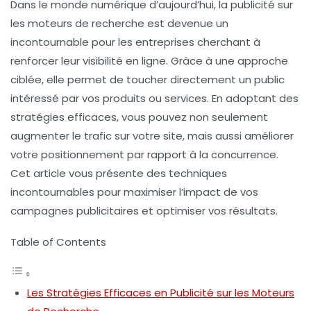
Dans le monde numérique d’aujourd’hui, la
publicité sur
les moteurs de recherche
est devenue un
incontournable pour les entreprises cherchant à
renforcer leur
visibilité en ligne
. Grâce à une approche
ciblée, elle permet de toucher directement un public
intéressé par vos produits ou services. En adoptant des
stratégies efficaces
, vous pouvez non seulement
augmenter le trafic sur votre site, mais aussi améliorer
votre positionnement par rapport à la concurrence.
Cet article vous présente des techniques
incontournables pour maximiser l’impact de vos
campagnes publicitaires et optimiser vos résultats.
Table of Contents
Les Stratégies Efficaces en Publicité sur les Moteurs