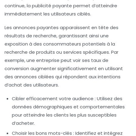
continue, la publicité payante permet d’atteindre
immédiatement les utilisateurs ciblés.
Les annonces payantes apparaissent en tête des
résultats de recherche, garantissant ainsi une
exposition à des consommateurs potentiels à la
recherche de produits ou services spécifiques. Par
exemple, une entreprise peut voir ses
taux de
conversion
augmenter significativement en utilisant
des annonces ciblées qui répondent aux intentions
d’achat des utilisateurs.
Cibler efficacement votre audience
: Utilisez des
données démographiques et comportementales
pour atteindre les clients les plus susceptibles
d’acheter.
Choisir les bons mots-clés
: Identifiez et intégrez