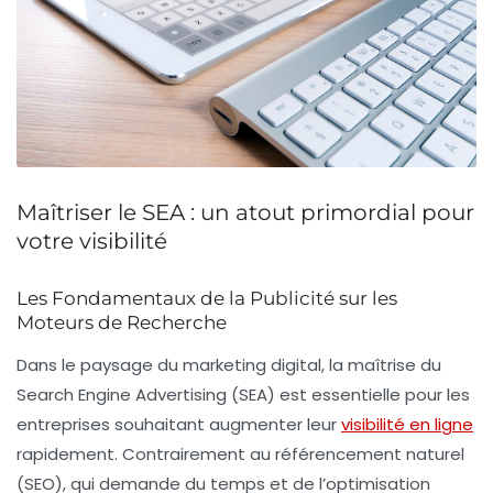
Maîtriser le SEA : un atout primordial pour
votre visibilité
Les Fondamentaux de la Publicité sur les
Moteurs de Recherche
Dans le paysage du
marketing digital
, la maîtrise du
Search Engine Advertising
(SEA) est essentielle pour les
entreprises souhaitant augmenter leur
visibilité en ligne
rapidement. Contrairement au
référencement naturel
(SEO), qui demande du temps et de l’optimisation