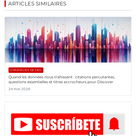
ARTICLES SIMILAIRES
STRATÉGIES DE SEO
Quand les données nous trahissent : citations percutantes,
questions essentielles et titres accrocheurs pour Discover
24 mai 2026