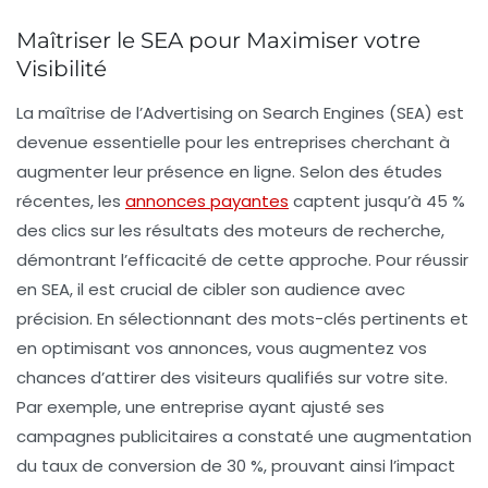
Maîtriser le SEA pour Maximiser votre
Visibilité
La maîtrise de
l’Advertising on Search Engines (SEA)
est
devenue essentielle pour les entreprises cherchant à
augmenter leur présence en ligne. Selon des études
récentes, les
annonces payantes
captent jusqu’à
45 %
des clics sur les résultats des moteurs de recherche,
démontrant l’efficacité de cette approche. Pour réussir
en SEA, il est crucial de
cibler son audience
avec
précision. En sélectionnant des
mots-clés pertinents
et
en optimisant vos annonces, vous augmentez vos
chances d’attirer des visiteurs qualifiés sur votre site.
Par exemple, une entreprise ayant ajusté ses
campagnes publicitaires a constaté une augmentation
du
taux de conversion de 30 %
, prouvant ainsi l’impact