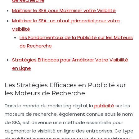
de Recherche
Maîtriser le SEA pour Maximiser votre Visibilité
Maîtriser le SEA : un atout primordial pour votre
visibilité
Les Fondamentaux de la Publicité sur les Moteurs
de Recherche
Stratégies Efficaces pour Améliorer Votre Visibilité
en Ligne
Les Stratégies Efficaces en Publicité sur
les Moteurs de Recherche
Dans le monde du
marketing digital
, la
publicité
sur les
moteurs de recherche, également connue sous le nom
de
SEA
, est devenue une méthode essentielle pour
augmenter la
visibilité en ligne
des entreprises. Ce type