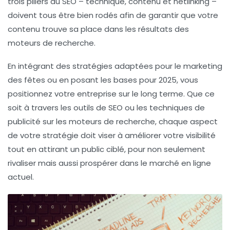
trois piliers du SEO – technique, contenu et
netlinking
–
doivent tous être bien rodés afin de garantir que votre
contenu trouve sa place dans les résultats des
moteurs de recherche.
En intégrant des stratégies adaptées pour le
marketing
des fêtes
ou en posant les bases pour 2025, vous
positionnez votre entreprise sur le long terme. Que ce
soit à travers les
outils de SEO
ou les techniques de
publicité sur les moteurs de recherche
, chaque aspect
de votre stratégie doit viser à améliorer votre
visibilité
tout en attirant un public ciblé, pour non seulement
rivaliser mais aussi prospérer dans le marché en ligne
actuel.