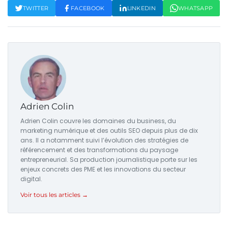
TWITTER
FACEBOOK
LINKEDIN
WHATSAPP
Adrien Colin
Adrien Colin couvre les domaines du business, du
marketing numérique et des outils SEO depuis plus de dix
ans. Il a notamment suivi l’évolution des stratégies de
référencement et des transformations du paysage
entrepreneurial. Sa production journalistique porte sur les
enjeux concrets des PME et les innovations du secteur
digital.
Voir tous les articles →