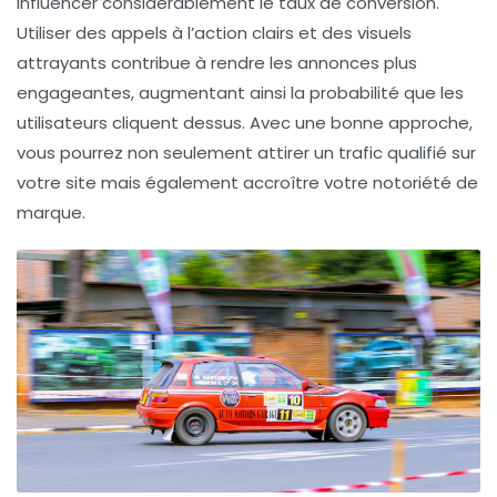
influencer considérablement le taux de conversion.
Utiliser des appels à l’action clairs et des visuels
attrayants contribue à rendre les annonces plus
engageantes, augmentant ainsi la probabilité que les
utilisateurs cliquent dessus. Avec une bonne approche,
vous pourrez non seulement attirer un trafic qualifié sur
votre site mais également accroître votre
notoriété de
marque
.