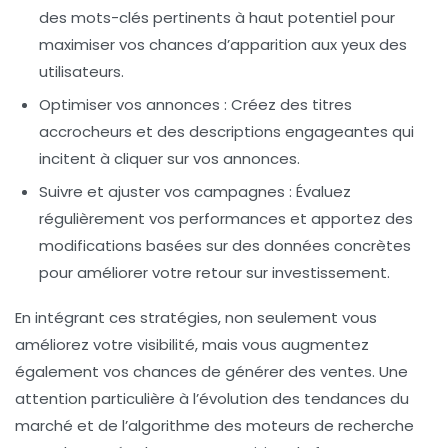
des mots-clés pertinents à haut potentiel pour
maximiser vos chances d’apparition aux yeux des
utilisateurs.
Optimiser vos annonces
: Créez des titres
accrocheurs et des descriptions engageantes qui
incitent à cliquer sur vos annonces.
Suivre et ajuster vos campagnes
: Évaluez
régulièrement vos performances et apportez des
modifications basées sur des données concrètes
pour améliorer votre retour sur investissement.
En intégrant ces stratégies, non seulement vous
améliorez votre
visibilité
, mais vous augmentez
également vos chances de générer des ventes. Une
attention particulière à l’évolution des
tendances du
marché
et de l’algorithme des moteurs de recherche