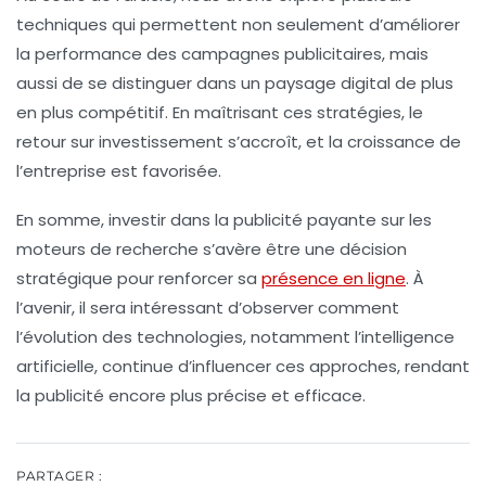
techniques qui permettent non seulement d’améliorer
la
performance
des campagnes publicitaires, mais
aussi de se distinguer dans un paysage digital de plus
en plus compétitif. En maîtrisant ces stratégies, le
retour sur investissement s’accroît, et la
croissance
de
l’entreprise est favorisée.
En somme, investir dans la
publicité payante
sur les
moteurs de recherche s’avère être une décision
stratégique pour renforcer sa
présence en ligne
. À
l’avenir, il sera intéressant d’observer comment
l’évolution des technologies, notamment l’
intelligence
artificielle
, continue d’influencer ces approches, rendant
la publicité encore plus précise et efficace.
PARTAGER :