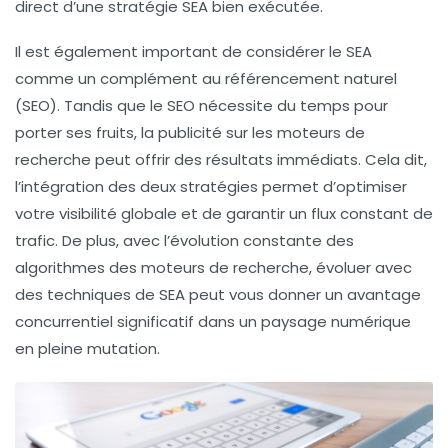
direct d’une stratégie SEA bien exécutée.
Il est également important de considérer le SEA
comme un complément au
référencement naturel
(SEO)
. Tandis que le SEO nécessite du temps pour
porter ses fruits, la publicité sur les moteurs de
recherche peut offrir des résultats immédiats. Cela dit,
l’intégration des deux stratégies permet d’optimiser
votre visibilité globale et de garantir un flux constant de
trafic. De plus, avec l’évolution constante des
algorithmes des moteurs de recherche, évoluer avec
des techniques de SEA peut vous donner un avantage
concurrentiel significatif dans un paysage numérique
en pleine mutation.