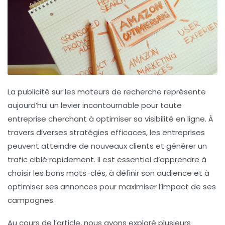
La
publicité sur les moteurs de recherche
représente
aujourd’hui un levier incontournable pour toute
entreprise cherchant à optimiser sa
visibilité en ligne
. À
travers diverses
stratégies efficaces
, les entreprises
peuvent atteindre de nouveaux clients et générer un
trafic ciblé rapidement. Il est essentiel d’apprendre à
choisir les bons mots-clés, à définir son audience et à
optimiser ses annonces pour maximiser l’impact de ses
campagnes.
Au cours de l’article, nous avons exploré plusieurs