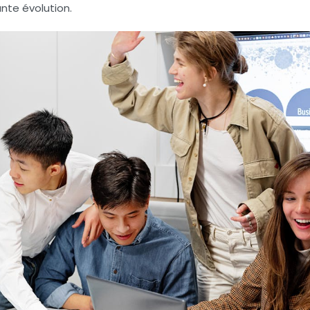
nte évolution.