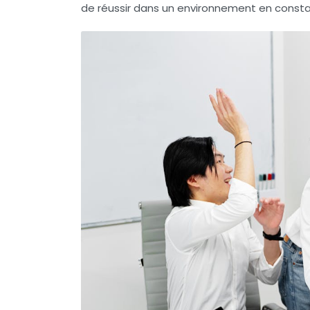
de réussir dans un environnement en consta