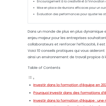
Encouragement à la
creativité
et à l’innovation 
Mise en place de
réunions efficaces
pour un suiv
Évaluation des
performances
pour ajuster les s
Dans un monde de plus en plus dynamique 
enjeu majeur pour les entreprises souhaitant
collaborateurs et renforcer l’efficacité, il
Voici
10 conseils pratiques
qui vous aideront 
ainsi un environnement de travail propice à 
Table of Contents
Investir dans la formation d’équipe en 20
Pourquoi investir dans des formations d’é
Investir dans la formation d’équipe : une