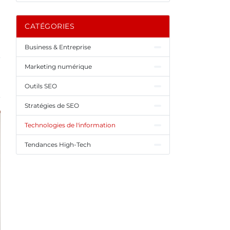
CATÉGORIES
Business & Entreprise
Marketing numérique
Outils SEO
Stratégies de SEO
Technologies de l'information
Tendances High-Tech