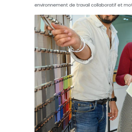
environnement de travail collaboratif et mot