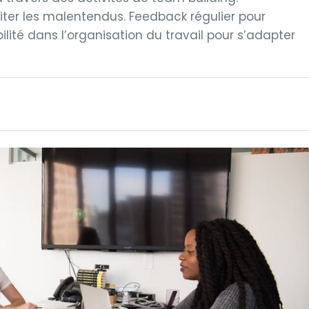
er les malentendus. Feedback régulier pour
bilité dans l’organisation du travail pour s’adapter