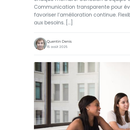
Communication transparente pour évit
favoriser l’amélioration continue. Flexi
aux besoins. […]
Quentin Denis
15 août 2025