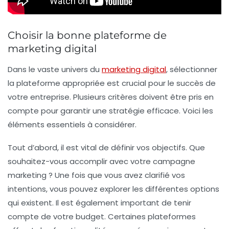
Choisir la bonne plateforme de
marketing digital
Dans le vaste univers du
marketing digital
, sélectionner
la plateforme appropriée est crucial pour le succès de
votre entreprise. Plusieurs critères doivent être pris en
compte pour garantir une stratégie efficace. Voici les
éléments essentiels à considérer.
Tout d’abord, il est vital de définir vos
objectifs
. Que
souhaitez-vous accomplir avec votre campagne
marketing ? Une fois que vous avez clarifié vos
intentions, vous pouvez explorer les différentes options
qui existent. Il est également important de tenir
compte de votre
budget
. Certaines plateformes