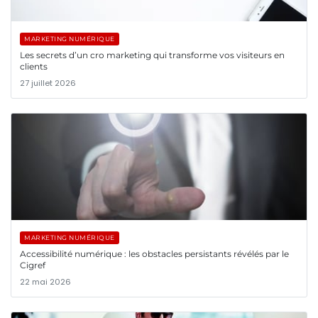
MARKETING NUMÉRIQUE
Les secrets d’un cro marketing qui transforme vos visiteurs en
clients
27 juillet 2026
MARKETING NUMÉRIQUE
Accessibilité numérique : les obstacles persistants révélés par le
Cigref
22 mai 2026