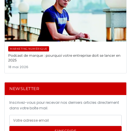
MARKETING NUMÉRIQUE
Podcast de marque : pourquoi votre entreprise doit se lancer en
2025
18 mai 2026
NEWSLETTER
Inscrivez-vous pour recevoir nos derniers articles directement
dans votre boîte mail.
S'INSCRIRE