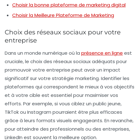
Choisir la bonne plateforme de marketing digital
Choisir la Meilleure Plateforme de Marketing
Choix des réseaux sociaux pour votre
entreprise
Dans un monde numérique où la
présence en ligne
est
cruciale, le choix des
réseaux sociaux
adéquats pour
promouvoir votre entreprise peut avoir un impact
significatif sur votre
stratégie marketing
. Identifier les
plateformes qui correspondent le mieux à vos objectifs
et à votre cible est essentiel pour maximiser vos
efforts. Par exemple, si vous ciblez un public jeune,
TikTok
ou
Instagram
pourraient être plus efficaces
grâce à leurs formats visuels engageants. En revanche,
pour atteindre des professionnels ou des entreprises,
LinkedIn
est souvent la meilleure option.