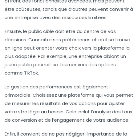
offrent des fonctionnalités avancées, mais peuvent
être coûteuses, tandis que d’autres peuvent convenir à
une entreprise avec des ressources limitées.
Ensuite, le
public cible
doit être au centre de vos
décisions. Connaître ses préférences et où il se trouve
en ligne peut orienter votre choix vers la plateforme la
plus adaptée. Par exemple, une entreprise ciblant un
jeune public pourrait se tourner vers des options
comme TikTok.
La
gestion des performances
est également
primordiale. Choisissez une plateforme qui vous permet
de mesurer les résultats de vos actions pour ajuster
votre stratégie au besoin. Cela inclut l’analyse des
taux
de conversion
et de l’
engagement
de votre audience.
Enfin, il convient de ne pas négliger l’importance de la