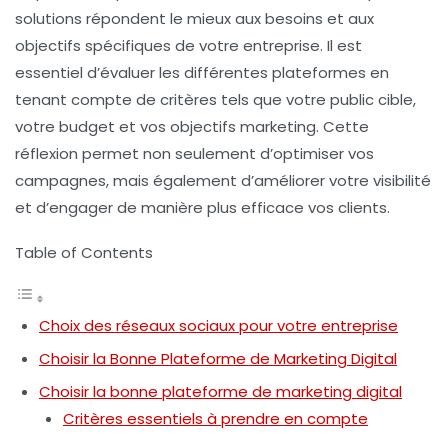
solutions répondent le mieux aux besoins et aux
objectifs spécifiques de votre entreprise. Il est
essentiel d’évaluer les différentes
plateformes
en
tenant compte de critères tels que votre
public cible
,
votre
budget
et vos
objectifs marketing
. Cette
réflexion permet non seulement d’optimiser vos
campagnes
, mais également d’améliorer votre visibilité
et d’engager de manière plus efficace vos clients.
Table of Contents
Choix des réseaux sociaux pour votre entreprise
Choisir la Bonne Plateforme de Marketing Digital
Choisir la bonne plateforme de marketing digital
Critères essentiels à prendre en compte