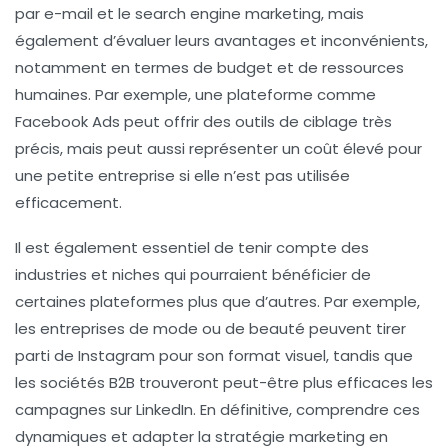
par e-mail et le search engine marketing, mais
également d’évaluer leurs
avantages
et
inconvénients
,
notamment en termes de budget et de ressources
humaines. Par exemple, une plateforme comme
Facebook Ads
peut offrir des outils de ciblage très
précis, mais peut aussi représenter un coût élevé pour
une petite entreprise si elle n’est pas utilisée
efficacement.
Il est également essentiel de tenir compte des
industries et niches
qui pourraient bénéficier de
certaines plateformes plus que d’autres. Par exemple,
les entreprises de mode ou de beauté peuvent tirer
parti de
Instagram
pour son format visuel, tandis que
les sociétés B2B trouveront peut-être plus efficaces les
campagnes sur
LinkedIn
. En définitive, comprendre ces
dynamiques et adapter la stratégie marketing en