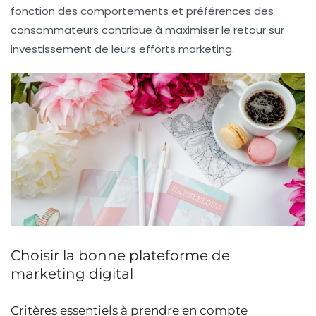
fonction des comportements et préférences des
consommateurs contribue à maximiser le retour sur
investissement de leurs efforts marketing.
Choisir la bonne plateforme de
marketing digital
Critères essentiels à prendre en compte