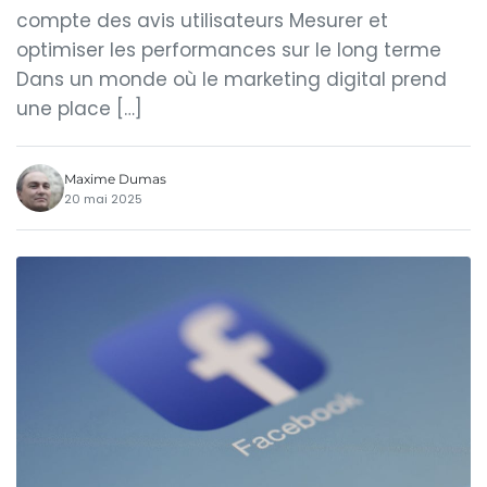
compte des avis utilisateurs Mesurer et
optimiser les performances sur le long terme
Dans un monde où le marketing digital prend
une place […]
Maxime Dumas
20 mai 2025