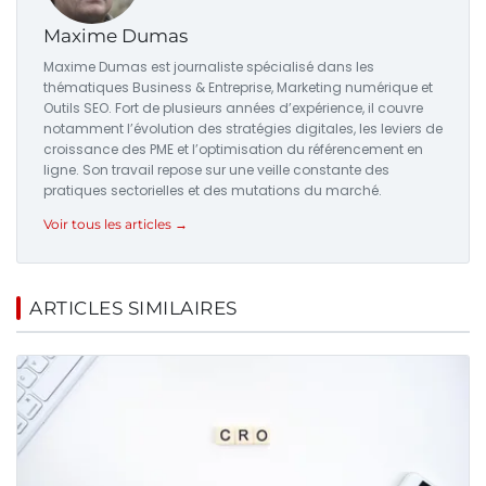
Maxime Dumas
Maxime Dumas est journaliste spécialisé dans les
thématiques Business & Entreprise, Marketing numérique et
Outils SEO. Fort de plusieurs années d’expérience, il couvre
notamment l’évolution des stratégies digitales, les leviers de
croissance des PME et l’optimisation du référencement en
ligne. Son travail repose sur une veille constante des
pratiques sectorielles et des mutations du marché.
Voir tous les articles →
ARTICLES SIMILAIRES