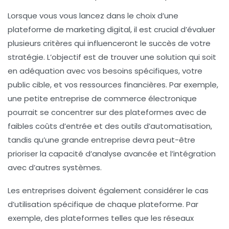
Lorsque vous vous lancez dans le choix d’une
plateforme de
marketing digital
, il est crucial d’évaluer
plusieurs critères qui influenceront le succès de votre
stratégie. L’objectif est de trouver une solution qui soit
en adéquation avec vos besoins spécifiques, votre
public cible, et vos ressources financières. Par exemple,
une petite entreprise de commerce électronique
pourrait se concentrer sur des plateformes avec de
faibles coûts d’entrée et des outils d’automatisation,
tandis qu’une grande entreprise devra peut-être
prioriser la capacité d’analyse avancée et l’intégration
avec d’autres systèmes.
Les entreprises doivent également considérer le cas
d’utilisation spécifique de chaque plateforme. Par
exemple, des plateformes telles que les réseaux