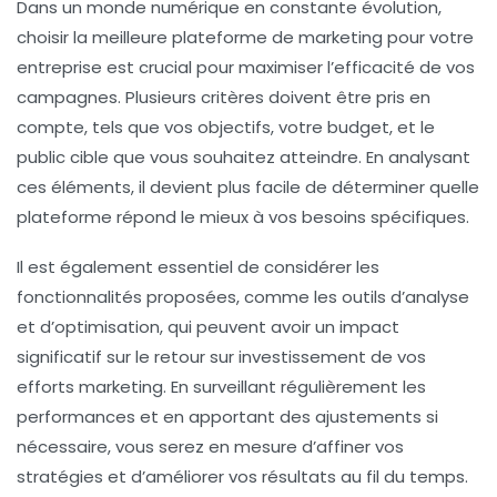
Dans un monde numérique en constante évolution,
choisir la meilleure
plateforme de marketing
pour votre
entreprise est crucial pour maximiser l’efficacité de vos
campagnes. Plusieurs critères doivent être pris en
compte, tels que vos
objectifs
, votre
budget
, et le
public cible
que vous souhaitez atteindre. En analysant
ces éléments, il devient plus facile de déterminer quelle
plateforme répond le mieux à vos besoins spécifiques.
Il est également essentiel de considérer les
fonctionnalités proposées, comme les outils d’analyse
et d’optimisation, qui peuvent avoir un impact
significatif sur le
retour sur investissement
de vos
efforts marketing. En surveillant régulièrement les
performances et en apportant des ajustements si
nécessaire, vous serez en mesure d’affiner vos
stratégies et d’améliorer vos résultats au fil du temps.