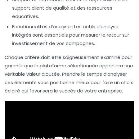
support client de qualité et des ressources
éducatives.
Fonctionnalités d’analyse :
Les outils d’analyse
intégrés sont essentiels pour mesurer le retour sur
investissement de vos campagnes.
Chaque critère doit être soigneusement examiné pour
garantir que la plateforme sélectionnée apportera une
véritable valeur ajoutée. Prendre le temps d’analyser
ces éléments vous positionne mieux pour faire un choix
éclairé qui favorisera le succès de votre entreprise.