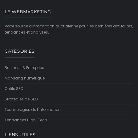
LE WEBMARKETING
Votre source d'information quotidienne pour les dernières actualités,
tendances et analyses.
CATÉGORIES
Business & Entreprise
Marketing numérique
Outils SEO
Stratégies de SEO
Technologies de l'information
Tendances High-Tech
LIENS UTILES