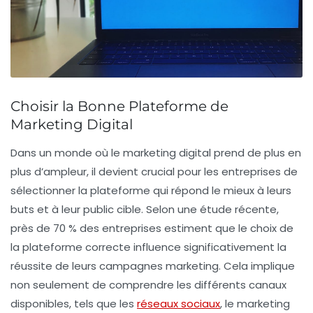
Choisir la Bonne Plateforme de
Marketing Digital
Dans un monde où le
marketing digital
prend de plus en
plus d’ampleur, il devient crucial pour les entreprises de
sélectionner la plateforme qui répond le mieux à leurs
buts
et à leur
public cible
. Selon une étude récente,
près de
70 %
des entreprises estiment que le choix de
la plateforme correcte influence significativement la
réussite de leurs campagnes marketing. Cela implique
non seulement de comprendre les différents canaux
disponibles, tels que les
réseaux sociaux
, le marketing