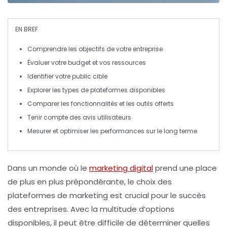
EN BREF
Comprendre
les objectifs de votre entreprise
Évaluer votre
budget
et vos ressources
Identifier votre
public cible
Explorer les
types de plateformes
disponibles
Comparer les
fonctionnalités
et les outils offerts
Tenir compte des
avis utilisateurs
Mesurer et
optimiser
les performances sur le long terme
Dans un monde où le
marketing digital
prend une place
de plus en plus prépondérante, le choix des
plateformes de marketing
est crucial pour le succès
des entreprises. Avec la multitude d’options
disponibles, il peut être difficile de déterminer quelles