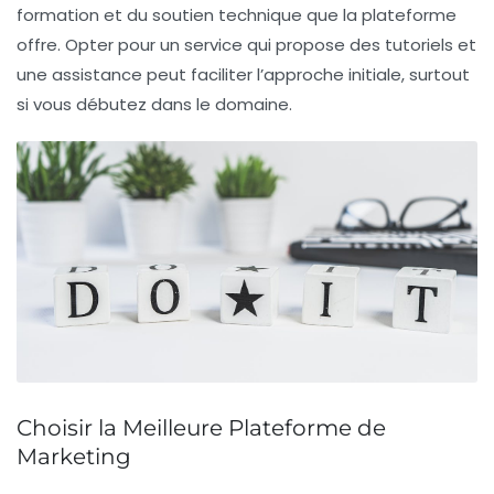
formation
et du soutien technique que la plateforme
offre. Opter pour un service qui propose des tutoriels et
une assistance peut faciliter l’approche initiale, surtout
si vous débutez dans le domaine.
Choisir la Meilleure Plateforme de
Marketing