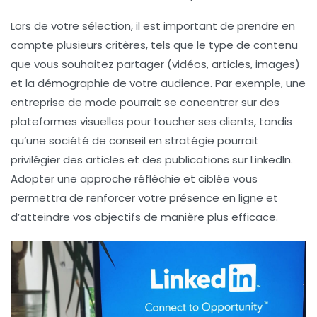
Lors de votre sélection, il est important de prendre en
compte plusieurs critères, tels que le
type de contenu
que vous souhaitez partager (vidéos, articles, images)
et la
démographie
de votre audience. Par exemple, une
entreprise de mode pourrait se concentrer sur des
plateformes visuelles pour toucher ses clients, tandis
qu’une société de conseil en stratégie pourrait
privilégier des articles et des publications sur
LinkedIn
.
Adopter une approche réfléchie et ciblée vous
permettra de renforcer votre présence en ligne et
d’atteindre vos objectifs de manière plus efficace.