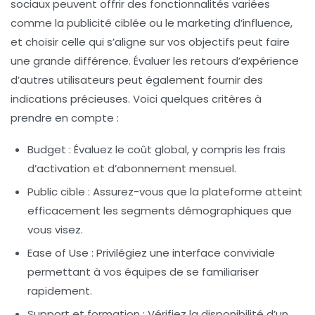
sociaux peuvent offrir des fonctionnalités variées
comme la publicité ciblée ou le marketing d’influence,
et choisir celle qui s’aligne sur vos objectifs peut faire
une grande différence. Évaluer les retours d’expérience
d’autres utilisateurs peut également fournir des
indications précieuses. Voici quelques critères à
prendre en compte :
Budget :
Évaluez le coût global, y compris les frais
d’activation et d’abonnement mensuel.
Public cible :
Assurez-vous que la plateforme atteint
efficacement les segments démographiques que
vous visez.
Ease of Use :
Privilégiez une interface conviviale
permettant à vos équipes de se familiariser
rapidement.
Support et formation :
Vérifiez la disponibilité d’un