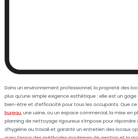
Dans un environnement professionnel, la propreté des loc
plus qu’une simple exigence esthétique : elle est un gage
bien-être et d’efficacité pour tous les occupants. Que ce
bureau
, une usine, ou un espace commercial, la mise en p
planning de nettoyage
rigoureux s’impose pour répondre
d’hygiène au travail et garantir un entretien des locaux op
avec l’essor des méthodes modernes de gestion et la m