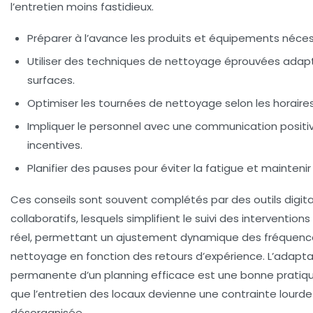
l’entretien moins fastidieux.
Préparer à l’avance les produits et équipements néces
Utiliser des techniques de nettoyage éprouvées adap
surfaces.
Optimiser les tournées de nettoyage selon les horaires 
Impliquer le personnel avec une communication positi
incentives.
Planifier des pauses pour éviter la fatigue et maintenir 
Ces conseils sont souvent complétés par des outils digit
collaboratifs, lesquels simplifient le suivi des interventio
réel, permettant un ajustement dynamique des fréquenc
nettoyage en fonction des retours d’expérience. L’adapta
permanente d’un
planning efficace
est une bonne pratiqu
que l’entretien des locaux devienne une contrainte lourde
désorganisée.