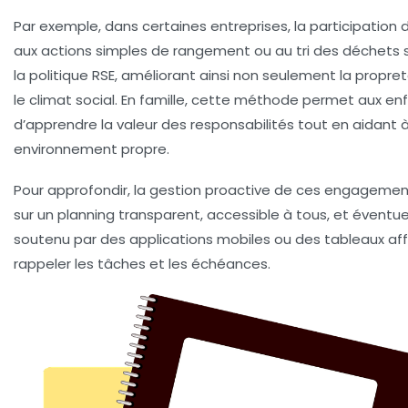
Par exemple, dans certaines entreprises, la participation
aux actions simples de rangement ou au tri des déchets s’
la politique RSE, améliorant ainsi non seulement la propre
le climat social. En famille, cette méthode permet aux en
d’apprendre la valeur des responsabilités tout en aidant à
environnement propre.
Pour approfondir, la gestion proactive de ces engagemen
sur un planning transparent, accessible à tous, et éventu
soutenu par des applications mobiles ou des tableaux aff
rappeler les tâches et les échéances.