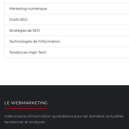
Marketing numérique
Outils SEO
Stratégies de SEO
Technologies de l'information
Tendances High-Tech
LE WEBMARKETING
Votre source d'information quotidienne pour les dernières actualités,
tendances et analyses.