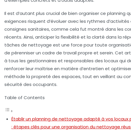
d’exemples concrets et d’outils adaptés.
Il est d’autant plus crucial de bien organiser ce planning q
exigences risquent d’évoluer avec les rythmes d’activités
consignes sanitaires, comme cela fut montré dans les co
récents. Ainsi, anticiper la flexibilité et la clarté dans la ré
tâches de nettoyage est une force pour toute organisat
de pérenniser un cadre de travail propre et serein. Cet art
à tous les gestionnaires et responsables des locaux qui d
renforcer leur maîtrise en matière d’entretien et optimise
méthode la propreté des espaces, tout en veillant au conf
sécurité des occupants.
Table of Contents
Établir un planning de nettoyage adapté à vos locaux 
: étapes clés pour une organisation du nettoyage réus