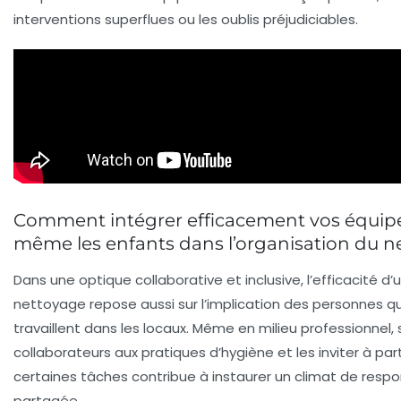
interventions superflues ou les oublis préjudiciables.
Comment intégrer efficacement vos équipe
même les enfants dans l’organisation du n
Dans une optique collaborative et inclusive, l’efficacité d’
nettoyage repose aussi sur l’implication des personnes qu
travaillent dans les locaux. Même en milieu professionnel, s
collaborateurs aux pratiques d’hygiène et les inviter à part
certaines tâches contribue à instaurer un climat de respo
partagée.