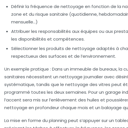
Définir la fréquence de nettoyage
en fonction de la na
zone et du risque sanitaire (quotidienne, hebdomadair
mensuelle…)
Attribuer les responsabilités
aux équipes ou aux presta
les disponibilités et compétences.
Sélectionner les produits de nettoyage
adaptés à cha
respectueux des surfaces et de l’environnement.
Un exemple pratique : Dans un immeuble de bureaux, la cui
sanitaires nécessitent un nettoyage journalier avec désin
systématique, tandis que le nettoyage des vitres peut êt
programmé toutes les deux semaines. Pour un garage indu
l’accent sera mis sur l’enlèvement des huiles et poussière
nettoyage en profondeur chaque mois et un balayage quo
La mise en forme du planning peut s’appuyer sur un table