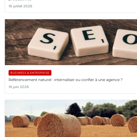
16 juillet 2026
BUSINESS & ENTREPRISE
Référencement naturel : internaliser ou confier à une agence ?
19 juin 2026