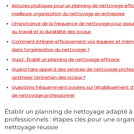
Astuces pratiques pour un planning de nettoyage effi
meilleure organisation du nettoyage en entreprise
L’importance de la fréquence de nettoyage pour assur
au travail et la durabilité des locaux
Comment intégrer efficacement vos équipes et même
dans l’organisation du nettoyage ?
Quizz : Établir un planning de nettoyage efficace
Quand faire appel à des services de nettoyage profes
optimiser l’entretien des locaux ?
Questions fréquemment posées sur l’établissement d’
de nettoyage professionnel
Établir un planning de nettoyage adapté à
professionnels : étapes clés pour une orga
nettoyage réussie