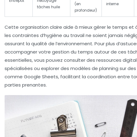
Entrepôt
nettoyage
(en
interne
tâches huile
profondeur)
Cette organisation claire aide à mieux gérer le temps et 
les contraintes d’hygiène au travail ne soient jamais négli
assurant la qualité de l’environnement. Pour plus d’astuce
accompagner votre
gestion du temps
autour de ces tâc
essentielles, vous pouvez consulter des ressources digita
spécialisées ou explorer des modèles de planning sur de
comme Google Sheets, facilitant la coordination entre to
parties prenantes.