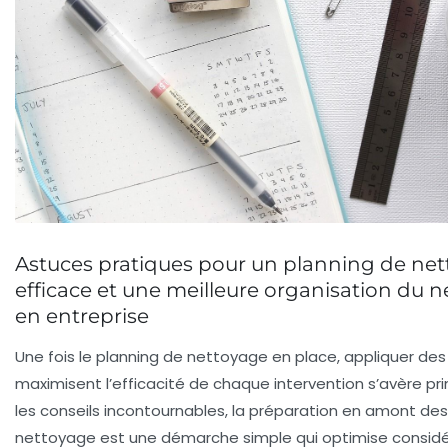
Astuces pratiques pour un planning de ne
efficace et une meilleure organisation du 
en entreprise
Une fois le planning de nettoyage en place, appliquer de
maximisent l’efficacité de chaque intervention s’avère pri
les conseils incontournables, la préparation en amont des
nettoyage est une démarche simple qui optimise consid