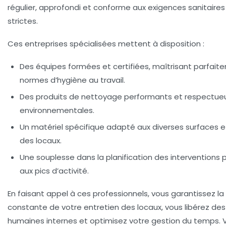
régulier, approfondi et conforme aux exigences sanitaires 
strictes.
Ces entreprises spécialisées mettent à disposition :
Des équipes formées et certifiées, maîtrisant parfait
normes d’hygiène au travail.
Des produits de nettoyage performants et respectue
environnementales.
Un matériel spécifique adapté aux diverses surfaces e
des locaux.
Une souplesse dans la planification des interventions 
aux pics d’activité.
En faisant appel à ces professionnels, vous garantissez la
constante de votre entretien des locaux, vous libérez de
humaines internes et optimisez votre
gestion du temps
.