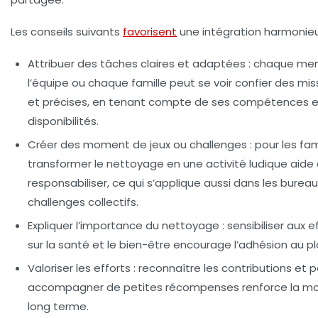
Les conseils suivants
favorisent
une intégration harmonieu
Attribuer des tâches claires et adaptées :
chaque me
l’équipe ou chaque famille peut se voir confier des mis
et précises, en tenant compte de ses compétences e
disponibilités.
Créer des moment de jeux ou challenges :
pour les fami
transformer le nettoyage en une activité ludique aide
responsabiliser, ce qui s’applique aussi dans les burea
challenges collectifs.
Expliquer l’importance du nettoyage :
sensibiliser aux e
sur la santé et le bien-être encourage l’adhésion au pl
Valoriser les efforts :
reconnaître les contributions et p
accompagner de petites récompenses renforce la moti
long terme.