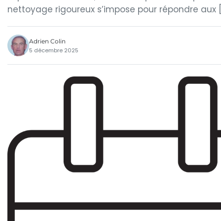
nettoyage rigoureux s’impose pour répondre aux 
Adrien Colin
5 décembre 2025