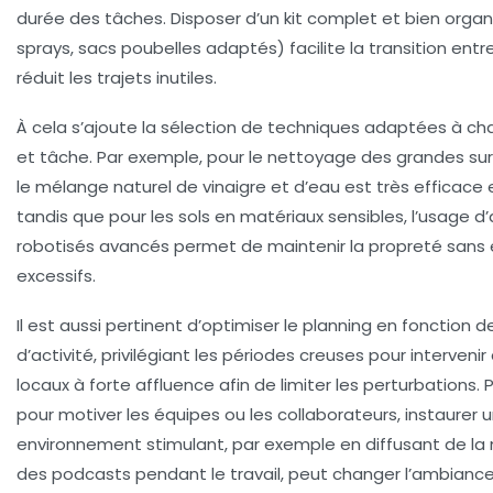
durée des tâches. Disposer d’un kit complet et bien organi
sprays, sacs poubelles adaptés) facilite la transition entr
réduit les trajets inutiles.
À cela s’ajoute la sélection de techniques adaptées à c
et tâche. Par exemple, pour le nettoyage des grandes sur
le mélange naturel de vinaigre et d’eau est très efficace 
tandis que pour les sols en matériaux sensibles, l’usage d
robotisés avancés permet de maintenir la propreté sans 
excessifs.
Il est aussi pertinent d’optimiser le planning en fonction d
d’activité, privilégiant les périodes creuses pour intervenir
locaux à forte affluence afin de limiter les perturbations. Pa
pour motiver les équipes ou les collaborateurs, instaurer 
environnement stimulant, par exemple en diffusant de la
des podcasts pendant le travail, peut changer l’ambiance