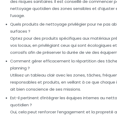
des risques sanitaires. Il est conseillé de commencer p
nettoyage quotidien des zones sensibles et d’ajuster 
l’usage.
Quels produits de nettoyage privilégier pour ne pas ab
surfaces ?
Optez pour des produits spécifiques aux matériaux pr
vos locaux, en privilégiant ceux qui sont écologiques 
corrosifs afin de préserver la durée de vie des équipe
Comment gérer efficacement la répartition des tâch
planning ?
Utilisez un tableau clair avec les zones, tâches, fréque
responsables et produits, en veillant à ce que chaque
ait bien conscience de ses missions.
Est-il pertinent d’intégrer les équipes internes au net
quotidien ?
Oui, cela peut renforcer l’engagement et la propreté a