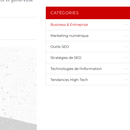
CATÉGORIES
Business & Entreprise
Marketing numérique
Outils SEO
Stratégies de SEO
Technologies de l'information
Tendances High-Tech