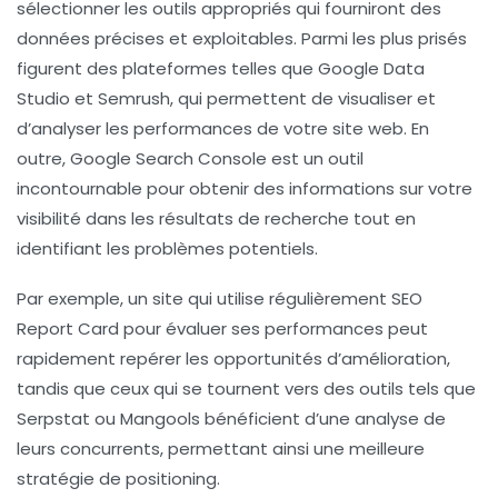
sélectionner les outils appropriés qui fourniront des
données précises et exploitables. Parmi les plus prisés
figurent des plateformes telles que
Google Data
Studio
et
Semrush
, qui permettent de visualiser et
d’analyser les performances de votre site web. En
outre,
Google Search Console
est un outil
incontournable pour obtenir des informations sur votre
visibilité dans les résultats de recherche tout en
identifiant les problèmes potentiels.
Par exemple, un site qui utilise régulièrement
SEO
Report Card
pour évaluer ses performances peut
rapidement repérer les opportunités d’amélioration,
tandis que ceux qui se tournent vers des outils tels que
Serpstat
ou
Mangools
bénéficient d’une analyse de
leurs concurrents, permettant ainsi une meilleure
stratégie de positioning.