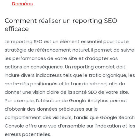
Données
Comment réaliser un reporting SEO
efficace
Le
reporting SEO
est un élément essentiel pour toute
stratégie de
référencement naturel
. Il permet de suivre
les performances de votre site et d’adapter vos
actions en conséquence. Un reporting complet doit
inclure divers indicateurs tels que le trafic organique, les
mots-clés positionnés et le taux de rebond, afin de
donner une vision claire de la santé SEO de votre site.
Par exemple, l’utilisation de
Google Analytics
permet
d’obtenir des données précieuses sur le
comportement des visiteurs, tandis que
Google Search
Console
offre une vue d’ensemble sur l’indexation et les
erreurs potentielles.