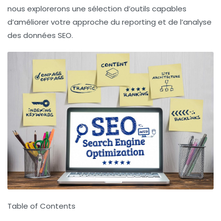
nous explorerons une sélection d’outils capables
d’améliorer votre approche du reporting et de l’analyse
des données SEO.
Table of Contents