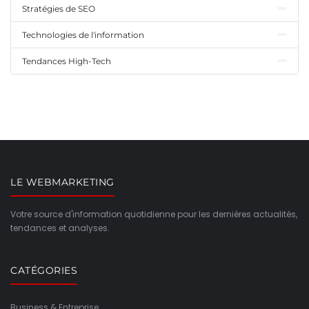
Stratégies de SEO
Technologies de l'information
Tendances High-Tech
LE WEBMARKETING
Votre source d'information quotidienne pour les dernières actualités,
tendances et analyses.
CATÉGORIES
Business & Entreprise