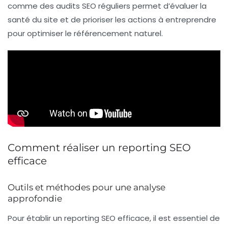
comme des
audits SEO
réguliers permet d’évaluer la
santé du site et de prioriser les actions à entreprendre
pour optimiser le
référencement naturel
.
Comment réaliser un reporting SEO
efficace
Outils et méthodes pour une analyse
approfondie
Pour établir un
reporting SEO
efficace, il est essentiel de