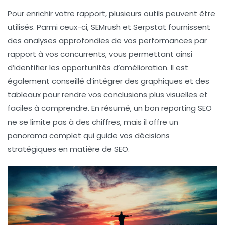
Pour enrichir votre rapport, plusieurs outils peuvent être
utilisés. Parmi ceux-ci,
SEMrush
et
Serpstat
fournissent
des analyses approfondies de vos performances par
rapport à vos concurrents, vous permettant ainsi
d’identifier les opportunités d’amélioration. Il est
également conseillé d’intégrer des graphiques et des
tableaux pour rendre vos conclusions plus visuelles et
faciles à comprendre. En résumé, un bon reporting SEO
ne se limite pas à des chiffres, mais il offre un
panorama complet qui guide vos décisions
stratégiques en matière de
SEO
.