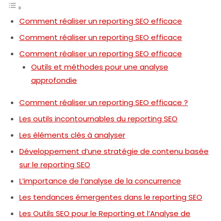
Comment réaliser un reporting SEO efficace
Comment réaliser un reporting SEO efficace
Comment réaliser un reporting SEO efficace
Outils et méthodes pour une analyse
approfondie
Comment réaliser un reporting SEO efficace ?
Les outils incontournables du reporting SEO
Les éléments clés à analyser
Développement d’une stratégie de contenu basée
sur le reporting SEO
L’importance de l’analyse de la concurrence
Les tendances émergentes dans le reporting SEO
Les Outils SEO pour le Reporting et l’Analyse de