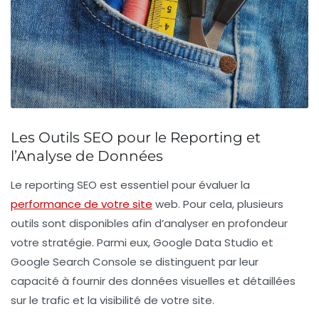
Les Outils SEO pour le Reporting et
l’Analyse de Données
Le reporting SEO est essentiel pour évaluer la
performance de votre site
web. Pour cela, plusieurs
outils
sont disponibles afin d’analyser en profondeur
votre stratégie. Parmi eux,
Google Data Studio
et
Google Search Console
se distinguent par leur
capacité à fournir des données visuelles et détaillées
sur le trafic et la visibilité de votre site.