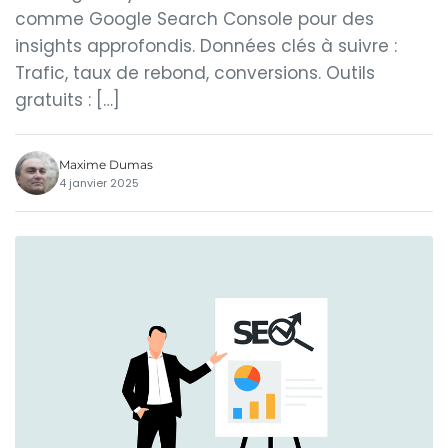
comme Google Search Console pour des
insights approfondis. Données clés à suivre :
Trafic, taux de rebond, conversions. Outils
gratuits : […]
Maxime Dumas
4 janvier 2025