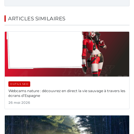
ARTICLES SIMILAIRES
OUTILS SEO
Webcams nature : découvrez en direct la vie sauvage à travers les
écrans d’Espagne
26 mai 2026