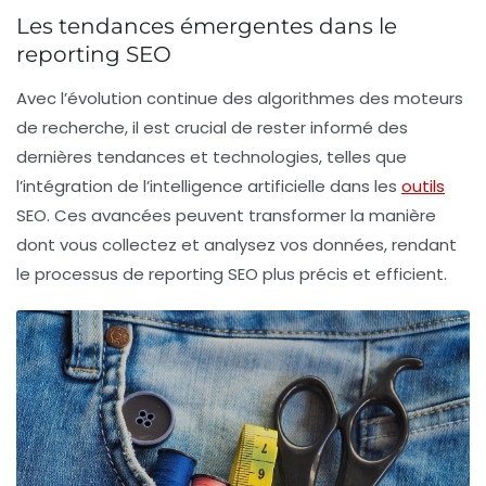
Les tendances émergentes dans le
reporting SEO
Avec l’évolution continue des algorithmes des moteurs
de recherche, il est crucial de rester informé des
dernières tendances et technologies, telles que
l’intégration de l’intelligence artificielle dans les
outils
SEO
. Ces avancées peuvent transformer la manière
dont vous collectez et analysez vos données, rendant
le processus de
reporting SEO
plus précis et efficient.