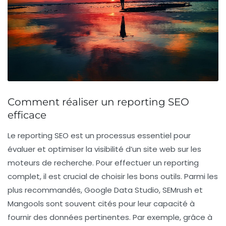
Comment réaliser un reporting SEO
efficace
Le
reporting SEO
est un processus essentiel pour
évaluer et optimiser la visibilité d’un site web sur les
moteurs de recherche. Pour effectuer un reporting
complet, il est crucial de choisir les bons outils. Parmi les
plus recommandés,
Google Data Studio
,
SEMrush
et
Mangools
sont souvent cités pour leur capacité à
fournir des données pertinentes. Par exemple, grâce à