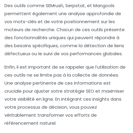
Des outils comme
SEMrush
,
Serpstat
, et
Mangools
permettent également une analyse approfondie de
vos
mots-clés
et de votre positionnement sur les
moteurs de recherche. Chacun de ces outils présente
des fonctionnalités uniques qui peuvent répondre à
des besoins spécifiques, comme la détection de liens
défectueux ou le suivi de vos performances globales.
Enfin, il est important de se rappeler que l’utilisation de
ces outils ne se limite pas à la collecte de données.
Une analyse pertinente de ces informations est
cruciale pour ajuster votre
stratégie SEO
et maximiser
votre visibilité en ligne. En intégrant ces insights dans
votre processus de décision, vous pouvez
véritablement transformer vos efforts de
référencement naturel.