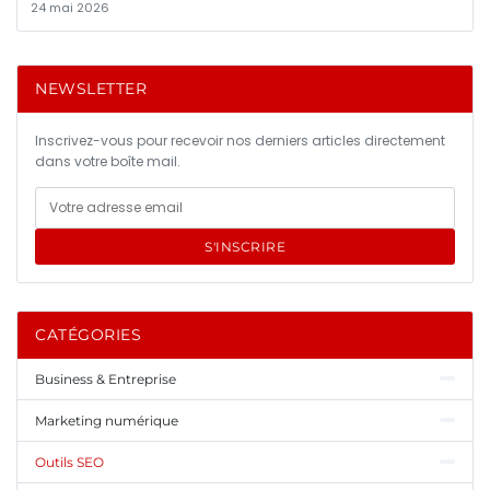
24 mai 2026
NEWSLETTER
Inscrivez-vous pour recevoir nos derniers articles directement
dans votre boîte mail.
S'INSCRIRE
CATÉGORIES
Business & Entreprise
Marketing numérique
Outils SEO