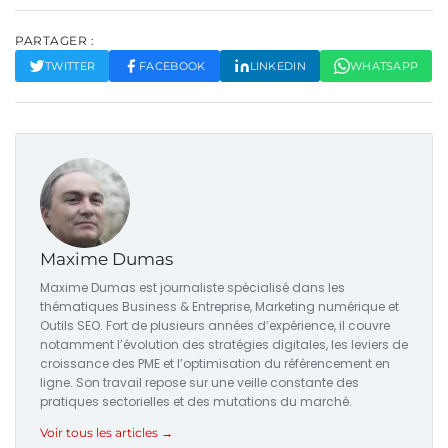
PARTAGER :
TWITTER
FACEBOOK
LINKEDIN
WHATSAPP
Maxime Dumas
Maxime Dumas est journaliste spécialisé dans les
thématiques Business & Entreprise, Marketing numérique et
Outils SEO. Fort de plusieurs années d’expérience, il couvre
notamment l’évolution des stratégies digitales, les leviers de
croissance des PME et l’optimisation du référencement en
ligne. Son travail repose sur une veille constante des
pratiques sectorielles et des mutations du marché.
Voir tous les articles →