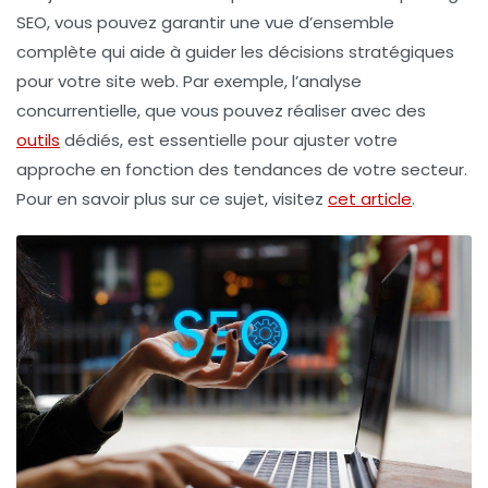
SEO
, vous pouvez garantir une vue d’ensemble
complète qui aide à guider les décisions stratégiques
pour votre site web. Par exemple, l’analyse
concurrentielle, que vous pouvez réaliser avec des
outils
dédiés, est essentielle pour ajuster votre
approche en fonction des tendances de votre secteur.
Pour en savoir plus sur ce sujet, visitez
cet article
.