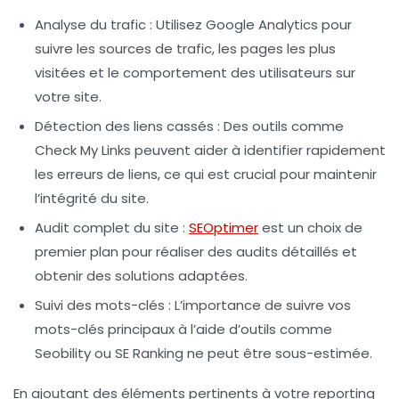
Analyse du trafic
: Utilisez
Google Analytics
pour
suivre les sources de trafic, les pages les plus
visitées et le comportement des utilisateurs sur
votre site.
Détection des liens cassés
: Des outils comme
Check My Links
peuvent aider à identifier rapidement
les erreurs de liens, ce qui est crucial pour maintenir
l’intégrité du site.
Audit complet du site
:
SEOptimer
est un choix de
premier plan pour réaliser des audits détaillés et
obtenir des solutions adaptées.
Suivi des mots-clés
: L’importance de suivre vos
mots-clés principaux à l’aide d’outils comme
Seobility
ou
SE Ranking
ne peut être sous-estimée.
En ajoutant des éléments pertinents à votre
reporting