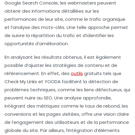
Google Search Console
, les webmasters peuvent
obtenir des informations détaillées sur les
performances de leur site, comme le trafic organique
et l’analyse des mots-clés. Une telle approche permet
de suivre la répartition du trafic et d’identifier les
opportunités d’amélioration.
En analysant les résultats obtenus, il est également
possible d’ajuster les stratégies de contenu et de
référencement
. En effet, des
outils
gratuits tels que
Check My Links
et
YOODA
facilitent la détection de
problèmes techniques, comme les liens défectueux, qui
peuvent nuire au SEO. Une analyse approfondie,
intégrant des métriques comme le taux de rebond, les
conversions et les pages visitées, offre une vision claire
de l’engagement des utilisateurs et de la performance
globale du site. Par ailleurs, l’intégration d’éléments