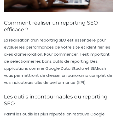
Comment réaliser un reporting SEO
efficace ?
La réalisation d’un
reporting SEO
est essentielle pour
évaluer les performances de votre site et identifier les
axes d’amélioration. Pour commencer, il est important
de sélectionner les bons
outils de reporting
. Des
applications comme
Google Data Studio
et
SEMrush
vous permettront de dresser un panorama complet de
vos indicateurs clés de performance (KPI).
Les outils incontournables du reporting
SEO
Parmi les outils les plus réputés, on retrouve
Google