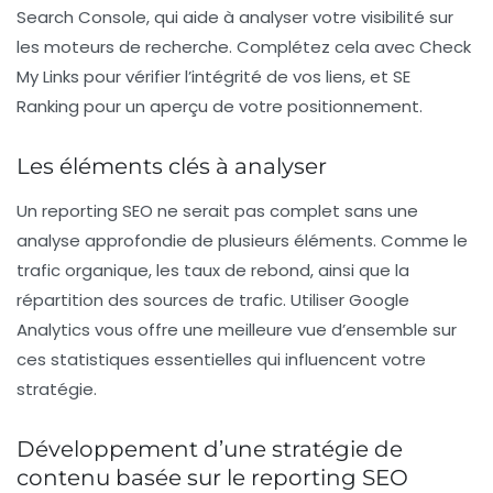
Search Console
, qui aide à analyser votre visibilité sur
les moteurs de recherche. Complétez cela avec
Check
My Links
pour vérifier l’intégrité de vos liens, et
SE
Ranking
pour un aperçu de votre positionnement.
Les éléments clés à analyser
Un
reporting SEO
ne serait pas complet sans une
analyse approfondie de plusieurs éléments. Comme le
trafic organique, les
taux de rebond
, ainsi que la
répartition des sources de trafic. Utiliser
Google
Analytics
vous offre une meilleure vue d’ensemble sur
ces statistiques essentielles qui influencent votre
stratégie.
Développement d’une stratégie de
contenu basée sur le reporting SEO