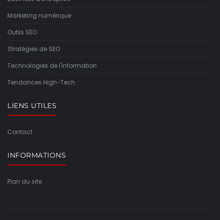
Marketing numérique
Outils SEO
Stratégies de SEO
Technologies de l'information
Tendances High-Tech
LIENS UTILES
Contact
INFORMATIONS
Plan du site