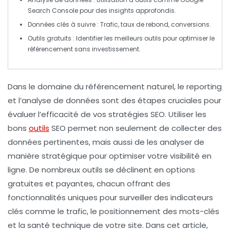
Search Console
pour des insights approfondis.
Données clés
à suivre : Trafic, taux de rebond, conversions.
Outils gratuits
: Identifier les meilleurs outils pour optimiser le
référencement sans investissement.
Dans le domaine du
référencement naturel
, le reporting
et l’analyse de données sont des étapes cruciales pour
évaluer l’efficacité de vos stratégies SEO. Utiliser les
bons
outils
SEO
permet non seulement de collecter des
données pertinentes, mais aussi de les analyser de
manière stratégique pour optimiser votre visibilité en
ligne. De nombreux outils se déclinent en options
gratuites et payantes, chacun offrant des
fonctionnalités uniques pour surveiller des indicateurs
clés comme le trafic, le positionnement des mots-clés
et la santé technique de votre site. Dans cet article,