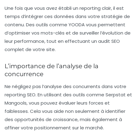
Une fois que vous avez établi un
reporting
clair, il est
temps d’intégrer ces données dans votre stratégie de
contenu. Des outils comme
YOODA
vous permettent
d’optimiser vos mots-clés et de surveiller l’évolution de
leur performance, tout en effectuant un
audit SEO
complet de votre site.
L’importance de l’analyse de la
concurrence
Ne négligez pas l’analyse des concurrents dans votre
reporting SEO
. En utilisant des outils comme
Serpstat
et
Mangools
, vous pouvez évaluer leurs forces et
faiblesses. Cela vous aide non seulement à identifier
des opportunités de croissance, mais également à
affiner votre positionnement sur le marché.