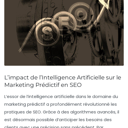
L’impact de l’Intelligence Artificielle sur le
Marketing Prédictif en SEO
L’essor de l’
intelligence artificielle
dans le domaine du
marketing prédictif
a profondément révolutionné les
pratiques de
SEO
. Grâce à des algorithmes avancés, il
est désormais possible d’
anticiper
les
besoins
des
clients avec une précision sans précédent. Par