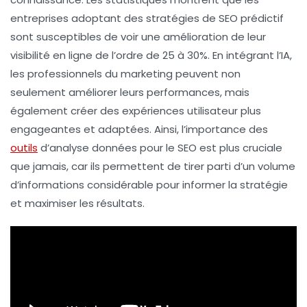
entreprises adoptant des stratégies de
SEO prédictif
sont susceptibles de voir une amélioration de leur
visibilité en ligne
de l’ordre de 25 à 30%. En intégrant l’IA,
les professionnels du marketing peuvent non
seulement améliorer leurs
performances
, mais
également créer des expériences utilisateur plus
engageantes et adaptées. Ainsi, l’importance des
outils
d’
analyse données
pour le SEO est plus cruciale
que jamais, car ils permettent de tirer parti d’un volume
d’informations considérable pour
informer
la stratégie
et
maximiser
les résultats.