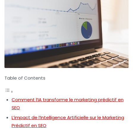
Table of Contents
Comment l’IA transforme le marketing prédictif en
SEO
L’impact de l’Intelligence Artificielle sur le Marketing
Prédictif en SEO