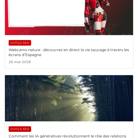
OUTILS SEO
Webcams nature : découvrez en direct la vie sauvage à travers les
écrans d’Espagne
26 mai 2026
OUTILS SEO
Comment les IA génératives révolutionnent le rôle des relations