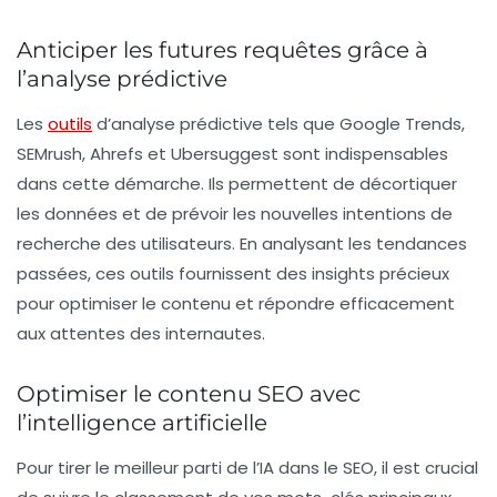
Anticiper les futures requêtes grâce à
l’analyse prédictive
Les
outils
d’analyse prédictive
tels que
Google Trends
,
SEMrush
,
Ahrefs
et
Ubersuggest
sont indispensables
dans cette démarche. Ils permettent de décortiquer
les données et de prévoir les nouvelles
intentions de
recherche
des utilisateurs. En analysant les tendances
passées, ces outils fournissent des insights précieux
pour optimiser le contenu et répondre efficacement
aux attentes des internautes.
Optimiser le contenu SEO avec
l’intelligence artificielle
Pour tirer le meilleur parti de l’IA dans le
SEO
, il est crucial