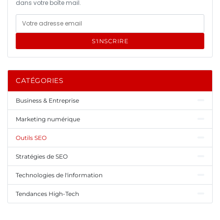
dans votre boîte mail.
S'INSCRIRE
CATÉGORIES
Business & Entreprise
Marketing numérique
Outils SEO
Stratégies de SEO
Technologies de l'information
Tendances High-Tech