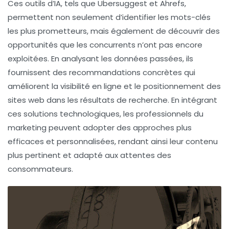
Ces outils d’IA, tels que
Ubersuggest
et
Ahrefs
,
permettent non seulement d’identifier les mots-clés
les plus prometteurs, mais également de découvrir des
opportunités
que les concurrents n’ont pas encore
exploitées. En analysant les données passées, ils
fournissent des recommandations concrètes qui
améliorent la
visibilité en ligne
et le
positionnement
des
sites web dans les résultats de recherche. En intégrant
ces solutions technologiques, les professionnels du
marketing peuvent adopter des approches plus
efficaces et personnalisées, rendant ainsi leur contenu
plus pertinent et adapté aux attentes des
consommateurs.