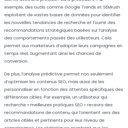
exemple, des outils comme
Google Trends
et
SEMrush
exploitent de vastes bases de données pour identifier
les nouvelles
tendances de recherche
et fournir des
recommandations stratégiques basées sur l’analyse
des comportements passés des utilisateurs. Cela
permet aux marketeurs d’adapter leurs
campagnes
en
temps réel, augmentant ainsi les chances de
conversion.
De plus, l’analyse prédictive permet non seulement
d’
optimiser
les contenus SEO, mais aussi de les
personnaliser en fonction des attentes spécifiques des
différentes cibles. Par exemple, un utilisateur qui
recherche « meilleures pratiques SEO » recevra des
recommandations de contenu qui l’orientent vers des
articles ciblés et pertinents pour leur niveau de
connaissance. Les statistiques montrent que les