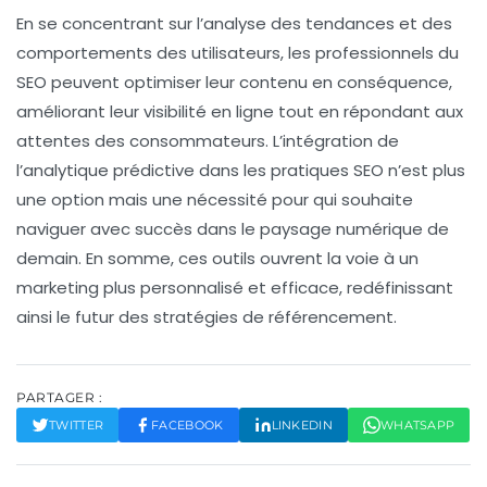
En se concentrant sur l’analyse des tendances et des
comportements des utilisateurs, les professionnels du
SEO peuvent optimiser leur contenu en conséquence,
améliorant leur
visibilité en ligne
tout en répondant aux
attentes des consommateurs. L’intégration de
l’
analytique prédictive
dans les pratiques SEO n’est plus
une option mais une nécessité pour qui souhaite
naviguer avec succès dans le paysage numérique de
demain. En somme, ces outils ouvrent la voie à un
marketing plus personnalisé
et efficace, redéfinissant
ainsi le futur des stratégies de référencement.
PARTAGER :
TWITTER
FACEBOOK
LINKEDIN
WHATSAPP