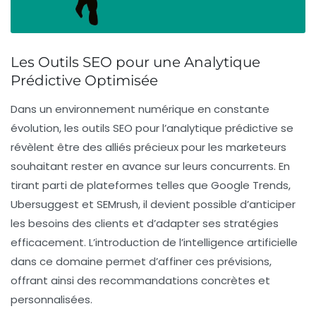
Les Outils SEO pour une Analytique
Prédictive Optimisée
Dans un environnement numérique en constante
évolution, les
outils SEO
pour l’
analytique prédictive
se
révèlent être des alliés précieux pour les marketeurs
souhaitant rester en avance sur leurs concurrents. En
tirant parti de plateformes telles que
Google Trends
,
Ubersuggest
et
SEMrush
, il devient possible d’anticiper
les besoins des clients
et d’adapter ses stratégies
efficacement. L’introduction de l’
intelligence artificielle
dans ce domaine permet d’affiner ces prévisions,
offrant ainsi des recommandations concrètes et
personnalisées.