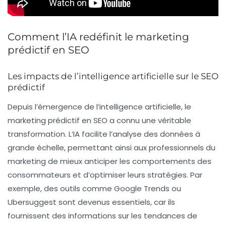
Comment l’IA redéfinit le marketing
prédictif en SEO
Les impacts de l’intelligence artificielle sur le SEO
prédictif
Depuis l’émergence de l’
intelligence artificielle
, le
marketing prédictif
en SEO a connu une véritable
transformation. L’IA facilite l’analyse des données à
grande échelle, permettant ainsi aux professionnels du
marketing de mieux anticiper les comportements des
consommateurs et d’optimiser leurs stratégies. Par
exemple, des outils comme
Google Trends
ou
Ubersuggest
sont devenus essentiels, car ils
fournissent des informations sur les tendances de