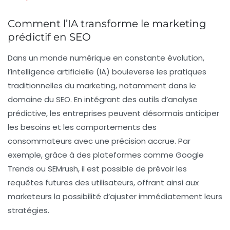
Comment l’IA transforme le marketing
prédictif en SEO
Dans un monde numérique en constante évolution,
l’intelligence artificielle (
IA
) bouleverse les pratiques
traditionnelles du marketing, notamment dans le
domaine du
SEO
. En intégrant des outils d’analyse
prédictive, les entreprises peuvent désormais anticiper
les besoins et les comportements des
consommateurs avec une précision accrue. Par
exemple, grâce à des plateformes comme
Google
Trends
ou
SEMrush
, il est possible de prévoir les
requêtes futures
des utilisateurs, offrant ainsi aux
marketeurs la possibilité d’ajuster immédiatement leurs
stratégies.