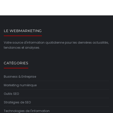
LE WEBMARKETING
Votre source d'information quotidienne pour les dernières actualités,
tendances et analyses.
CATÉGORIES
Business & Entreprise
Marketing numérique
Outils SEO
Stratégies de SEO
Technologies de l'information