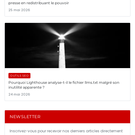
presse en redistribuant le pouvoir
25 mai 2026
OUTILS SEO
Pourquoi Lighthouse analyse-t-il le fichier llms.txt malgré son
inutilité apparente ?
24 mai 2026
NEWSLETTER
Inscrivez-vous pour recevoir nos derniers articles directement