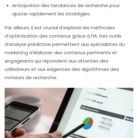
Anticipation des tendances de recherche pour
ajuster rapidement les stratégies.
Par ailleurs, il est crucial d’explorer les méthodes
d’optimisation des contenus grâce à l’IA. Des outils
d’analyse prédictive permettent aux spécialistes du
marketing d’élaborer des contenus pertinents et
engageants qui répondent aux attentes des
utilisateurs et aux exigences des algorithmes des
moteurs de recherche.