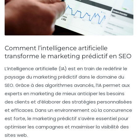
Comment l’intelligence artificielle
transforme le marketing prédictif en SEO
L’intelligence artificielle (IA) est en train de redéfinir le
paysage du
marketing prédictif
dans le domaine du
SEO
. Grâce à des algorithmes avancés, l’IA permet aux
experts en marketing de mieux anticiper les
besoins
des clients
et d’élaborer des
stratégies personnalisées
et efficaces. Dans un environnement où la
concurrence
est forte, le
marketing prédictif
s’avère essentiel pour
optimiser les
campagnes
et maximiser la visibilité des
sites web.