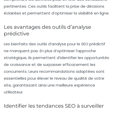
pertinentes. Ces outils facilitent la prise de décisions
éclairées et permettent d’optimiser la
visibilité en ligne
.
Les avantages des outils d’analyse
prédictive
Les bienfaits des
outils d’analyse
pour le
SEO prédictif
ne manquent pas. En plus d’optimiser l
‘
approche
stratégique, ils permettent d’identifier les
opportunités
de croissance et de surpasser efficacement les
concurrents
. Leurs recommandations adaptées sont
essentielles pour élever le niveau de qualité de votre
site, garantissant ainsi une meilleure
expérience
utilisateur
.
Identifier les tendances SEO à surveiller