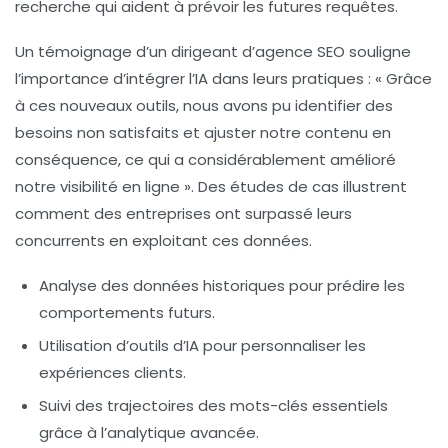
recherche qui aident à prévoir les
futures requêtes
.
Un témoignage d’un dirigeant d’agence SEO souligne
l’importance d’intégrer l’IA dans leurs pratiques : « Grâce
à ces nouveaux outils, nous avons pu identifier des
besoins non satisfaits et ajuster notre contenu en
conséquence, ce qui a considérablement amélioré
notre
visibilité en ligne
». Des études de cas illustrent
comment des entreprises ont surpassé leurs
concurrents en exploitant ces données.
Analyse des données historiques pour prédire les
comportements futurs.
Utilisation d’outils d’IA pour personnaliser les
expériences clients.
Suivi des trajectoires des mots-clés essentiels
grâce à l’analytique avancée.