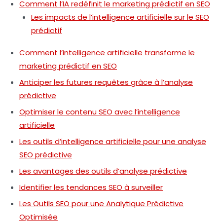
Comment l’IA redéfinit le marketing prédictif en SEO
Les impacts de l’intelligence artificielle sur le SEO
prédictif
Comment l’intelligence artificielle transforme le
marketing prédictif en SEO
Anticiper les futures requêtes grâce à l’analyse
prédictive
Optimiser le contenu SEO avec l’intelligence
artificielle
Les outils d’intelligence artificielle pour une analyse
SEO prédictive
Les avantages des outils d’analyse prédictive
Identifier les tendances SEO à surveiller
Les Outils SEO pour une Analytique Prédictive
Optimisée