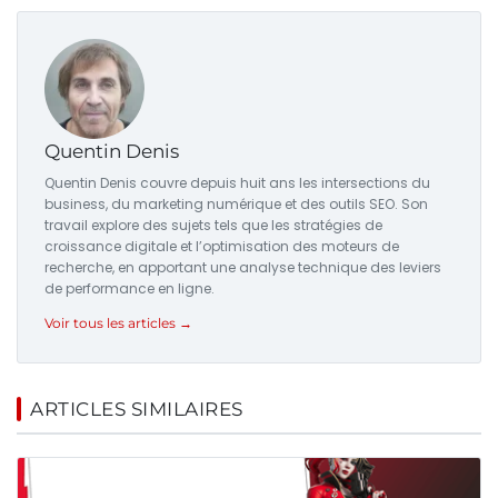
Quentin Denis
Quentin Denis couvre depuis huit ans les intersections du
business, du marketing numérique et des outils SEO. Son
travail explore des sujets tels que les stratégies de
croissance digitale et l’optimisation des moteurs de
recherche, en apportant une analyse technique des leviers
de performance en ligne.
Voir tous les articles →
ARTICLES SIMILAIRES