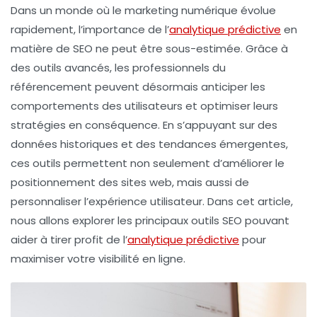
Dans un monde où le
marketing numérique
évolue
rapidement, l’importance de l’
analytique prédictive
en
matière de
SEO
ne peut être sous-estimée. Grâce à
des outils avancés, les professionnels du
référencement peuvent désormais anticiper les
comportements des utilisateurs et optimiser leurs
stratégies en conséquence. En s’appuyant sur des
données historiques et des tendances émergentes,
ces outils permettent non seulement d’améliorer le
positionnement des sites web, mais aussi de
personnaliser l’expérience utilisateur. Dans cet article,
nous allons explorer les principaux
outils SEO
pouvant
aider à tirer profit de l’
analytique prédictive
pour
maximiser votre visibilité en ligne.