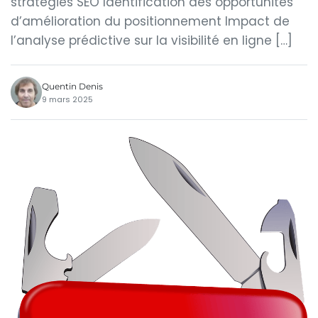
stratégies SEO Identification des opportunités
d’amélioration du positionnement Impact de
l’analyse prédictive sur la visibilité en ligne […]
Quentin Denis
9 mars 2025