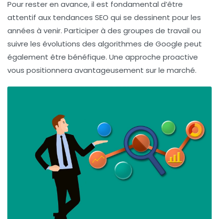
Pour rester en avance, il est fondamental d’être
attentif aux
tendances SEO
qui se dessinent pour les
années à venir. Participer à des groupes de travail ou
suivre les évolutions des
algorithmes de Google
peut
également être bénéfique. Une approche proactive
vous positionnera avantageusement sur le marché.