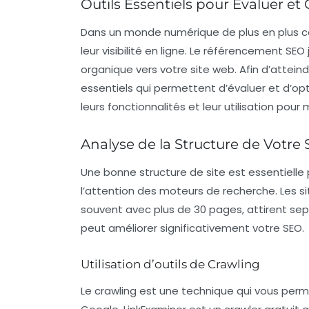
Outils Essentiels pour Évaluer e
Dans un monde numérique de plus en plus conc
leur visibilité en ligne.
Le référencement SEO
organique vers votre site web. Afin d’atteindre 
essentiels qui permettent d’évaluer et d’opt
leurs fonctionnalités et leur utilisation pour
Analyse de la Structure de Votre 
Une bonne
structure de site
est essentielle 
l’attention des moteurs de recherche. Les s
souvent avec plus de 30 pages, attirent sept
peut améliorer significativement votre SEO.
Utilisation d’outils de Crawling
Le crawling est une technique qui vous perme