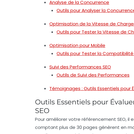
Analyse de la Concurrence
Outils pour Analyser la Concurrenc
Optimisation de la Vitesse de Charg
Outils pour Tester la Vitesse de 
Optimisation pour Mobile
Outils pour Tester la Compatibilité
Suivi des Performances SEO
Outils de Suivi des Performances
Témoignages : Outils Essentiels pour
Outils Essentiels pour Évalu
SEO
Pour améliorer votre
référencement SEO
, il
comptant plus de 30 pages génèrent en mo