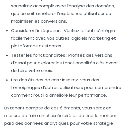
souhaitez accomplir avec l’analyse des données,
que ce soit améliorer l’expérience utilisateur ou
maximiser les conversions.
Considérer l’intégration
: Vérifiez si l’outil s’intègre
facilement avec vos autres
logiciels marketing
et
plateformes existantes.
Tester les fonctionnalités
: Profitez des versions
d’essai pour explorer les fonctionnalités clés avant
de faire votre choix.
Lire des études de cas
: Inspirez-vous des
témoignages d’autres utilisateurs pour comprendre
comment l’outil a amélioré leur performance.
En tenant compte de ces éléments, vous serez en
mesure de faire un choix éclairé et de tirer le meilleur
parti des
données analytiques
pour votre stratégie