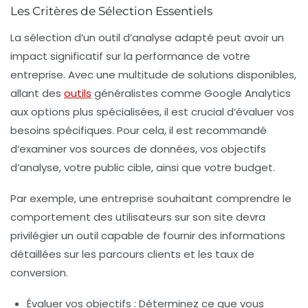
Les Critères de Sélection Essentiels
La sélection d’un
outil d’analyse
adapté peut avoir un
impact significatif sur la performance de votre
entreprise. Avec une multitude de solutions disponibles,
allant des
outils
généralistes comme
Google Analytics
aux options plus spécialisées, il est crucial d’évaluer vos
besoins spécifiques. Pour cela, il est recommandé
d’examiner vos
sources de données
, vos objectifs
d’analyse, votre
public cible
, ainsi que votre
budget
.
Par exemple, une entreprise souhaitant comprendre le
comportement des utilisateurs sur son site devra
privilégier un outil capable de fournir des
informations
détaillées
sur les parcours clients et les taux de
conversion.
Évaluer vos objectifs
: Déterminez ce que vous