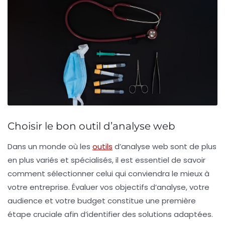
Choisir le bon outil d’analyse web
Dans un monde où les
outils
d’analyse web
sont de plus
en plus variés et spécialisés, il est essentiel de savoir
comment sélectionner celui qui conviendra le mieux à
votre entreprise. Évaluer vos
objectifs d’analyse
, votre
audience
et votre
budget
constitue une première
étape cruciale afin d’identifier des solutions adaptées.