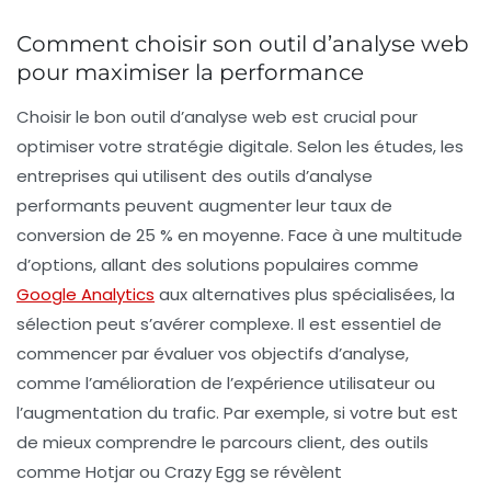
Comment choisir son outil d’analyse web
pour maximiser la performance
Choisir le bon
outil d’analyse web
est crucial pour
optimiser votre stratégie digitale. Selon les études, les
entreprises qui utilisent des outils d’analyse
performants peuvent augmenter leur
taux de
conversion
de 25 % en moyenne. Face à une multitude
d’options, allant des solutions populaires comme
Google Analytics
aux alternatives plus spécialisées, la
sélection peut s’avérer complexe. Il est essentiel de
commencer par
évaluer vos objectifs
d’analyse,
comme l’amélioration de l’expérience utilisateur ou
l’augmentation du trafic. Par exemple, si votre but est
de mieux comprendre le parcours client, des outils
comme
Hotjar
ou
Crazy Egg
se révèlent