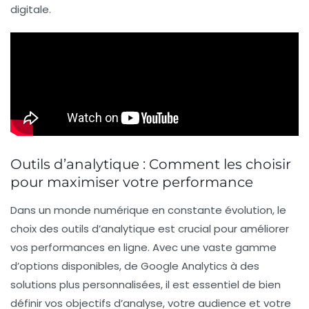
digitale.
Outils d’analytique : Comment les choisir
pour maximiser votre performance
Dans un monde numérique en constante évolution, le
choix des
outils d’analytique
est crucial pour améliorer
vos performances en ligne. Avec une vaste gamme
d’options disponibles, de
Google Analytics
à des
solutions plus personnalisées, il est essentiel de bien
définir vos
objectifs d’analyse
, votre
audience
et votre