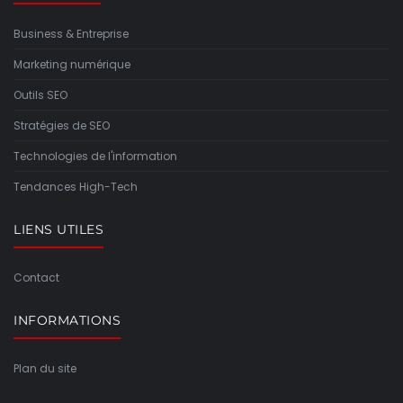
Business & Entreprise
Marketing numérique
Outils SEO
Stratégies de SEO
Technologies de l'information
Tendances High-Tech
LIENS UTILES
Contact
INFORMATIONS
Plan du site