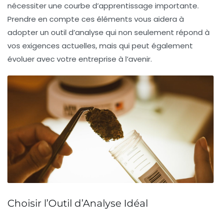
nécessiter une courbe d’apprentissage importante.
Prendre en compte ces éléments vous aidera à
adopter un
outil d’analyse
qui non seulement répond à
vos exigences actuelles, mais qui peut également
évoluer avec votre entreprise à l’avenir.
Choisir l’Outil d’Analyse Idéal