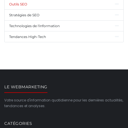
Outils SEO
Stratégies de SEO
Technologies de l'information
Tendances High-Tech
LE WEBMARKETING
Votre source d'information quotidienne pour les dernières actualités,
tendances et analyses.
CATÉGORIES