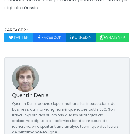
digitale réussie.
PARTAGER :
TWITTER
FACEBOOK
LINKEDIN
WHATSAPP
Quentin Denis
Quentin Denis couvre depuis huit ans les intersections du
business, du marketing numérique et des outils SEO. Son
travail explore des sujets tels que les stratégies de
croissance digitale et l’optimisation des moteurs de
recherche, en apportant une analyse technique des leviers
de performance en ligne.