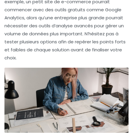
exemple, un petit site de e-commerce pourrait
commencer avec des outils gratuits comme
Google
Analytics
, alors qu’une entreprise plus grande pourrait
nécessiter des outils d’analyse avancés pour gérer un
volume de données plus important. N’hésitez pas à
tester plusieurs options afin de repérer les
points forts
et faibles
de chaque solution avant de finaliser votre
choix.