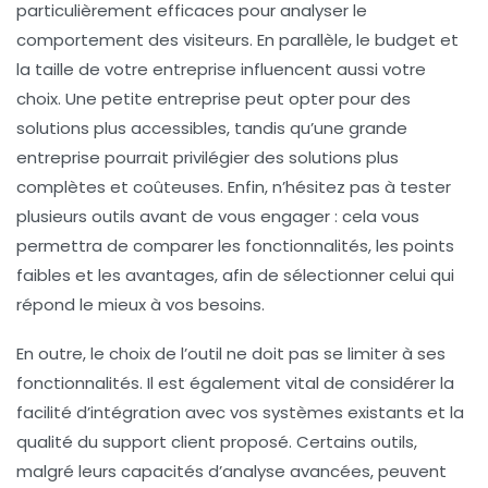
particulièrement efficaces pour analyser le
comportement des visiteurs. En parallèle, le budget et
la taille de votre entreprise influencent aussi votre
choix. Une petite entreprise peut opter pour des
solutions plus accessibles, tandis qu’une grande
entreprise pourrait privilégier des solutions plus
complètes et coûteuses. Enfin, n’hésitez pas à tester
plusieurs outils avant de vous engager : cela vous
permettra de comparer les fonctionnalités, les points
faibles et les avantages, afin de sélectionner celui qui
répond le mieux à vos besoins.
En outre, le choix de l’outil ne doit pas se limiter à ses
fonctionnalités. Il est également vital de considérer la
facilité d’intégration
avec vos systèmes existants et la
qualité du support client
proposé. Certains outils,
malgré leurs capacités d’analyse avancées, peuvent