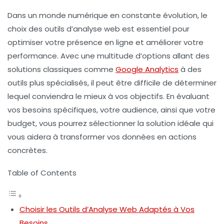
Dans un monde numérique en constante évolution, le
choix des
outils d’analyse web
est essentiel pour
optimiser votre présence en ligne et améliorer votre
performance. Avec une multitude d’options allant des
solutions classiques comme
Google Analytics
à des
outils plus spécialisés, il peut être difficile de déterminer
lequel conviendra le mieux à vos objectifs. En évaluant
vos
besoins spécifiques
, votre
audience
, ainsi que votre
budget
, vous pourrez sélectionner la solution idéale qui
vous aidera à transformer vos données en actions
concrètes.
Table of Contents
Choisir les Outils d’Analyse Web Adaptés à Vos
Besoins