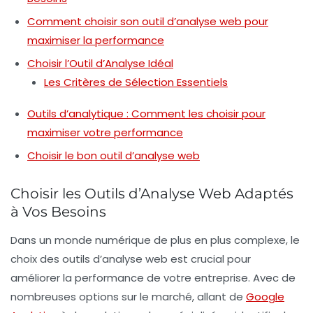
Comment choisir son outil d’analyse web pour
maximiser la performance
Choisir l’Outil d’Analyse Idéal
Les Critères de Sélection Essentiels
Outils d’analytique : Comment les choisir pour
maximiser votre performance
Choisir le bon outil d’analyse web
Choisir les Outils d’Analyse Web Adaptés
à Vos Besoins
Dans un monde numérique de plus en plus complexe, le
choix des
outils d’analyse web
est crucial pour
améliorer la performance de votre entreprise. Avec de
nombreuses options sur le marché, allant de
Google