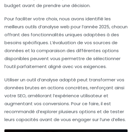
budget
avant de prendre une décision.
Pour faciliter votre choix, nous avons identifié les
meilleurs outils d’analyse web
pour l’année 2025, chacun
offrant des
fonctionnalités uniques
adaptées à des
besoins spécifiques. L’évaluation de vos
sources de
données
et la comparaison des différentes options
disponibles peuvent vous permettre de sélectionner
l’outil parfaitement aligné avec vos exigences.
Utiliser un
outil d’analyse adapté
peut transformer vos
données brutes
en actions concrètes, renforçant ainsi
votre
SEO
, améliorant l’
expérience utilisateur
et
augmentant vos
conversions
. Pour ce faire, il est
recommandé d’explorer plusieurs
options
et de tester
leurs capacités avant de vous engager sur l’une d’elles.