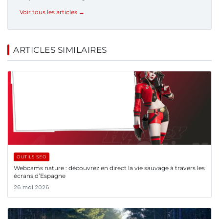
Voir tous les articles →
ARTICLES SIMILAIRES
OUTILS SEO
Webcams nature : découvrez en direct la vie sauvage à travers les
écrans d’Espagne
26 mai 2026