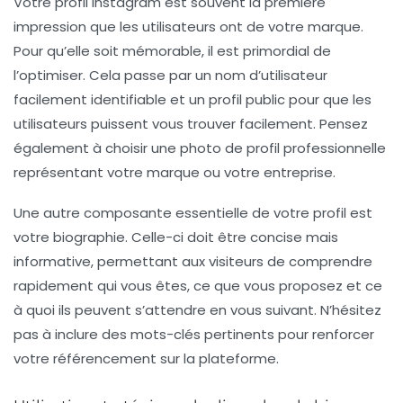
Votre profil Instagram est souvent la première
impression que les utilisateurs ont de votre marque.
Pour qu’elle soit mémorable, il est primordial de
l’optimiser. Cela passe par un
nom d’utilisateur
facilement identifiable et un
profil public
pour que les
utilisateurs puissent vous trouver facilement. Pensez
également à choisir une photo de profil professionnelle
représentant votre marque ou votre entreprise.
Une autre composante essentielle de votre profil est
votre
biographie
. Celle-ci doit être concise mais
informative, permettant aux visiteurs de comprendre
rapidement qui vous êtes, ce que vous proposez et ce
à quoi ils peuvent s’attendre en vous suivant. N’hésitez
pas à inclure des
mots-clés
pertinents pour renforcer
votre référencement sur la plateforme.