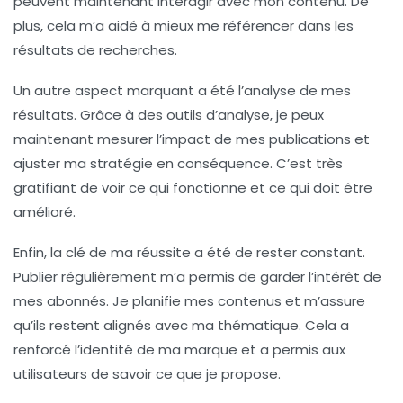
peuvent maintenant interagir avec mon contenu. De
plus, cela m’a aidé à mieux me référencer dans les
résultats de recherches.
Un autre aspect marquant a été l’analyse de mes
résultats. Grâce à des outils d’analyse, je peux
maintenant mesurer l’impact de mes publications et
ajuster ma stratégie en conséquence. C’est très
gratifiant de voir ce qui fonctionne et ce qui doit être
amélioré.
Enfin, la clé de ma réussite a été de rester
constant
.
Publier régulièrement m’a permis de garder l’intérêt de
mes abonnés. Je planifie mes contenus et m’assure
qu’ils restent alignés avec ma thématique. Cela a
renforcé l’identité de ma marque et a permis aux
utilisateurs de savoir ce que je propose.