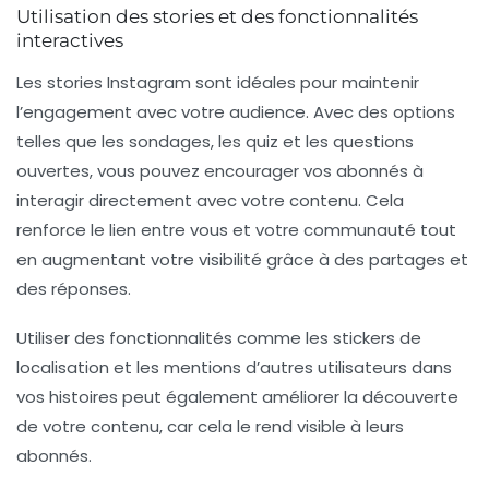
Utilisation des stories et des fonctionnalités
interactives
Les
stories Instagram
sont idéales pour maintenir
l’engagement avec votre audience. Avec des options
telles que les sondages, les quiz et les questions
ouvertes, vous pouvez encourager vos abonnés à
interagir directement avec votre contenu. Cela
renforce le lien entre vous et votre communauté tout
en augmentant votre visibilité grâce à des partages et
des réponses.
Utiliser des fonctionnalités comme les
stickers de
localisation
et les mentions d’autres utilisateurs dans
vos histoires peut également améliorer la découverte
de votre contenu, car cela le rend visible à leurs
abonnés.