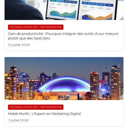
TECHNOLOGIES DE L'INFORMATION
Gain de productivité : Pourquoi intégrer des outils IA sur mesure
plutôt que des SaaS tiers
13 juillet 2026
TECHNOLOGIES DE L'INFORMATION
Malek Mwlhi : L'Expert en Marketing Digital
7 juillet 2026