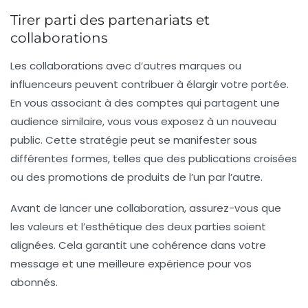
Tirer parti des partenariats et
collaborations
Les collaborations avec d’autres marques ou
influenceurs peuvent contribuer à élargir votre portée.
En vous associant à des comptes qui partagent une
audience similaire, vous vous exposez à un nouveau
public. Cette stratégie peut se manifester sous
différentes formes, telles que des publications croisées
ou des promotions de produits de l’un par l’autre.
Avant de lancer une collaboration, assurez-vous que
les valeurs et l’esthétique des deux parties soient
alignées. Cela garantit une cohérence dans votre
message et une meilleure expérience pour vos
abonnés.