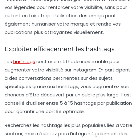
vos légendes pour renforcer votre visibilité, sans pour
autant en faire trop. L’utilisation des emojis peut
également humaniser votre marque et rendre vos
publications plus attrayantes visuellement.
Exploiter efficacement les hashtags
Les
hashtags
sont une méthode inestimable pour
augmenter votre visibilité sur Instagram. En participant
à des conversations pertinentes sur des sujets
spécifiques grâce aux hashtags, vous augmentez vos
chances d’être découvert par un public plus large. Il est
conseillé d’utiliser entre 5 à 15 hashtags par publication
pour garantir une portée optimale.
Recherchez les hashtags les plus populaires liés à votre
secteur, mais n’oubliez pas d’intégrer également des