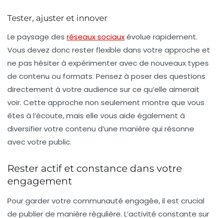
Tester, ajuster et innover
Le paysage des
réseaux sociaux
évolue rapidement.
Vous devez donc rester flexible dans votre approche et
ne pas hésiter à expérimenter avec de nouveaux types
de contenu ou formats. Pensez à poser des questions
directement à votre audience sur ce qu’elle aimerait
voir. Cette approche non seulement montre que vous
êtes à l’écoute, mais elle vous aide également à
diversifier votre contenu d’une manière qui résonne
avec votre public.
Rester actif et constance dans votre
engagement
Pour garder votre communauté engagée, il est crucial
de publier de manière régulière. L’activité constante sur