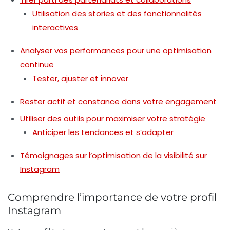
Utilisation des stories et des fonctionnalités
interactives
Analyser vos performances pour une optimisation
continue
Tester, ajuster et innover
Rester actif et constance dans votre engagement
Utiliser des outils pour maximiser votre stratégie
Anticiper les tendances et s’adapter
Témoignages sur l’optimisation de la visibilité sur
Instagram
Comprendre l’importance de votre profil
Instagram