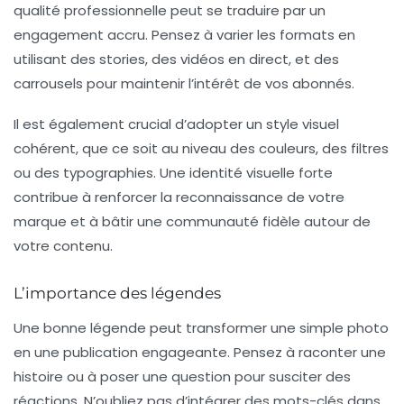
qualité professionnelle peut se traduire par un
engagement accru. Pensez à varier les formats en
utilisant des
stories
, des vidéos en direct, et des
carrousels pour maintenir l’intérêt de vos abonnés.
Il est également crucial d’adopter un style visuel
cohérent, que ce soit au niveau des couleurs, des filtres
ou des typographies. Une
identité visuelle forte
contribue à renforcer la reconnaissance de votre
marque et à bâtir une communauté fidèle autour de
votre contenu.
L’importance des légendes
Une bonne légende peut transformer une simple photo
en une publication engageante. Pensez à raconter une
histoire ou à poser une question pour susciter des
réactions. N’oubliez pas d’intégrer des
mots-clés
dans