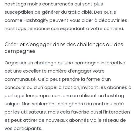
hashtags moins concurrencés qui sont plus
susceptibles de générer du trafic ciblé. Des outils
comme Hashtagify peuvent vous aider à découvrir les
hashtags tendance correspondant à votre contenu.
Créer et s’engager dans des challenges ou des
campagnes
Organiser un
challenge
ou une campagne interactive
est une excellente manière d’engager votre
communauté. Cela peut prendre la forme d’un
concours ou d’un appel à l’action, invitant les abonnés à
partager leur propre contenu en utilisant un hashtag
unique. Non seulement cela génère du contenu créé
par les utilisateurs, mais cela favorise aussi l’interaction
et peut attirer de nouveaux abonnés via le réseau de
vos participants.