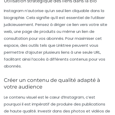
Utilisation stratégique des liens dans la bio
Instagram n’autorise qu’un seul lien cliquable dans la
biographie. Cela signifie qu’il est essentiel de l’utiliser
judicieusement. Pensez à diriger ce lien vers votre site
web, une page de produits ou même un lien de
consultation pour vos abonnés. Pour maximiser cet
espace, des outils tels que Linktree peuvent vous
permettre d’ajouter plusieurs liens à une seule URL,
facilitant ainsi l’accès à différents contenus pour vos
abonnés.
Créer un contenu de qualité adapté à
votre audience
Le contenu visuel est le cœur d’Instagram, c’est
pourquoi il est impératif de produire des
publications
de haute qualité
. Investir dans des photos et vidéos de