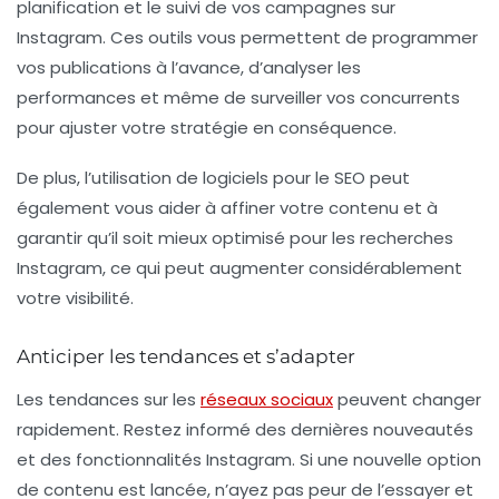
planification et le suivi de vos campagnes sur
Instagram. Ces outils vous permettent de programmer
vos publications à l’avance, d’analyser les
performances et même de surveiller vos concurrents
pour ajuster votre stratégie en conséquence.
De plus, l’utilisation de logiciels pour le
SEO
peut
également vous aider à affiner votre contenu et à
garantir qu’il soit mieux optimisé pour les recherches
Instagram, ce qui peut augmenter considérablement
votre visibilité.
Anticiper les tendances et s’adapter
Les tendances sur les
réseaux sociaux
peuvent changer
rapidement. Restez informé des dernières nouveautés
et des fonctionnalités Instagram. Si une nouvelle option
de contenu est lancée, n’ayez pas peur de l’essayer et