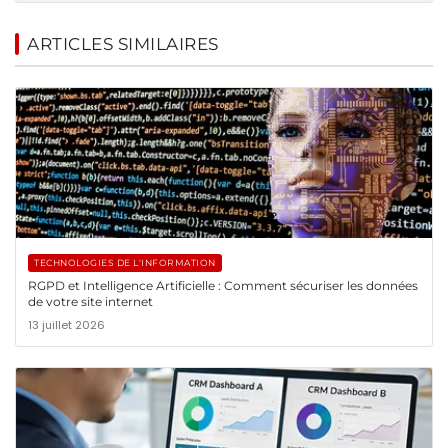
ARTICLES SIMILAIRES
TECHNOLOGIES DE L'INFORMATION
RGPD et Intelligence Artificielle : Comment sécuriser les données
de votre site internet
13 juillet 2026