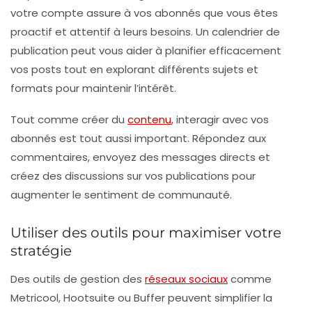
votre compte assure à vos abonnés que vous êtes
proactif et attentif à leurs besoins. Un calendrier de
publication peut vous aider à planifier efficacement
vos posts tout en explorant différents sujets et
formats pour maintenir l’intérêt.
Tout comme créer du
contenu
, interagir avec vos
abonnés est tout aussi important. Répondez aux
commentaires, envoyez des messages directs et
créez des discussions sur vos publications pour
augmenter le sentiment de communauté.
Utiliser des outils pour maximiser votre
stratégie
Des outils de gestion des
réseaux sociaux
comme
Metricool, Hootsuite ou Buffer peuvent simplifier la