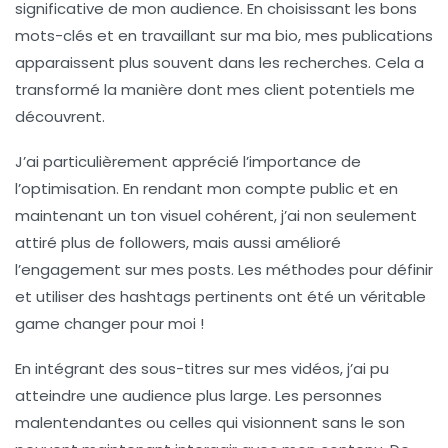
significative de mon audience. En choisissant les bons
mots-clés
et en travaillant sur ma
bio
, mes publications
apparaissent plus souvent dans les recherches. Cela a
transformé la manière dont mes client potentiels me
découvrent.
J’ai particulièrement apprécié l’importance de
l’optimisation. En rendant mon compte
public
et en
maintenant un ton visuel cohérent, j’ai non seulement
attiré plus de followers, mais aussi amélioré
l’engagement sur mes posts. Les méthodes pour définir
et utiliser des
hashtags
pertinents ont été un véritable
game changer pour moi !
En intégrant des
sous-titres
sur mes vidéos, j’ai pu
atteindre une audience plus large. Les personnes
malentendantes ou celles qui visionnent sans le son