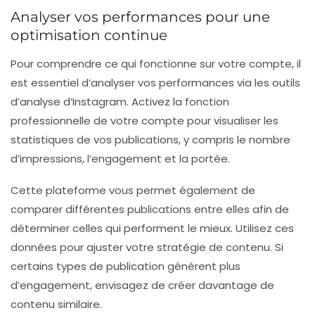
Analyser vos performances pour une
optimisation continue
Pour comprendre ce qui fonctionne sur votre compte, il
est essentiel d’analyser vos performances via les outils
d’analyse d’Instagram. Activez la fonction
professionnelle de votre compte pour visualiser les
statistiques de vos publications, y compris le nombre
d’impressions, l’engagement et la portée.
Cette plateforme vous permet également de
comparer différentes publications entre elles afin de
déterminer celles qui performent le mieux. Utilisez ces
données pour ajuster votre stratégie de contenu. Si
certains types de publication génèrent plus
d’engagement, envisagez de créer davantage de
contenu similaire.