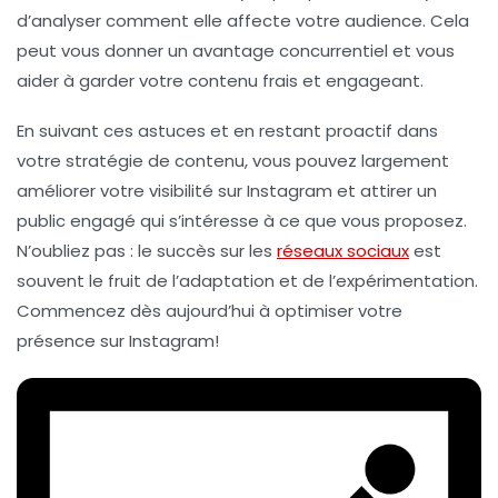
d’analyser comment elle affecte votre audience. Cela
peut vous donner un avantage concurrentiel et vous
aider à garder votre contenu frais et engageant.
En suivant ces astuces et en restant proactif dans
votre stratégie de contenu, vous pouvez largement
améliorer votre visibilité sur Instagram et attirer un
public engagé qui s’intéresse à ce que vous proposez.
N’oubliez pas : le succès sur les
réseaux sociaux
est
souvent le fruit de l’adaptation et de l’expérimentation.
Commencez dès aujourd’hui à optimiser votre
présence sur Instagram!