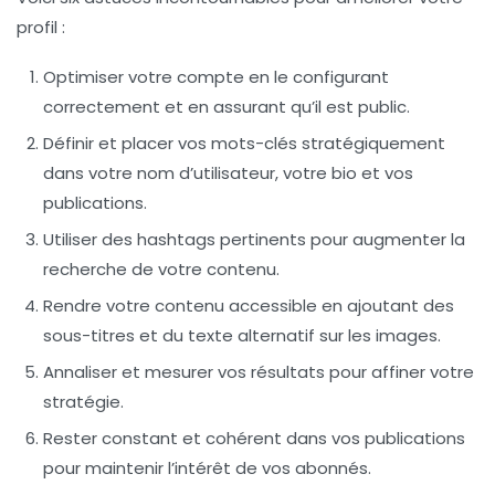
profil :
Optimiser votre compte
en le configurant
correctement et en assurant qu’il est public.
Définir et placer vos mots-clés
stratégiquement
dans votre nom d’utilisateur, votre bio et vos
publications.
Utiliser des
hashtags pertinents
pour augmenter la
recherche de votre contenu.
Rendre votre contenu accessible
en ajoutant des
sous-titres et du texte alternatif sur les images.
Annaliser et mesurer vos résultats
pour affiner votre
stratégie.
Rester constant et cohérent
dans vos publications
pour maintenir l’intérêt de vos abonnés.