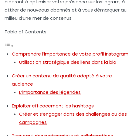
aideront à optimiser votre présence sur Instagram, à
attirer de nouveaux abonnés et à vous démarquer au
milieu d’une mer de contenus.
Table of Contents
Comprendre l’importance de votre profil Instagram
Utilisation stratégique des liens dans la bio
Créer un contenu de qualité adapté à votre
audience
L’importance des légendes
Exploiter efficacement les hashtags
Créer et s’engager dans des challenges ou des
campagnes
Tirer parti des partenariats et collaborations