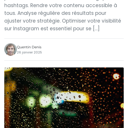
hashtags. Rendre votre contenu accessible à
tous. Analyse régulière des résultats pour
ajuster votre stratégie. Optimiser votre visibilité
sur Instagram est essentiel pour se […]
Quentin Denis
26 janvier 2025