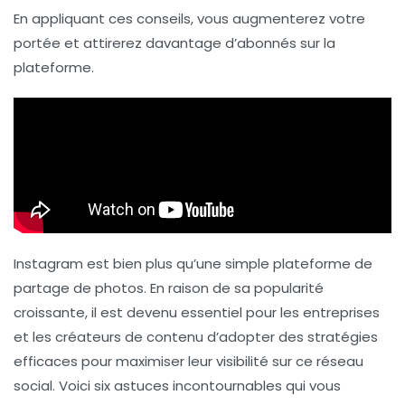
En appliquant ces conseils, vous augmenterez votre
portée et attirerez davantage d’abonnés sur la
plateforme.
Instagram est bien plus qu’une simple plateforme de
partage de photos. En raison de sa popularité
croissante, il est devenu essentiel pour les entreprises
et les créateurs de contenu d’adopter des stratégies
efficaces pour maximiser leur visibilité sur ce réseau
social. Voici six astuces incontournables qui vous