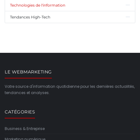
Technologies de l'information
Tendances High-Tech
LE WEBMARKETING
Votre source d'information quotidienne pour les dernières actualités,
tendances et analyses.
CATÉGORIES
Business & Entreprise
Marketing numérique