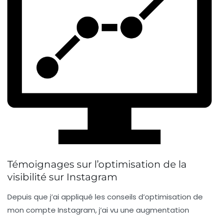
Témoignages sur l’optimisation de la
visibilité sur Instagram
Depuis que j’ai appliqué les conseils d’optimisation de
mon compte Instagram, j’ai vu une augmentation