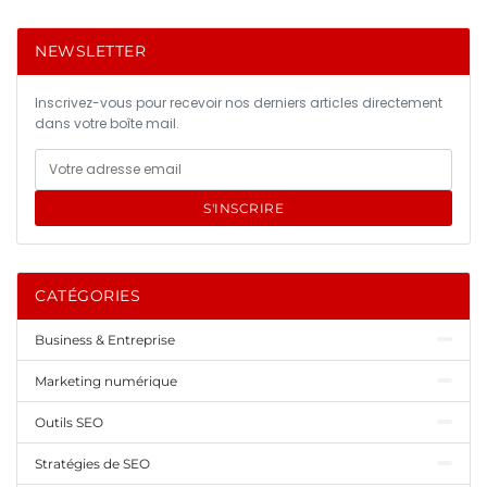
NEWSLETTER
Inscrivez-vous pour recevoir nos derniers articles directement
dans votre boîte mail.
S'INSCRIRE
CATÉGORIES
Business & Entreprise
Marketing numérique
Outils SEO
Stratégies de SEO