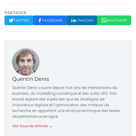
PARTAGER :
TWITTER
FACEBOOK
LINKEDIN
WHATSAPP
Quentin Denis
Quentin Denis couvre depuis huit ans les intersections du
business, du marketing numérique et des outils SEO. Son
travail explore des sujets tels que les stratégies de
croissance digitale et l’optimisation des moteurs de
recherche, en apportant une analyse technique des leviers
de performance en ligne.
Voir tous les articles →