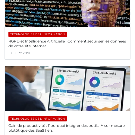
TECHNOLOGIES DE L'INFORMATION
RGPD et Intelligence Artificielle : Comment sécuriser les données
de votre site internet
13 juillet 2026
TECHNOLOGIES DE L'INFORMATION
Gain de productivité : Pourquoi intégrer des outils IA sur mesure
plutôt que des SaaS tiers