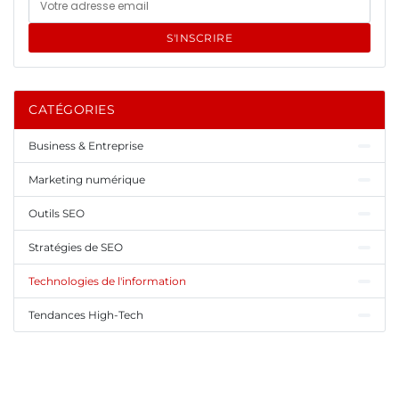
S'INSCRIRE
CATÉGORIES
Business & Entreprise
Marketing numérique
Outils SEO
Stratégies de SEO
Technologies de l'information
Tendances High-Tech