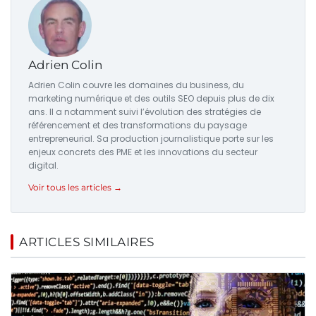
Adrien Colin
Adrien Colin couvre les domaines du business, du
marketing numérique et des outils SEO depuis plus de dix
ans. Il a notamment suivi l’évolution des stratégies de
référencement et des transformations du paysage
entrepreneurial. Sa production journalistique porte sur les
enjeux concrets des PME et les innovations du secteur
digital.
Voir tous les articles →
ARTICLES SIMILAIRES