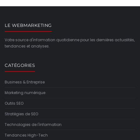
LE WEBMARKETING
Votre source d'information quotidienne pour les dernières actualités,
tendances et analyses.
CATÉGORIES
Business & Entreprise
Marketing numérique
Outils SEO
Stratégies de SEO
Technologies de l'information
Tendances High-Tech