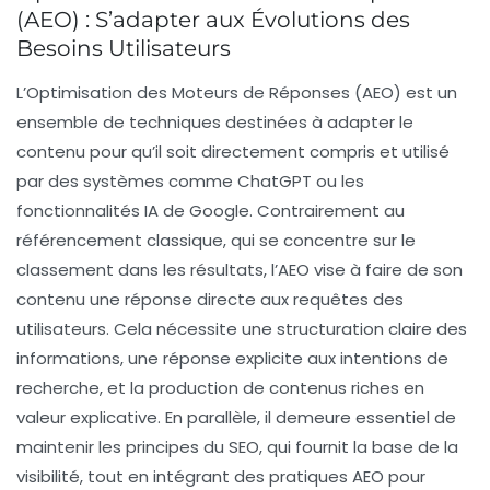
(AEO) : S’adapter aux Évolutions des
Besoins Utilisateurs
L’
Optimisation des Moteurs de Réponses
(AEO) est un
ensemble de techniques destinées à adapter le
contenu pour qu’il soit directement compris et utilisé
par des systèmes comme
ChatGPT
ou les
fonctionnalités IA de
Google
. Contrairement au
référencement classique, qui se concentre sur le
classement dans les résultats, l’AEO vise à faire de son
contenu une réponse directe aux requêtes des
utilisateurs. Cela nécessite une
structuration claire
des
informations, une réponse explicite aux
intentions de
recherche
, et la production de contenus riches en
valeur explicative
. En parallèle, il demeure essentiel de
maintenir les principes du
SEO
, qui fournit la base de la
visibilité, tout en intégrant des pratiques AEO pour