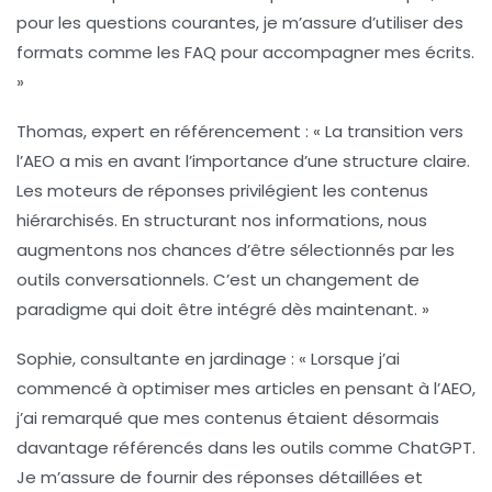
pour les questions courantes, je m’assure d’utiliser des
formats comme les
FAQ
pour accompagner mes écrits.
»
Thomas, expert en référencement : « La transition vers
l’
AEO
a mis en avant l’importance d’une structure claire.
Les moteurs de réponses privilégient les contenus
hiérarchisés. En structurant nos informations, nous
augmentons nos chances d’être sélectionnés par les
outils conversationnels. C’est un changement de
paradigme qui doit être intégré dès maintenant. »
Sophie, consultante en jardinage : « Lorsque j’ai
commencé à optimiser mes articles en pensant à l’
AEO
,
j’ai remarqué que mes contenus étaient désormais
davantage référencés dans les outils comme ChatGPT.
Je m’assure de fournir des réponses détaillées et