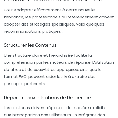
Pour s’adapter efficacement à cette nouvelle
tendance, les
professionnels du référencement
doivent
adopter des stratégies spécifiques. Voici quelques
recommandations pratiques :
Structurer les Contenus
Une
structure claire
et hiérarchisée facilite la
compréhension par les moteurs de réponse. L’utilisation
de titres et de sous-titres appropriés, ainsi que le
format FAQ, peuvent aider les IA à extraire des
passages pertinents.
Répondre aux Intentions de Recherche
Les contenus doivent répondre de manière explicite
aux interrogations des utilisateurs. En intégrant des