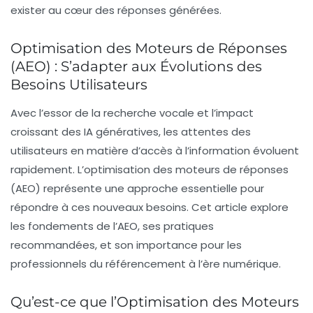
exister au cœur des réponses générées.
Optimisation des Moteurs de Réponses
(AEO) : S’adapter aux Évolutions des
Besoins Utilisateurs
Avec l’essor de la recherche vocale et l’impact
croissant des
IA génératives
, les attentes des
utilisateurs en matière d’accès à l’information évoluent
rapidement. L’optimisation des moteurs de réponses
(AEO) représente une approche essentielle pour
répondre à ces nouveaux besoins. Cet article explore
les fondements de l’AEO, ses pratiques
recommandées, et son importance pour les
professionnels du référencement à l’ère numérique.
Qu’est-ce que l’Optimisation des Moteurs