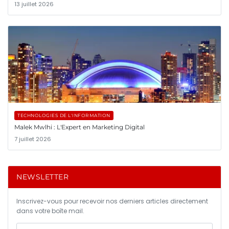
13 juillet 2026
TECHNOLOGIES DE L'INFORMATION
Malek Mwlhi : L'Expert en Marketing Digital
7 juillet 2026
NEWSLETTER
Inscrivez-vous pour recevoir nos derniers articles directement
dans votre boîte mail.