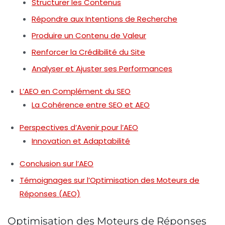
Structurer les Contenus
Répondre aux Intentions de Recherche
Produire un Contenu de Valeur
Renforcer la Crédibilité du Site
Analyser et Ajuster ses Performances
L’AEO en Complément du SEO
La Cohérence entre SEO et AEO
Perspectives d’Avenir pour l’AEO
Innovation et Adaptabilité
Conclusion sur l’AEO
Témoignages sur l’Optimisation des Moteurs de
Réponses (AEO)
Optimisation des Moteurs de Réponses