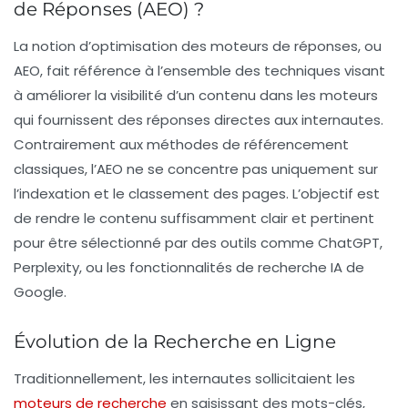
de Réponses (AEO) ?
La notion d’optimisation des moteurs de réponses, ou
AEO
, fait référence à l’ensemble des techniques visant
à améliorer la visibilité d’un contenu dans les moteurs
qui fournissent des réponses directes aux internautes.
Contrairement aux méthodes de référencement
classiques, l’AEO ne se concentre pas uniquement sur
l’indexation et le classement des pages. L’objectif est
de rendre le contenu suffisamment clair et pertinent
pour être sélectionné par des outils comme
ChatGPT
,
Perplexity
, ou les fonctionnalités de recherche IA de
Google.
Évolution de la Recherche en Ligne
Traditionnellement, les internautes sollicitaient les
moteurs de recherche
en saisissant des mots-clés,