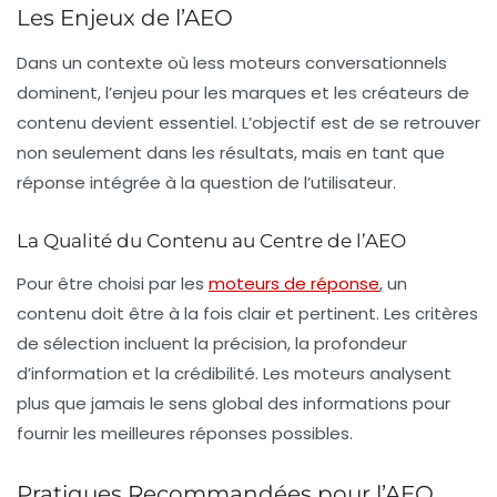
Les Enjeux de l’AEO
Dans un contexte où less moteurs conversationnels
dominent, l’enjeu pour les marques et les créateurs de
contenu devient essentiel. L’objectif est de se retrouver
non seulement dans les résultats, mais en tant que
réponse intégrée à la question de l’utilisateur.
La Qualité du Contenu au Centre de l’AEO
Pour être choisi par les
moteurs de réponse
, un
contenu doit être à la fois
clair
et
pertinent
. Les critères
de sélection incluent la précision, la profondeur
d’information et la crédibilité. Les moteurs analysent
plus que jamais le sens global des informations pour
fournir les meilleures réponses possibles.
Pratiques Recommandées pour l’AEO