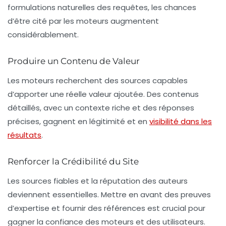
formulations naturelles des requêtes, les chances
d’être cité par les moteurs augmentent
considérablement.
Produire un Contenu de Valeur
Les moteurs recherchent des sources capables
d’apporter une réelle valeur ajoutée. Des contenus
détaillés, avec un contexte riche et des réponses
précises, gagnent en légitimité et en
visibilité dans les
résultats
.
Renforcer la Crédibilité du Site
Les
sources fiables
et la réputation des auteurs
deviennent essentielles. Mettre en avant des preuves
d’expertise et fournir des références est crucial pour
gagner la confiance des moteurs et des utilisateurs.