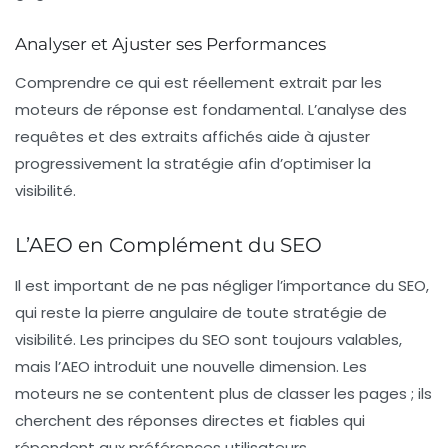
Analyser et Ajuster ses Performances
Comprendre ce qui est réellement extrait par les
moteurs de réponse est fondamental. L’analyse des
requêtes et des extraits affichés aide à ajuster
progressivement la stratégie afin d’optimiser la
visibilité.
L’AEO en Complément du SEO
Il est important de ne pas négliger l’importance du
SEO
,
qui reste la pierre angulaire de toute stratégie de
visibilité. Les principes du SEO sont toujours valables,
mais l’AEO introduit une nouvelle dimension. Les
moteurs ne se contentent plus de classer les pages ; ils
cherchent des réponses directes et fiables qui
répondent aux préférences utilisateurs.