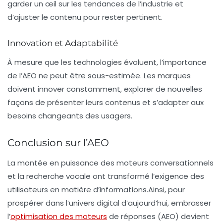
garder un œil sur les tendances de l’industrie et
d’ajuster le contenu pour rester pertinent.
Innovation et Adaptabilité
À mesure que les technologies évoluent, l’importance
de l’AEO ne peut être sous-estimée. Les marques
doivent innover constamment, explorer de nouvelles
façons de présenter leurs contenus et s’adapter aux
besoins changeants des usagers.
Conclusion sur l’AEO
La montée en puissance des moteurs conversationnels
et la recherche vocale ont transformé l’exigence des
utilisateurs en matière d’informations.Ainsi, pour
prospérer dans l’univers digital d’aujourd’hui, embrasser
l’
optimisation des moteurs
de réponses (AEO) devient