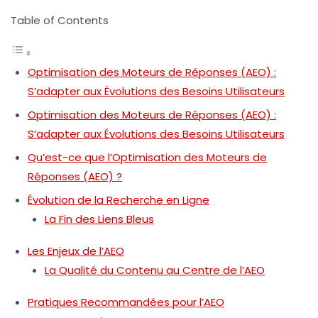
Table of Contents
Optimisation des Moteurs de Réponses (AEO) :
S’adapter aux Évolutions des Besoins Utilisateurs
Optimisation des Moteurs de Réponses (AEO) :
S’adapter aux Évolutions des Besoins Utilisateurs
Qu’est-ce que l’Optimisation des Moteurs de
Réponses (AEO) ?
Évolution de la Recherche en Ligne
La Fin des Liens Bleus
Les Enjeux de l’AEO
La Qualité du Contenu au Centre de l’AEO
Pratiques Recommandées pour l’AEO