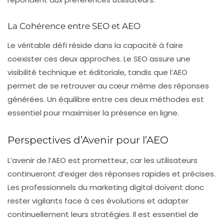
La Cohérence entre SEO et AEO
Le véritable défi réside dans la capacité à faire
coexister ces deux approches. Le SEO assure une
visibilité technique et éditoriale, tandis que l’AEO
permet de se retrouver au cœur même des réponses
générées. Un équilibre entre ces deux méthodes est
essentiel pour maximiser la présence en ligne.
Perspectives d’Avenir pour l’AEO
L’avenir de l’AEO est prometteur, car les utilisateurs
continueront d’exiger des réponses rapides et précises.
Les professionnels du marketing digital doivent donc
rester vigilants face à ces évolutions et adapter
continuellement leurs stratégies. Il est essentiel de