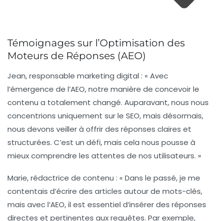
Témoignages sur l’Optimisation des
Moteurs de Réponses (AEO)
Jean, responsable marketing digital : « Avec
l’émergence de l’
AEO
, notre manière de concevoir le
contenu a totalement changé. Auparavant, nous nous
concentrions uniquement sur le
SEO
, mais désormais,
nous devons veiller à offrir des réponses claires et
structurées. C’est un défi, mais cela nous pousse à
mieux comprendre les attentes de nos utilisateurs. »
Marie, rédactrice de contenu : « Dans le passé, je me
contentais d’écrire des articles autour de mots-clés,
mais avec l’
AEO
, il est essentiel d’insérer des réponses
directes et pertinentes aux requêtes. Par exemple,