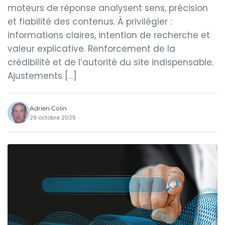
moteurs de réponse analysent sens, précision
et fiabilité des contenus. À privilégier :
informations claires, intention de recherche et
valeur explicative. Renforcement de la
crédibilité et de l’autorité du site indispensable.
Ajustements […]
Adrien Colin
29 octobre 2025