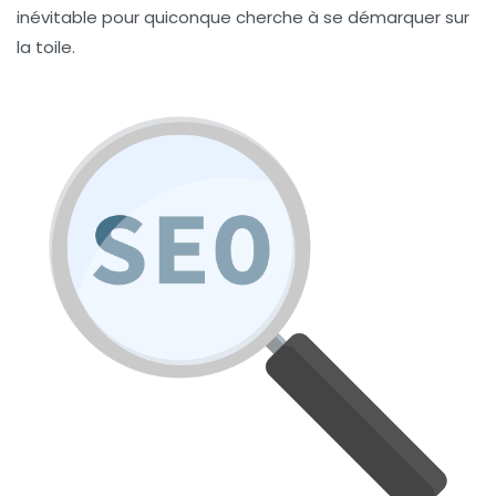
inévitable pour quiconque cherche à se démarquer sur
la toile.