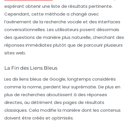
espérant obtenir une liste de résultats pertinente.
Cependant, cette méthode a changé avec
l’avènement de la
recherche vocale
et des interfaces
conversationnelles. Les utilisateurs posent désormais
des questions de manière plus naturelle, cherchant des
réponses immédiates plutôt que de parcourir plusieurs
sites web.
La Fin des Liens Bleus
Les
dix liens bleus
de Google, longtemps considérés
comme la norme, perdent leur suprématie. De plus en
plus de recherches aboutissent à des réponses
directes, au détriment des pages de résultats
classiques. Cela modifie la manière dont les contenus
doivent être créés et optimisés.