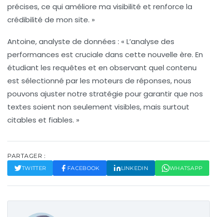
précises, ce qui améliore ma visibilité et renforce la
crédibilité de mon site. »
Antoine, analyste de données : « L’analyse des
performances est cruciale dans cette nouvelle ère. En
étudiant les requêtes et en observant quel contenu
est sélectionné par les moteurs de réponses, nous
pouvons ajuster notre stratégie pour garantir que nos
textes soient non seulement visibles, mais surtout
citables
et
fiables
. »
PARTAGER :
TWITTER
FACEBOOK
LINKEDIN
WHATSAPP