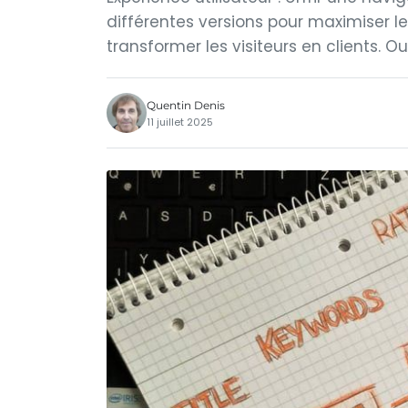
différentes versions pour maximiser 
transformer les visiteurs en clients. O
Quentin Denis
11 juillet 2025