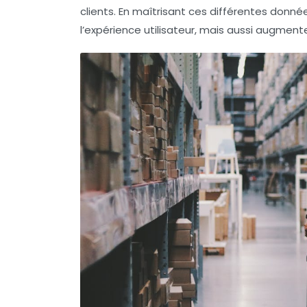
clients. En maîtrisant ces différentes don
l’expérience utilisateur, mais aussi augmenter 