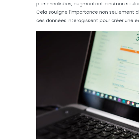
personnalisées, augmentant ainsi non seule
Cela souligne l’importance non seulement 
ces données interagissent pour créer une ex