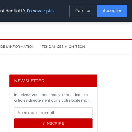
nfidentialité.
En savoir plus
Refuser
Accepter
DE L'INFORMATION
TENDANCES HIGH-TECH
NEWSLETTER
Inscrivez-vous pour recevoir nos derniers
articles directement dans votre boîte mail.
S'INSCRIRE