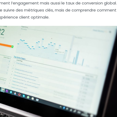
ment l’engagement mais aussi le taux de conversion global.
de suivre des métriques clés, mais de comprendre comment
périence client optimale.