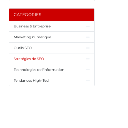
CATÉGORIES
Business & Entreprise
Marketing numérique
Outils SEO
Stratégies de SEO
Technologies de l'information
Tendances High-Tech