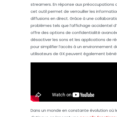
streamers
. En réponse aux préoccupations
cet outil permet de verrouiller les informatio
diffusions en direct. Grâce à une collabora
problèmes tels que l’affichage accidentel d’o
offre des options de confidentialité avancé
désactiver les sons et les applications de r
pour simplifier l’accès à un environnement 
utilisateurs de GX peuvent également bénéf
Dans un monde en constante évolution où 