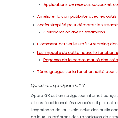
Applications de réseaux sociaux et co
Améliorer la compatibilité avec les outils
Accès simplifié pour démarrer le streami
Collaboration avec Streamlabs
Comment activer le Profil Streaming da
Les impacts de cette nouvelle fonction
Réponse de la communauté des créa
Témoignages sur la fonctionnalité pour
Qu’est-ce qu’Opera GX ?
Opera GX est un navigateur internet conçu s
et ses fonctionnalités avancées, il permet 
l’expérience de jeu. Cela inclut des outils 
de jeux. En intégrant des techniques de
str