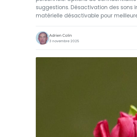
suggestions. Désactivation des sons in
matérielle désactivable pour meilleur
Adrien Colin
3 novembre 2025