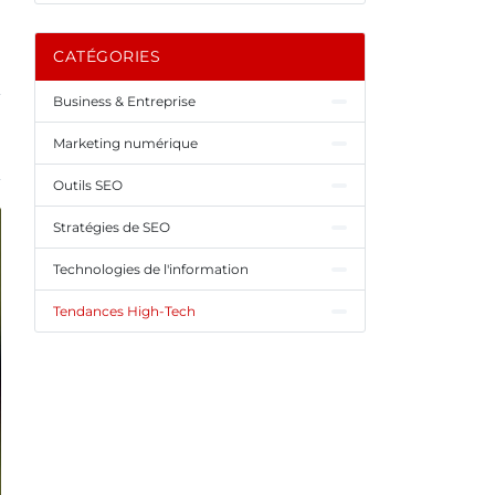
CATÉGORIES
Business & Entreprise
Marketing numérique
Outils SEO
Stratégies de SEO
Technologies de l'information
Tendances High-Tech