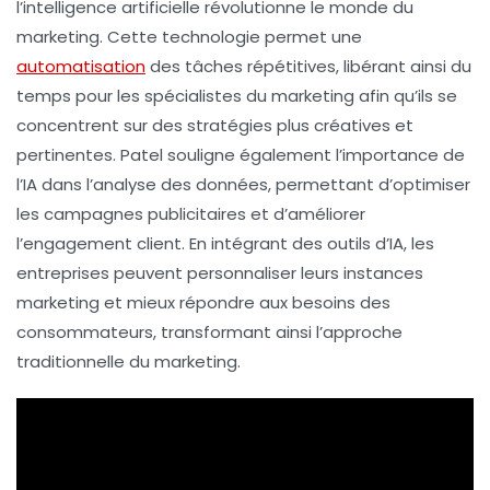
l’
intelligence artificielle
révolutionne le monde du
marketing
. Cette technologie permet une
automatisation
des tâches répétitives, libérant ainsi du
temps pour les spécialistes du marketing afin qu’ils se
concentrent sur des stratégies plus
créatives
et
pertinentes. Patel souligne également l’importance de
l’IA dans l’
analyse des données
, permettant d’optimiser
les campagnes publicitaires et d’améliorer
l’
engagement client
. En intégrant des outils d’IA, les
entreprises peuvent personnaliser leurs instances
marketing et mieux répondre aux besoins des
consommateurs, transformant ainsi l’approche
traditionnelle du marketing.