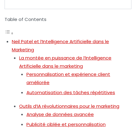
Table of Contents
Neil Patel et l’Intelligence Artificielle dans le
Marketing
La montée en puissance de l’Intelligence
Artificielle dans le marketing
Personnalisation et expérience client
améliorée
Automatisation des tâches répétitives
Outils d’IA révolutionnaires pour le marketing
Analyse de données avancée
Publicité ciblée et personnalisation