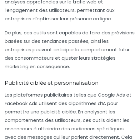
analyses approfondies sur le trafic web et
l’engagement des utilisateurs, permettant aux
entreprises d’optimiser leur présence en ligne.
De plus, ces outils sont capables de faire des prévisions
basées sur des tendances passées, ainsi les
entreprises peuvent anticiper le comportement futur
des consommateurs et ajuster leurs stratégies
marketing en conséquence.
Publicité ciblée et personnalisation
Les plateformes publicitaires telles que Google Ads et
Facebook Ads utilisent des algorithmes d’IA pour
permettre une
publicité ciblée
. En analysant les
comportements des utilisateurs, ces outils aident les
annonceurs à atteindre des audiences spécifiques
avec des messages qui leur parlent directement. Cela