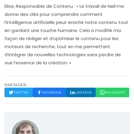
Elise, Responsable de Contenu :
« Le travail de Neil me
donne des clés pour comprendre comment
l’
intelligence artificielle
peut enrichir notre contenu tout
en gardant une touche humaine. Cela a modifié ma
façon de rédiger et d’optimiser le contenu pour les
moteurs de recherche, tout en me permettant
d’intégrer de nouvelles technologies sans perdre de
vue l’essence de la création. »
PARTAGER :
TWITTER
FACEBOOK
LINKEDIN
WHATSAPP