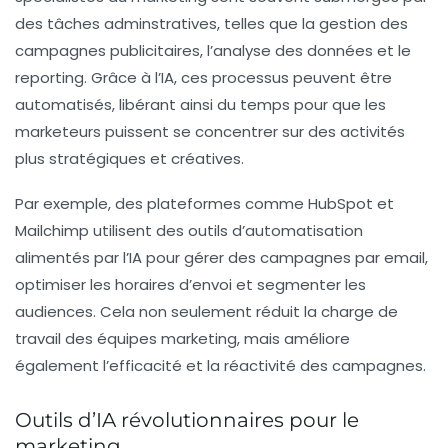
des tâches adminstratives, telles que la gestion des
campagnes publicitaires, l’analyse des données et le
reporting. Grâce à l’IA, ces processus peuvent être
automatisés, libérant ainsi du temps pour que les
marketeurs puissent se concentrer sur des activités
plus stratégiques et créatives.
Par exemple, des plateformes comme HubSpot et
Mailchimp utilisent des outils d’automatisation
alimentés par l’IA pour gérer des campagnes par email,
optimiser les horaires d’envoi et segmenter les
audiences. Cela non seulement réduit la charge de
travail des équipes marketing, mais améliore
également l’efficacité et la réactivité des campagnes.
Outils d’IA révolutionnaires pour le
marketing