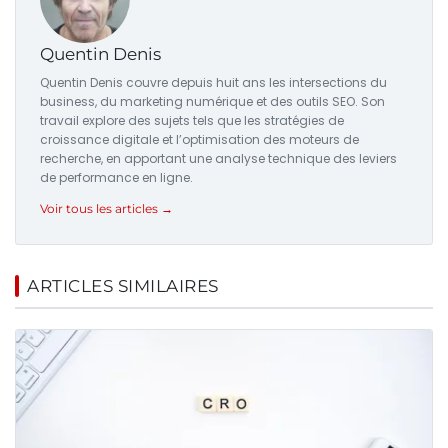
Quentin Denis
Quentin Denis couvre depuis huit ans les intersections du
business, du marketing numérique et des outils SEO. Son
travail explore des sujets tels que les stratégies de
croissance digitale et l’optimisation des moteurs de
recherche, en apportant une analyse technique des leviers
de performance en ligne.
Voir tous les articles →
ARTICLES SIMILAIRES