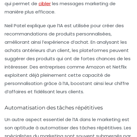
qui permet de
cibler
les messages marketing de
manière plus efficace.
Neil Patel explique que l’IA est utilisée pour créer des
recommandations de produits personnalisées,
améliorant ainsi l’expérience d’achat. En analysant les
achats antérieurs d’un client, les plateformes peuvent
suggérer des produits qui ont de fortes chances de les
intéresser. Des entreprises comme Amazon et Netflix
exploitent déjà pleinement cette capacité de
personnalisation grâce à l’IA, boostant ainsi leur chiffre
d’affaires et fidélisant leurs clients.
Automatisation des tâches répétitives
Un autre aspect essentiel de l’IA dans le marketing est
son aptitude à automatiser des tâches répétitives. Les
spécialistes du marketing sont souvent submergés par