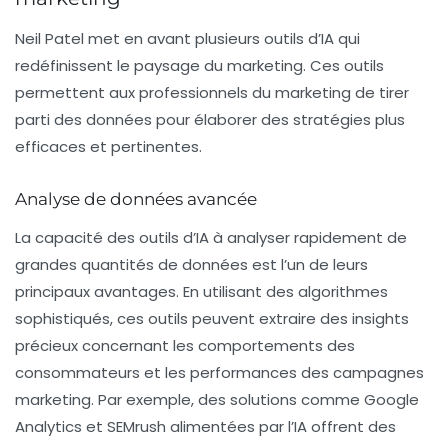
Neil Patel met en avant plusieurs outils d’IA qui
redéfinissent le paysage du marketing. Ces outils
permettent aux professionnels du marketing de tirer
parti des données pour élaborer des stratégies plus
efficaces et pertinentes.
Analyse de données avancée
La capacité des outils d’IA à analyser rapidement de
grandes quantités de données est l’un de leurs
principaux avantages. En utilisant des algorithmes
sophistiqués, ces outils peuvent extraire des insights
précieux concernant les comportements des
consommateurs et les performances des campagnes
marketing. Par exemple, des solutions comme Google
Analytics et SEMrush alimentées par l’IA offrent des