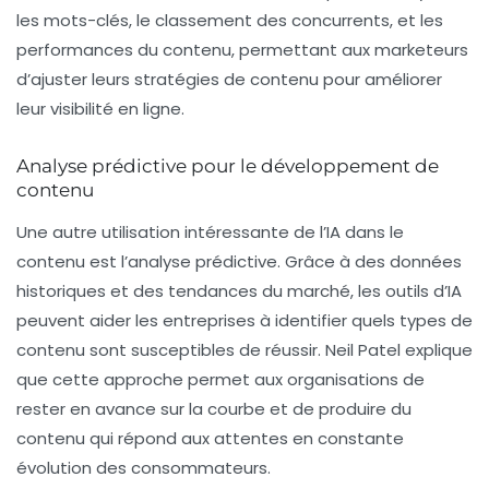
les mots-clés, le classement des concurrents, et les
performances du contenu, permettant aux marketeurs
d’ajuster leurs stratégies de contenu pour améliorer
leur visibilité en ligne.
Analyse prédictive pour le développement de
contenu
Une autre utilisation intéressante de l’IA dans le
contenu est l’analyse prédictive. Grâce à des données
historiques et des tendances du marché, les outils d’IA
peuvent aider les entreprises à identifier quels types de
contenu sont susceptibles de réussir. Neil Patel explique
que cette approche permet aux organisations de
rester en avance sur la courbe et de produire du
contenu qui répond aux attentes en constante
évolution des consommateurs.