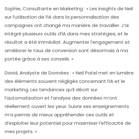
Sophie, Consultante en Marketing :
« Les insights de Neil
sur l’utilisation de l’
IA
dans la personnalisation des
campagnes ont changé ma manière de travailler. J’ai
intégré plusieurs outils d’IA dans mes stratégies, et le
résultat a été immédiat. Augmenter l’engagement et
améliorer le taux de conversion sont désormais à ma
portée grâce à ses conseils. »
David, Analyste de Données :
« Neil Patel met en lumière
des éléments souvent négligés concernant l’
IA
et le
marketing. Les tendances qu’il décrit sur
l’automatisation et l’analyse des données m’ont
réellement ouvert les yeux. Suivre ses enseignements
m’a permis de mieux appréhender ces outils et
d’exploiter leur potentiel pour maximiser l’efficacité de
mes projets. »