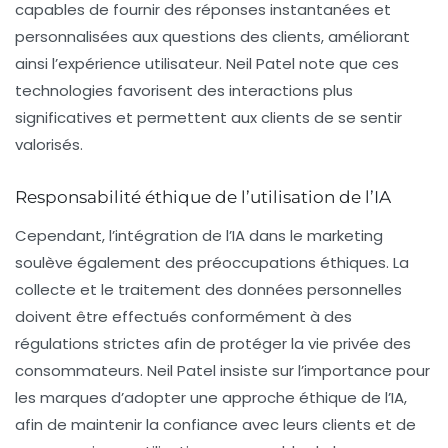
capables de fournir des réponses instantanées et
personnalisées aux questions des clients, améliorant
ainsi l’expérience utilisateur. Neil Patel note que ces
technologies favorisent des interactions plus
significatives et permettent aux clients de se sentir
valorisés.
Responsabilité éthique de l’utilisation de l’IA
Cependant, l’intégration de l’IA dans le marketing
soulève également des préoccupations éthiques. La
collecte et le traitement des données personnelles
doivent être effectués conformément à des
régulations strictes afin de protéger la vie privée des
consommateurs. Neil Patel insiste sur l’importance pour
les marques d’adopter une approche éthique de l’IA,
afin de maintenir la confiance avec leurs clients et de