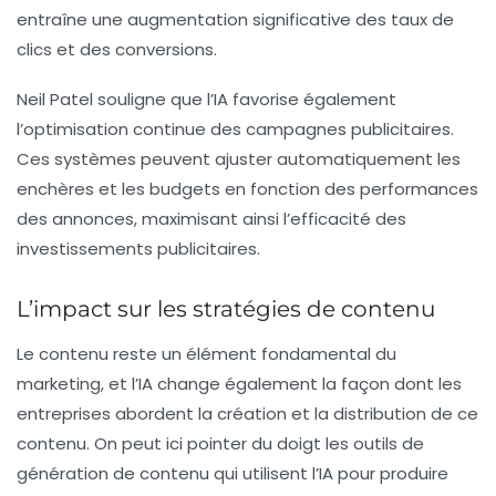
entraîne une augmentation significative des taux de
clics et des conversions.
Neil Patel souligne que l’IA favorise également
l’optimisation continue des campagnes publicitaires.
Ces systèmes peuvent ajuster automatiquement les
enchères et les budgets en fonction des performances
des annonces, maximisant ainsi l’efficacité des
investissements publicitaires.
L’impact sur les stratégies de contenu
Le contenu reste un élément fondamental du
marketing, et l’IA change également la façon dont les
entreprises abordent la création et la distribution de ce
contenu. On peut ici pointer du doigt les outils de
génération de contenu qui utilisent l’IA pour produire