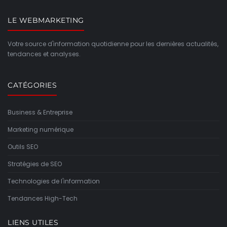
LE WEBMARKETING
Votre source d'information quotidienne pour les dernières actualités,
tendances et analyses.
CATÉGORIES
Business & Entreprise
Marketing numérique
Outils SEO
Stratégies de SEO
Technologies de l'information
Tendances High-Tech
LIENS UTILES