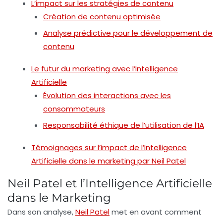
L’impact sur les stratégies de contenu
Création de contenu optimisée
Analyse prédictive pour le développement de
contenu
Le futur du marketing avec l’Intelligence
Artificielle
Évolution des interactions avec les
consommateurs
Responsabilité éthique de l’utilisation de l’IA
Témoignages sur l’impact de l’Intelligence
Artificielle dans le marketing par Neil Patel
Neil Patel et l’Intelligence Artificielle
dans le Marketing
Dans son analyse,
Neil Patel
met en avant comment