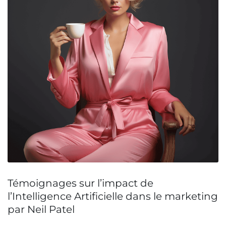
Témoignages sur l’impact de
l’Intelligence Artificielle dans le marketing
par Neil Patel