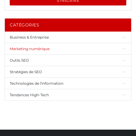
S'INSCRIRE
CATÉGORIES
Business & Entreprise
Marketing numérique
Outils SEO
Stratégies de SEO
Technologies de l'information
Tendances High-Tech