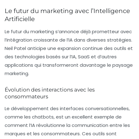
Le futur du marketing avec l’Intelligence
Artificielle
Le futur du marketing s’annonce déjà prometteur avec
l’intégration croissante de l’IA dans diverses stratégies.
Neil Patel anticipe une expansion continue des outils et
des technologies basés sur l’IA, SaaS et d’autres
applications qui transformeront davantage le paysage
marketing.
Évolution des interactions avec les
consommateurs
Le développement des interfaces conversationnelles,
comme les chatbots, est un excellent exemple de
comment l’IA révolutionne la communication entre les
marques et les consommateurs. Ces outils sont