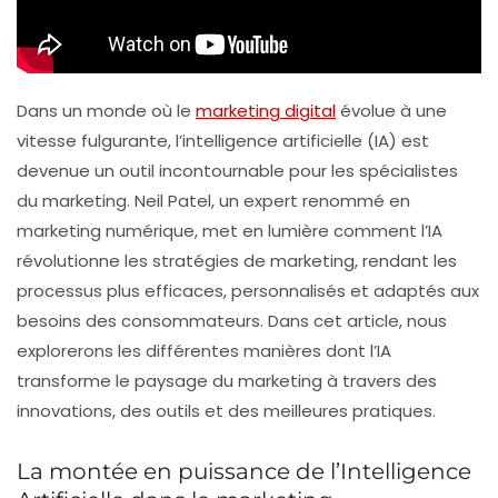
Dans un monde où le
marketing digital
évolue à une
vitesse fulgurante, l’
intelligence artificielle
(IA) est
devenue un outil incontournable pour les spécialistes
du marketing. Neil Patel, un expert renommé en
marketing numérique, met en lumière comment l’IA
révolutionne les stratégies de
marketing
, rendant les
processus plus efficaces, personnalisés et adaptés aux
besoins des consommateurs. Dans cet article, nous
explorerons les différentes manières dont l’IA
transforme le paysage du marketing à travers des
innovations, des outils et des meilleures pratiques.
La montée en puissance de l’Intelligence