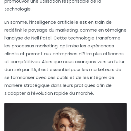
promouvoir une utilisation responsable de la
technologie.
En somme, l’
intelligence artificielle
est en train de
redéfinir le paysage du
marketing
, comme en témoigne
l’analyse de Neil Patel. Cette technologie transforme
les processus marketing, optimise les expériences
clients et permet aux entreprises d’être plus efficaces
et compétitives. Alors que nous avançons vers un futur
dominé par l’IA, il est essentiel pour les marketeurs de
se familiariser avec ces outils et de les intégrer de
manière stratégique dans leurs pratiques afin de
s’adapter à l’évolution rapide du marché.