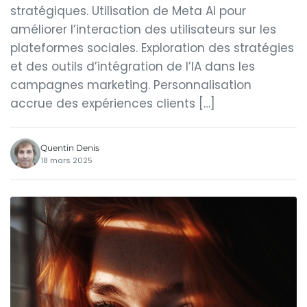
stratégiques. Utilisation de Meta AI pour
améliorer l’interaction des utilisateurs sur les
plateformes sociales. Exploration des stratégies
et des outils d’intégration de l’IA dans les
campagnes marketing. Personnalisation
accrue des expériences clients […]
Quentin Denis
18 mars 2025