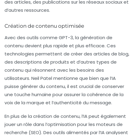
des articles, des publications sur les réseaux sociaux et
d’autres ressources.
Création de contenu optimisée
Avec des outils comme GPT-3, la génération de
contenu devient plus rapide et plus efficace. Ces
technologies permettent de créer des articles de blog,
des descriptions de produits et d’autres types de
contenu qui résonnent avec les besoins des
utilisateurs. Neil Patel mentionne que bien que l’IA
puisse générer du contenu, il est crucial de conserver
une touche humaine pour assurer la cohérence de la
voix de la marque et l’authenticité du message.
En plus de la création de contenu, l’IA peut également
jouer un rôle dans l’optimisation pour les moteurs de
recherche (SEO). Des outils alimentés par l’IA analysent