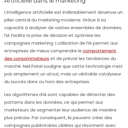
Artificielle dans le marketing
L’intelligence artificielle est indéniablement devenue un
pilier central du
marketing moderne
. Grâce à sa
capacité à analyser de vastes ensembles de données,
l’IA facilite la prise de décision et optimise les
campagnes marketing. L’utilisation de l’IA permet aux
entreprises de mieux comprendre le
comportement
des consommateurs
et de prévoir les tendances du
marché. Neil Patel souligne que cette technologie n’est
pas simplement un atout, mais un véritable catalyseur
du succès dans ou hors des entreprises.
Les algorithmes d’IA sont capables de détecter des
patterns dans les données, ce qui permet aux
marketeurs de segmenter leur audience de manière
plus précise. Par conséquent, ils peuvent créer des
campagnes publicitaires ciblées qui résonnent avec