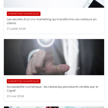
MARKETING NUMÉRIQUE
Les secrets d’un cro marketing qui transforme vos visiteurs en
clients
27 juillet 2026
MARKETING NUMÉRIQUE
Accessibilité numérique : les obstacles persistants révélés par le
Cigref
22 mai 2026