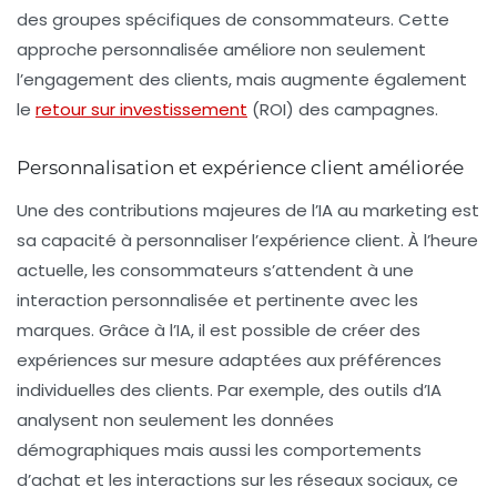
des groupes spécifiques de consommateurs. Cette
approche personnalisée améliore non seulement
l’engagement des clients, mais augmente également
le
retour sur investissement
(ROI) des campagnes.
Personnalisation et expérience client améliorée
Une des contributions majeures de l’IA au marketing est
sa capacité à personnaliser l’expérience client. À l’heure
actuelle, les consommateurs s’attendent à une
interaction personnalisée et pertinente avec les
marques. Grâce à l’IA, il est possible de créer des
expériences sur mesure adaptées aux préférences
individuelles des clients. Par exemple, des outils d’IA
analysent non seulement les données
démographiques mais aussi les comportements
d’achat et les interactions sur les réseaux sociaux, ce