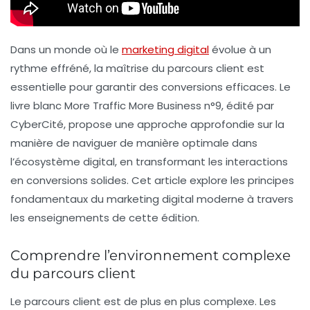
Dans un monde où le
marketing digital
évolue à un
rythme effréné, la maîtrise du parcours client est
essentielle pour garantir des conversions efficaces. Le
livre blanc
More Traffic More Business n°9
, édité par
CyberCité, propose une approche approfondie sur la
manière de naviguer de manière optimale dans
l’écosystème digital, en transformant les interactions
en conversions solides. Cet article explore les principes
fondamentaux du marketing digital moderne à travers
les enseignements de cette édition.
Comprendre l’environnement complexe
du parcours client
Le parcours client est de plus en plus complexe. Les