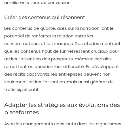
améliorer le taux de conversion.
Créer des contenus qui résonnent
Les contenus de qualité, axés sur la narration, ont le
potentiel de renforcer la relation entre les
consommateurs et les marques. Des études montrent
que les
contenus haut de funnel
restent cruciaux pour
attirer l’attention des prospects, même si certains
remettent en question leur efficacité. En développant
des récits captivants, les entreprises peuvent non
seulement attirer l’attention, mais aussi générer du
trafic significatif.
Adapter les stratégies aux évolutions des
plateformes
Avec les changements constants dans les algorithmes