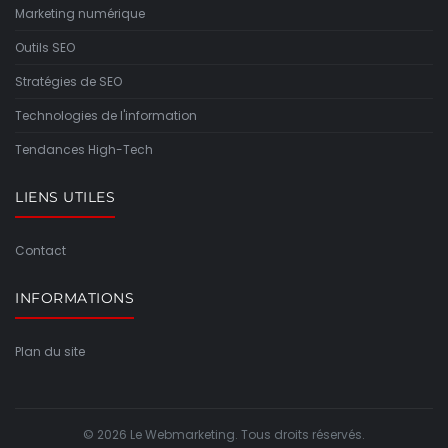
Marketing numérique
Outils SEO
Stratégies de SEO
Technologies de l'information
Tendances High-Tech
LIENS UTILES
Contact
INFORMATIONS
Plan du site
© 2026 Le Webmarketing. Tous droits réservés.