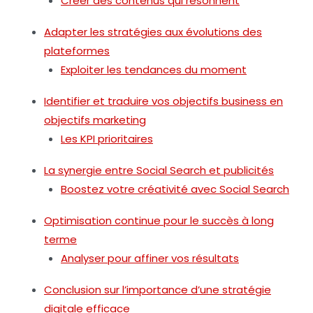
Créer des contenus qui résonnent
Adapter les stratégies aux évolutions des
plateformes
Exploiter les tendances du moment
Identifier et traduire vos objectifs business en
objectifs marketing
Les KPI prioritaires
La synergie entre Social Search et publicités
Boostez votre créativité avec Social Search
Optimisation continue pour le succès à long
terme
Analyser pour affiner vos résultats
Conclusion sur l’importance d’une stratégie
digitale efficace