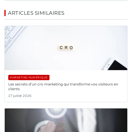
ARTICLES SIMILAIRES
MARKETING NUMÉRIQUE
Les secrets d’un cro marketing qui transforme vos visiteurs en
clients
27 juillet 2026