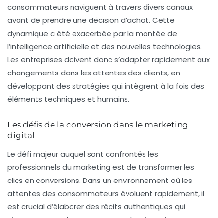
consommateurs naviguent à travers divers canaux
avant de prendre une décision d’achat. Cette
dynamique a été exacerbée par la montée de
l’
intelligence artificielle
et des nouvelles technologies.
Les entreprises doivent donc s’adapter rapidement aux
changements dans les attentes des clients, en
développant des stratégies qui intègrent à la fois des
éléments techniques et humains.
Les défis de la conversion dans le marketing
digital
Le défi majeur auquel sont confrontés les
professionnels du marketing est de transformer les
clics en
conversions
. Dans un environnement où les
attentes des consommateurs
évoluent rapidement, il
est crucial d’élaborer des récits authentiques qui