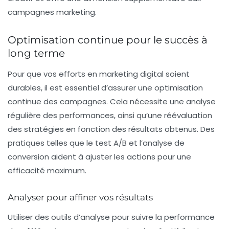
campagnes marketing.
Optimisation continue pour le succès à
long terme
Pour que vos efforts en marketing digital soient
durables, il est essentiel d’assurer une
optimisation
continue
des campagnes. Cela nécessite une analyse
régulière des performances, ainsi qu’une réévaluation
des stratégies en fonction des résultats obtenus. Des
pratiques telles que le test A/B et l’analyse de
conversion aident à ajuster les actions pour une
efficacité maximum.
Analyser pour affiner vos résultats
Utiliser des outils d’analyse pour suivre la performance