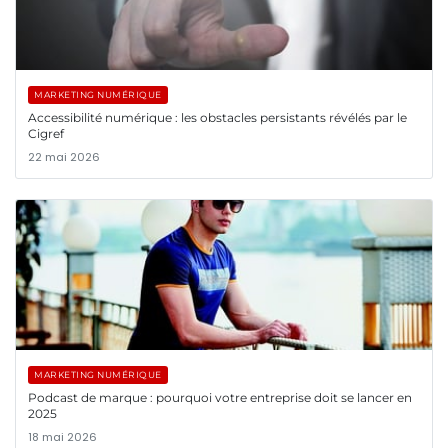
MARKETING NUMÉRIQUE
Accessibilité numérique : les obstacles persistants révélés par le
Cigref
22 mai 2026
MARKETING NUMÉRIQUE
Podcast de marque : pourquoi votre entreprise doit se lancer en
2025
18 mai 2026