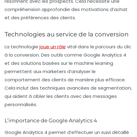
résonnent avec les prospects. Cela nécessite une
compréhension approfondie des motivations d’achat
et des préférences des clients.
Technologies au service de la conversion
La
technologie
joue un rôle
vital dans le parcours du clic
à la conversion. Des outils comme Google Analytics 4
et des solutions basées sur le machine learning
permettent aux marketers d’analyser le
comportement des clients de manière plus efficace.
Cela inclut des techniques avancées de
segmentation
,
qui aident à cibler les clients avec des messages
personnalisés.
L’importance de Google Analytics 4
Google Analytics 4 permet d’effectuer un suivi détaillé