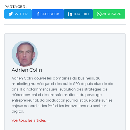
PARTAGER :
TWITTER
FACEBOOK
LINKEDIN
WHATSAPP
Adrien Colin
Adrien Colin couvre les domaines du business, du
marketing numérique et des outils SEO depuis plus de dix
ans. Il a notamment suivi l’évolution des stratégies de
référencement et des transformations du paysage
entrepreneurial. Sa production journalistique porte sur les
enjeux concrets des PME et les innovations du secteur
digital.
Voir tous les articles →