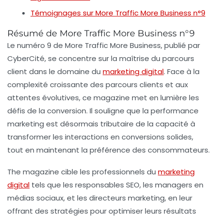
Témoignages sur More Traffic More Business n°9
Résumé de More Traffic More Business n°9
Le numéro 9 de
More Traffic More Business
, publié par
CyberCité
, se concentre sur la maîtrise du parcours
client dans le domaine du
marketing digital
. Face à la
complexité croissante des parcours clients et aux
attentes évolutives, ce magazine met en lumière les
défis de la conversion. Il souligne que la performance
marketing est désormais tributaire de la capacité à
transformer les interactions en
conversions solides
,
tout en maintenant la préférence des consommateurs.
The magazine cible les
professionnels du
marketing
digital
tels que les responsables SEO, les managers en
médias sociaux, et les directeurs marketing, en leur
offrant des stratégies pour optimiser leurs résultats