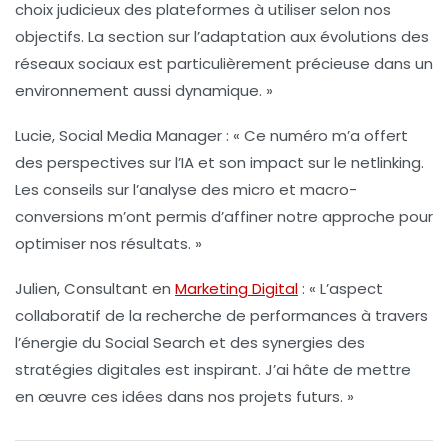
choix judicieux des plateformes à utiliser selon nos
objectifs. La section sur l’adaptation aux évolutions des
réseaux sociaux est particulièrement précieuse dans un
environnement aussi dynamique. »
Lucie, Social Media Manager :
« Ce numéro m’a offert
des perspectives sur l’
IA
et son impact sur le netlinking.
Les conseils sur l’analyse des micro et macro-
conversions m’ont permis d’affiner notre approche pour
optimiser nos résultats. »
Julien, Consultant en
Marketing Digital
:
« L’aspect
collaboratif de la recherche de performances à travers
l’énergie du
Social Search
et des synergies des
stratégies digitales est inspirant. J’ai hâte de mettre
en œuvre ces idées dans nos projets futurs. »