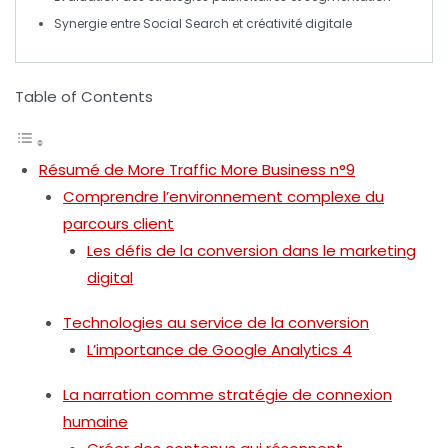
Synergie entre
Social Search
et créativité digitale
Table of Contents
Résumé de More Traffic More Business n°9
Comprendre l’environnement complexe du
parcours client
Les défis de la conversion dans le marketing
digital
Technologies au service de la conversion
L’importance de Google Analytics 4
La narration comme stratégie de connexion
humaine