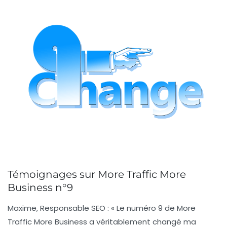
Témoignages sur More Traffic More
Business n°9
Maxime, Responsable SEO :
« Le numéro 9 de More
Traffic More Business a véritablement changé ma