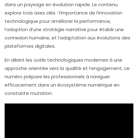
dans un paysage en évolution rapide. Le contenu
explore trois axes clés : l’importance de
l’innovation
technologique
pour améliorer la performance,
l’adoption d’une
stratégie narrative
pour établir une
connexion humaine, et l’adaptation aux évolutions des
plateformes digitales
.
En alliant les outils technologiques modernes à une
approche orientée vers la
qualité
et l’
engagement
, ce
numéro prépare les professionnels à naviguer
efficacement dans un écosystème numérique en
constante mutation.