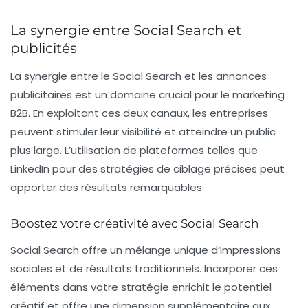
La synergie entre Social Search et
publicités
La
synergie
entre le
Social Search
et les annonces
publicitaires est un domaine crucial pour le marketing
B2B. En exploitant ces deux canaux, les entreprises
peuvent stimuler leur visibilité et atteindre un public
plus large. L’utilisation de plateformes telles que
LinkedIn pour des stratégies de ciblage précises peut
apporter des résultats remarquables.
Boostez votre créativité avec Social Search
Social Search offre un mélange unique d’impressions
sociales et de résultats traditionnels. Incorporer ces
éléments dans votre stratégie enrichit le potentiel
créatif et offre une dimension supplémentaire aux