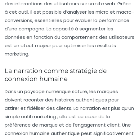
des interactions des utilisateurs sur un site web. Grâce
à cet outil, il est possible d’analyser les
micro et macro-
conversions
, essentielles pour évaluer la performance
d’une campagne. La capacité à segmenter les
données en fonction du comportement des utilisateurs
est un atout majeur pour optimiser les résultats
marketing.
La narration comme stratégie de
connexion humaine
Dans un paysage numérique saturé, les marques
doivent raconter des
histoires authentiques
pour
attirer et fidéliser des clients. La narration est plus qu’un
simple outil marketing ; elle est au cœur de la
préférence de marque et de l’engagement client. Une
connexion humaine authentique peut significativement