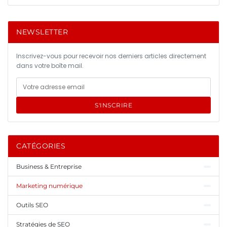
NEWSLETTER
Inscrivez-vous pour recevoir nos derniers articles directement
dans votre boîte mail.
S'INSCRIRE
CATÉGORIES
Business & Entreprise
Marketing numérique
Outils SEO
Stratégies de SEO