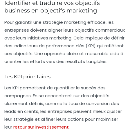
Identifier et traduire vos objectifs
business en objectifs marketing
Pour garantir une stratégie marketing efficace, les
entreprises doivent aligner leurs objectifs commerciaux
avec leurs initiatives marketing. Cela implique de définir
des indicateurs de performance clés (KPI) qui reflètent
ces objectifs. Une approche claire et mesurable aide à
orienter les efforts vers des résultats tangibles.
Les KPI prioritaires
Les KPI permettent de quantifier le succès des
campagnes. En se concentrant sur des objectifs
clairement définis, comme le taux de conversion des
leads en clients, les entreprises peuvent mieux ajuster
leur stratégie et affiner leurs actions pour maximiser
leur
retour sur investissement
.