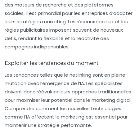
des
moteurs de recherche
et des plateformes
sociales, il est primordial pour les entreprises d’adapter
leurs stratégies marketing. Les
réseaux sociaux
et les
régies publicitaires imposent souvent de nouveaux
défis, rendant la flexibilité et la réactivité des
campagnes indispensables.
Exploiter les tendances du moment
Les tendances telles que le
netlinking
sont en pleine
mutation avec l’émergence de l’IA. Les spécialistes
doivent donc réévaluer leurs approches traditionnelles
pour maximiser leur potentiel dans le marketing digital.
Comprendre comment les nouvelles technologies
comme l’IA affectent le marketing est essentiel pour
maintenir une
stratégie performante
.