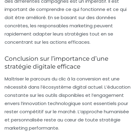
des différentes campagnes est un impératif. Il est
important de comprendre ce qui fonctionne et ce qui
doit être amélioré. En se basant sur des données
concrètes, les responsables marketing peuvent
rapidement adapter leurs stratégies tout en se
concentrant sur les actions efficaces.
Conclusion sur l’importance d’une
stratégie digitale efficace
Maîtriser le parcours du clic à la conversion est une
nécessité dans l’écosystème digital actuel. L’éducation
constante sur les outils disponibles et l’engagement
envers l’innovation technologique sont essentiels pour
rester compétitif sur le marché. L’approche humanisée
et personnalisée reste au cœur de toute stratégie
marketing performante.