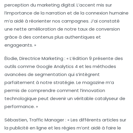
perception du
marketing digital
. L’accent mis sur
l’importance de la narration et de la connexion humaine
m’a aidé à réorienter nos campagnes. J’ai constaté
une nette amélioration de notre
taux de conversion
grâce à des contenus plus authentiques et
engageants. »
Élodie, Directrice Marketing :
« L’édition 9 présente des
outils comme
Google Analytics 4
et les méthodes
avancées de segmentation qui s’intègrent
parfaitement à notre stratégie. Le magazine m’a
permis de comprendre comment l’innovation
technologique peut devenir un véritable catalyseur de
performance. »
Sébastien, Traffic Manager :
« Les différents articles sur
la
publicité en ligne
et les régies m’ont aidé à faire le