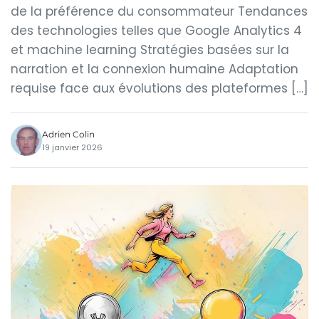
de la préférence du consommateur Tendances
des technologies telles que Google Analytics 4
et machine learning Stratégies basées sur la
narration et la connexion humaine Adaptation
requise face aux évolutions des plateformes […]
Adrien Colin
19 janvier 2026