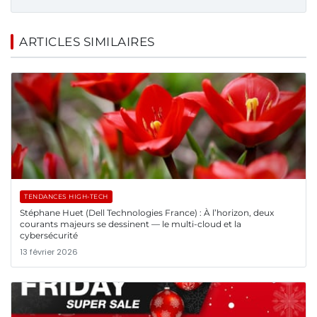
ARTICLES SIMILAIRES
TENDANCES HIGH-TECH
Stéphane Huet (Dell Technologies France) : À l’horizon, deux
courants majeurs se dessinent — le multi-cloud et la
cybersécurité
13 février 2026