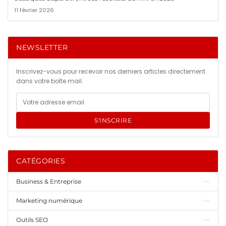
11 février 2026
NEWSLETTER
Inscrivez-vous pour recevoir nos derniers articles directement
dans votre boîte mail.
S'INSCRIRE
CATÉGORIES
Business & Entreprise
Marketing numérique
Outils SEO