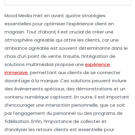
Mood Media
met en avant quatre stratégies
essentielles pour
optimiser l’expérience client
en
magasin. Tout d’abord, il est crucial de créer une
atmosphère agréable
qui attire les clients, car une
ambiance agréable est souvent déterminante dans le
choix d’un point de vente. Ensuite, l’intégration de
solutions multimédias
propose une
expérience
immersive
, permettant aux clients de se connecter
davantage à la
marque
. Ces solutions peuvent inclure
des événements spéciaux, des démonstrations et un
contenu numérique captivant. En outre, il est important
d’encourager une
interaction personnelle
, que ce soit
par l’engagement du personnel ou des programs de
fidélisation. Enfin, l’importance de collecter et
d’analyser les
retours clients
est essentielle pour