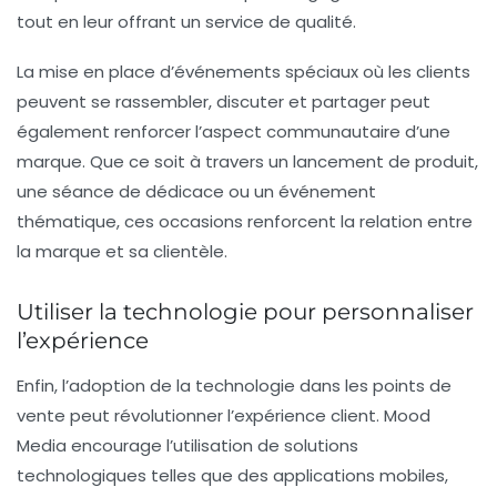
tout en leur offrant un service de qualité.
La mise en place d’événements spéciaux où les clients
peuvent se rassembler, discuter et partager peut
également renforcer l’aspect communautaire d’une
marque. Que ce soit à travers un lancement de produit,
une séance de dédicace ou un événement
thématique, ces occasions renforcent la relation entre
la marque et sa clientèle.
Utiliser la technologie pour personnaliser
l’expérience
Enfin, l’adoption de la technologie dans les points de
vente peut révolutionner l’expérience client. Mood
Media encourage l’utilisation de solutions
technologiques telles que des
applications mobiles
,