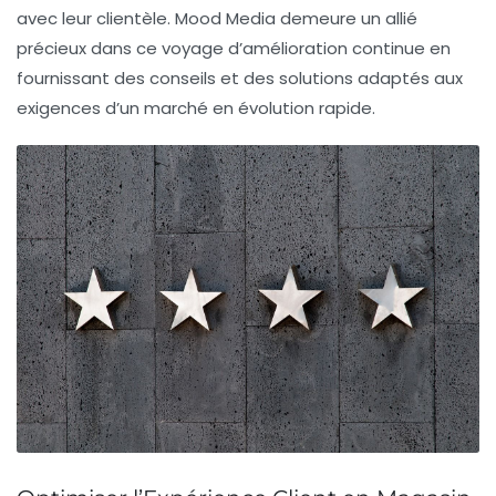
avec leur clientèle. Mood Media demeure un allié
précieux dans ce voyage d’amélioration continue en
fournissant des conseils et des solutions adaptés aux
exigences d’un marché en évolution rapide.