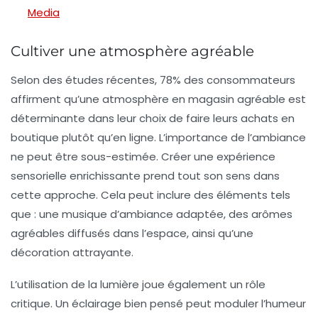
Media
Cultiver une atmosphère agréable
Selon des études récentes, 78% des consommateurs
affirment qu’une
atmosphère en magasin agréable
est
déterminante dans leur choix de faire leurs achats en
boutique plutôt qu’en ligne. L’importance de l’ambiance
ne peut être sous-estimée. Créer une expérience
sensorielle enrichissante prend tout son sens dans
cette approche. Cela peut inclure des éléments tels
que : une
musique d’ambiance
adaptée, des
arômes
agréables
diffusés dans l’espace, ainsi qu’une
décoration attrayante
.
L’utilisation de la lumière joue également un rôle
critique. Un éclairage bien pensé peut moduler l’humeur