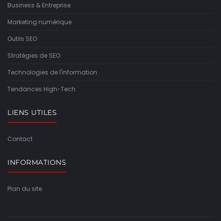
Business & Entreprise
Marketing numérique
Outils SEO
Stratégies de SEO
Technologies de l'information
Tendances High-Tech
LIENS UTILES
Contact
INFORMATIONS
Plan du site