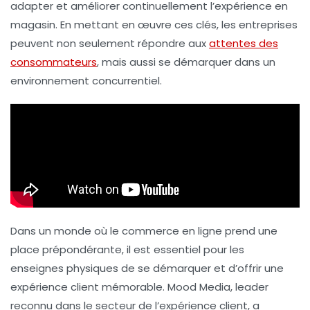
adapter et améliorer continuellement l’expérience en
magasin. En mettant en œuvre ces clés, les entreprises
peuvent non seulement répondre aux
attentes des
consommateurs
, mais aussi se démarquer dans un
environnement concurrentiel.
Dans un monde où le commerce en ligne prend une
place prépondérante, il est essentiel pour les
enseignes physiques de se démarquer et d’offrir une
expérience client
mémorable. Mood Media, leader
reconnu dans le secteur de l’
expérience client
, a