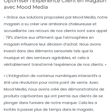
Optimiser l’Expérience Client en Magasin
avec Mood Media
« Grâce aux solutions proposées par Mood Media, notre
magasin a su créer une ambiance chaleureuse et
accueillante. Les retours de nos clients sont sans appel
: 78% d’entre eux affirment que l’atmosphère en
magasin influence leur décision d’achat. Nous avons
investi dans des éléments sensoriels tels que la
musique et des senteurs agréables, et cela a
véritablement transformé l’expérience de nos clients. »
« L’intégration de contenus numériques interactifs a
été une révolution pour notre point de vente. Avec
Mood Media, nous avons créé des démonstrations de
produits captivantes qui ont permis aux clients de se
plonger dans l’univers de notre marque. Cela les a
incités à passer plus de temps dans le magasin,