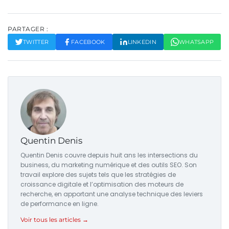
PARTAGER :
TWITTER
FACEBOOK
LINKEDIN
WHATSAPP
Quentin Denis
Quentin Denis couvre depuis huit ans les intersections du
business, du marketing numérique et des outils SEO. Son
travail explore des sujets tels que les stratégies de
croissance digitale et l’optimisation des moteurs de
recherche, en apportant une analyse technique des leviers
de performance en ligne.
Voir tous les articles →