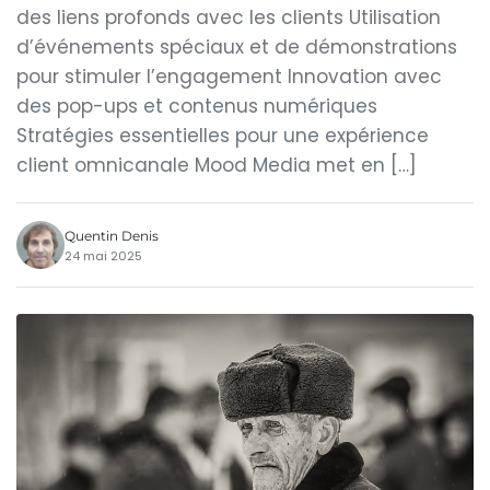
des liens profonds avec les clients Utilisation
d’événements spéciaux et de démonstrations
pour stimuler l’engagement Innovation avec
des pop-ups et contenus numériques
Stratégies essentielles pour une expérience
client omnicanale Mood Media met en […]
Quentin Denis
24 mai 2025