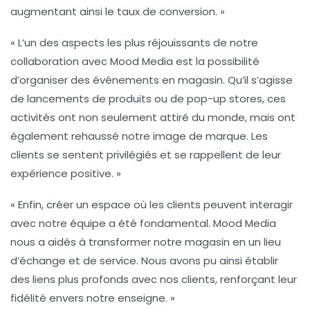
augmentant ainsi le taux de conversion. »
« L’un des aspects les plus réjouissants de notre
collaboration avec Mood Media est la possibilité
d’organiser des événements en magasin. Qu’il s’agisse
de lancements de produits ou de pop-up stores, ces
activités ont non seulement attiré du monde, mais ont
également rehaussé notre image de marque. Les
clients se sentent privilégiés et se rappellent de leur
expérience positive. »
« Enfin, créer un espace où les clients peuvent interagir
avec notre équipe a été fondamental. Mood Media
nous a aidés à transformer notre magasin en un lieu
d’échange et de service. Nous avons pu ainsi établir
des liens plus profonds avec nos clients, renforçant leur
fidélité envers notre enseigne. »