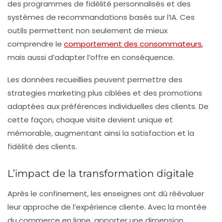
des programmes de
fidélité
personnalisés et des
systèmes de recommandations basés sur l’IA. Ces
outils permettent non seulement de mieux
comprendre le
comportement des consommateurs
,
mais aussi d’adapter l’offre en conséquence.
Les données recueillies peuvent permettre des
strategies marketing
plus ciblées et des promotions
adaptées aux préférences individuelles des clients. De
cette façon, chaque visite devient unique et
mémorable, augmentant ainsi la satisfaction et la
fidélité des clients.
L’impact de la transformation digitale
Après le confinement, les enseignes ont dû réévaluer
leur approche de l’expérience cliente. Avec la montée
du commerce en ligne, apporter une dimension