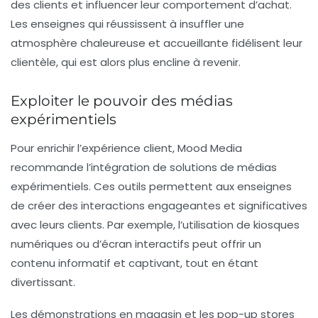
des clients et influencer leur comportement d’achat.
Les enseignes qui réussissent à insuffler une
atmosphère chaleureuse et accueillante fidélisent leur
clientèle, qui est alors plus encline à revenir.
Exploiter le pouvoir des médias
expérimentiels
Pour enrichir l’expérience client, Mood Media
recommande l’intégration de
solutions de médias
expérimentiels
. Ces outils permettent aux enseignes
de créer des interactions engageantes et significatives
avec leurs clients. Par exemple, l’utilisation de
kiosques
numériques
ou d’écran interactifs peut offrir un
contenu informatif et captivant, tout en étant
divertissant.
Les
démonstrations en magasin
et les
pop-up stores