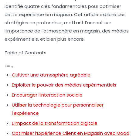
identifié quatre clés fondamentales pour optimiser
cette expérience en magasin. Cet article explore ces
stratégies en profondeur, mettant l’accent sur
l’importance de l’
atmosphère en magasin
, des
médias
expérimentiels
, et bien plus encore.
Table of Contents
Cultiver une atmosphère agréable
Exploiter le pouvoir des médias expérimentiels
Encourager l’interaction sociale
Utiliser la technologie pour personnaliser
l’expérience
L’impact de la transformation digitale
Optimiser l’Expérience Client en Magasin avec Mood