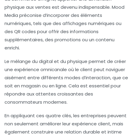
physique aux ventes est devenu indispensable. Mood
Media préconise d’incorporer des éléments
numériques, tels que des affichages numériques ou
des QR codes pour offrir des informations
supplémentaires, des promotions ou un contenu
enrichi.
Le mélange du digital et du physique permet de créer
une expérience omnicanale où le client peut naviguer
aisément entre différents modes d’interaction, que ce
soit en magasin ou en ligne. Cela est essentiel pour
répondre aux attentes croissantes des
consommateurs modernes.
En appliquant ces quatre clés, les entreprises peuvent
non seulement améliorer leur
expérience client
, mais
également construire une relation durable et intime