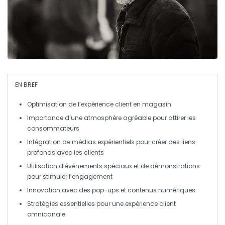
EN BREF
Optimisation de l’expérience client
en magasin
Importance d’une
atmosphère agréable
pour attirer les
consommateurs
Intégration de médias expérientiels
pour créer des liens
profonds avec les clients
Utilisation d’événements spéciaux et de démonstrations
pour
stimuler l’engagement
Innovation avec des
pop-ups
et contenus numériques
Stratégies essentielles
pour une expérience client
omnicanale