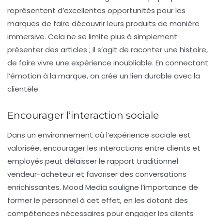
représentent d’excellentes opportunités pour les
marques de faire découvrir leurs produits de manière
immersive. Cela ne se limite plus à simplement
présenter des articles ; il s’agit de raconter une histoire,
de faire vivre une expérience inoubliable. En connectant
l’émotion à la marque, on crée un lien durable avec la
clientèle.
Encourager l’interaction sociale
Dans un environnement où l’expérience sociale est
valorisée, encourager les interactions entre clients et
employés peut délaisser le rapport traditionnel
vendeur-acheteur et favoriser des conversations
enrichissantes. Mood Media souligne l’importance de
former le personnel à cet effet, en les dotant des
compétences nécessaires pour engager les clients