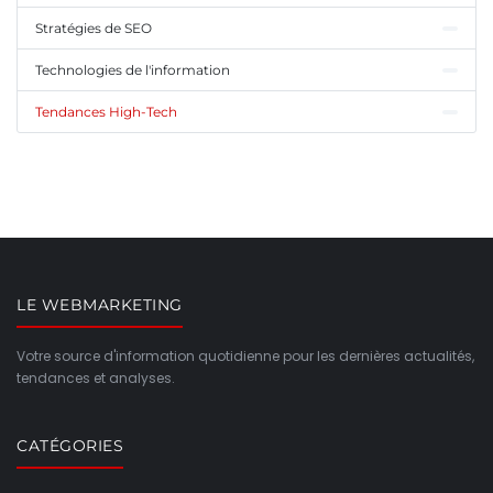
Stratégies de SEO
Technologies de l'information
Tendances High-Tech
LE WEBMARKETING
Votre source d'information quotidienne pour les dernières actualités,
tendances et analyses.
CATÉGORIES