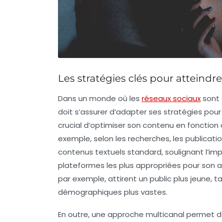
Les stratégies clés pour atteindr
Dans un monde où les
réseaux sociaux
sont 
doit s’assurer d’adapter ses stratégies pou
crucial d’optimiser son contenu en fonction
exemple, selon les recherches, les publicat
contenus textuels standard, soulignant l’imp
plateformes les plus appropriées pour son 
par exemple, attirent un public plus jeune,
démographiques plus vastes.
En outre, une approche
multicanal
permet de