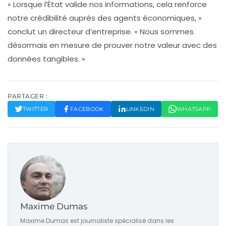
« Lorsque l’État valide nos informations, cela renforce
notre crédibilité auprès des agents économiques, »
conclut un directeur d’entreprise. « Nous sommes
désormais en mesure de prouver notre valeur avec des
données tangibles. »
PARTAGER :
TWITTER
FACEBOOK
LINKEDIN
WHATSAPP
Maxime Dumas
Maxime Dumas est journaliste spécialisé dans les