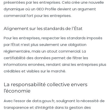
présentées par les entreprises. Cela crée une nouvelle
dynamique où un GEO Profile devient un argument
commercial fort pour les entreprises.
Alignement sur les standards de l’État
Pour les entreprises, respecter les standards imposés
par l’État n’est plus seulement une obligation
réglementaire, mais un atout commercial. La
certifiabilité des données permet de filtrer les
informations erronées, rendant ainsi les entreprises plus
crédibles et visibles sur le marché.
La responsabilité collective envers
l’économie
Avec l’essor de
data.gouv.fr
, soulignant la nécessité de
transparence et d’intégrité dans la gestion des