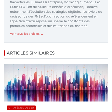
thématiques Business & Entreprise, Marketing numérique et
Outils SEO. Fort de plusieurs années d’expérience, il couvre
notamment l’évolution des stratégies digitales, les leviers de
croissance des PME et l’optimisation du référencement en
ligne. Son travail repose sur une veille constante des
pratiques sectorielles et des mutations du marché.
Voir tous les articles →
ARTICLES SIMILAIRES
STRATÉGIES DE SEO