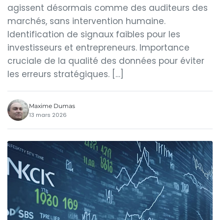
agissent désormais comme des auditeurs des
marchés, sans intervention humaine.
Identification de signaux faibles pour les
investisseurs et entrepreneurs. Importance
cruciale de la qualité des données pour éviter
les erreurs stratégiques. […]
Maxime Dumas
13 mars 2026