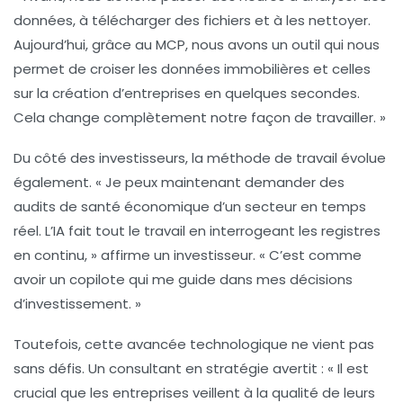
données, à télécharger des fichiers et à les nettoyer.
Aujourd’hui, grâce au MCP, nous avons un outil qui nous
permet de croiser les données immobilières et celles
sur la création d’entreprises en quelques secondes.
Cela change complètement notre façon de travailler. »
Du côté des investisseurs, la méthode de travail évolue
également. « Je peux maintenant demander des
audits de santé économique d’un secteur en temps
réel. L’IA fait tout le travail en interrogeant les registres
en continu, » affirme un investisseur. « C’est comme
avoir un copilote qui me guide dans mes décisions
d’investissement. »
Toutefois, cette avancée technologique ne vient pas
sans défis. Un consultant en stratégie avertit : « Il est
crucial que les entreprises veillent à la qualité de leurs