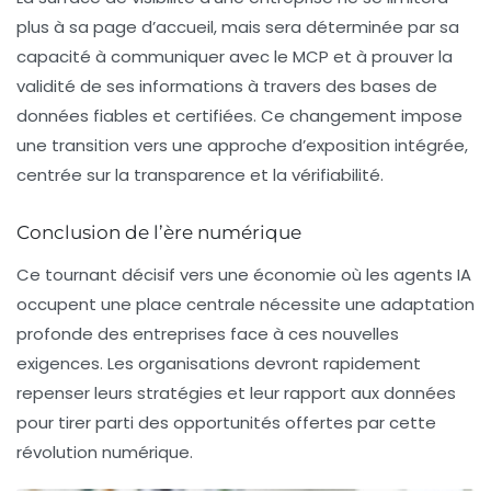
plus à sa page d’accueil, mais sera déterminée par sa
capacité à communiquer avec le
MCP
et à prouver la
validité de ses informations à travers des bases de
données fiables et certifiées. Ce changement impose
une transition vers une approche d’exposition intégrée,
centrée sur la transparence et la vérifiabilité.
Conclusion de l’ère numérique
Ce tournant décisif vers une économie où les agents IA
occupent une place centrale nécessite une adaptation
profonde des entreprises face à ces nouvelles
exigences. Les organisations devront rapidement
repenser leurs stratégies et leur rapport aux données
pour tirer parti des opportunités offertes par cette
révolution numérique.