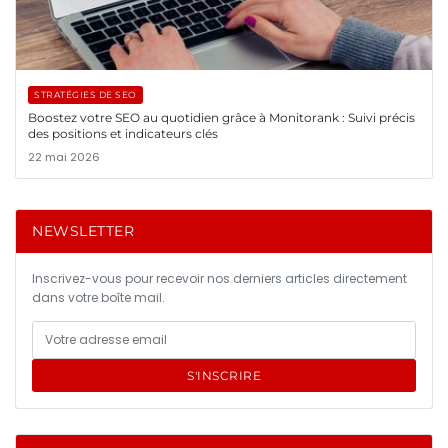
STRATÉGIES DE SEO
Boostez votre SEO au quotidien grâce à Monitorank : Suivi précis
des positions et indicateurs clés
22 mai 2026
NEWSLETTER
Inscrivez-vous pour recevoir nos derniers articles directement
dans votre boîte mail.
S'INSCRIRE