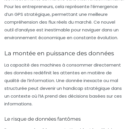
Pour les entrepreneurs, cela représente l’émergence
d’un
GPS stratégique
, permettant une meilleure
compréhension des flux réels du marché. Ce nouvel
outil d’analyse est inestimable pour naviguer dans un
environnement économique en constante évolution.
La montée en puissance des données
La capacité des machines à consommer directement
des données redéfinit les attentes en matière de
qualité de l’information. Une donnée inexacte ou mal
structurée peut devenir un handicap stratégique dans
un contexte où l’IA prend des décisions basées sur ces
informations.
Le risque de données fantômes