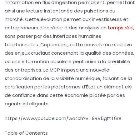
l’
information
en flux d’ingestion permanent, permettant
ainsi une lecture instantanée des pulsations du
marché. Cette évolution permet aux investisseurs et
entrepreneurs d’accéder à des analyses en
temps réel
,
sans passer par des interfaces humaines
traditionnelles. Cependant, cette nouvelle ère soulève
des enjeux cruciaux concernant la qualité des données,
où une
information
obsolète peut nuire à la crédibilité
des entreprises. Le MCP impose une nouvelle
standardisation de la
visibilité
numérique, faisant de la
certification
par les plateformes d’État un élément clé
de confiance dans cette économie pilotée par des
agents intelligents.
https://www.youtube.com/watch?v=9RV5gttT6rA
Table of Contents