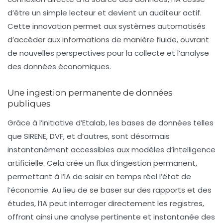
d’être un simple lecteur et devient un auditeur actif.
Cette innovation permet aux systèmes automatisés
d’accéder aux informations de manière fluide, ouvrant
de nouvelles perspectives pour la collecte et l’analyse
des données économiques.
Une ingestion permanente de données
publiques
Grâce à l’initiative d’
Etalab
, les bases de données telles
que SIRENE, DVF, et d’autres, sont désormais
instantanément accessibles aux modèles d’intelligence
artificielle. Cela crée un flux d’ingestion permanent,
permettant à l’IA de saisir en temps réel l’état de
l’économie. Au lieu de se baser sur des rapports et des
études, l’IA peut interroger directement les registres,
offrant ainsi une analyse pertinente et instantanée des