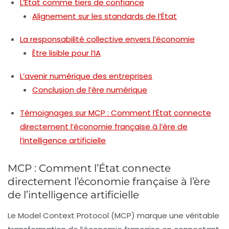
L’État comme tiers de confiance
Alignement sur les standards de l’État
La responsabilité collective envers l’économie
Être lisible pour l’IA
L’avenir numérique des entreprises
Conclusion de l’ère numérique
Témoignages sur MCP : Comment l’État connecte
directement l’économie française à l’ère de
l’intelligence artificielle
MCP : Comment l’État connecte
directement l’économie française à l’ère
de l’intelligence artificielle
Le
Model Context Protocol
(MCP) marque une véritable