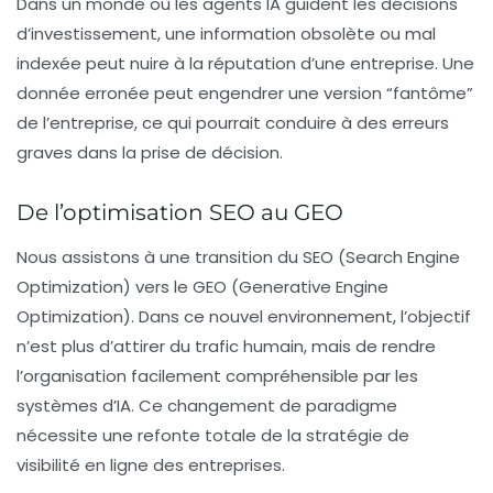
Dans un monde où les agents IA guident les décisions
d’investissement, une information obsolète ou mal
indexée peut nuire à la réputation d’une entreprise. Une
donnée erronée peut engendrer une version “fantôme”
de l’entreprise, ce qui pourrait conduire à des erreurs
graves dans la prise de décision.
De l’optimisation SEO au GEO
Nous assistons à une transition du
SEO
(Search Engine
Optimization) vers le
GEO
(Generative Engine
Optimization). Dans ce nouvel environnement, l’objectif
n’est plus d’attirer du trafic humain, mais de rendre
l’organisation facilement compréhensible par les
systèmes d’IA. Ce changement de paradigme
nécessite une refonte totale de la stratégie de
visibilité en ligne des entreprises.