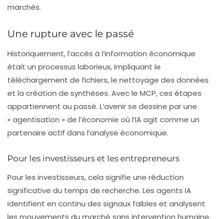
marchés.
Une rupture avec le passé
Historiquement, l’accès à l’information économique
était un processus laborieux, impliquant le
téléchargement de fichiers, le nettoyage des données
et la création de synthèses. Avec le
MCP
, ces étapes
appartiennent au passé. L’avenir se dessine par une
« agentisation » de l’économie où l’IA agit comme un
partenaire actif dans l’analyse économique.
Pour les investisseurs et les entrepreneurs
Pour les investisseurs, cela signifie une réduction
significative du temps de recherche. Les agents IA
identifient en continu des signaux faibles et analysent
les mouvements du marché sans intervention humaine.