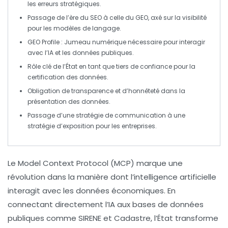
les erreurs stratégiques.
Passage de l’ère du
SEO
à celle du
GEO
, axé sur la visibilité
pour les modèles de langage.
GEO Profile
: Jumeau numérique nécessaire pour interagir
avec l’IA et les données publiques.
Rôle clé de l’État en tant que
tiers de confiance
pour la
certification des données.
Obligation de transparence et d’honnêteté dans la
présentation des données.
Passage d’une stratégie de communication à une
stratégie d’
exposition
pour les entreprises.
Le
Model Context Protocol (MCP)
marque une
révolution dans la manière dont l’
intelligence artificielle
interagit avec les données économiques. En
connectant directement l’IA aux bases de données
publiques comme SIRENE et Cadastre, l’État transforme