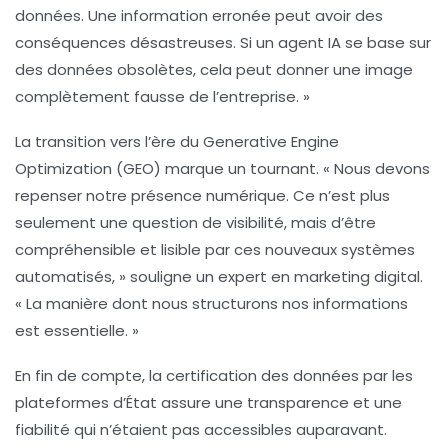
données. Une information erronée peut avoir des
conséquences désastreuses. Si un agent IA se base sur
des données obsolètes, cela peut donner une image
complètement fausse de l’entreprise. »
La transition vers l’ère du
Generative Engine
Optimization (GEO)
marque un tournant. « Nous devons
repenser notre présence numérique. Ce n’est plus
seulement une question de visibilité, mais d’être
compréhensible et lisible par ces nouveaux systèmes
automatisés, » souligne un expert en marketing digital.
« La manière dont nous structurons nos informations
est essentielle. »
En fin de compte, la certification des données par les
plateformes d’État assure une
transparence
et une
fiabilité
qui n’étaient pas accessibles auparavant.