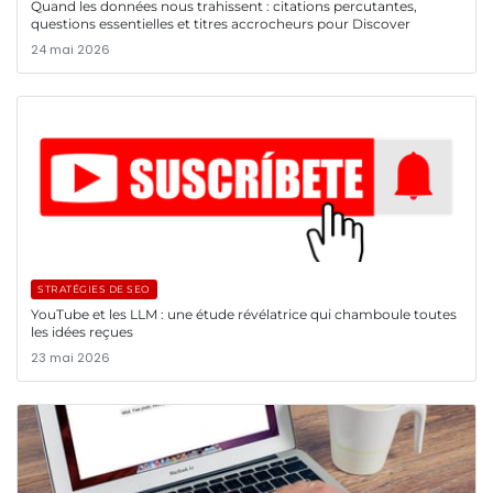
Quand les données nous trahissent : citations percutantes,
questions essentielles et titres accrocheurs pour Discover
24 mai 2026
STRATÉGIES DE SEO
YouTube et les LLM : une étude révélatrice qui chamboule toutes
les idées reçues
23 mai 2026