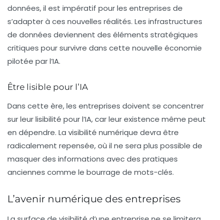
données, il est impératif pour les entreprises de
s’adapter à ces nouvelles réalités. Les infrastructures
de données deviennent des éléments stratégiques
critiques pour survivre dans cette nouvelle économie
pilotée par l’IA.
Être lisible pour l’IA
Dans cette ère, les entreprises doivent se concentrer
sur leur lisibilité pour l’IA, car leur existence même peut
en dépendre. La visibilité numérique devra être
radicalement repensée, où il ne sera plus possible de
masquer des informations avec des pratiques
anciennes comme le bourrage de mots-clés.
L’avenir numérique des entreprises
La surface de visibilité d’une entreprise ne se limitera