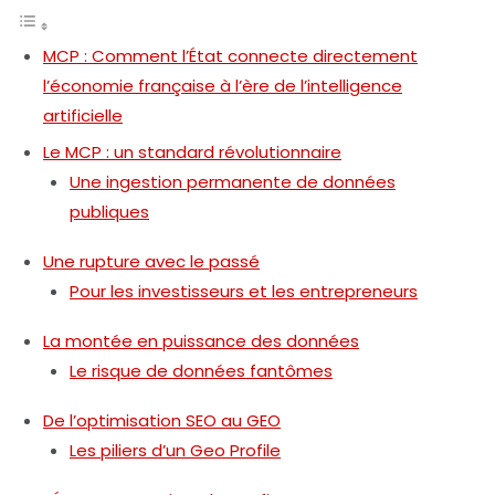
MCP : Comment l’État connecte directement
l’économie française à l’ère de l’intelligence
artificielle
Le MCP : un standard révolutionnaire
Une ingestion permanente de données
publiques
Une rupture avec le passé
Pour les investisseurs et les entrepreneurs
La montée en puissance des données
Le risque de données fantômes
De l’optimisation SEO au GEO
Les piliers d’un Geo Profile