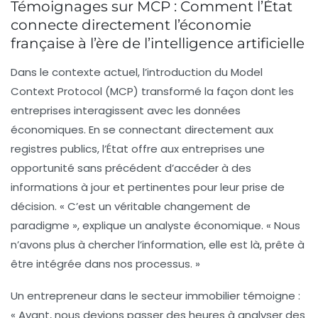
Témoignages sur MCP : Comment l’État
connecte directement l’économie
française à l’ère de l’intelligence artificielle
Dans le contexte actuel, l’introduction du
Model
Context Protocol (MCP)
transformé la façon dont les
entreprises interagissent avec les données
économiques. En se connectant directement aux
registres publics, l’État offre aux entreprises une
opportunité sans précédent d’accéder à des
informations à jour et pertinentes pour leur prise de
décision. « C’est un véritable changement de
paradigme », explique un analyste économique. « Nous
n’avons plus à chercher l’information, elle est là, prête à
être intégrée dans nos processus. »
Un entrepreneur dans le secteur immobilier témoigne :
« Avant, nous devions passer des heures à analyser des