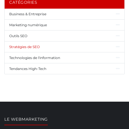
CATÉGORIES
Business & Entreprise
Marketing numérique
Outils SEO
Stratégies de SEO
Technologies de l'information
Tendances High-Tech
LE WEBMARKETING