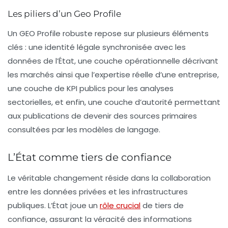
Les piliers d’un Geo Profile
Un
GEO Profile
robuste repose sur plusieurs éléments
clés : une identité légale synchronisée avec les
données de l’État, une couche opérationnelle décrivant
les marchés ainsi que l’expertise réelle d’une entreprise,
une couche de KPI publics pour les analyses
sectorielles, et enfin, une couche d’autorité permettant
aux publications de devenir des sources primaires
consultées par les modèles de langage.
L’État comme tiers de confiance
Le véritable changement réside dans la collaboration
entre les données privées et les infrastructures
publiques. L’État joue un
rôle crucial
de
tiers de
confiance
, assurant la véracité des informations