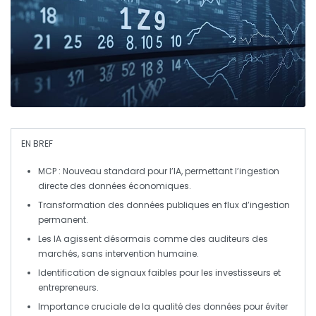
EN BREF
MCP
: Nouveau standard pour l’IA, permettant l’ingestion
directe des données économiques.
Transformation des données publiques en
flux d’ingestion
permanent.
Les IA agissent désormais comme des
auditeurs
des
marchés, sans intervention humaine.
Identification de
signaux faibles
pour les investisseurs et
entrepreneurs.
Importance cruciale de la
qualité des données
pour éviter