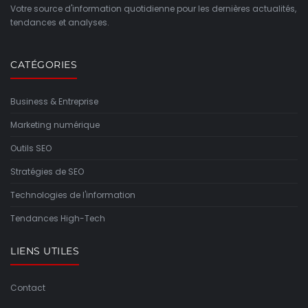
Votre source d'information quotidienne pour les dernières actualités,
tendances et analyses.
CATÉGORIES
Business & Entreprise
Marketing numérique
Outils SEO
Stratégies de SEO
Technologies de l'information
Tendances High-Tech
LIENS UTILES
Contact