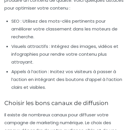
produire un contenu de qualité. Voici quelques astuces
pour optimiser votre contenu :
SEO :
Utilisez des mots-clés pertinents pour
améliorer votre classement dans les moteurs de
recherche.
Visuels attractifs :
Intégrez des images, vidéos et
infographies pour rendre votre contenu plus
attrayant.
Appels à l’action :
Incitez vos visiteurs à passer à
l’action en intégrant des boutons d’appel à l’action
clairs et visibles.
Choisir les bons canaux de diffusion
Il existe de nombreux canaux pour diffuser votre
campagne de marketing numérique. Le choix des