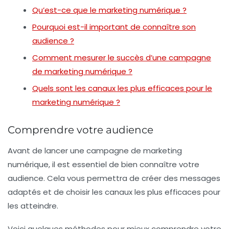
Qu’est-ce que le marketing numérique ?
Pourquoi est-il important de connaître son
audience ?
Comment mesurer le succès d’une campagne
de marketing numérique ?
Quels sont les canaux les plus efficaces pour le
marketing numérique ?
Comprendre votre audience
Avant de lancer une campagne de marketing
numérique, il est essentiel de bien connaître votre
audience. Cela vous permettra de créer des messages
adaptés et de choisir les canaux les plus efficaces pour
les atteindre.
Voici quelques méthodes pour mieux comprendre votre