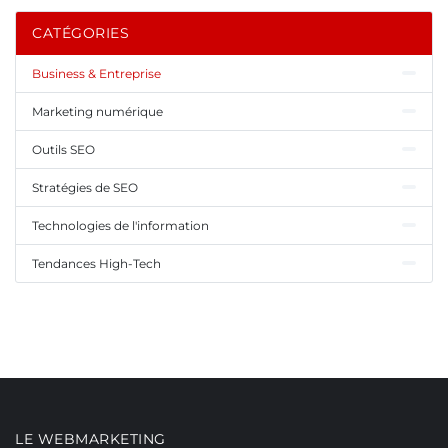
CATÉGORIES
Business & Entreprise
Marketing numérique
Outils SEO
Stratégies de SEO
Technologies de l'information
Tendances High-Tech
LE WEBMARKETING