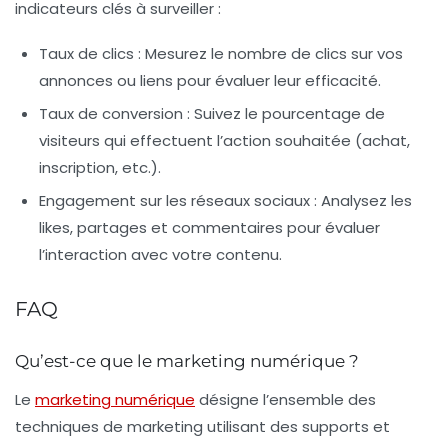
indicateurs clés à surveiller :
Taux de clics :
Mesurez le nombre de clics sur vos
annonces ou liens pour évaluer leur efficacité.
Taux de conversion :
Suivez le pourcentage de
visiteurs qui effectuent l’action souhaitée (achat,
inscription, etc.).
Engagement sur les réseaux sociaux :
Analysez les
likes, partages et commentaires pour évaluer
l’interaction avec votre contenu.
FAQ
Qu’est-ce que le marketing numérique ?
Le
marketing numérique
désigne l’ensemble des
techniques de marketing utilisant des supports et