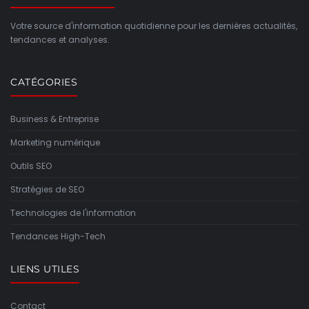
Votre source d'information quotidienne pour les dernières actualités,
tendances et analyses.
CATÉGORIES
Business & Entreprise
Marketing numérique
Outils SEO
Stratégies de SEO
Technologies de l'information
Tendances High-Tech
LIENS UTILES
Contact