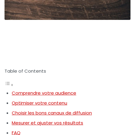
Table of Contents
Comprendre votre audience
Optimiser votre contenu
Choisir les bons canaux de diffusion
Mesurer et ajuster vos résultats
FAQ