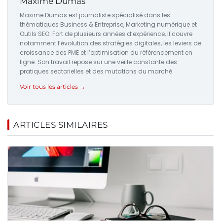
Maxime Dumas
Maxime Dumas est journaliste spécialisé dans les
thématiques Business & Entreprise, Marketing numérique et
Outils SEO. Fort de plusieurs années d’expérience, il couvre
notamment l’évolution des stratégies digitales, les leviers de
croissance des PME et l’optimisation du référencement en
ligne. Son travail repose sur une veille constante des
pratiques sectorielles et des mutations du marché.
Voir tous les articles →
ARTICLES SIMILAIRES