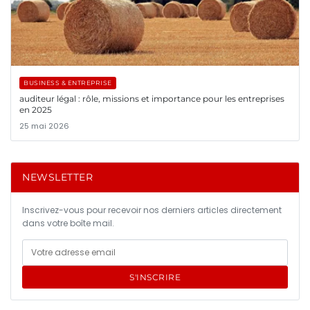
BUSINESS & ENTREPRISE
auditeur légal : rôle, missions et importance pour les entreprises
en 2025
25 mai 2026
NEWSLETTER
Inscrivez-vous pour recevoir nos derniers articles directement
dans votre boîte mail.
S'INSCRIRE