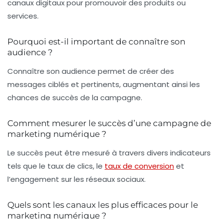
canaux digitaux pour promouvoir des produits ou
services.
Pourquoi est-il important de connaître son
audience ?
Connaître son audience permet de créer des
messages ciblés et pertinents, augmentant ainsi les
chances de succès de la campagne.
Comment mesurer le succès d’une campagne de
marketing numérique ?
Le succès peut être mesuré à travers divers indicateurs
tels que le taux de clics, le
taux de conversion
et
l’engagement sur les réseaux sociaux.
Quels sont les canaux les plus efficaces pour le
marketing numérique ?