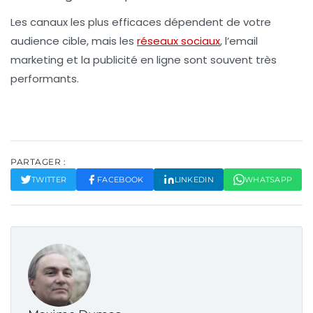
Les canaux les plus efficaces dépendent de votre
audience cible, mais les
réseaux sociaux
, l’email
marketing et la publicité en ligne sont souvent très
performants.
PARTAGER :
TWITTER
FACEBOOK
LINKEDIN
WHATSAPP