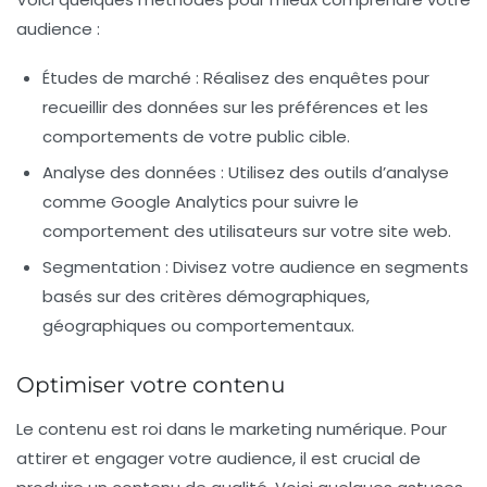
audience :
Études de marché :
Réalisez des enquêtes pour
recueillir des données sur les préférences et les
comportements de votre public cible.
Analyse des données :
Utilisez des outils d’analyse
comme Google Analytics pour suivre le
comportement des utilisateurs sur votre site web.
Segmentation :
Divisez votre audience en segments
basés sur des critères démographiques,
géographiques ou comportementaux.
Optimiser votre contenu
Le contenu est roi dans le marketing numérique. Pour
attirer et engager votre audience, il est crucial de