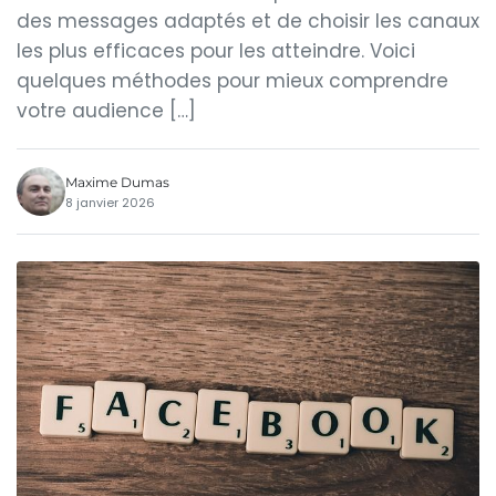
des messages adaptés et de choisir les canaux
les plus efficaces pour les atteindre. Voici
quelques méthodes pour mieux comprendre
votre audience […]
Maxime Dumas
8 janvier 2026