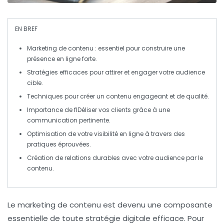
EN BREF
Marketing de contenu
: essentiel pour construire une
présence en ligne forte.
Stratégies efficaces
pour attirer et engager votre audience
cible.
Techniques pour créer un
contenu engageant
et de qualité.
Importance de
fIDéliser
vos clients grâce à une
communication pertinente.
Optimisation de votre
visibilité en ligne
à travers des
pratiques éprouvées
.
Création de
relations durables
avec votre audience par le
contenu.
Le
marketing de contenu
est devenu une composante
essentielle de toute stratégie digitale efficace. Pour