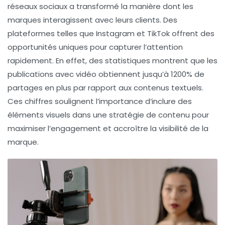
réseaux sociaux a transformé la manière dont les
marques interagissent avec leurs clients. Des
plateformes telles que Instagram et TikTok offrent des
opportunités uniques pour capturer l’attention
rapidement. En effet, des statistiques montrent que les
publications avec vidéo obtiennent jusqu’à
1200%
de
partages en plus par rapport aux contenus textuels.
Ces chiffres soulignent l’importance d’inclure des
éléments visuels dans une
stratégie de contenu
pour
maximiser l’engagement et accroître la visibilité de la
marque.