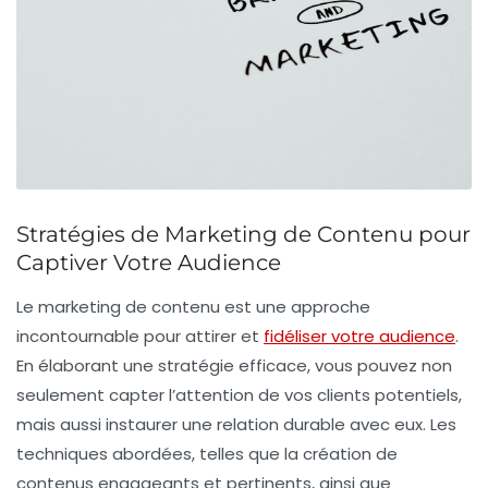
Stratégies de Marketing de Contenu pour
Captiver Votre Audience
Le
marketing de contenu
est une approche
incontournable pour attirer et
fidéliser votre audience
.
En élaborant une stratégie efficace, vous pouvez non
seulement capter l’attention de vos clients potentiels,
mais aussi instaurer une
relation durable
avec eux. Les
techniques abordées, telles que la création de
contenus
engageants
et pertinents, ainsi que