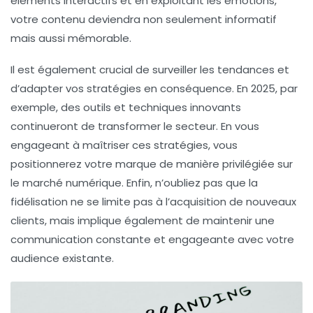
éléments
interactifs
et en exploitant les émotions,
votre contenu deviendra non seulement informatif
mais aussi mémorable.
Il est également crucial de surveiller les
tendances
et
d’adapter vos stratégies en conséquence. En 2025, par
exemple, des outils et techniques innovants
continueront de transformer le secteur. En vous
engageant à maîtriser ces
stratégies
, vous
positionnerez votre marque de manière privilégiée sur
le marché numérique. Enfin, n’oubliez pas que la
fidélisation
ne se limite pas à l’acquisition de nouveaux
clients, mais implique également de maintenir une
communication constante et engageante avec votre
audience existante.