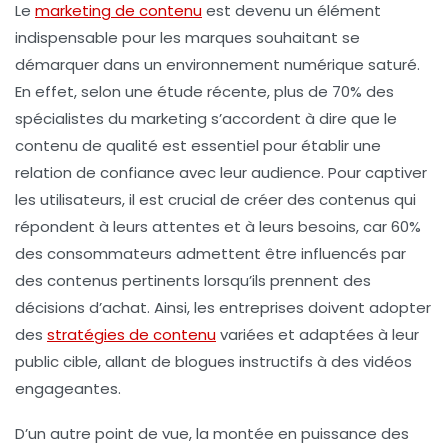
Le
marketing de contenu
est devenu un élément
indispensable pour les marques souhaitant se
démarquer dans un environnement numérique saturé.
En effet, selon une étude récente, plus de
70%
des
spécialistes du marketing s’accordent à dire que le
contenu de qualité est essentiel pour établir une
relation de confiance avec leur audience. Pour captiver
les utilisateurs, il est crucial de créer des contenus qui
répondent à leurs attentes et à leurs besoins, car
60%
des consommateurs admettent être influencés par
des contenus pertinents lorsqu’ils prennent des
décisions d’achat. Ainsi, les entreprises doivent adopter
des
stratégies de contenu
variées et adaptées à leur
public cible, allant de blogues instructifs à des vidéos
engageantes.
D’un autre point de vue, la montée en puissance des