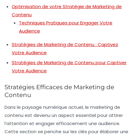
Optimisation de votre Stratégie de Marketing de
Contenu
Techniques Pratiques pour Engager Votre
Audience
Stratégies de Marketing de Contenu : Captivez
Votre Audience
Stratégies de Marketing de Contenu pour Captiver
Votre Audience
Stratégies Efficaces de Marketing de
Contenu
Dans le paysage numérique actuel,
le marketing de
contenu
est devenu un aspect essentiel pour attirer
l’attention et engager efficacement une audience.
Cette section se penche sur les clés pour élaborer une