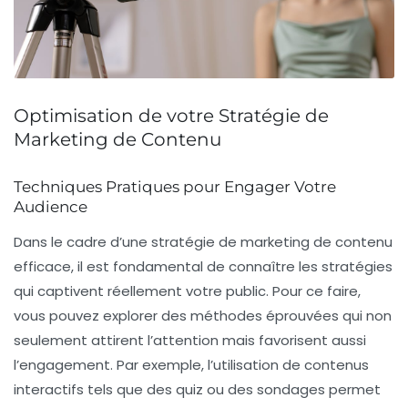
Optimisation de votre Stratégie de
Marketing de Contenu
Techniques Pratiques pour Engager Votre
Audience
Dans le cadre d’une stratégie de
marketing de contenu
efficace, il est fondamental de connaître les stratégies
qui captivent réellement votre public. Pour ce faire,
vous pouvez explorer des méthodes éprouvées qui non
seulement attirent l’attention mais favorisent aussi
l’engagement. Par exemple, l’utilisation de
contenus
interactifs
tels que des quiz ou des sondages permet