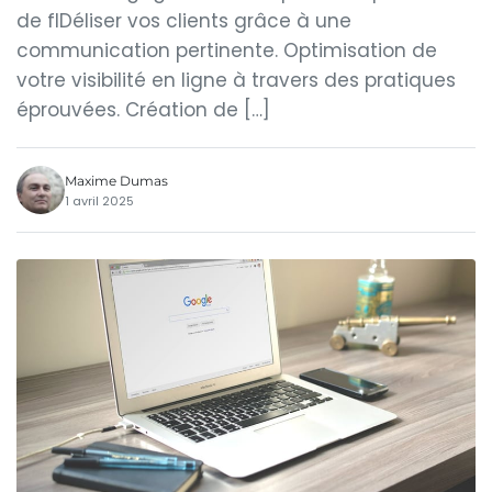
de fIDéliser vos clients grâce à une
communication pertinente. Optimisation de
votre visibilité en ligne à travers des pratiques
éprouvées. Création de […]
Maxime Dumas
1 avril 2025