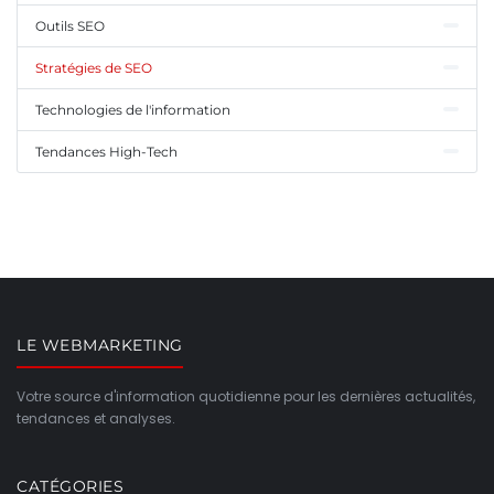
Outils SEO
Stratégies de SEO
Technologies de l'information
Tendances High-Tech
LE WEBMARKETING
Votre source d'information quotidienne pour les dernières actualités,
tendances et analyses.
CATÉGORIES