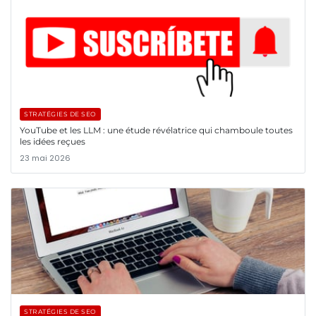
STRATÉGIES DE SEO
YouTube et les LLM : une étude révélatrice qui chamboule toutes
les idées reçues
23 mai 2026
STRATÉGIES DE SEO