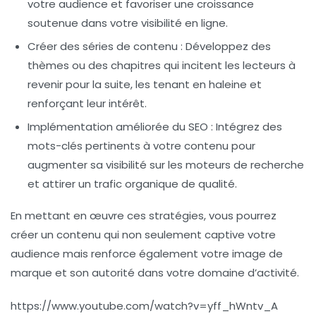
votre audience et favoriser une croissance
soutenue dans votre visibilité en ligne.
Créer des séries de contenu
: Développez des
thèmes ou des chapitres qui incitent les lecteurs à
revenir pour la suite, les tenant en haleine et
renforçant leur intérêt.
Implémentation améliorée du SEO
: Intégrez des
mots-clés pertinents à votre contenu pour
augmenter sa visibilité sur les moteurs de recherche
et attirer un trafic organique de qualité.
En mettant en œuvre ces stratégies, vous pourrez
créer un contenu qui non seulement captive votre
audience mais renforce également votre
image de
marque
et son autorité dans votre domaine d’activité.
https://www.youtube.com/watch?v=yff_hWntv_A