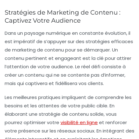
Stratégies de Marketing de Contenu :
Captivez Votre Audience
Dans un paysage numérique en constante évolution, il
est impératif de s’appuyer sur des
stratégies efficaces
de
marketing de contenu
pour se démarquer. Un
contenu pertinent et engageant est la clé pour attirer
l’attention de votre audience. Le réel défi consiste à
créer un contenu qui ne se contente pas d’informer,
mais qui
captivera
et
fidéllisera
vos clients.
Les
meilleures pratiques
impliquent de comprendre les
besoins et les attentes de votre public cible. En
élaborant une
stratégie de contenu
solide, vous
pourrez optimiser votre
visibilité en ligne
et renforcer
votre présence sur les réseaux sociaux. En intégrant des