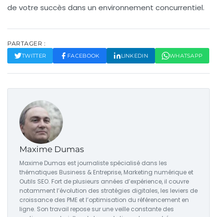
de votre succès dans un environnement concurrentiel.
PARTAGER :
TWITTER
FACEBOOK
LINKEDIN
WHATSAPP
Maxime Dumas
Maxime Dumas est journaliste spécialisé dans les
thématiques Business & Entreprise, Marketing numérique et
Outils SEO. Fort de plusieurs années d’expérience, il couvre
notamment l’évolution des stratégies digitales, les leviers de
croissance des PME et l’optimisation du référencement en
ligne. Son travail repose sur une veille constante des