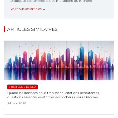
pratiques sectorielles et des mutations du marché.
Voir tous les articles →
ARTICLES SIMILAIRES
STRATÉGIES DE SEO
Quand les données nous trahissent : citations percutantes,
questions essentielles et titres accrocheurs pour Discover
24 mai 2026