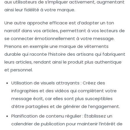
aux utilisateurs de s’impliquer activement, augmentant
ainsi leur fidélité à votre marque.
Une autre approche efficace est d’adopter un ton
narratif dans vos articles, permettant à vos lecteurs de
se connecter émotionnellement à votre message.
Prenons en exemple une marque de vêtements
durable qui raconte l’histoire des artisans qui fabriquent
leurs articles, rendant ainsi le produit plus authentique
et personnel.
Utilisation de visuels attrayants
: Créez des
infographies et des vidéos qui complètent votre
message écrit, car elles sont plus susceptibles
d’être partagées et de générer de l’engagement.
Planification de contenu régulier
: Établissez un
calendrier de publication pour maintenir l’intérêt de