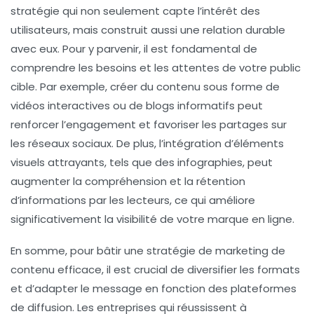
stratégie qui non seulement capte l’intérêt des
utilisateurs, mais construit aussi une
relation durable
avec eux. Pour y parvenir, il est fondamental de
comprendre les besoins et les attentes de votre public
cible. Par exemple, créer du contenu sous forme de
vidéos interactives
ou de
blogs informatifs
peut
renforcer l’engagement et favoriser les partages sur
les réseaux sociaux. De plus, l’intégration d’éléments
visuels attrayants, tels que des infographies, peut
augmenter la compréhension et la rétention
d’informations par les lecteurs, ce qui améliore
significativement la visibilité de votre marque en ligne.
En somme, pour bâtir une stratégie de
marketing de
contenu
efficace, il est crucial de diversifier les formats
et d’adapter le message en fonction des plateformes
de diffusion. Les entreprises qui réussissent à