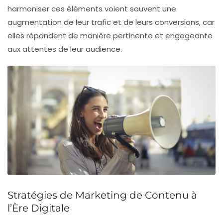
harmoniser ces éléments voient souvent une
augmentation de leur trafic et de leurs conversions, car
elles répondent de manière pertinente et engageante
aux attentes de leur audience.
Stratégies de Marketing de Contenu à
l’Ère Digitale