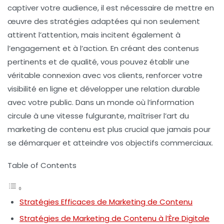
captiver votre audience
, il est nécessaire de mettre en
œuvre des
stratégies adaptées
qui non seulement
attirent l’attention, mais incitent également à
l’engagement et à l’action. En créant des contenus
pertinents et de qualité, vous pouvez établir une
véritable connexion avec vos clients, renforcer votre
visibilité en ligne
et développer une relation durable
avec votre public. Dans un monde où l’information
circule à une vitesse fulgurante, maîtriser l’
art du
marketing de contenu
est plus crucial que jamais pour
se démarquer et atteindre vos objectifs commerciaux.
Table of Contents
Stratégies Efficaces de Marketing de Contenu
Stratégies de Marketing de Contenu à l’Ère Digitale