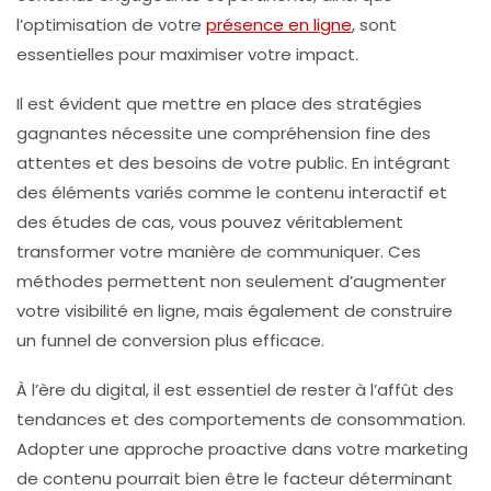
l’optimisation de votre
présence en ligne
, sont
essentielles pour maximiser votre impact.
Il est évident que mettre en place des
stratégies
gagnantes
nécessite une compréhension fine des
attentes et des besoins de votre public. En intégrant
des éléments variés comme le contenu interactif et
des études de cas, vous pouvez véritablement
transformer votre manière de communiquer. Ces
méthodes permettent non seulement d’augmenter
votre
visibilité
en ligne, mais également de construire
un
funnel de conversion
plus efficace.
À l’ère du digital, il est essentiel de rester à l’affût des
tendances et des comportements de consommation.
Adopter une approche proactive dans votre
marketing
de contenu
pourrait bien être le facteur déterminant