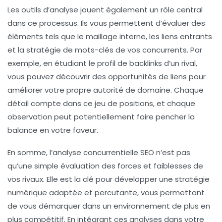
Les outils d’analyse jouent également un rôle central
dans ce processus. Ils vous permettent d’évaluer des
éléments tels que le
maillage interne
, les
liens entrants
et la stratégie de
mots-clés
de vos concurrents. Par
exemple, en étudiant le
profil de backlinks
d’un rival,
vous pouvez découvrir des
opportunités de liens
pour
améliorer votre propre autorité de domaine. Chaque
détail compte dans ce jeu de positions, et chaque
observation peut potentiellement faire pencher la
balance en votre faveur.
En somme, l’
analyse concurrentielle SEO
n’est pas
qu’une simple évaluation des forces et faiblesses de
vos rivaux. Elle est la clé pour développer une
stratégie
numérique
adaptée et percutante, vous permettant
de vous démarquer dans un environnement de plus en
plus compétitif. En intégrant ces analyses dans votre