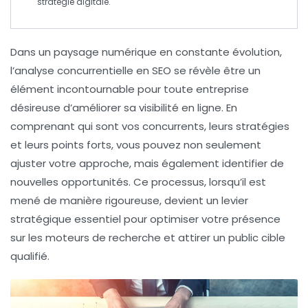
stratégie digitale
.
Dans un paysage numérique en constante évolution,
l’analyse concurrentielle
en
SEO
se révèle être un
élément incontournable pour toute entreprise
désireuse d’améliorer sa
visibilité en ligne
. En
comprenant qui sont vos
concurrents
, leurs stratégies
et leurs points forts, vous pouvez non seulement
ajuster votre approche, mais également identifier de
nouvelles opportunités. Ce processus, lorsqu’il est
mené de manière rigoureuse, devient un levier
stratégique essentiel pour optimiser votre présence
sur les
moteurs de recherche
et attirer un public cible
qualifié.