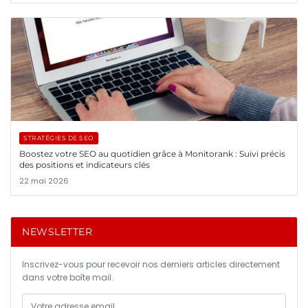
STRATÉGIES DE SEO
Boostez votre SEO au quotidien grâce à Monitorank : Suivi précis
des positions et indicateurs clés
22 mai 2026
NEWSLETTER
Inscrivez-vous pour recevoir nos derniers articles directement
dans votre boîte mail.