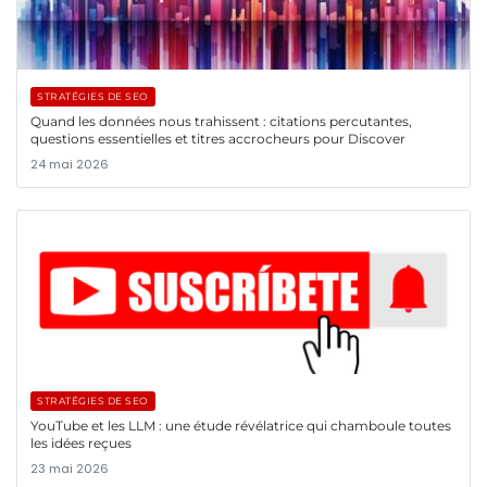
STRATÉGIES DE SEO
Quand les données nous trahissent : citations percutantes,
questions essentielles et titres accrocheurs pour Discover
24 mai 2026
STRATÉGIES DE SEO
YouTube et les LLM : une étude révélatrice qui chamboule toutes
les idées reçues
23 mai 2026