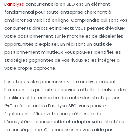
L’
analyse
concurrentielle
en SEO est un élément
fondamental pour toute entreprise cherchant à
améliorer sa
visibilité en ligne
. Comprendre qui sont vos
concurrents directs
et
indirects
vous permet d’évaluer
votre positionnement sur le marché et de déceler les
opportunités à exploiter. En réalisant un
audit de
positionnement
minutieux, vous pouvez identifier les
stratégies
gagnantes de vos rivaux et les intégrer à
votre propre approche.
Les étapes clés pour réussir votre
analyse
incluent
l’examen des produits et services offerts, l’analyse des
backlinks
et la recherche de
mots-clés
stratégiques.
Grâce à des outils d’
analyse SEO
, vous pouvez
également affiner votre compréhension de
l’écosystème concurrentiel et adapter votre stratégie
en conséquence. Ce processus ne vous aide pas