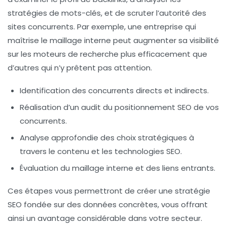
stratégies de mots-clés
, et de scruter l’
autorité des
sites concurrents
. Par exemple, une entreprise qui
maîtrise le maillage interne peut augmenter sa visibilité
sur les moteurs de recherche plus efficacement que
d’autres qui n’y prêtent pas attention.
Identification des concurrents directs et indirects.
Réalisation d’un audit du positionnement SEO de vos
concurrents.
Analyse approfondie des choix stratégiques à
travers le contenu et les technologies SEO.
Évaluation du maillage interne et des liens entrants.
Ces étapes vous permettront de créer une stratégie
SEO fondée sur des données concrètes, vous offrant
ainsi un avantage considérable dans votre secteur.