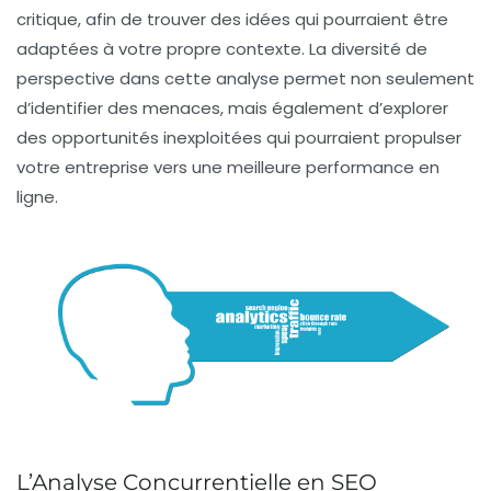
critique, afin de trouver des idées qui pourraient être
adaptées à votre propre contexte. La diversité de
perspective dans cette analyse permet non seulement
d’identifier des menaces, mais également d’explorer
des opportunités inexploitées qui pourraient propulser
votre entreprise vers une meilleure
performance
en
ligne.
L’Analyse Concurrentielle en SEO