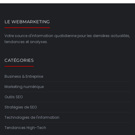
LE WEBMARKETING
Votre source d'information quotidienne pour les dernières actualités,
tendances et analyses.
CATÉGORIES
Business & Entreprise
Marketing numérique
Outils SEO
Stratégies de SEO
Technologies de l'information
Tendances High-Tech