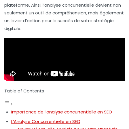
plateforme. Ainsi, l’
analyse concurrentielle
devient non
seulement un outil de compréhension, mais également
un levier d’action pour le succès de votre stratégie
digitale.
Table of Contents
Importance de l’analyse concurrentielle en SEO
L’Analyse Concurrentielle en SEO