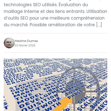
technologies SEO utilisés. Évaluation du
maillage interne et des liens entrants. Utilisation
d’outils SEO pour une meilleure compréhension
du marché. Possible amélioration de votre […]
Maxime Dumas
22 février 2025