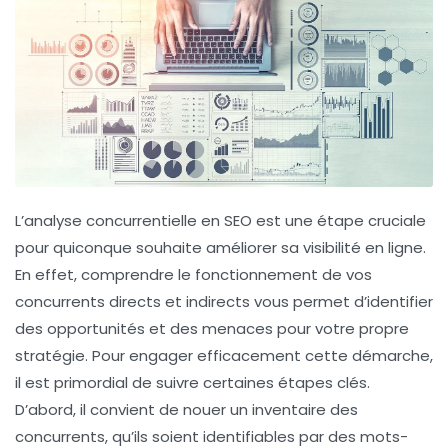
L’
analyse concurrentielle
en SEO est une étape cruciale
pour quiconque souhaite améliorer sa
visibilité en ligne
.
En effet, comprendre le fonctionnement de vos
concurrents directs
et
indirects
vous permet d’identifier
des opportunités et des menaces pour votre propre
stratégie. Pour engager efficacement cette démarche,
il est primordial de suivre certaines étapes clés.
D’abord, il convient de
nouer un inventaire des
concurrents
, qu’ils soient identifiables par des mots-