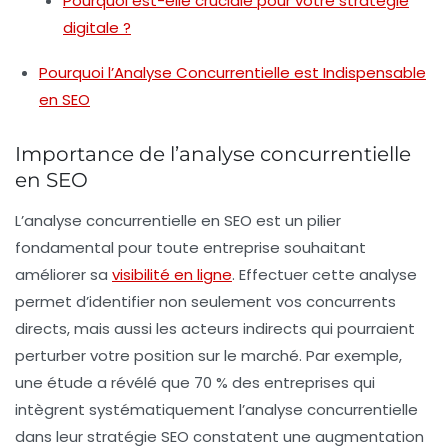
Pourquoi est-elle cruciale pour votre stratégie
digitale ?
Pourquoi l’Analyse Concurrentielle est Indispensable
en SEO
Importance de l’analyse concurrentielle
en SEO
L’
analyse concurrentielle
en SEO est un pilier
fondamental pour toute entreprise souhaitant
améliorer sa
visibilité en ligne
. Effectuer cette analyse
permet d’identifier non seulement vos concurrents
directs, mais aussi les acteurs indirects qui pourraient
perturber votre position sur le marché. Par exemple,
une étude a révélé que 70 % des entreprises qui
intègrent systématiquement l’analyse concurrentielle
dans leur stratégie SEO constatent une augmentation