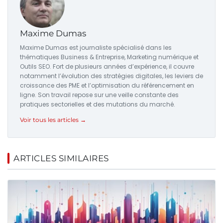
Maxime Dumas
Maxime Dumas est journaliste spécialisé dans les
thématiques Business & Entreprise, Marketing numérique et
Outils SEO. Fort de plusieurs années d’expérience, il couvre
notamment l’évolution des stratégies digitales, les leviers de
croissance des PME et l’optimisation du référencement en
ligne. Son travail repose sur une veille constante des
pratiques sectorielles et des mutations du marché.
Voir tous les articles →
ARTICLES SIMILAIRES