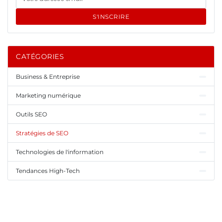
S'INSCRIRE
CATÉGORIES
Business & Entreprise
Marketing numérique
Outils SEO
Stratégies de SEO
Technologies de l'information
Tendances High-Tech