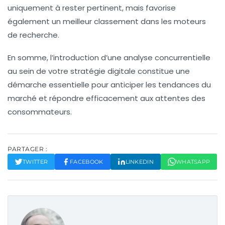
uniquement à rester pertinent, mais favorise
également un meilleur
classement
dans les
moteurs
de recherche
.
En somme, l’introduction d’une analyse concurrentielle
au sein de votre stratégie
digitale
constitue une
démarche essentielle pour anticiper les tendances du
marché et répondre efficacement aux attentes des
consommateurs.
PARTAGER :
TWITTER
FACEBOOK
LINKEDIN
WHATSAPP