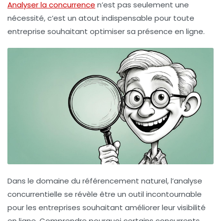
Analyser la concurrence
n’est pas seulement une
nécessité, c’est un atout indispensable pour toute
entreprise souhaitant optimiser sa présence en ligne.
Dans le domaine du
référencement naturel
, l’
analyse
concurrentielle
se révèle être un outil incontournable
pour les entreprises souhaitant améliorer leur
visibilité
en ligne
. Comprendre pourquoi certains concurrents