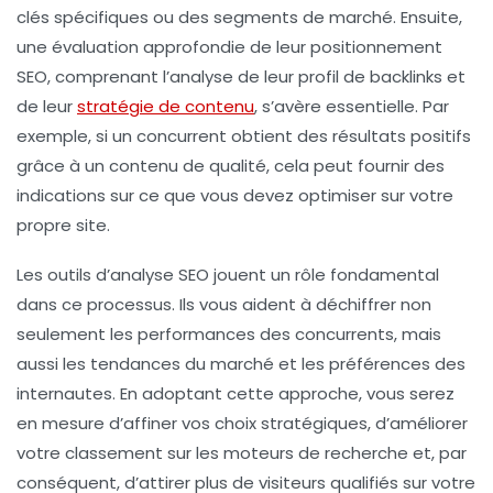
clés spécifiques ou des segments de marché. Ensuite,
une
évaluation approfondie
de leur positionnement
SEO, comprenant l’analyse de leur profil de backlinks et
de leur
stratégie de contenu
, s’avère essentielle. Par
exemple, si un concurrent obtient des résultats positifs
grâce à un contenu de qualité, cela peut fournir des
indications sur ce que vous devez optimiser sur votre
propre site.
Les outils d’
analyse SEO
jouent un rôle fondamental
dans ce processus. Ils vous aident à déchiffrer non
seulement les performances des concurrents, mais
aussi les
tendances du marché
et les
préférences des
internautes
. En adoptant cette approche, vous serez
en mesure d’affiner vos choix stratégiques, d’améliorer
votre
classement sur les moteurs de recherche
et, par
conséquent, d’attirer plus de visiteurs qualifiés sur votre