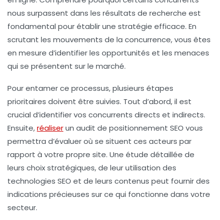
nous surpassent dans les résultats de recherche est
fondamental pour établir une stratégie efficace. En
scrutant les mouvements de la concurrence, vous êtes
en mesure d’identifier les opportunités et les menaces
qui se présentent sur le marché.
Pour entamer ce processus, plusieurs
étapes
prioritaires
doivent être suivies. Tout d’abord, il est
crucial d’identifier vos
concurrents directs
et
indirects
.
Ensuite,
réaliser
un
audit de positionnement SEO
vous
permettra d’évaluer où se situent ces acteurs par
rapport à votre propre site. Une
étude détaillée
de
leurs choix stratégiques, de leur utilisation des
technologies SEO
et de leurs contenus peut fournir des
indications précieuses sur ce qui fonctionne dans votre
secteur.