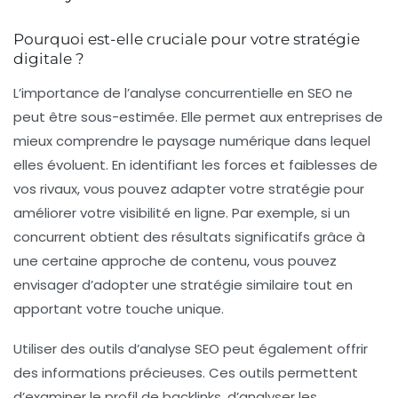
Pourquoi est-elle cruciale pour votre stratégie
digitale ?
L’importance de l’
analyse concurrentielle
en SEO ne
peut être sous-estimée. Elle permet aux entreprises de
mieux comprendre le paysage numérique dans lequel
elles évoluent. En identifiant les forces et faiblesses de
vos rivaux, vous pouvez adapter votre stratégie pour
améliorer votre
visibilité en ligne
. Par exemple, si un
concurrent obtient des résultats significatifs grâce à
une certaine approche de contenu, vous pouvez
envisager d’adopter une stratégie similaire tout en
apportant votre touche unique.
Utiliser des outils d’
analyse SEO
peut également offrir
des informations précieuses. Ces outils permettent
d’examiner le
profil de backlinks
, d’analyser les