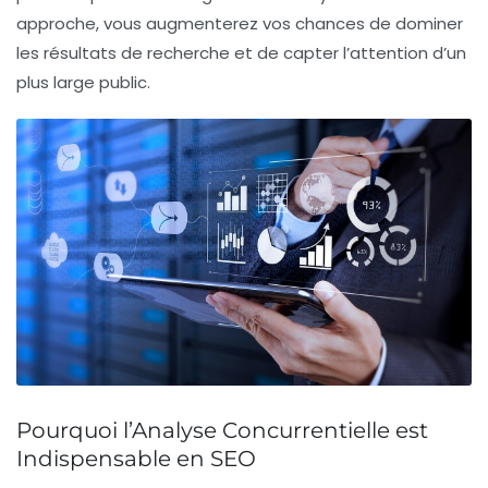
approche, vous augmenterez vos chances de
dominer
les résultats de recherche
et de capter l’attention d’un
plus large public.
Pourquoi l’Analyse Concurrentielle est
Indispensable en SEO