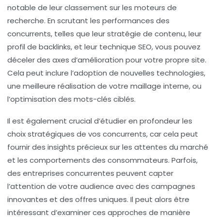
notable de leur classement sur les moteurs de
recherche. En scrutant les
performances des
concurrents
, telles que leur stratégie de
contenu
, leur
profil de
backlinks
, et leur
technique SEO
, vous pouvez
déceler des axes d’amélioration pour votre propre site.
Cela peut inclure l’adoption de nouvelles technologies,
une meilleure réalisation de votre
maillage interne
, ou
l’optimisation des
mots-clés
ciblés.
Il est également crucial d’étudier en profondeur les
choix stratégiques de vos concurrents, car cela peut
fournir des insights précieux sur les attentes du marché
et les comportements des consommateurs. Parfois,
des entreprises concurrentes peuvent capter
l’attention de votre audience avec des campagnes
innovantes et des
offres uniques
. Il peut alors être
intéressant d’examiner ces approches de manière