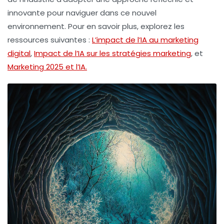
innovante pour naviguer dans ce nouvel
environnement. Pour en savoir plus, explorez les
ressources suivantes :
L’impact de l’IA au marketing
digital
,
Impact de l’IA sur les stratégies marketing
, et
Marketing 2025 et l’IA.