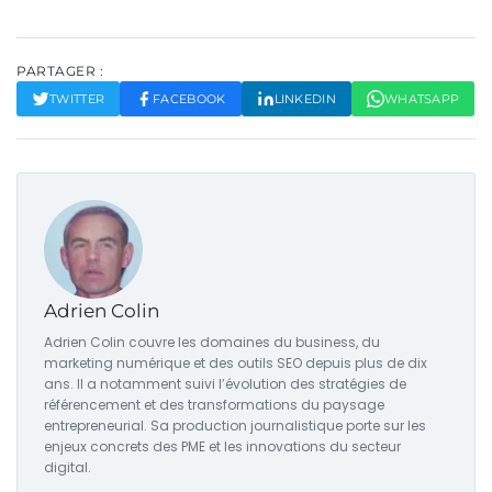
PARTAGER :
TWITTER
FACEBOOK
LINKEDIN
WHATSAPP
Adrien Colin
Adrien Colin couvre les domaines du business, du
marketing numérique et des outils SEO depuis plus de dix
ans. Il a notamment suivi l’évolution des stratégies de
référencement et des transformations du paysage
entrepreneurial. Sa production journalistique porte sur les
enjeux concrets des PME et les innovations du secteur
digital.