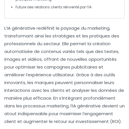
Future des
relations clients
réinventé par l’
IA
L’
IA générative
redéfinit le paysage du
marketing
,
transformant ainsi les stratégies et les pratiques des
professionnels du secteur. Elle permet la
création
automatisée
de contenus variés tels que des textes,
images et vidéos, offrant de nouvelles
opportunités
pour optimiser les
campagnes publicitaires
et
améliorer l’
expérience utilisateur
. Grâce à des outils
innovants, les marques peuvent personnaliser leurs
interactions avec les clients et analyser les données de
manière plus efficace. En s’intégrant profondément
dans les processus marketing, l’
IA générative
devient un
atout indispensable pour maximiser l’
engagement
client
et augmenter le
retour sur investissement (ROI)
.