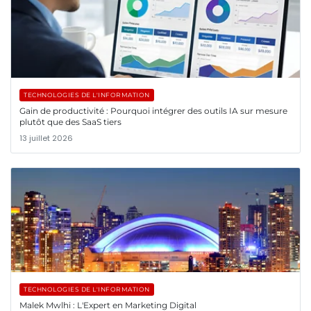
TECHNOLOGIES DE L'INFORMATION
Gain de productivité : Pourquoi intégrer des outils IA sur mesure
plutôt que des SaaS tiers
13 juillet 2026
TECHNOLOGIES DE L'INFORMATION
Malek Mwlhi : L'Expert en Marketing Digital