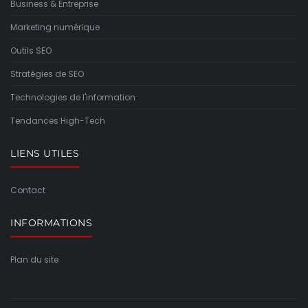
Business & Entreprise
Marketing numérique
Outils SEO
Stratégies de SEO
Technologies de l'information
Tendances High-Tech
LIENS UTILES
Contact
INFORMATIONS
Plan du site