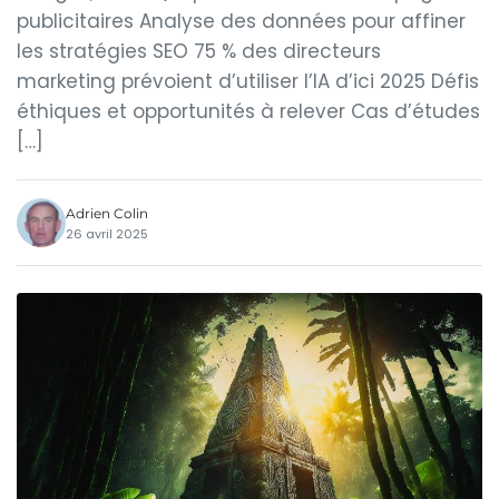
publicitaires Analyse des données pour affiner
les stratégies SEO 75 % des directeurs
marketing prévoient d’utiliser l’IA d’ici 2025 Défis
éthiques et opportunités à relever Cas d’études
[…]
Adrien Colin
26 avril 2025