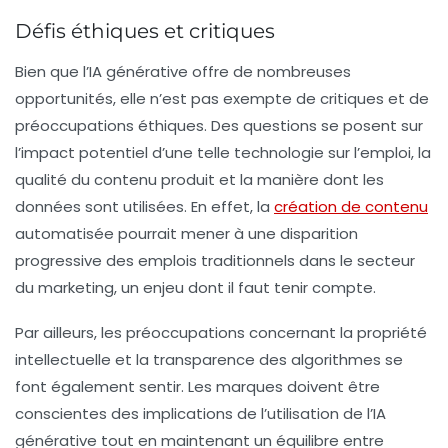
Défis éthiques et critiques
Bien que l’IA générative offre de nombreuses
opportunités, elle n’est pas exempte de critiques et de
préoccupations éthiques. Des questions se posent sur
l’impact potentiel d’une telle technologie sur l’emploi, la
qualité du contenu produit et la manière dont les
données sont utilisées. En effet, la
création de contenu
automatisée pourrait mener à une disparition
progressive des emplois traditionnels dans le secteur
du marketing, un enjeu dont il faut tenir compte.
Par ailleurs, les préoccupations concernant la
propriété
intellectuelle
et la
transparence
des algorithmes se
font également sentir. Les marques doivent être
conscientes des implications de l’utilisation de l’IA
générative tout en maintenant un équilibre entre