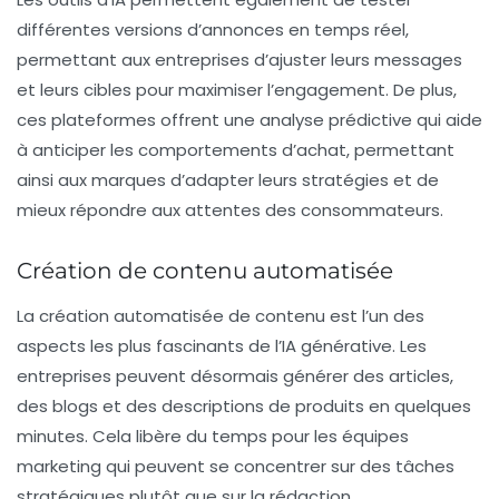
différentes versions d’annonces en temps réel,
permettant aux entreprises d’ajuster leurs messages
et leurs cibles pour maximiser l’engagement. De plus,
ces plateformes offrent une analyse prédictive qui aide
à anticiper les comportements d’achat, permettant
ainsi aux marques d’adapter leurs stratégies et de
mieux répondre aux attentes des consommateurs.
Création de contenu automatisée
La
création automatisée de contenu
est l’un des
aspects les plus fascinants de l’IA générative. Les
entreprises peuvent désormais générer des articles,
des blogs et des descriptions de produits en quelques
minutes. Cela libère du temps pour les équipes
marketing qui peuvent se concentrer sur des tâches
stratégiques plutôt que sur la rédaction.