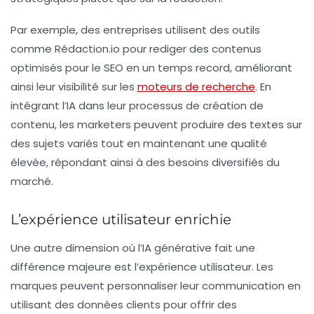
Par exemple, des entreprises utilisent des outils
comme
Rédaction.io
pour rediger des contenus
optimisés pour le
SEO
en un temps record, améliorant
ainsi leur visibilité sur les
moteurs de recherche
. En
intégrant l’IA dans leur processus de création de
contenu, les marketers peuvent produire des textes sur
des sujets variés tout en maintenant une qualité
élevée, répondant ainsi à des besoins diversifiés du
marché.
L’expérience utilisateur enrichie
Une autre dimension où l’IA générative fait une
différence majeure est l’
expérience utilisateur
. Les
marques peuvent personnaliser leur communication en
utilisant des données clients pour offrir des