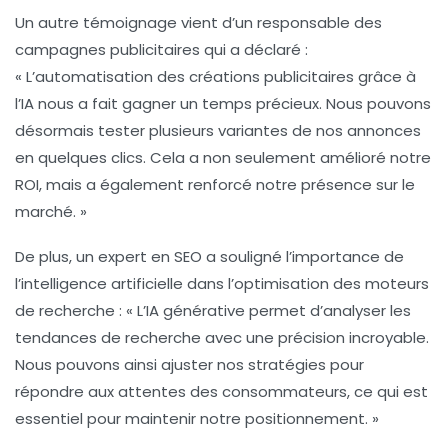
Un autre témoignage vient d’un responsable des
campagnes publicitaires qui a déclaré :
« L’
automatisation
des créations publicitaires grâce à
l’IA nous a fait gagner un temps précieux. Nous pouvons
désormais tester plusieurs variantes de nos annonces
en quelques clics. Cela a non seulement amélioré notre
ROI
, mais a également renforcé notre présence sur le
marché. »
De plus, un expert en
SEO
a souligné l’importance de
l’intelligence artificielle dans l’optimisation des moteurs
de recherche : « L’IA générative permet d’analyser les
tendances de recherche avec une précision incroyable.
Nous pouvons ainsi ajuster nos stratégies pour
répondre aux attentes des consommateurs, ce qui est
essentiel pour maintenir notre positionnement. »