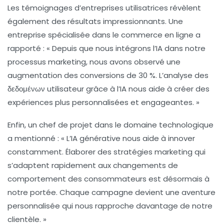
Les témoignages d’entreprises utilisatrices révèlent
également des résultats impressionnants. Une
entreprise spécialisée dans le commerce en ligne a
rapporté : « Depuis que nous intégrons l’IA dans notre
processus marketing, nous avons observé une
augmentation des conversions de 30 %. L’analyse des
δεδομένων utilisateur grâce à l’IA nous aide à créer des
expériences plus personnalisées et engageantes. »
Enfin, un chef de projet dans le domaine technologique
a mentionné : « L’IA générative nous aide à innover
constamment. Élaborer des stratégies marketing qui
s’adaptent rapidement aux changements de
comportement des consommateurs est désormais à
notre portée. Chaque campagne devient une aventure
personnalisée qui nous rapproche davantage de notre
clientèle. »