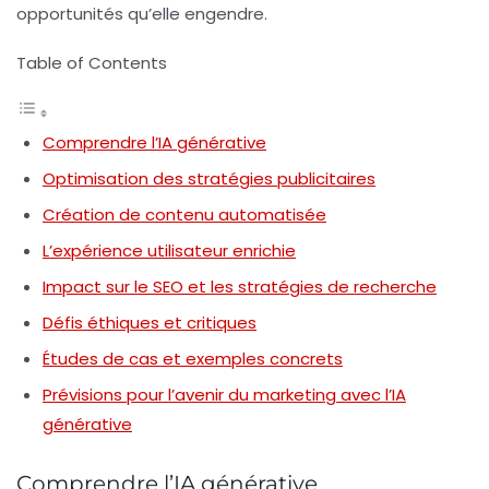
opportunités qu’elle engendre.
Table of Contents
Comprendre l’IA générative
Optimisation des stratégies publicitaires
Création de contenu automatisée
L’expérience utilisateur enrichie
Impact sur le SEO et les stratégies de recherche
Défis éthiques et critiques
Études de cas et exemples concrets
Prévisions pour l’avenir du marketing avec l’IA
générative
Comprendre l’IA générative