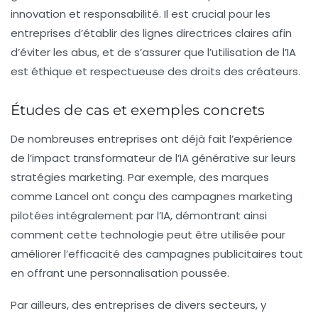
innovation et responsabilité. Il est crucial pour les
entreprises d’établir des lignes directrices claires afin
d’éviter les abus, et de s’assurer que l’utilisation de l’IA
est éthique et respectueuse des droits des créateurs.
Études de cas et exemples concrets
De nombreuses entreprises ont déjà fait l’expérience
de l’impact transformateur de l’IA générative sur leurs
stratégies marketing. Par exemple, des marques
comme
Lancel
ont conçu des campagnes marketing
pilotées intégralement par l’IA, démontrant ainsi
comment cette technologie peut être utilisée pour
améliorer l’efficacité des campagnes publicitaires tout
en offrant une personnalisation poussée.
Par ailleurs, des entreprises de divers secteurs, y