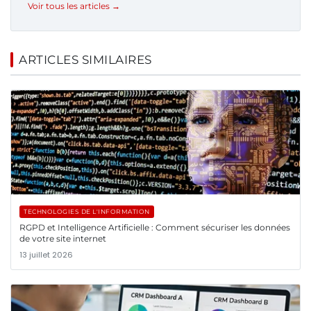
Voir tous les articles →
ARTICLES SIMILAIRES
TECHNOLOGIES DE L'INFORMATION
RGPD et Intelligence Artificielle : Comment sécuriser les données
de votre site internet
13 juillet 2026