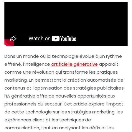
Dans un monde où la technologie évolue à un rythme
effréné, l’
intelligence
artificielle générative
apparaît
comme une révolution qui transforme les pratiques
marketing. En permettant la
création automatisée de
contenus
et l’optimisation des
stratégies publicitaires
,
l’IA générative offre de nouvelles opportunités aux
professionnels du secteur. Cet article explore l’impact
de cette technologie sur les
stratégies marketing
, les
expériences client et les techniques de
communication, tout en analysant les défis et les