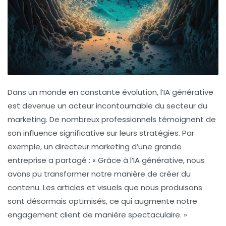
Dans un monde en constante évolution, l’
IA générative
est devenue un acteur incontournable du secteur du
marketing. De nombreux professionnels témoignent de
son influence significative sur leurs stratégies. Par
exemple, un directeur marketing d’une grande
entreprise a partagé : « Grâce à l’IA générative, nous
avons pu transformer notre manière de créer du
contenu. Les articles et visuels que nous produisons
sont désormais optimisés, ce qui augmente notre
engagement client
de manière spectaculaire. »