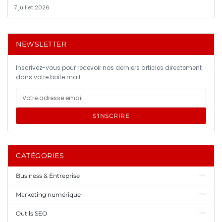
7 juillet 2026
NEWSLETTER
Inscrivez-vous pour recevoir nos derniers articles directement
dans votre boîte mail.
S'INSCRIRE
CATÉGORIES
Business & Entreprise
Marketing numérique
Outils SEO