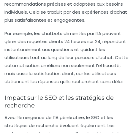
recommandations précises et adaptées aux besoins
individuels. Cela se traduit par des expériences d’achat
plus satisfaisantes et engageantes.
Par exemple, les chatbots alimentés par l’IA peuvent
gérer des requêtes clients 24 heures sur 24, répondant
instantanément aux questions et guidant les
utilisateurs tout au long de leur parcours d’achat. Cette
automatisation améliore non seulement l’efficacité,
mais aussi la satisfaction client, car les utilisateurs
obtiennent les réponses qu’ils recherchent sans délai.
Impact sur le SEO et les stratégies de
recherche
Avec l’émergence de l’IA générative, le
SEO
et les
stratégies de recherche évoluent également. Les