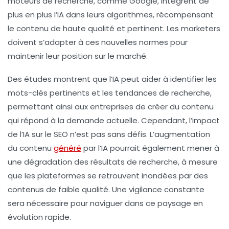
moteurs de recherche, comme Google, intègrent de
plus en plus l’IA dans leurs algorithmes, récompensant
le contenu de haute qualité et pertinent. Les marketers
doivent s’adapter à ces nouvelles normes pour
maintenir leur position sur le marché.
Des études montrent que l’IA peut aider à identifier les
mots-clés pertinents et les tendances de recherche,
permettant ainsi aux entreprises de créer du contenu
qui répond à la demande actuelle. Cependant, l’impact
de l’IA sur le SEO n’est pas sans défis. L’augmentation
du contenu
généré
par l’IA pourrait également mener à
une
dégradation des résultats de recherche
, à mesure
que les plateformes se retrouvent inondées par des
contenus de faible qualité. Une vigilance constante
sera nécessaire pour naviguer dans ce paysage en
évolution rapide.