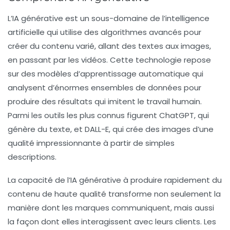
L’IA générative est un sous-domaine de l’intelligence
artificielle qui utilise des algorithmes avancés pour
créer du contenu varié, allant des textes aux images,
en passant par les vidéos. Cette technologie repose
sur des modèles d’apprentissage automatique qui
analysent d’énormes ensembles de données pour
produire des résultats qui imitent le travail humain.
Parmi les outils les plus connus figurent
ChatGPT
, qui
génère du texte, et
DALL-E
, qui crée des images d’une
qualité impressionnante à partir de simples
descriptions.
La capacité de l’IA générative à produire rapidement du
contenu de haute qualité transforme non seulement la
manière dont les marques communiquent, mais aussi
la façon dont elles interagissent avec leurs clients. Les