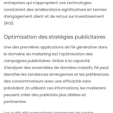
entreprises qui s’approprient ces technologies
constatent des améliorations significatives en termes
d’
engagement client
et de retour sur investissement
(
ROI
).
Optimisation des stratégies publicitaires
Une des premières applications de l’IA générative dans
le domaine du marketing est l’
optimisation des
campagnes publicitaires
. Grâce à la capacité
d’analyser des ensembles de données massifs, l’IA peut
identifier les tendances émergentes et les préférences
des consommateurs avec une efficacité sans
précédent. En utilisant ces informations, les marketers
peuvent créer des publicités plus ciblées et
pertinentes.
Les outils d’IA permettent également de tester