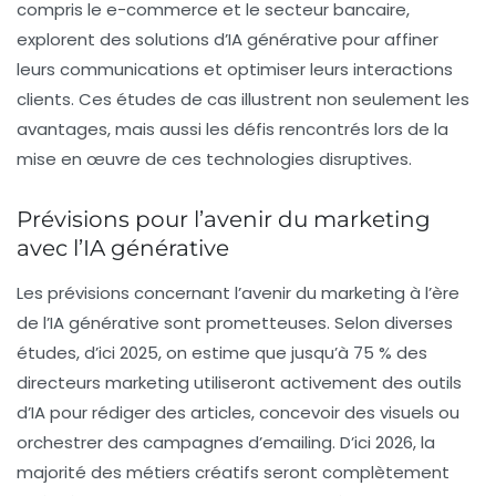
compris le e-commerce et le secteur bancaire,
explorent des solutions d’IA générative pour affiner
leurs communications et optimiser leurs interactions
clients. Ces études de cas illustrent non seulement les
avantages, mais aussi les défis rencontrés lors de la
mise en œuvre de ces technologies disruptives.
Prévisions pour l’avenir du marketing
avec l’IA générative
Les prévisions concernant l’avenir du marketing à l’ère
de l’IA générative sont prometteuses. Selon diverses
études, d’ici 2025, on estime que jusqu’à 75 % des
directeurs marketing utiliseront activement des outils
d’IA pour rédiger des articles, concevoir des visuels ou
orchestrer des campagnes d’emailing. D’ici 2026, la
majorité des métiers créatifs seront complètement