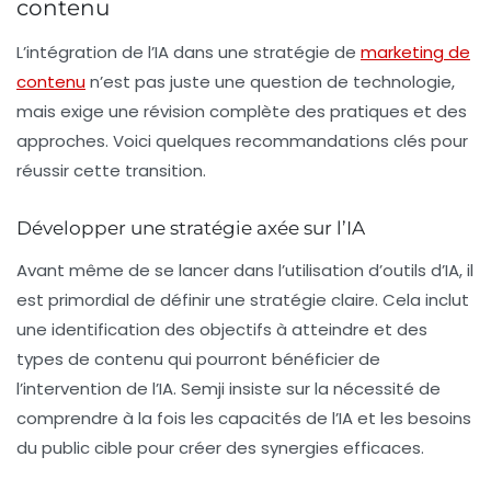
contenu
L’intégration de l’IA dans une stratégie de
marketing de
contenu
n’est pas juste une question de technologie,
mais exige une révision complète des pratiques et des
approches. Voici quelques recommandations clés pour
réussir cette transition.
Développer une stratégie axée sur l’IA
Avant même de se lancer dans l’utilisation d’outils d’IA, il
est primordial de définir une stratégie claire. Cela inclut
une identification des objectifs à atteindre et des
types de contenu qui pourront bénéficier de
l’intervention de l’IA. Semji insiste sur la nécessité de
comprendre à la fois les capacités de l’IA et les besoins
du public cible pour créer des synergies efficaces.