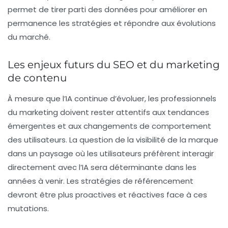
permet de tirer parti des données pour améliorer en
permanence les stratégies et répondre aux évolutions
du marché.
Les enjeux futurs du SEO et du marketing
de contenu
À mesure que l’IA continue d’évoluer, les professionnels
du marketing doivent rester attentifs aux tendances
émergentes et aux changements de comportement
des utilisateurs. La question de la visibilité de la marque
dans un paysage où les utilisateurs préfèrent interagir
directement avec l’IA sera déterminante dans les
années à venir. Les stratégies de référencement
devront être plus proactives et réactives face à ces
mutations.