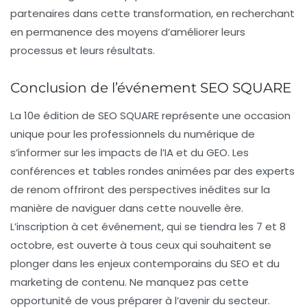
partenaires dans cette transformation, en recherchant
en permanence des moyens d’améliorer leurs
processus et leurs résultats.
Conclusion de l’événement SEO SQUARE
La 10e édition de SEO SQUARE représente une occasion
unique pour les professionnels du numérique de
s’informer sur les impacts de l’IA et du GEO. Les
conférences et tables rondes animées par des experts
de renom offriront des perspectives inédites sur la
manière de naviguer dans cette nouvelle ère.
L’inscription à cet événement, qui se tiendra les 7 et 8
octobre, est ouverte à tous ceux qui souhaitent se
plonger dans les enjeux contemporains du SEO et du
marketing de contenu. Ne manquez pas cette
opportunité de vous préparer à l’avenir du secteur.