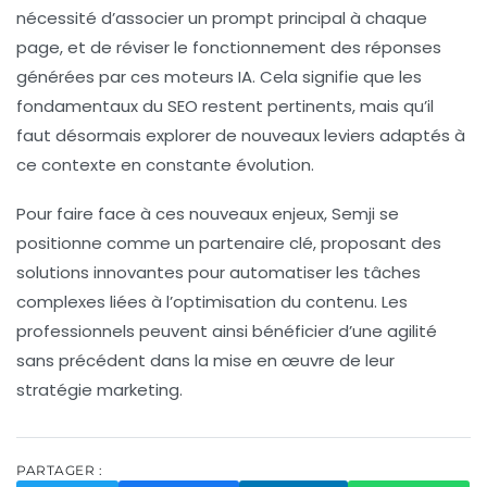
nécessité d’associer un
prompt principal
à chaque
page, et de réviser le fonctionnement des réponses
générées par ces moteurs IA. Cela signifie que les
fondamentaux du SEO restent pertinents, mais qu’il
faut désormais explorer de nouveaux leviers adaptés à
ce contexte en constante évolution.
Pour faire face à ces nouveaux enjeux, Semji se
positionne comme un partenaire clé, proposant des
solutions innovantes pour automatiser les tâches
complexes liées à l’
optimisation
du contenu. Les
professionnels peuvent ainsi bénéficier d’une agilité
sans précédent dans la mise en œuvre de leur
stratégie marketing.
PARTAGER :