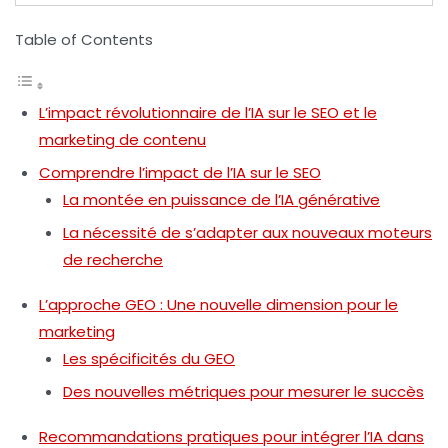
Table of Contents
L’impact révolutionnaire de l’IA sur le SEO et le
marketing de contenu
Comprendre l’impact de l’IA sur le SEO
La montée en puissance de l’IA générative
La nécessité de s’adapter aux nouveaux moteurs
de recherche
L’approche GEO : Une nouvelle dimension pour le
marketing
Les spécificités du GEO
Des nouvelles métriques pour mesurer le succès
Recommandations pratiques pour intégrer l’IA dans