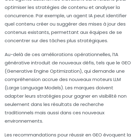
optimiser les stratégies de contenu et analyser la
concurrence. Par exemple, un agent IA peut identifier
quel contenu créer ou suggérer des mises à jour des
contenus existants, permettant aux équipes de se
concentrer sur des tâches plus stratégiques.
Au-delà de ces améliorations opérationnelles, l’
IA
générative
introduit de nouveaux défis, tels que le
GEO
(Generative Engine Optimization), qui demande une
compréhension accrue des nouveaux moteurs LLM
(Large Language Models). Les marques doivent
adapter leurs stratégies pour gagner en visibilité non
seulement dans les résultats de recherche
traditionnels mais aussi dans ces nouveaux
environnements.
Les recommandations pour réussir en GEO évoquent la