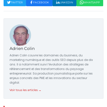
TWITTER
FACEBOOK
LINKEDIN
WHATSAPP
Adrien Colin
Adrien Colin couvre les domaines du business, du
marketing numérique et des outils SEO depuis plus de dix
ans. Il a notamment suivi l’évolution des stratégies de
référencement et des transformations du paysage
entrepreneurial. Sa production journalistique porte sur les
enjeux concrets des PME et les innovations du secteur
digital.
Voir tous les articles →