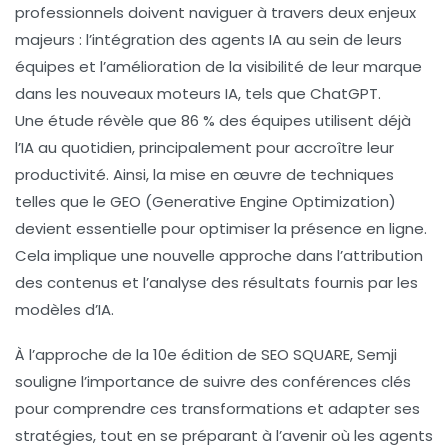
professionnels doivent naviguer à travers deux enjeux
majeurs :
l’intégration des agents IA
au sein de leurs
équipes et l’amélioration de la visibilité de leur marque
dans les nouveaux moteurs IA, tels que
ChatGPT
.
Une étude révèle que
86 % des équipes
utilisent déjà
l’IA au quotidien, principalement pour accroître leur
productivité
. Ainsi, la mise en œuvre de techniques
telles que le
GEO
(Generative Engine Optimization)
devient essentielle pour optimiser la présence en ligne.
Cela implique une nouvelle approche dans l’attribution
des contenus et l’analyse des résultats fournis par les
modèles d’IA.
À l’approche de la
10e édition de SEO SQUARE
, Semji
souligne l’importance de suivre des conférences clés
pour comprendre ces transformations et adapter ses
stratégies, tout en se préparant à l’avenir où les agents