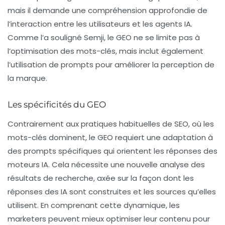
mais il demande une compréhension approfondie de
l’interaction entre les utilisateurs et les agents IA.
Comme l’a souligné Semji, le GEO ne se limite pas à
l’optimisation des mots-clés, mais inclut également
l’utilisation de prompts pour améliorer la perception de
la marque.
Les spécificités du GEO
Contrairement aux pratiques habituelles de SEO, où les
mots-clés dominent, le GEO requiert une adaptation à
des prompts spécifiques qui orientent les réponses des
moteurs IA. Cela nécessite une nouvelle analyse des
résultats de recherche, axée sur la façon dont les
réponses des IA sont construites et les sources qu’elles
utilisent. En comprenant cette dynamique, les
marketers peuvent mieux optimiser leur contenu pour