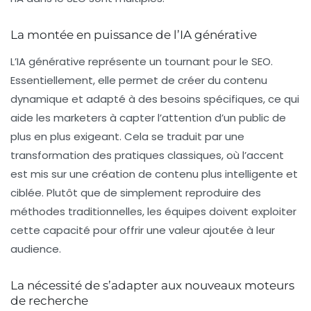
La montée en puissance de l’IA générative
L’IA générative représente un tournant pour le SEO.
Essentiellement, elle permet de créer du contenu
dynamique et adapté à des besoins spécifiques, ce qui
aide les marketers à capter l’attention d’un public de
plus en plus exigeant. Cela se traduit par une
transformation des pratiques classiques, où l’accent
est mis sur une création de contenu plus intelligente et
ciblée. Plutôt que de simplement reproduire des
méthodes traditionnelles, les équipes doivent exploiter
cette capacité pour offrir une
valeur ajoutée
à leur
audience.
La nécessité de s’adapter aux nouveaux moteurs
de recherche