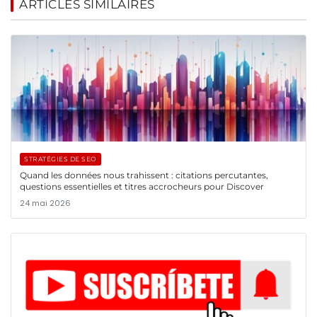
ARTICLES SIMILAIRES
STRATÉGIES DE SEO
Quand les données nous trahissent : citations percutantes,
questions essentielles et titres accrocheurs pour Discover
24 mai 2026