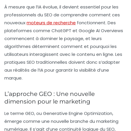
À mesure que l’IA évolue, il devient essentiel pour les
professionnels du SEO de comprendre comment ces
nouveaux
moteurs de recherche
fonctionnent. Des
plateformes comme ChatGPT et Google AI Overviews
commencent à dominer le paysage, et leurs
algorithmes déterminent comment et pourquoi les
utilisateurs interagissent avec le contenu en ligne. Les
pratiques SEO traditionnelles doivent donc s’adapter
aux réalités de l’IA pour garantir la visibilité d’une
marque.
L’approche GEO : Une nouvelle
dimension pour le marketing
Le terme
GEO
, ou
Generative Engine Optimization
,
émerge comme une nouvelle branche du marketing
numérique. Il s’agit d’une continuité logique du SEO,