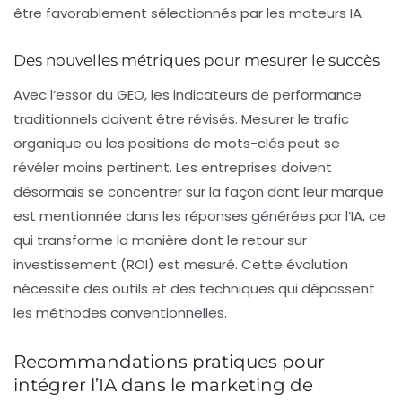
être favorablement sélectionnés par les moteurs IA.
Des nouvelles métriques pour mesurer le succès
Avec l’essor du GEO, les indicateurs de performance
traditionnels doivent être révisés. Mesurer le trafic
organique ou les positions de mots-clés peut se
révéler moins pertinent. Les entreprises doivent
désormais se concentrer sur la façon dont leur marque
est mentionnée dans les réponses générées par l’IA, ce
qui transforme la manière dont le
retour sur
investissement
(ROI) est mesuré. Cette évolution
nécessite des outils et des techniques qui dépassent
les méthodes conventionnelles.
Recommandations pratiques pour
intégrer l’IA dans le marketing de