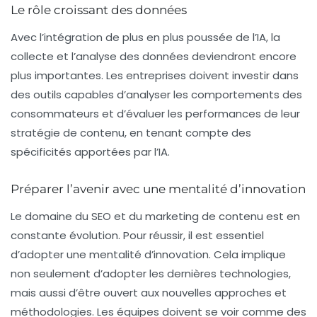
Le rôle croissant des données
Avec l’intégration de plus en plus poussée de l’IA, la
collecte et l’analyse des données deviendront encore
plus importantes. Les entreprises doivent investir dans
des outils capables d’analyser les comportements des
consommateurs et d’évaluer les performances de leur
stratégie de contenu, en tenant compte des
spécificités apportées par l’IA.
Préparer l’avenir avec une mentalité d’innovation
Le domaine du SEO et du marketing de contenu est en
constante évolution. Pour réussir, il est essentiel
d’adopter une mentalité d’innovation. Cela implique
non seulement d’adopter les dernières technologies,
mais aussi d’être ouvert aux nouvelles approches et
méthodologies. Les équipes doivent se voir comme des