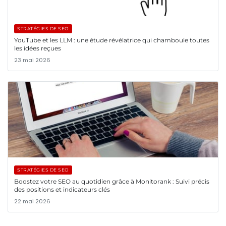
STRATÉGIES DE SEO
YouTube et les LLM : une étude révélatrice qui chamboule toutes
les idées reçues
23 mai 2026
STRATÉGIES DE SEO
Boostez votre SEO au quotidien grâce à Monitorank : Suivi précis
des positions et indicateurs clés
22 mai 2026