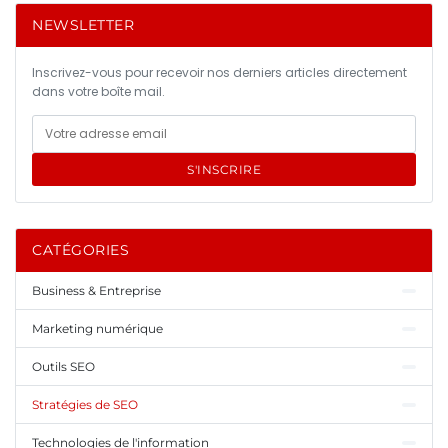
NEWSLETTER
Inscrivez-vous pour recevoir nos derniers articles directement
dans votre boîte mail.
S'INSCRIRE
CATÉGORIES
Business & Entreprise
Marketing numérique
Outils SEO
Stratégies de SEO
Technologies de l'information