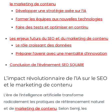
le marketing de contenu
Développer une stratégie axée sur l’IA
Former les équipes aux nouvelles technologies
Faire des tests et optimiser en continu
Les enjeux futurs du SEO et du marketing de contenu
Le rôle croissant des données
Préparer l’avenir avec une mentalité d’innovation
Conclusion de l’événement SEO SQUARE
L’impact révolutionnaire de l’IA sur le SEO
et le marketing de contenu
L’ère de l’
intelligence artificielle
transforme
radicalement les pratiques de
référencement naturel
et de
marketing de contenu
. Selon Semji, les