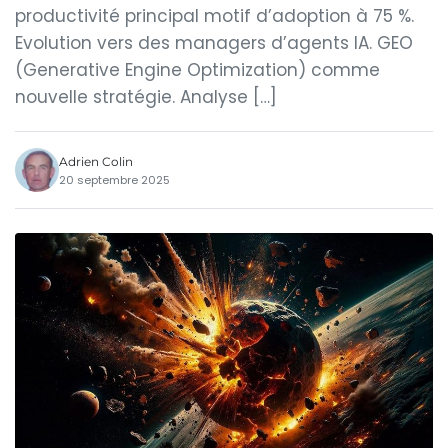
productivité principal motif d’adoption à 75 %.
Evolution vers des managers d’agents IA. GEO
(Generative Engine Optimization) comme
nouvelle stratégie. Analyse […]
Adrien Colin
20 septembre 2025