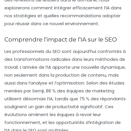
explorerons comment intégrer efficacement l’IA dans
nos stratégies et quelles recommandations adopter
pour réussir dans ce nouvel environnement.
Comprendre l’impact de l’IA sur le SEO
Les professionnels du SEO sont aujourd’hui confrontés à
des transformations radicales dans leurs méthodes de
travail. L’arrivée de l’IA apporte une nouvelle dynamique,
non seulement dans la production de contenu, mais
aussi dans l’analyse et l’optimisation. Selon des études
menées par Semji, 86 % des équipes de marketing
utilisent désormais l’IA, tandis que 75 % des répondants
soulignent un gain de
productivité
significatif. Ces
évolutions amènent les équipes à revoir leur
fonctionnement, et les opportunités d’intégration de
l’IA dans le SEO sont multiples.