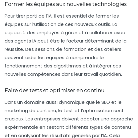
Former les équipes aux nouvelles technologies
Pour tirer parti de l’IA, il est essentiel de former les
équipes sur l’utilisation de ces nouveaux outils. La
capacité des employés à gérer et à collaborer avec
des agents IA peut être le facteur déterminant de la
réussite. Des sessions de formation et des ateliers
peuvent aider les équipes à comprendre le
fonctionnement des algorithmes et à intégrer ces
nouvelles compétences dans leur travail quotidien.
Faire des tests et optimiser en continu
Dans un domaine aussi dynamique que le SEO et le
marketing de contenu, le test et l’optimisation sont
cruciaux. Les entreprises doivent adopter une approche
expérimentale en testant différents types de contenu
et en analysant les résultats générés par l’IA. Cela