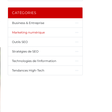
CATÉGORIES
Business & Entreprise
Marketing numérique
Outils SEO
Stratégies de SEO
Technologies de l'information
Tendances High-Tech