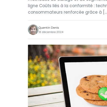
ligne Coûts liés à la conformité : te
consommateurs renforcée grâce à […
Quentin Denis
18 décembre 2024