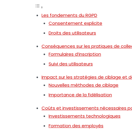
Les fondements du RGPD
Consentement explicite
Droits des utilisateurs
Conséquences sur les pratiques de coll
Formulaires d’inscription
Suivi des utilisateurs
Impact sur les stratégies de ciblage et
Nouvelles méthodes de ciblage
Importance de la fidélisation
Coûts et investissements nécessaires po
Investissements technologiques
Formation des employés