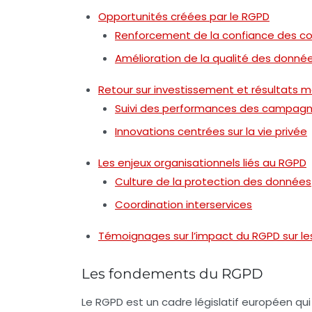
Opportunités créées par le RGPD
Renforcement de la confiance des 
Amélioration de la qualité des donné
Retour sur investissement et résultats 
Suivi des performances des campag
Innovations centrées sur la vie privée
Les enjeux organisationnels liés au RGPD
Culture de la protection des données
Coordination interservices
Témoignages sur l’impact du RGPD sur le
Les fondements du RGPD
Le RGPD est un cadre législatif européen qui 