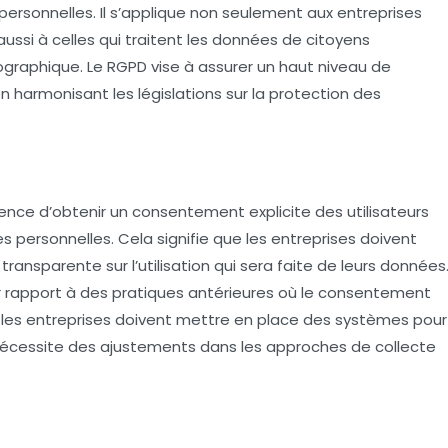
ersonnelles. Il s’applique non seulement aux entreprises
aussi à celles qui traitent les données de citoyens
ographique. Le RGPD vise à assurer un haut niveau de
 harmonisant les législations sur la protection des
gence d’obtenir un
consentement explicite
des utilisateurs
s personnelles. Cela signifie que les entreprises doivent
 transparente sur l’utilisation qui sera faite de leurs données
rapport à des pratiques antérieures où le consentement
s, les entreprises doivent mettre en place des systèmes pour
 nécessite des ajustements dans les approches de collecte