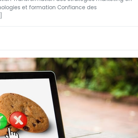
chnologies et formation Confiance des
]