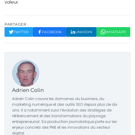
valeur.
PARTAGER :
TWITTER
FACEBOOK
LINKEDIN
WHATSAPP
Adrien Colin
Adrien Colin couvre les domaines du business, du
marketing numérique et des outils SEO depuis plus de dix
ans. Il a notamment suivi l’évolution des stratégies de
référencement et des transformations du paysage
entrepreneurial. Sa production journalistique porte sur les
enjeux concrets des PME et les innovations du secteur
digital.