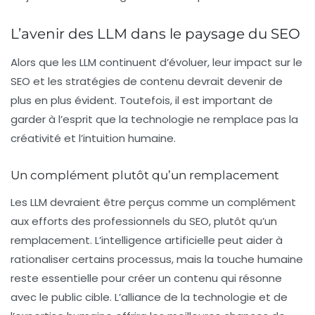
L’avenir des LLM dans le paysage du SEO
Alors que les LLM continuent d’évoluer, leur impact sur le
SEO et les stratégies de contenu devrait devenir de
plus en plus évident. Toutefois, il est important de
garder à l’esprit que la technologie ne remplace pas la
créativité et l’intuition humaine.
Un complément plutôt qu’un remplacement
Les LLM devraient être perçus comme un complément
aux efforts des professionnels du SEO, plutôt qu’un
remplacement. L’intelligence artificielle peut aider à
rationaliser certains processus, mais la touche humaine
reste essentielle pour créer un contenu qui résonne
avec le public cible. L’alliance de la technologie et de