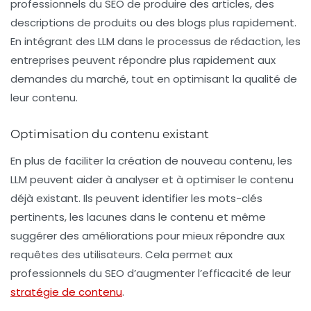
professionnels du SEO de produire des articles, des
descriptions de produits ou des blogs plus rapidement.
En intégrant des LLM dans le processus de rédaction, les
entreprises peuvent répondre plus rapidement aux
demandes du marché, tout en optimisant la qualité de
leur contenu.
Optimisation du contenu existant
En plus de faciliter la création de nouveau contenu, les
LLM peuvent aider à analyser et à optimiser le contenu
déjà existant. Ils peuvent identifier les mots-clés
pertinents, les lacunes dans le contenu et même
suggérer des améliorations pour mieux répondre aux
requêtes des utilisateurs. Cela permet aux
professionnels du SEO d’augmenter l’efficacité de leur
stratégie de contenu
.