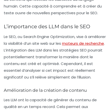
humain. Cette capacité à comprendre et à créer du
texte ouvre de nouvelles perspectives pour le SEO.
L’importance des LLM dans le SEO
Le SEO, ou
Search Engine Optimization
, vise à améliorer
la visibilité d’un site web sur les
moteurs de recherche
.
L’intégration des LLM dans les stratégies SEO pourrait
potentiellement transformer la manière dont le
contenu est créé et optimisé. Cependant, il est
essentiel d’analyser si cet impact est réellement
significatif ou s’il relève simplement de l’illusion.
Amélioration de la création de contenu
Les LLM ont la capacité de générer du contenu de
qualité en un temps record. Cela permet aux