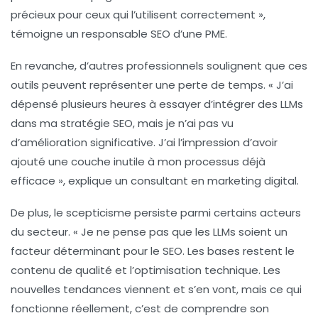
précieux pour ceux qui l’utilisent correctement »,
témoigne un responsable SEO d’une PME.
En revanche, d’autres professionnels soulignent que ces
outils peuvent représenter une
perte de temps
. « J’ai
dépensé plusieurs heures à essayer d’intégrer des LLMs
dans ma stratégie SEO, mais je n’ai pas vu
d’amélioration significative. J’ai l’impression d’avoir
ajouté une couche inutile à mon processus déjà
efficace », explique un consultant en marketing digital.
De plus, le scepticisme persiste parmi certains acteurs
du secteur. « Je ne pense pas que les LLMs soient un
facteur déterminant pour le SEO. Les bases restent le
contenu de qualité et l’optimisation technique. Les
nouvelles tendances viennent et s’en vont, mais ce qui
fonctionne réellement, c’est de comprendre son