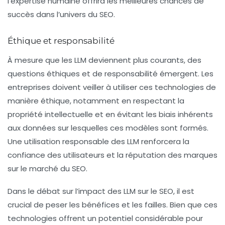
l’expertise humaine offrira les meilleures chances de
succès dans l’univers du SEO.
Éthique et responsabilité
À mesure que les LLM deviennent plus courants, des
questions éthiques et de responsabilité émergent. Les
entreprises doivent veiller à utiliser ces technologies de
manière éthique, notamment en respectant la
propriété intellectuelle et en évitant les biais inhérents
aux données sur lesquelles ces modèles sont formés.
Une utilisation responsable des LLM renforcera la
confiance des utilisateurs et la réputation des marques
sur le marché du SEO.
Dans le débat sur l’impact des LLM sur le SEO, il est
crucial de peser les bénéfices et les failles. Bien que ces
technologies offrent un potentiel considérable pour