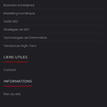
Business & Entreprise
Marketing numérique
Outils SEO
Stratégies de SEO
Technologies de l'information
Tendances High-Tech
LIENS UTILES
Contact
INFORMATIONS
Plan du site