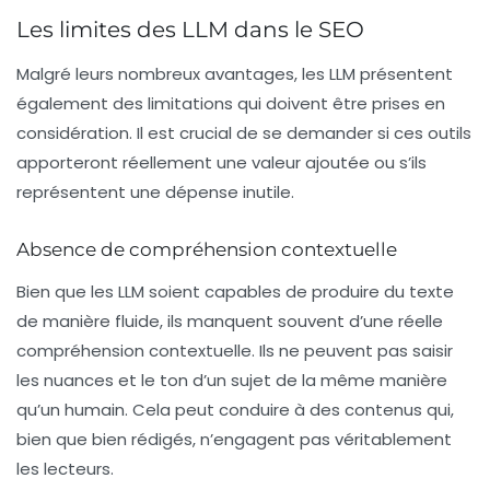
Les limites des LLM dans le SEO
Malgré leurs nombreux avantages, les LLM présentent
également des limitations qui doivent être prises en
considération. Il est crucial de se demander si ces outils
apporteront réellement une valeur ajoutée ou s’ils
représentent une dépense inutile.
Absence de compréhension contextuelle
Bien que les LLM soient capables de produire du texte
de manière fluide, ils manquent souvent d’une réelle
compréhension contextuelle. Ils ne peuvent pas saisir
les nuances et le ton d’un sujet de la même manière
qu’un humain. Cela peut conduire à des contenus qui,
bien que bien rédigés, n’engagent pas véritablement
les lecteurs.