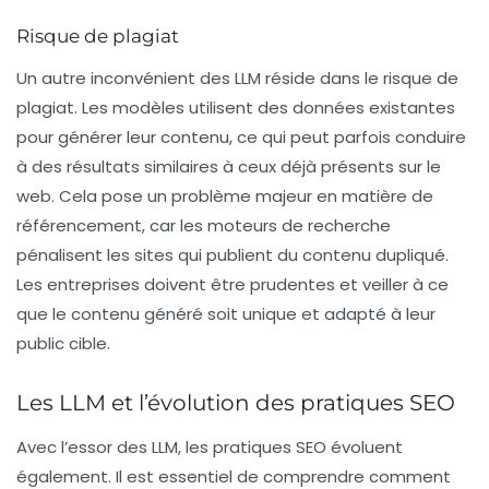
Risque de plagiat
Un autre inconvénient des LLM réside dans le risque de
plagiat. Les modèles utilisent des données existantes
pour générer leur contenu, ce qui peut parfois conduire
à des résultats similaires à ceux déjà présents sur le
web. Cela pose un problème majeur en matière de
référencement
, car les moteurs de recherche
pénalisent les sites qui publient du contenu dupliqué.
Les entreprises doivent être prudentes et veiller à ce
que le contenu généré soit unique et adapté à leur
public cible.
Les LLM et l’évolution des pratiques SEO
Avec l’essor des LLM, les pratiques SEO évoluent
également. Il est essentiel de comprendre comment