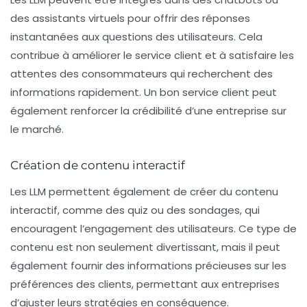
des assistants virtuels pour offrir des réponses
instantanées aux questions des utilisateurs. Cela
contribue à améliorer le service client et à satisfaire les
attentes des consommateurs qui recherchent des
informations rapidement. Un bon service client peut
également renforcer la crédibilité d’une entreprise sur
le marché.
Création de contenu interactif
Les LLM permettent également de créer du contenu
interactif, comme des quiz ou des sondages, qui
encouragent l’engagement des utilisateurs. Ce type de
contenu est non seulement divertissant, mais il peut
également fournir des informations précieuses sur les
préférences des clients, permettant aux entreprises
d’ajuster leurs stratégies en conséquence.