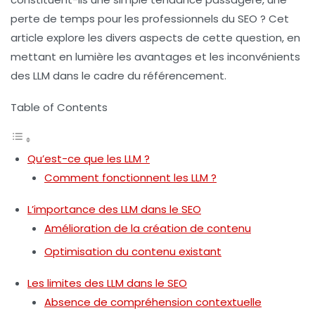
perte de temps pour les professionnels du SEO ? Cet
article explore les divers aspects de cette question, en
mettant en lumière les avantages et les inconvénients
des LLM dans le cadre du référencement.
Table of Contents
Qu’est-ce que les LLM ?
Comment fonctionnent les LLM ?
L’importance des LLM dans le SEO
Amélioration de la création de contenu
Optimisation du contenu existant
Les limites des LLM dans le SEO
Absence de compréhension contextuelle