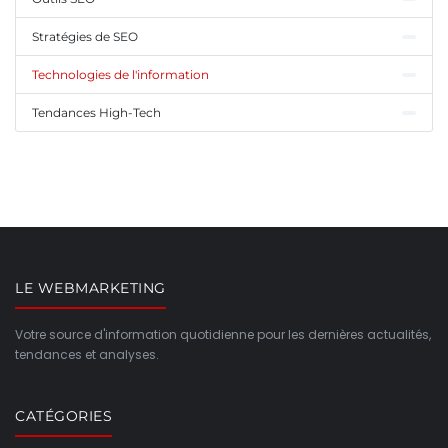
Stratégies de SEO
Technologies de l'information
Tendances High-Tech
LE WEBMARKETING
Votre source d'information quotidienne pour les dernières actualités,
tendances et analyses.
CATÉGORIES