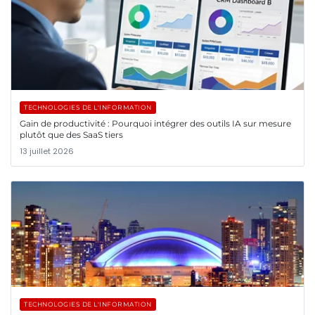
TECHNOLOGIES DE L'INFORMATION
Gain de productivité : Pourquoi intégrer des outils IA sur mesure
plutôt que des SaaS tiers
13 juillet 2026
TECHNOLOGIES DE L'INFORMATION