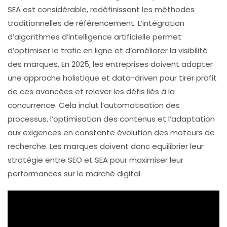
SEA
est considérable, redéfinissant les méthodes
traditionnelles de référencement. L’intégration
d’algorithmes d’
intelligence artificielle
permet
d’optimiser le
trafic
en ligne et d’améliorer la visibilité
des marques. En 2025, les entreprises doivent adopter
une approche
holistique
et
data-driven
pour tirer profit
de ces avancées et relever les
défis
liés à la
concurrence. Cela inclut l’automatisation des
processus, l’optimisation des contenus et l’adaptation
aux exigences en constante évolution des moteurs de
recherche. Les marques doivent donc equilibrier leur
stratégie entre
SEO
et
SEA
pour maximiser leur
performances
sur le marché digital.