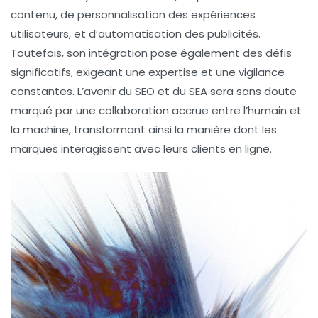
contenu, de personnalisation des expériences
utilisateurs, et d’automatisation des publicités.
Toutefois, son intégration pose également des défis
significatifs, exigeant une expertise et une vigilance
constantes. L’avenir du SEO et du SEA sera sans doute
marqué par une collaboration accrue entre l’humain et
la machine, transformant ainsi la manière dont les
marques interagissent avec leurs clients en ligne.