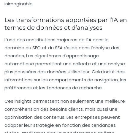
inimaginable.
Les transformations apportées par l’IA en
termes de données et d’analyses
L’une des contributions majeures de l’IA dans le
domaine du SEO et du SEA réside dans l’analyse des
données. Les algorithmes d’apprentissage
automatique permettent une collecte et une analyse
plus poussées des données utilisateur. Cela inclut des
informations sur les comportements de navigation, les
préférences et les tendances de recherche.
Ces insights permettent non seulement une meilleure
compréhension des besoins clients, mais aussi une
optimisation des contenus. Les entreprises peuvent
adapter leur stratégie en fonction des tendances