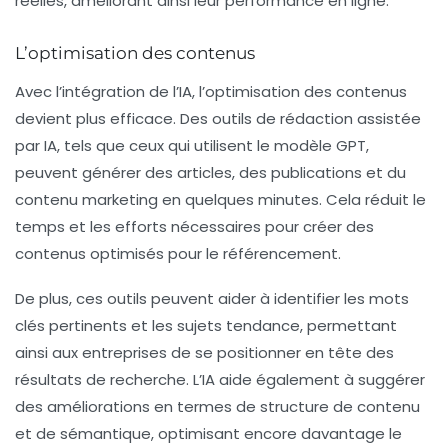
réelles, améliorant ainsi leur
performance
en ligne.
L’optimisation des contenus
Avec l’intégration de l’IA, l’optimisation des contenus
devient plus efficace. Des outils de rédaction assistée
par IA, tels que ceux qui utilisent le modèle GPT,
peuvent générer des articles, des publications et du
contenu marketing en quelques minutes. Cela réduit le
temps et les efforts nécessaires pour créer des
contenus optimisés pour le référencement.
De plus, ces outils peuvent aider à identifier les mots
clés pertinents et les sujets tendance, permettant
ainsi aux entreprises de se positionner en tête des
résultats de recherche. L’IA aide également à suggérer
des améliorations en termes de structure de contenu
et de sémantique, optimisant encore davantage le