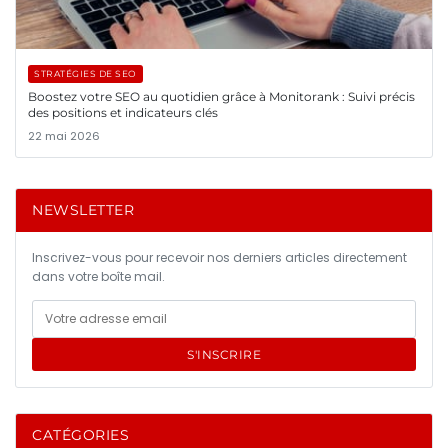
STRATÉGIES DE SEO
Boostez votre SEO au quotidien grâce à Monitorank : Suivi précis
des positions et indicateurs clés
22 mai 2026
NEWSLETTER
Inscrivez-vous pour recevoir nos derniers articles directement
dans votre boîte mail.
S'INSCRIRE
CATÉGORIES