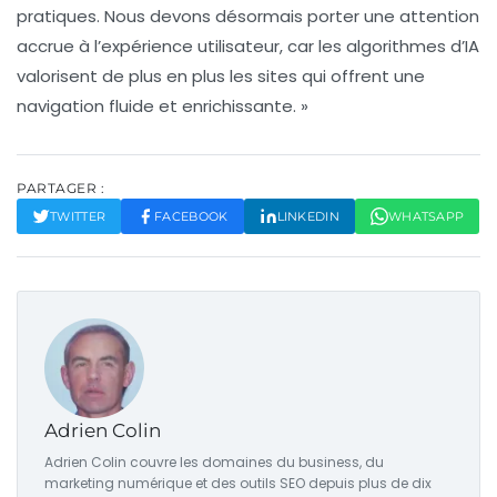
pratiques. Nous devons désormais porter une attention
accrue à
l’expérience utilisateur
, car les algorithmes d’IA
valorisent de plus en plus les sites qui offrent une
navigation fluide et enrichissante. »
PARTAGER :
TWITTER
FACEBOOK
LINKEDIN
WHATSAPP
Adrien Colin
Adrien Colin couvre les domaines du business, du
marketing numérique et des outils SEO depuis plus de dix