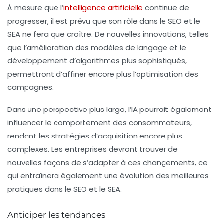
À mesure que l’
intelligence artificielle
continue de
progresser, il est prévu que son rôle dans le SEO et le
SEA ne fera que croître. De nouvelles innovations, telles
que l’amélioration des modèles de langage et le
développement d’algorithmes plus sophistiqués,
permettront d’affiner encore plus l’optimisation des
campagnes.
Dans une perspective plus large, l’IA pourrait également
influencer le comportement des consommateurs,
rendant les stratégies d’acquisition encore plus
complexes. Les entreprises devront trouver de
nouvelles façons de s’adapter à ces changements, ce
qui entraînera également une évolution des meilleures
pratiques dans le SEO et le SEA.
Anticiper les tendances