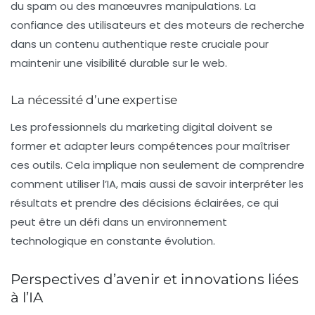
du spam ou des manœuvres manipulations. La
confiance
des utilisateurs et des moteurs de recherche
dans un contenu authentique reste cruciale pour
maintenir une visibilité durable sur le web.
La nécessité d’une expertise
Les professionnels du marketing digital doivent se
former et adapter leurs compétences pour maîtriser
ces outils. Cela implique non seulement de comprendre
comment utiliser l’IA, mais aussi de savoir interpréter les
résultats et prendre des décisions éclairées, ce qui
peut être un défi dans un environnement
technologique en constante évolution.
Perspectives d’avenir et innovations liées
à l’IA