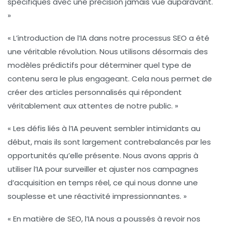
spécifiques
avec une précision jamais vue auparavant.
»
« L’introduction de l’IA dans notre processus SEO a été
une véritable révolution. Nous utilisons désormais des
modèles prédictifs pour déterminer quel type de
contenu sera le plus engageant. Cela nous permet de
créer des articles personnalisés
qui répondent
véritablement aux attentes de notre public. »
« Les défis liés à l’IA peuvent sembler intimidants au
début, mais ils sont largement contrebalancés par les
opportunités qu’elle présente. Nous avons appris à
utiliser l’IA pour surveiller et ajuster nos campagnes
d’acquisition en temps réel, ce qui nous donne une
souplesse et une réactivité impressionnantes. »
« En matière de SEO, l’IA nous a poussés à revoir nos