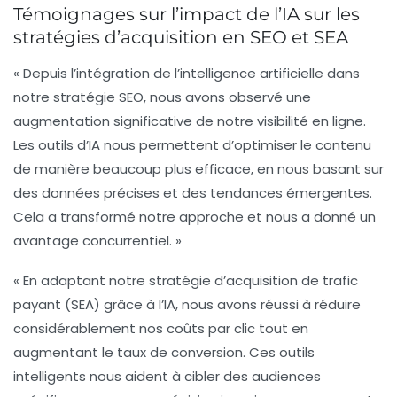
Témoignages sur l’impact de l’IA sur les
stratégies d’acquisition en SEO et SEA
« Depuis l’intégration de l’intelligence artificielle dans
notre stratégie SEO, nous avons observé une
augmentation significative de notre visibilité en ligne
.
Les outils d’IA nous permettent d’optimiser le contenu
de manière beaucoup plus efficace, en nous basant sur
des données précises et des tendances émergentes.
Cela a transformé notre approche et nous a donné un
avantage concurrentiel. »
« En adaptant notre stratégie d’acquisition de trafic
payant (SEA) grâce à l’IA, nous avons réussi à réduire
considérablement nos coûts par clic tout en
augmentant le taux de conversion. Ces outils
intelligents nous aident à
cibler des audiences