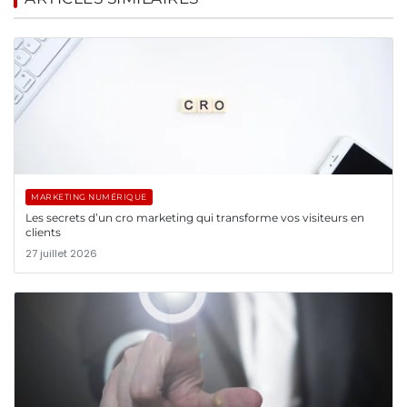
MARKETING NUMÉRIQUE
Les secrets d’un cro marketing qui transforme vos visiteurs en
clients
27 juillet 2026