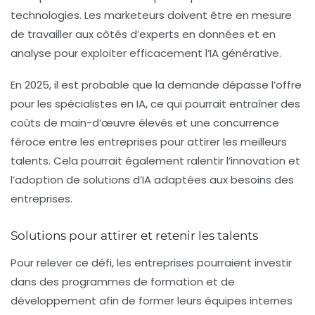
technologies. Les marketeurs doivent être en mesure
de travailler aux côtés d’experts en données et en
analyse pour exploiter efficacement l’IA générative.
En 2025, il est probable que la demande dépasse l’offre
pour les spécialistes en IA, ce qui pourrait entraîner des
coûts de main-d’œuvre élevés et une concurrence
féroce entre les entreprises pour attirer les meilleurs
talents. Cela pourrait également ralentir l’innovation et
l’adoption de solutions d’IA adaptées aux besoins des
entreprises.
Solutions pour attirer et retenir les talents
Pour relever ce défi, les entreprises pourraient investir
dans des programmes de formation et de
développement afin de former leurs équipes internes