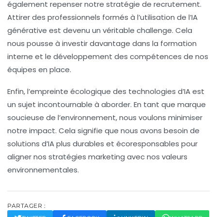
également repenser notre stratégie de recrutement.
Attirer des professionnels formés à l’utilisation de l’IA
générative est devenu un véritable challenge. Cela
nous pousse à investir davantage dans la formation
interne et le développement des compétences de nos
équipes en place.
Enfin, l’
empreinte écologique
des technologies d’IA est
un sujet incontournable à aborder. En tant que marque
soucieuse de l’environnement, nous voulons minimiser
notre impact. Cela signifie que nous avons besoin de
solutions d’IA plus durables et écoresponsables pour
aligner nos stratégies marketing avec nos valeurs
environnementales.
PARTAGER :