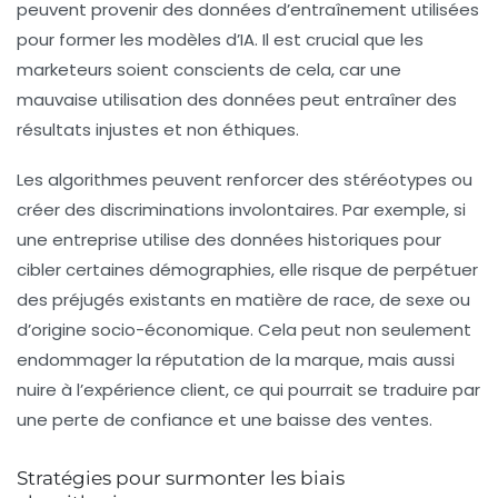
peuvent provenir des données d’entraînement utilisées
pour former les modèles d’IA. Il est crucial que les
marketeurs soient conscients de cela, car une
mauvaise utilisation des données peut entraîner des
résultats injustes et non éthiques.
Les algorithmes peuvent renforcer des stéréotypes ou
créer des discriminations involontaires. Par exemple, si
une entreprise utilise des données historiques pour
cibler certaines démographies, elle risque de perpétuer
des préjugés existants en matière de race, de sexe ou
d’origine socio-économique. Cela peut non seulement
endommager la réputation de la marque, mais aussi
nuire à l’expérience client, ce qui pourrait se traduire par
une perte de confiance et une baisse des ventes.
Stratégies pour surmonter les biais