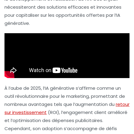
nécessiteront des solutions efficaces et innovantes
pour capitaliser sur les opportunités offertes par l’IA
générative.
À l’aube de 2025, l’IA générative s’affirme comme un
outil révolutionnaire pour le marketing, promettant de
nombreux avantages tels que l’augmentation du
retour
sur investissement
(ROI), l’engagement client amélioré
et l’optimisation des dépenses publicitaires.
Cependant, son adoption s’accompagne de défis