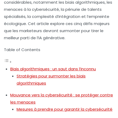
considérables, notamment les biais algorithmiques, les
menaces à la cybersécurité, la pénurie de talents
spécialisés, la complexité d’intégration et l’empreinte
écologique. Cet article explore ces cinq défis majeurs
que les marketeurs devront surmonter pour tirer le
meilleur parti de l’IA générative.
Table of Contents
Biais algorithmiques : un saut dans l’inconnu
Stratégies pour surmonter les biais
algorithmiques
Mouvance vers la cybersécurité : se protéger contre
les menaces
Mesures à prendre pour garantir la cybersécurité