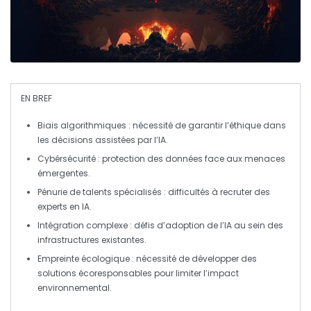
EN BREF
Biais algorithmiques
: nécessité de garantir l’
éthique
dans
les décisions assistées par l’IA.
Cybérsécurité
: protection des données face aux menaces
émergentes.
Pénurie de talents
spécialisés : difficultés à recruter des
experts en IA.
Intégration complexe
: défis d’adoption de l’IA au sein des
infrastructures existantes.
Empreinte écologique
: nécessité de développer des
solutions
écoresponsables
pour limiter l’impact
environnemental.