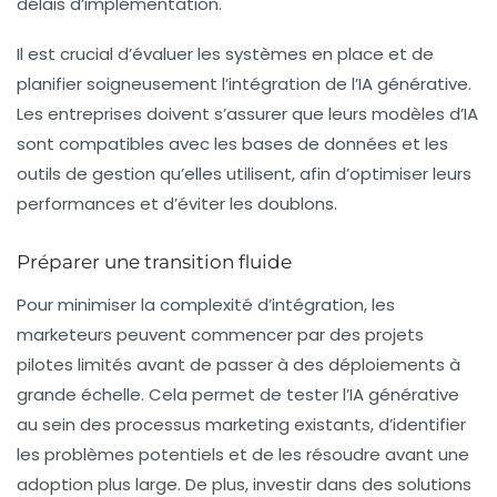
délais d’implémentation.
Il est crucial d’évaluer les systèmes en place et de
planifier soigneusement l’intégration de l’IA générative.
Les entreprises doivent s’assurer que leurs modèles d’IA
sont compatibles avec les bases de données et les
outils de gestion qu’elles utilisent, afin d’optimiser leurs
performances et d’éviter les doublons.
Préparer une transition fluide
Pour minimiser la complexité d’intégration, les
marketeurs peuvent commencer par des projets
pilotes limités avant de passer à des déploiements à
grande échelle. Cela permet de tester l’IA générative
au sein des processus marketing existants, d’identifier
les problèmes potentiels et de les résoudre avant une
adoption plus large. De plus, investir dans des solutions