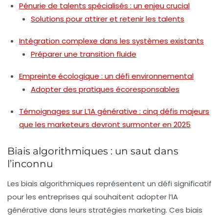
Pénurie de talents spécialisés : un enjeu crucial
Solutions pour attirer et retenir les talents
Intégration complexe dans les systèmes existants
Préparer une transition fluide
Empreinte écologique : un défi environnemental
Adopter des pratiques écoresponsables
Témoignages sur L’IA générative : cinq défis majeurs
que les marketeurs devront surmonter en 2025
Biais algorithmiques : un saut dans
l’inconnu
Les biais algorithmiques représentent un défi significatif
pour les entreprises qui souhaitent adopter l’IA
générative dans leurs stratégies marketing. Ces biais