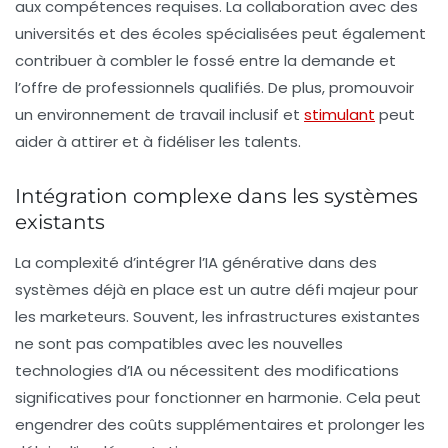
aux compétences requises. La collaboration avec des
universités et des écoles spécialisées peut également
contribuer à combler le fossé entre la demande et
l’offre de professionnels qualifiés. De plus, promouvoir
un environnement de travail inclusif et
stimulant
peut
aider à attirer et à fidéliser les talents.
Intégration complexe dans les systèmes
existants
La complexité d’intégrer l’IA générative dans des
systèmes déjà en place est un autre défi majeur pour
les marketeurs. Souvent, les infrastructures existantes
ne sont pas compatibles avec les nouvelles
technologies d’IA ou nécessitent des modifications
significatives pour fonctionner en harmonie. Cela peut
engendrer des coûts supplémentaires et prolonger les