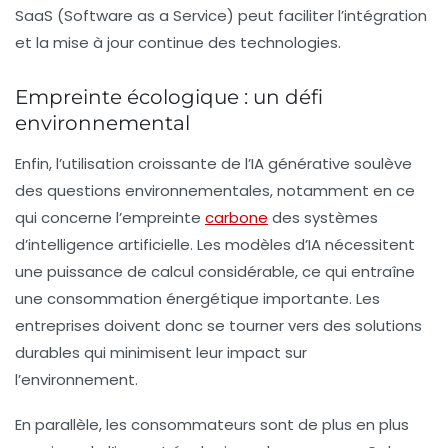
SaaS (Software as a Service) peut faciliter l’intégration
et la mise à jour continue des technologies.
Empreinte écologique : un défi
environnemental
Enfin, l’utilisation croissante de l’IA générative soulève
des questions environnementales, notamment en ce
qui concerne l’empreinte
carbone
des systèmes
d’intelligence artificielle. Les modèles d’IA nécessitent
une puissance de calcul considérable, ce qui entraîne
une consommation énergétique importante. Les
entreprises doivent donc se tourner vers des solutions
durables qui minimisent leur impact sur
l’environnement.
En parallèle, les consommateurs sont de plus en plus