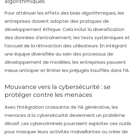
algorithmiques
Pour atténuer les effets des biais algorithmiques, les
entreprises doivent adopter des pratiques de
développement éthique. Cela inclut la diversification
des données d’entraînement, les tests systémiques et
l’accueil de la rétroaction des utilisateurs. En intégrant
une équipe diversifiée au sein des processus de
développement de modèles, les entreprises peuvent
mieux anticiper et limiter les préjugés insufflés dans l’IA.
Mouvance vers la cybersécurité : se
protéger contre les menaces
Avec l’intégration croissante de l’IA générative, les
menaces à la cybersécurité deviennent un problème
décisif. Les cybercriminels pourraient exploiter ces outils
pour masquer leurs activités malveillantes ou créer de