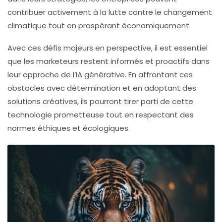
contribuer activement à la lutte contre le changement
climatique tout en prospérant économiquement.
Avec ces défis majeurs en perspective, il est essentiel
que les marketeurs restent informés et proactifs dans
leur approche de l’IA générative. En affrontant ces
obstacles avec détermination et en adoptant des
solutions créatives, ils pourront tirer parti de cette
technologie prometteuse tout en respectant des
normes éthiques et écologiques.