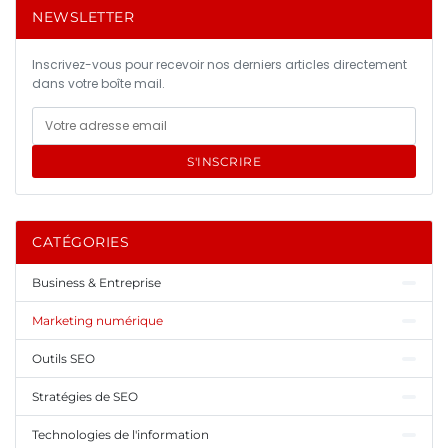
NEWSLETTER
Inscrivez-vous pour recevoir nos derniers articles directement
dans votre boîte mail.
S'INSCRIRE
CATÉGORIES
Business & Entreprise
Marketing numérique
Outils SEO
Stratégies de SEO
Technologies de l'information