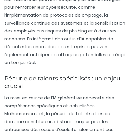
pour renforcer leur cybersécurité, comme
l’implémentation de protocoles de cryptage, la
surveillance continue des systèmes et la sensibilisation
des employés aux risques de phishing et à d’autres
menaces. En intégrant des outils d’IA capables de
détecter les anomalies, les entreprises peuvent
également anticiper les attaques potentielles et réagir
en temps réel.
Pénurie de talents spécialisés : un enjeu
crucial
La mise en œuvre de l’IA générative nécessite des
compétences spécifiques et actualisées.
Malheureusement, la pénurie de talents dans ce
domaine constitue un obstacle majeur pour les
entreprises désireuses d’exploiter pleinement ces