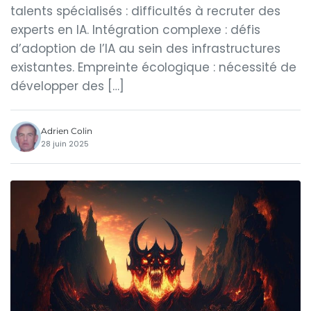
talents spécialisés : difficultés à recruter des
experts en IA. Intégration complexe : défis
d’adoption de l’IA au sein des infrastructures
existantes. Empreinte écologique : nécessité de
développer des […]
Adrien Colin
28 juin 2025