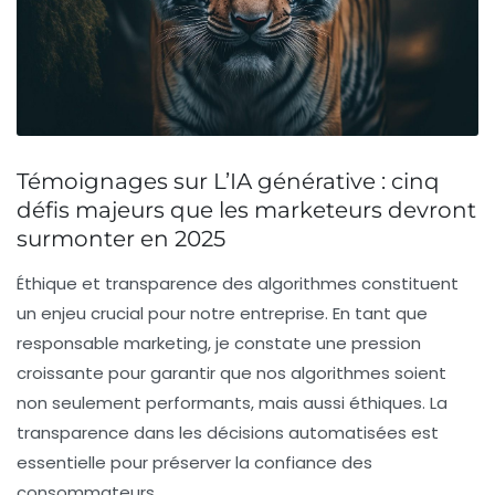
Témoignages sur L’IA générative : cinq
défis majeurs que les marketeurs devront
surmonter en 2025
Éthique et transparence
des algorithmes constituent
un enjeu crucial pour notre entreprise. En tant que
responsable marketing, je constate une pression
croissante pour garantir que nos algorithmes soient
non seulement performants, mais aussi éthiques. La
transparence dans les décisions automatisées est
essentielle pour préserver la confiance des
consommateurs.