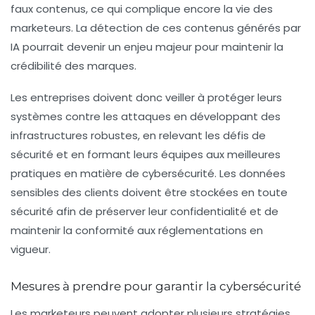
faux contenus, ce qui complique encore la vie des
marketeurs. La détection de ces contenus générés par
IA pourrait devenir un enjeu majeur pour maintenir la
crédibilité des marques.
Les entreprises doivent donc veiller à protéger leurs
systèmes contre les attaques en développant des
infrastructures robustes, en relevant les défis de
sécurité et en formant leurs équipes aux meilleures
pratiques en matière de cybersécurité. Les données
sensibles des clients doivent être stockées en toute
sécurité afin de préserver leur confidentialité et de
maintenir la conformité aux réglementations en
vigueur.
Mesures à prendre pour garantir la cybersécurité
Les marketeurs peuvent adopter plusieurs stratégies