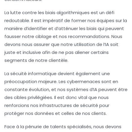
La lutte contre les
biais algorithmiques
est un défi
redoutable. Il est impératif de former nos équipes sur la
manière d’identifier et d’atténuer les biais qui peuvent
fausser notre ciblage et nos recommandations. Nous
devons nous assurer que notre utilisation de l’IA soit
juste et inclusive afin de ne pas aliener certains
segments de notre clientèle.
La
sécuité informatique
devient également une
préoccupation majeure. Les cybermenaces sont en
constante évolution, et nos systèmes d’IA peuvent être
des cibles privilégiées. Il est donc vital que nous
renforcions nos infrastructures de sécurité pour
protéger nos données et celles de nos clients.
Face à la
pénurie de talents spécialisés
, nous devons