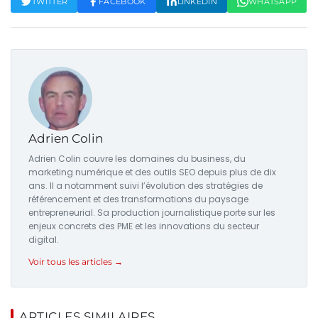
TWITTER
FACEBOOK
LINKEDIN
WHATSAPP
Adrien Colin
Adrien Colin couvre les domaines du business, du
marketing numérique et des outils SEO depuis plus de dix
ans. Il a notamment suivi l’évolution des stratégies de
référencement et des transformations du paysage
entrepreneurial. Sa production journalistique porte sur les
enjeux concrets des PME et les innovations du secteur
digital.
Voir tous les articles →
ARTICLES SIMILAIRES