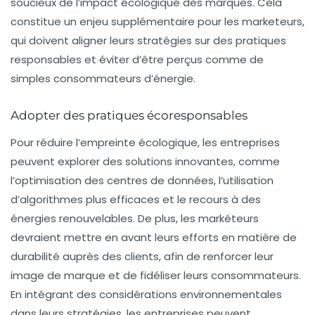
soucieux de l’impact écologique des marques. Cela
constitue un enjeu supplémentaire pour les marketeurs,
qui doivent aligner leurs stratégies sur des pratiques
responsables et éviter d’être perçus comme de
simples consommateurs d’énergie.
Adopter des pratiques écoresponsables
Pour réduire l’empreinte écologique, les entreprises
peuvent explorer des solutions innovantes, comme
l’optimisation des centres de données, l’utilisation
d’algorithmes plus efficaces et le recours à des
énergies renouvelables. De plus, les markéteurs
devraient mettre en avant leurs efforts en matière de
durabilité auprès des clients, afin de renforcer leur
image de marque et de fidéliser leurs consommateurs.
En intégrant des considérations environnementales
dans leurs stratégies, les entreprises peuvent