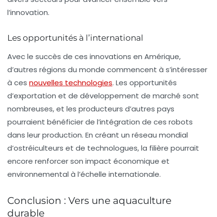
l’innovation.
Les opportunités à l’international
Avec le succès de ces innovations en Amérique,
d’autres régions du monde commencent à s’intéresser
à ces
nouvelles technologies
. Les opportunités
d’exportation et de développement de marché sont
nombreuses, et les producteurs d’autres pays
pourraient bénéficier de l’intégration de ces robots
dans leur production. En créant un réseau mondial
d’ostréiculteurs et de technologues, la filière pourrait
encore renforcer son impact économique et
environnemental à l’échelle internationale.
Conclusion : Vers une aquaculture
durable