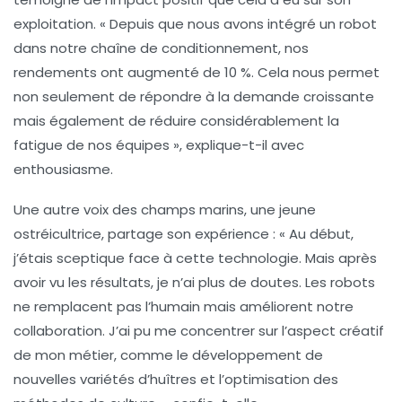
exploitation. « Depuis que nous avons intégré un robot
dans notre chaîne de conditionnement, nos
rendements ont augmenté de 10 %. Cela nous permet
non seulement de répondre à la demande croissante
mais également de réduire considérablement la
fatigue de nos équipes », explique-t-il avec
enthousiasme.
Une autre voix des champs marins, une jeune
ostréicultrice, partage son expérience : « Au début,
j’étais sceptique face à cette technologie. Mais après
avoir vu les résultats, je n’ai plus de doutes. Les robots
ne remplacent pas l’humain mais améliorent notre
collaboration. J’ai pu me concentrer sur l’aspect créatif
de mon métier, comme le développement de
nouvelles variétés d’
huîtres
et l’optimisation des