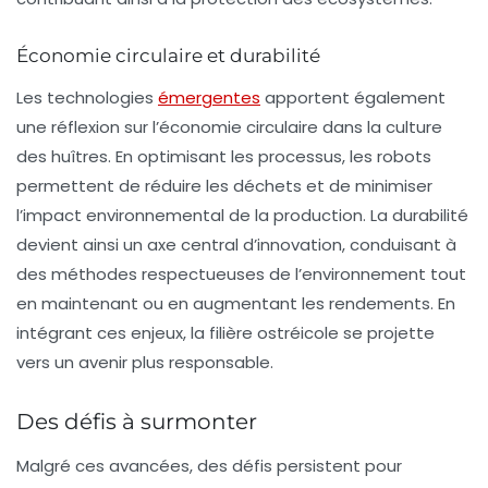
Économie circulaire et durabilité
Les technologies
émergentes
apportent également
une réflexion sur l’
économie circulaire
dans la culture
des huîtres. En optimisant les processus, les robots
permettent de réduire les déchets et de minimiser
l’impact environnemental de la production. La durabilité
devient ainsi un axe central d’innovation, conduisant à
des méthodes respectueuses de l’environnement tout
en maintenant ou en augmentant les rendements. En
intégrant ces enjeux, la filière ostréicole se projette
vers un avenir plus responsable.
Des défis à surmonter
Malgré ces avancées, des défis persistent pour