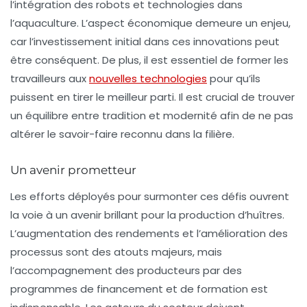
l’intégration des robots et technologies dans
l’aquaculture. L’aspect économique demeure un enjeu,
car l’investissement initial dans ces innovations peut
être conséquent. De plus, il est essentiel de former les
travailleurs aux
nouvelles technologies
pour qu’ils
puissent en tirer le meilleur parti. Il est crucial de trouver
un équilibre entre tradition et modernité afin de ne pas
altérer le savoir-faire reconnu dans la filière.
Un avenir prometteur
Les efforts déployés pour surmonter ces défis ouvrent
la voie à un avenir brillant pour la production d’
huîtres
.
L’augmentation des rendements et l’amélioration des
processus sont des atouts majeurs, mais
l’accompagnement des producteurs par des
programmes de financement et de formation est