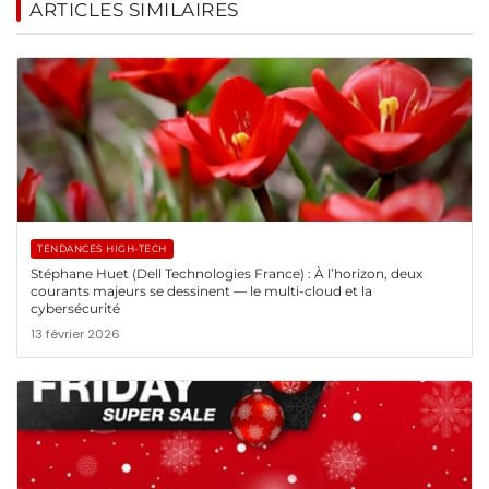
ARTICLES SIMILAIRES
TENDANCES HIGH-TECH
Stéphane Huet (Dell Technologies France) : À l’horizon, deux
courants majeurs se dessinent — le multi-cloud et la
cybersécurité
13 février 2026