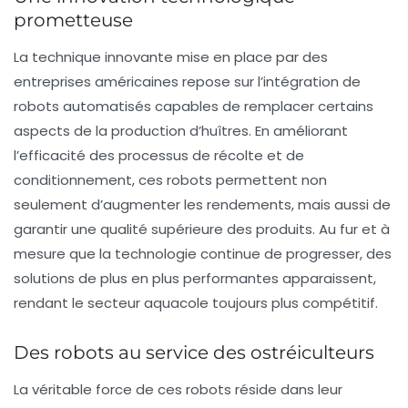
prometteuse
La technique innovante mise en place par des
entreprises américaines repose sur l’intégration de
robots automatisés capables de remplacer certains
aspects de la
production d’huîtres
. En améliorant
l’efficacité des processus de récolte et de
conditionnement, ces robots permettent non
seulement d’augmenter les rendements, mais aussi de
garantir une qualité supérieure des produits. Au fur et à
mesure que la technologie continue de progresser, des
solutions de plus en plus performantes apparaissent,
rendant le secteur aquacole toujours plus compétitif.
Des robots au service des ostréiculteurs
La véritable force de ces robots réside dans leur