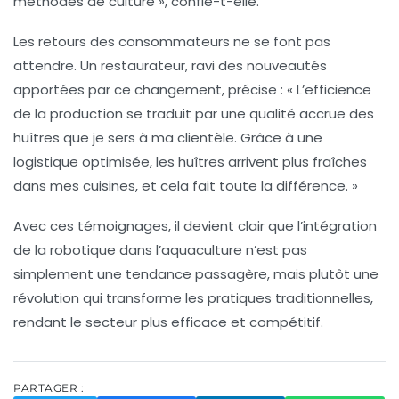
méthodes de culture », confie-t-elle.
Les retours des consommateurs ne se font pas
attendre. Un restaurateur, ravi des nouveautés
apportées par ce changement, précise : « L’efficience
de la production se traduit par une qualité accrue des
huîtres
que je sers à ma clientèle. Grâce à une
logistique optimisée, les
huîtres
arrivent plus fraîches
dans mes cuisines, et cela fait toute la différence. »
Avec ces témoignages, il devient clair que l’intégration
de la robotique dans l’aquaculture n’est pas
simplement une tendance passagère, mais plutôt une
révolution qui transforme les pratiques traditionnelles,
rendant le secteur plus efficace et compétitif.
PARTAGER :