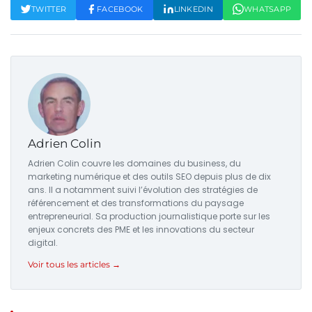
TWITTER
FACEBOOK
LINKEDIN
WHATSAPP
Adrien Colin
Adrien Colin couvre les domaines du business, du
marketing numérique et des outils SEO depuis plus de dix
ans. Il a notamment suivi l’évolution des stratégies de
référencement et des transformations du paysage
entrepreneurial. Sa production journalistique porte sur les
enjeux concrets des PME et les innovations du secteur
digital.
Voir tous les articles →