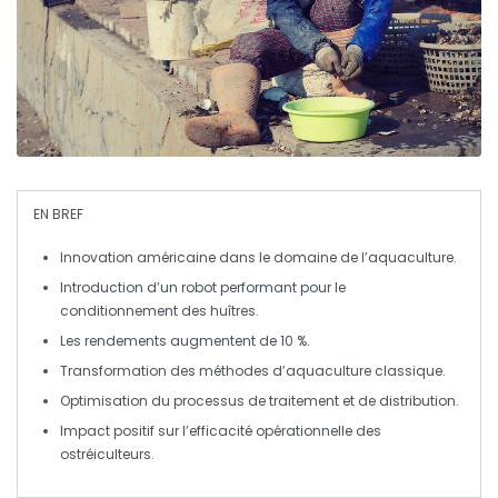
EN BREF
Innovation américaine
dans le domaine de l’aquaculture.
Introduction d’un
robot
performant pour le
conditionnement des
huîtres
.
Les rendements augmentent de
10 %
.
Transformation des méthodes d’
aquaculture classique
.
Optimisation du processus de traitement et de distribution.
Impact positif sur l’efficacité opérationnelle des
ostréiculteurs
.