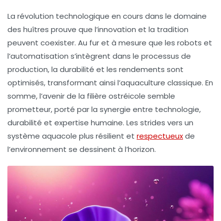
La révolution technologique en cours dans le domaine
des huîtres prouve que l’innovation et la tradition
peuvent coexister. Au fur et à mesure que les robots et
l’automatisation s’intègrent dans le processus de
production, la durabilité et les rendements sont
optimisés, transformant ainsi l’aquaculture classique. En
somme, l’avenir de la filière ostréicole semble
prometteur, porté par la synergie entre technologie,
durabilité et expertise humaine. Les strides vers un
système aquacole plus résilient et
respectueux
de
l’environnement se dessinent à l’horizon.