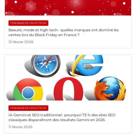
TENDANCES HIGH-TECH
Beauté, mode et high-tech : quelles marques ont dominé les
ventes lors du Black Friday en France ?
12 février 2026
TENDANCES HIGH-TECH
IA Gemini et SEO traditionnel : pourquoi 73 % des sites SEO
classiques disparaîtront des résultats Gemini en 2026
11 février 2026