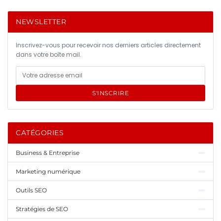
NEWSLETTER
Inscrivez-vous pour recevoir nos derniers articles directement
dans votre boîte mail.
S'INSCRIRE
CATÉGORIES
Business & Entreprise
Marketing numérique
Outils SEO
Stratégies de SEO