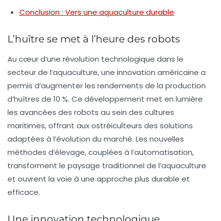
Conclusion : Vers une aquaculture durable
L’huître se met à l’heure des robots
Au cœur d’une révolution technologique dans le
secteur de l’aquaculture, une
innovation américaine
a
permis d’augmenter les rendements de la production
d’
huîtres
de 10 %. Ce développement met en lumière
les avancées des robots au sein des cultures
maritimes, offrant aux ostréiculteurs des solutions
adaptées à l’évolution du marché. Les nouvelles
méthodes d’élevage, couplées à l’automatisation,
transforment le paysage traditionnel de l’aquaculture
et ouvrent la voie à une approche plus durable et
efficace.
Une innovation technologique