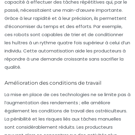
capacité à
effectuer des tâches répétitives
qui, par le
passé, nécessitaient une main-d’œuvre importante.
Grâce à leur rapidité et à leur précision, ils permettent
d’économiser du temps et des efforts. Par exemple,
ces robots sont capables de trier et de conditionner
les huîtres à un rythme quatre fois supérieur à celui d’un
individu. Cette automatisation aide les producteurs à
répondre à une demande croissante sans sacrifier la
qualité.
Amélioration des conditions de travail
La mise en place de ces technologies ne se limite pas à
l’augmentation des rendements ; elle améliore
également les
conditions de travail
des ostréiculteurs.
La pénibilité et les risques liés aux tâches manuelles
sont considérablement réduits. Les producteurs