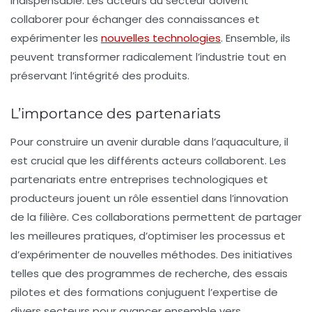
indispensable. Les acteurs du secteur doivent
collaborer pour échanger des connaissances et
expérimenter les
nouvelles technologies
. Ensemble, ils
peuvent transformer radicalement l’industrie tout en
préservant l’intégrité des produits.
L’importance des partenariats
Pour construire un avenir durable dans l’aquaculture, il
est crucial que les différents acteurs collaborent. Les
partenariats entre entreprises technologiques et
producteurs jouent un rôle essentiel dans l’innovation
de la filière. Ces collaborations permettent de partager
les meilleures pratiques, d’optimiser les processus et
d’expérimenter de nouvelles méthodes. Des initiatives
telles que des
programmes de recherche
, des essais
pilotes et des formations conjuguent l’expertise de
divers secteurs pour avancer ensemble vers