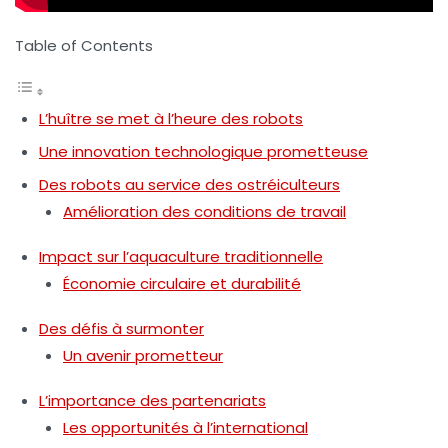
Table of Contents
L’huître se met à l’heure des robots
Une innovation technologique prometteuse
Des robots au service des ostréiculteurs
Amélioration des conditions de travail
Impact sur l’aquaculture traditionnelle
Économie circulaire et durabilité
Des défis à surmonter
Un avenir prometteur
L’importance des partenariats
Les opportunités à l’international