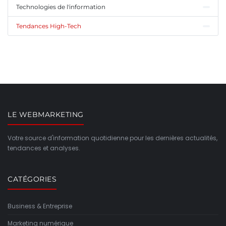
Technologies de l'information
Tendances High-Tech
LE WEBMARKETING
Votre source d'information quotidienne pour les dernières actualités,
tendances et analyses.
CATÉGORIES
Business & Entreprise
Marketing numérique