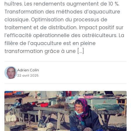
huîtres. Les rendements augmentent de 10 %.
Transformation des méthodes d’aquaculture
classique. Optimisation du processus de
traitement et de distribution. Impact positif sur
l’efficacité opérationnelle des ostréiculteurs. La
filière de l’aquaculture est en pleine
transformation grâce à une […]
Adrien Colin
22 avril 2025