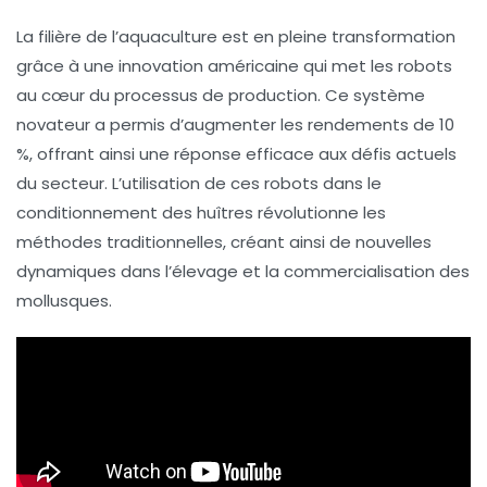
La filière de l’
aquaculture
est en pleine transformation
grâce à une innovation américaine qui met les robots
au cœur du processus de production. Ce système
novateur a permis d’augmenter les rendements de
10
%
, offrant ainsi une réponse efficace aux défis actuels
du secteur. L’utilisation de ces robots dans le
conditionnement des
huîtres
révolutionne les
méthodes traditionnelles, créant ainsi de nouvelles
dynamiques dans l’élevage et la commercialisation des
mollusques.