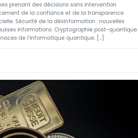
mes prenant des décisions sans intervention
rcement de la confiance et de la transparence
ficielle. Sécurité de la désinformation : nouvelles
fausses informations. Cryptographie post-quantique
naces de l’informatique quantique. […]