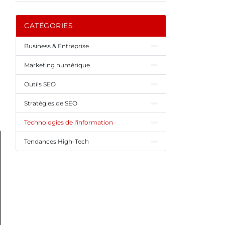
CATÉGORIES
Business & Entreprise
Marketing numérique
Outils SEO
Stratégies de SEO
Technologies de l'information
Tendances High-Tech