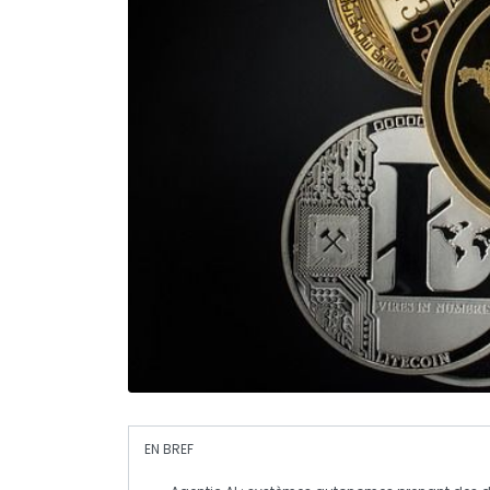
EN BREF