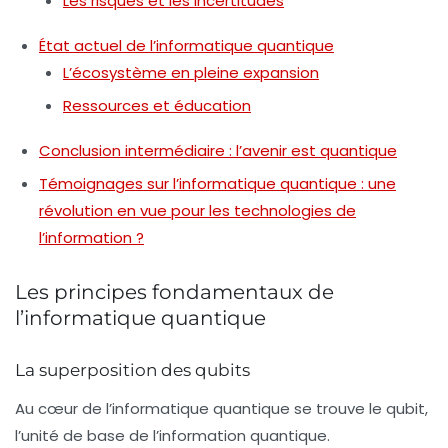
Les risques et les incertitudes
État actuel de l’informatique quantique
L’écosystème en pleine expansion
Ressources et éducation
Conclusion intermédiaire : l’avenir est quantique
Témoignages sur l’informatique quantique : une
révolution en vue pour les technologies de
l’information ?
Les principes fondamentaux de
l’informatique quantique
La superposition des qubits
Au cœur de l’informatique quantique se trouve le
qubit
,
l’unité de base de l’information quantique.