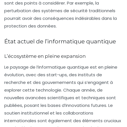
sont des points à considérer. Par exemple, la
perturbation des systèmes de sécurité traditionnels
pourrait avoir des conséquences indésirables dans la
protection des données.
État actuel de l’informatique quantique
L’écosystème en pleine expansion
Le paysage de l’informatique quantique est en pleine
évolution, avec des start-ups, des instituts de
recherche et des gouvernements qui s’engagent à
explorer cette technologie. Chaque année, de
nouvelles avancées scientifiques et techniques sont
publiées, posant les bases d’innovations futures. Le
soutien institutionnel et les collaborations
internationales sont également des éléments cruciaux