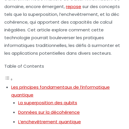
domaine, encore émergent,
repose
sur des concepts
tels que la
superposition
, l’
enchevêtrement
, et la
déc
cohérence
, qui apportent des capacités de calcul
inégalées. Cet article explore comment cette
technologie pourrait bouleverser les pratiques
informatiques traditionnelles, les défis à surmonter et
les applications potentielles dans divers secteurs.
Table of Contents
Les principes fondamentaux de l’informatique
quantique
La superposition des qubits
Données sur la décohérence
L’enchevêtrement quantique