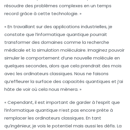
résoudre des problèmes complexes en un temps
record grâce à cette technologie. »
« En travaillant sur des applications industrielles, je
constate que l’informatique quantique pourrait
transformer des domaines comme la
recherche
médicale
et la
simulation moléculaire
. Imaginez pouvoir
simuler le comportement d’une nouvelle molécule en
quelques secondes, alors que cela prendrait des mois
avec les ordinateurs classiques. Nous ne faisons
qu’effleurer la surface des
capacités quantiques
et j’ai
hâte de voir où cela nous mènera. »
« Cependant, il est important de garder à l’esprit que
l’informatique quantique n’est pas encore prête à
remplacer les ordinateurs classiques. En tant
qu’ingénieur, je vois le potentiel mais aussi les défis. La