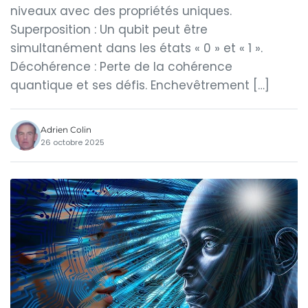
niveaux avec des propriétés uniques.
Superposition : Un qubit peut être
simultanément dans les états « 0 » et « 1 ».
Décohérence : Perte de la cohérence
quantique et ses défis. Enchevêtrement […]
Adrien Colin
26 octobre 2025