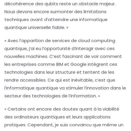
décohérence
des
qubits
reste un obstacle majeur.
Nous devons encore surmonter des limitations
techniques avant d’atteindre une
informatique
quantique universelle
fiable. »
« Avec l’apparition de services de
cloud computing
quantique
, j’ai eu l’opportunité d’interagir avec ces
nouvelles machines. C’est fascinant de voir comment
les entreprises comme IBM et Google intègrent ces
technologies dans leur structure et tentent de les
rendre accessibles. Ce qui est inévitable, c’est que
l’informatique quantique va stimuler l’innovation dans le
secteur des
technologies de l’information
. »
« Certains ont encore des doutes quant à la
viabilité
des ordinateurs quantiques et leurs applications
pratiques. Cependant, je suis convaincu que même un