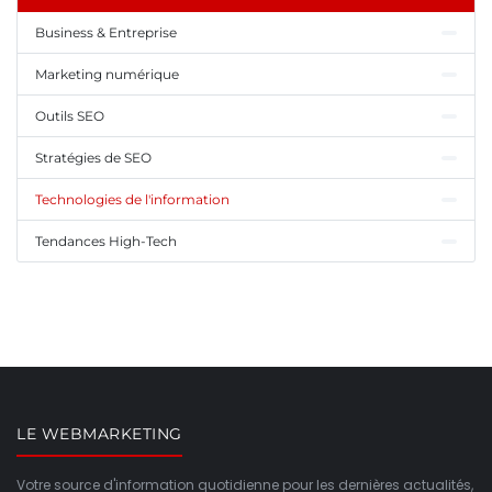
Business & Entreprise
Marketing numérique
Outils SEO
Stratégies de SEO
Technologies de l'information
Tendances High-Tech
LE WEBMARKETING
Votre source d'information quotidienne pour les dernières actualités,