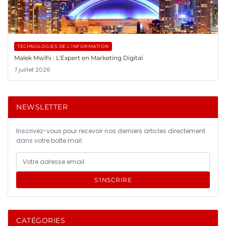
TECHNOLOGIES DE L'INFORMATION
Malek Mwlhi : L'Expert en Marketing Digital
7 juillet 2026
NEWSLETTER
Inscrivez-vous pour recevoir nos derniers articles directement
dans votre boîte mail.
S'INSCRIRE
CATÉGORIES