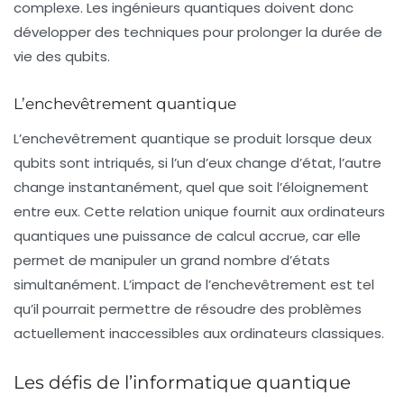
complexe. Les ingénieurs quantiques doivent donc
développer des techniques pour prolonger la durée de
vie des qubits.
L’enchevêtrement quantique
L’
enchevêtrement
quantique se produit lorsque deux
qubits sont intriqués, si l’un d’eux change d’état, l’autre
change instantanément, quel que soit l’éloignement
entre eux. Cette relation unique fournit aux ordinateurs
quantiques une puissance de calcul accrue, car elle
permet de manipuler un grand nombre d’états
simultanément. L’impact de l’enchevêtrement est tel
qu’il pourrait permettre de résoudre des problèmes
actuellement inaccessibles aux ordinateurs classiques.
Les défis de l’informatique quantique