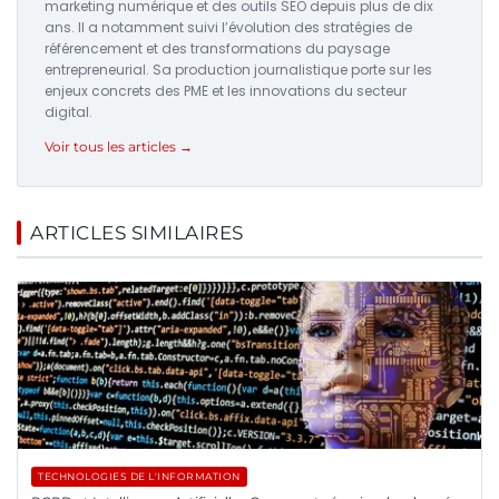
marketing numérique et des outils SEO depuis plus de dix
ans. Il a notamment suivi l’évolution des stratégies de
référencement et des transformations du paysage
entrepreneurial. Sa production journalistique porte sur les
enjeux concrets des PME et les innovations du secteur
digital.
Voir tous les articles →
ARTICLES SIMILAIRES
TECHNOLOGIES DE L'INFORMATION