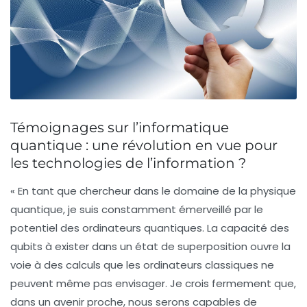
Témoignages sur l’informatique
quantique : une révolution en vue pour
les technologies de l’information ?
« En tant que chercheur dans le domaine de la
physique
quantique
, je suis constamment émerveillé par le
potentiel des
ordinateurs quantiques
. La capacité des
qubits
à exister dans un état de
superposition
ouvre la
voie à des calculs que les ordinateurs classiques ne
peuvent même pas envisager. Je crois fermement que,
dans un avenir proche, nous serons capables de