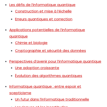
Les défis de l’informatique quantique
Construction et mise à l’échelle
Erreurs quantiques et correction
Applications potentielles de l’informatique
quantique
Chimie et biologie
Cryptographie et sécurité des données
Perspectives d’avenir pour l’informatique quantique
Une adoption croissante
Évolution des algorithmes quantiques
Informatique quantique : entre espoir et
scepticisme
Un futur dans l’informatique traditionnelle