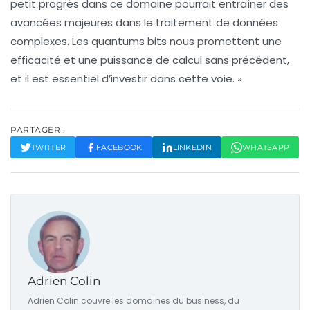
petit progrès dans ce domaine pourrait entraîner des
avancées majeures dans le traitement de données
complexes. Les
quantums bits
nous promettent une
efficacité et une puissance de calcul sans précédent,
et il est essentiel d’investir dans cette voie. »
PARTAGER :
TWITTER
FACEBOOK
LINKEDIN
WHATSAPP
Adrien Colin
Adrien Colin couvre les domaines du business, du