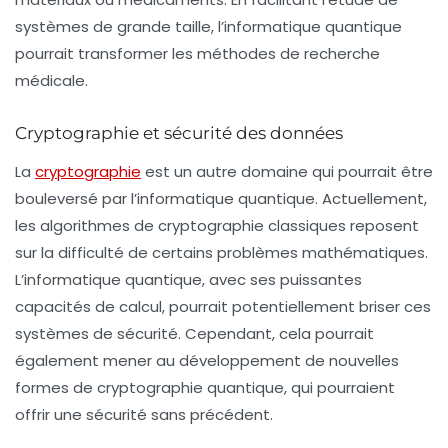
systèmes de grande taille, l’informatique quantique
pourrait transformer les méthodes de recherche
médicale.
Cryptographie et sécurité des données
La
cryptographie
est un autre domaine qui pourrait être
bouleversé par l’informatique quantique. Actuellement,
les algorithmes de cryptographie classiques reposent
sur la difficulté de certains problèmes mathématiques.
L’informatique quantique, avec ses puissantes
capacités de calcul, pourrait potentiellement briser ces
systèmes de sécurité. Cependant, cela pourrait
également mener au développement de nouvelles
formes de cryptographie quantique, qui pourraient
offrir une sécurité sans précédent.