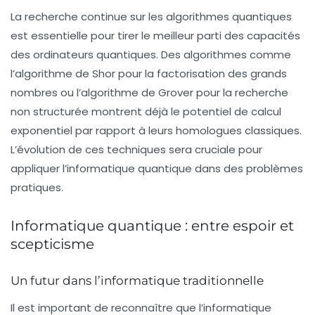
La recherche continue sur les algorithmes quantiques
est essentielle pour tirer le meilleur parti des capacités
des ordinateurs quantiques. Des algorithmes comme
l’algorithme de Shor pour la factorisation des grands
nombres ou l’algorithme de Grover pour la recherche
non structurée montrent déjà le potentiel de calcul
exponentiel par rapport à leurs homologues classiques.
L’évolution de ces techniques sera cruciale pour
appliquer l’informatique quantique dans des problèmes
pratiques.
Informatique quantique : entre espoir et
scepticisme
Un futur dans l’informatique traditionnelle
Il est important de reconnaître que l’informatique