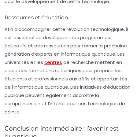
pour le développement de cette technologie.
Ressources et éducation
Afin d’accompagner cette révolution technologique, il
est essentiel de développer des programmes
éducatifs et des ressources pour former la prochaine
génération d’experts en informatique quantique. Les
universités et les
centres
de recherche mettent en
place des formations spécifiques pour préparer les
étudiants et professionnels aux défis et opportunités
de l’informatique quantique. Des initiatives d’éducation
publique peuvent également accroître la
compréhension et l’intérêt pour ces technologies de
pointe.
Conclusion intermédiaire : l’avenir est
quantique