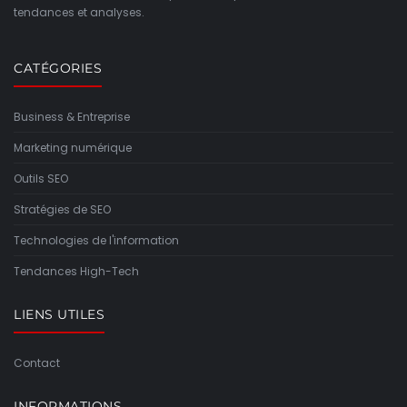
tendances et analyses.
CATÉGORIES
Business & Entreprise
Marketing numérique
Outils SEO
Stratégies de SEO
Technologies de l'information
Tendances High-Tech
LIENS UTILES
Contact
INFORMATIONS