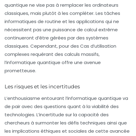
quantique ne vise pas à remplacer les ordinateurs
classiques, mais plutôt à les compléter. Les tâches
informatiques de routine et les applications qui ne
nécessitent pas une puissance de calcul extrême
continueront d’être gérées par des systèmes
classiques. Cependant, pour des Cas d’utilisation
complexes requérant des calculs massifs,
l’informatique quantique offre une avenue
prometteuse.
Les risques et les incertitudes
L’enthousiasme entourant l’informatique quantique va
de pair avec des questions quant à la viabilité des
technologies. L’incertitude sur la capacité des
chercheurs à surmonter les défis techniques ainsi que
les implications éthiques et sociales de cette avancée