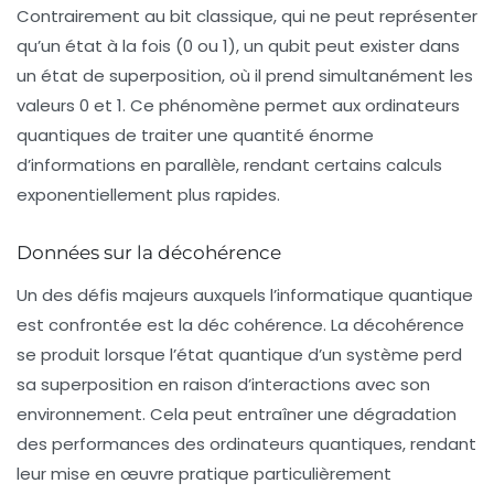
Contrairement au
bit classique
, qui ne peut représenter
qu’un état à la fois (0 ou 1), un qubit peut exister dans
un état de
superposition
, où il prend simultanément les
valeurs 0 et 1. Ce phénomène permet aux ordinateurs
quantiques de traiter une quantité énorme
d’informations en parallèle, rendant certains calculs
exponentiellement plus rapides.
Données sur la décohérence
Un des défis majeurs auxquels l’informatique quantique
est confrontée est la
déc cohérence
. La décohérence
se produit lorsque l’état quantique d’un système perd
sa superposition en raison d’interactions avec son
environnement. Cela peut entraîner une dégradation
des performances des ordinateurs quantiques, rendant
leur mise en œuvre pratique particulièrement