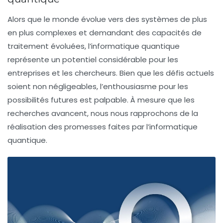
Alors que le monde évolue vers des systèmes de plus
en plus complexes et demandant des capacités de
traitement évoluées, l’informatique quantique
représente un potentiel considérable pour les
entreprises et les chercheurs. Bien que les défis actuels
soient non négligeables, l’enthousiasme pour les
possibilités futures est palpable. À mesure que les
recherches avancent, nous nous rapprochons de la
réalisation des promesses faites par l’informatique
quantique.