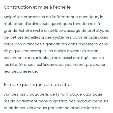
Construction et mise à l’échelle
Malgré les promesses de l’informatique quantique, la
réalisation d’ordinateurs quantiques fonctionnels à
grande échelle reste un défi. Le passage de prototypes
de petites échelles à des systèmes commercialisables
exige des avancées significatives dans l’ingénierie et la
physique. Par exemple, les qubits doivent être non
seulement manipulables, mais aussi protégés contre
les interférences extérieures qui pourraient provoquer
leur décohérence.
Erreurs quantiques et correction
L’un des principaux défis de l’informatique quantique
réside également dans la gestion des niveaux d’erreurs
quantiques. Les erreurs peuvent se produire lors de