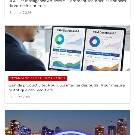
RGPD et Intelligence Artificielle : Comment sécuriser les données
de votre site internet
13 juillet 2026
TECHNOLOGIES DE L'INFORMATION
Gain de productivité : Pourquoi intégrer des outils IA sur mesure
plutôt que des SaaS tiers
13 juillet 2026