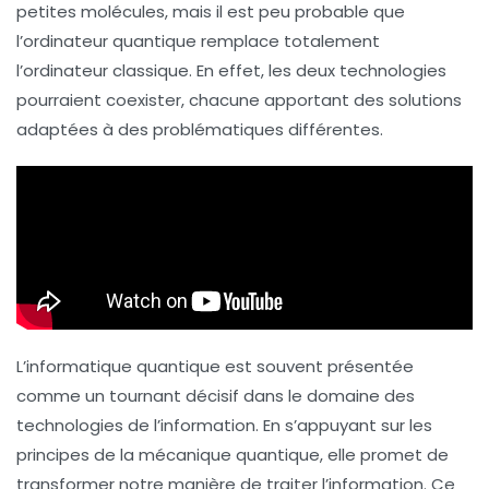
petites molécules, mais il est peu probable que
l’ordinateur quantique remplace totalement
l’ordinateur classique. En effet, les deux technologies
pourraient coexister, chacune apportant des solutions
adaptées à des problématiques différentes.
L’informatique quantique est souvent présentée
comme un tournant décisif dans le domaine des
technologies de l’information. En s’appuyant sur les
principes de la
mécanique quantique
, elle promet de
transformer notre manière de traiter l’information. Ce