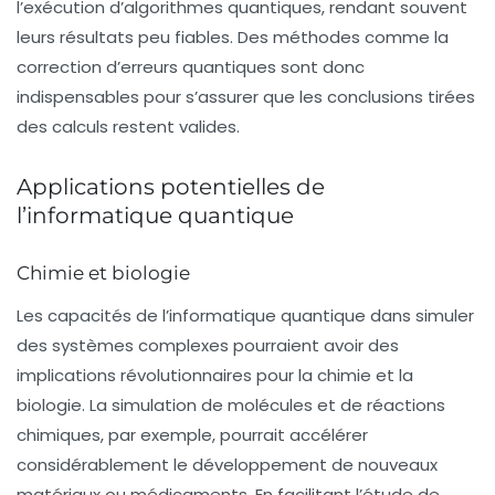
l’exécution d’algorithmes quantiques, rendant souvent
leurs résultats peu fiables. Des méthodes comme la
correction d’erreurs quantiques
sont donc
indispensables pour s’assurer que les conclusions tirées
des calculs restent valides.
Applications potentielles de
l’informatique quantique
Chimie et biologie
Les capacités de l’informatique quantique dans simuler
des systèmes complexes pourraient avoir des
implications révolutionnaires pour la
chimie
et la
biologie
. La simulation de molécules et de réactions
chimiques, par exemple, pourrait accélérer
considérablement le développement de nouveaux
matériaux ou médicaments. En facilitant l’étude de