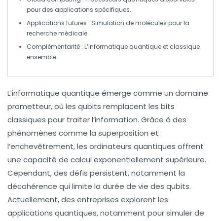
pour des applications spécifiques.
Applications futures
: Simulation de molécules pour la
recherche médicale.
Complémentarité
: L’informatique quantique et classique
ensemble.
L’
informatique quantique
émerge comme un domaine
prometteur, où les
qubits
remplacent les bits
classiques pour traiter l’information. Grâce à des
phénomènes comme la
superposition
et
l’
enchevêtrement
, les ordinateurs quantiques offrent
une capacité de calcul exponentiellement supérieure.
Cependant, des défis persistent, notamment la
décohérence
qui limite la durée de vie des qubits.
Actuellement, des entreprises explorent les
applications quantiques, notamment pour simuler de