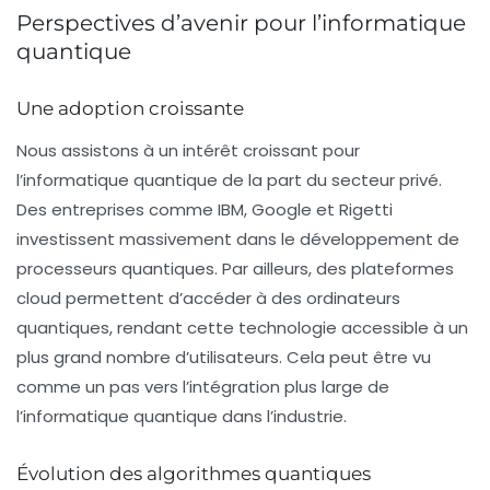
Perspectives d’avenir pour l’informatique
quantique
Une adoption croissante
Nous assistons à un intérêt croissant pour
l’informatique quantique de la part du secteur privé.
Des entreprises comme IBM, Google et Rigetti
investissent massivement dans le développement de
processeurs quantiques. Par ailleurs, des plateformes
cloud permettent d’accéder à des ordinateurs
quantiques, rendant cette technologie accessible à un
plus grand nombre d’utilisateurs. Cela peut être vu
comme un pas vers l’intégration plus large de
l’informatique quantique dans l’industrie.
Évolution des algorithmes quantiques