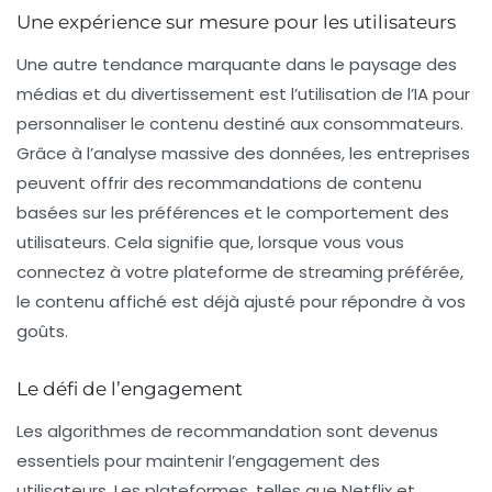
Une expérience sur mesure pour les utilisateurs
Une autre tendance marquante dans le paysage des
médias et du divertissement est l’
utilisation de l’IA pour
personnaliser le contenu
destiné aux consommateurs.
Grâce à l’analyse massive des données, les entreprises
peuvent offrir des recommandations de contenu
basées sur les préférences et le comportement des
utilisateurs. Cela signifie que, lorsque vous vous
connectez à votre plateforme de streaming préférée,
le contenu affiché est déjà ajusté pour répondre à vos
goûts.
Le défi de l’engagement
Les algorithmes de recommandation sont devenus
essentiels pour maintenir l’engagement des
utilisateurs. Les plateformes, telles que Netflix et