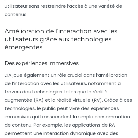
utilisateur sans restreindre l’accès à une variété de
contenus.
Amélioration de l’interaction avec les
utilisateurs grâce aux technologies
émergentes
Des expériences immersives
L’IA joue également un rôle crucial dans l’
amélioration
de l’interaction avec les utilisateurs
, notamment à
travers des technologies telles que la réalité
augmentée (RA) et la réalité virtuelle (RV). Grâce à ces
technologies, le public peut vivre des expériences
immersives qui transcendent la simple consommation
de contenu. Par exemple, les applications de RA
permettent une interaction dynamique avec des