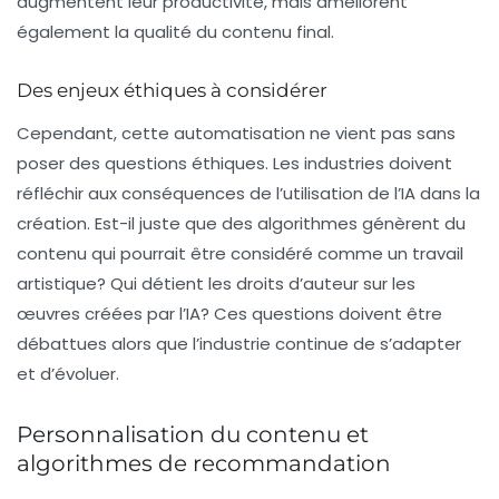
augmentent leur productivité, mais améliorent
également la qualité du contenu final.
Des enjeux éthiques à considérer
Cependant, cette automatisation ne vient pas sans
poser des questions éthiques. Les industries doivent
réfléchir aux conséquences de l’utilisation de l’IA dans la
création. Est-il juste que des algorithmes génèrent du
contenu qui pourrait être considéré comme un travail
artistique? Qui détient les droits d’auteur sur les
œuvres créées par l’IA? Ces questions doivent être
débattues alors que l’industrie continue de s’adapter
et d’évoluer.
Personnalisation du contenu et
algorithmes de recommandation