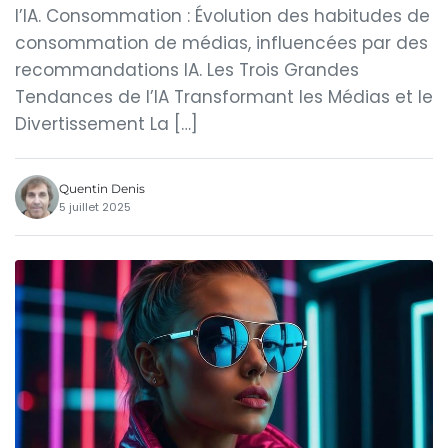
l’IA. Consommation : Évolution des habitudes de
consommation de médias, influencées par des
recommandations IA. Les Trois Grandes
Tendances de l’IA Transformant les Médias et le
Divertissement La […]
Quentin Denis
5 juillet 2025