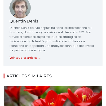
Quentin Denis
Quentin Denis couvre depuis huit ans les intersections du
business, du marketing numérique et des outils SEO. Son
travail explore des sujets tels que les stratégies de
croissance digitale et l’optimisation des moteurs de
recherche, en apportant une analyse technique des leviers
de performance en ligne.
Voir tous les articles →
ARTICLES SIMILAIRES