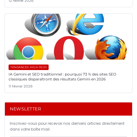
12 février 2026
TENDANCES HIGH-TECH
IA Gemini et SEO traditionnel : pourquoi 73 % des sites SEO
classiques disparaîtront des résultats Gemini en 2026
11 février 2026
NEWSLETTER
Inscrivez-vous pour recevoir nos derniers articles directement
dans votre boîte mail.