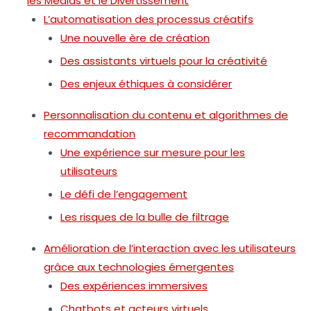
les Médias et le Divertissement
L’automatisation des processus créatifs
Une nouvelle ère de création
Des assistants virtuels pour la créativité
Des enjeux éthiques à considérer
Personnalisation du contenu et algorithmes de
recommandation
Une expérience sur mesure pour les
utilisateurs
Le défi de l’engagement
Les risques de la bulle de filtrage
Amélioration de l’interaction avec les utilisateurs
grâce aux technologies émergentes
Des expériences immersives
Chatbots et acteurs virtuels