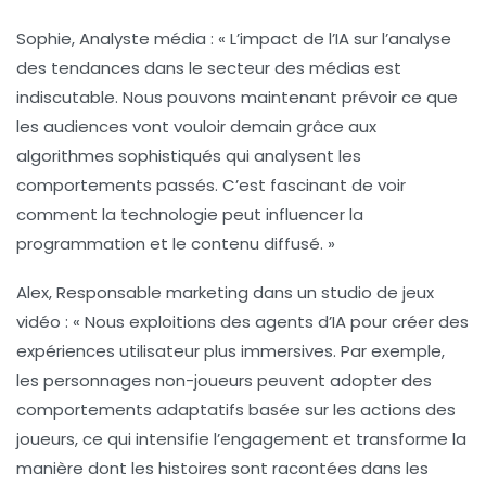
Sophie, Analyste média
: « L’impact de l’IA sur l’analyse
des tendances dans le secteur des médias est
indiscutable. Nous pouvons maintenant prévoir ce que
les audiences vont vouloir demain grâce aux
algorithmes sophistiqués qui analysent les
comportements passés. C’est fascinant de voir
comment la
technologie
peut influencer la
programmation et le contenu diffusé. »
Alex, Responsable marketing dans un studio de jeux
vidéo
: « Nous exploitions des agents d’
IA
pour créer des
expériences utilisateur plus immersives. Par exemple,
les personnages non-joueurs peuvent adopter des
comportements adaptatifs basée sur les actions des
joueurs, ce qui intensifie l’engagement et transforme la
manière dont les histoires sont racontées dans les