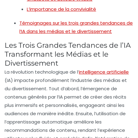
L’importance de la convivialité
Témoignages sur les trois grandes tendances de
l’IA dans les médias et le divertissement
Les Trois Grandes Tendances de l’IA
Transformant les Médias et le
Divertissement
La
révolution technologique
de l’
intelligence artificielle
(IA) impacte profondément l’industrie des médias et
du divertissement. Tout d’abord, l’émergence de
contenus générés par l’IA
permet de créer des récits
plus immersifs et personnalisés, engageant ainsi les
audiences de manière inédite. Ensuite, l’utilisation de
l’apprentissage automatique
améliore les
recommandations de contenu, rendant l’expérience