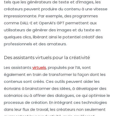
tels que les générateurs de texte et d’images, les
créateurs peuvent produire du contenu à une vitesse
impressionnante. Par exemple, des programmes
comme
DALL-E
et
OpenAI’s GPT
permettent aux
utilisateurs de générer des images et du texte en
quelques clics, libérant ainsi le potentiel créatif des
professionnels et des amateurs.
Des assistants virtuels pour la créativité
Les
assistants
virtuels
, propulsés par l’IA, sont
également en train de transformer la façon dont les
contenus sont créés. Ces outils peuvent aider les
écrivains à brainstormer des idées, à développer des
scénarios ou à affiner des dialogues, ce qui optimise le
processus de création. En intégrant ces technologies
dans leur flux de travail, les créateurs non seulement