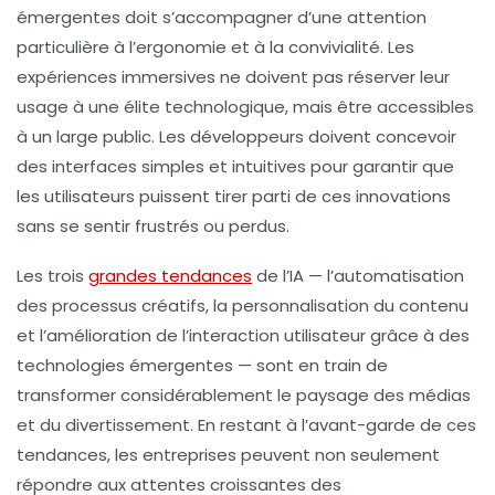
émergentes doit s’accompagner d’une attention
particulière à l’ergonomie et à la
convivialité
. Les
expériences immersives ne doivent pas réserver leur
usage à une élite technologique, mais être accessibles
à un large public. Les développeurs doivent concevoir
des interfaces simples et intuitives pour garantir que
les utilisateurs puissent tirer parti de ces innovations
sans se sentir frustrés ou perdus.
Les trois
grandes tendances
de l’IA — l’automatisation
des processus créatifs, la personnalisation du contenu
et l’amélioration de l’interaction utilisateur grâce à des
technologies émergentes — sont en train de
transformer considérablement le paysage des médias
et du divertissement. En restant à l’avant-garde de ces
tendances, les entreprises peuvent non seulement
répondre aux attentes croissantes des