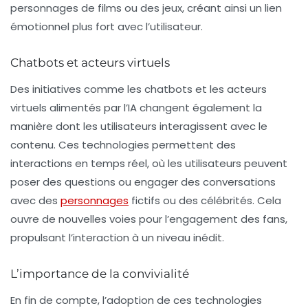
personnages de films ou des jeux, créant ainsi un lien
émotionnel plus fort avec l’utilisateur.
Chatbots et acteurs virtuels
Des initiatives comme les
chatbots
et les
acteurs
virtuels
alimentés par l’IA changent également la
manière dont les utilisateurs interagissent avec le
contenu. Ces technologies permettent des
interactions en temps réel, où les utilisateurs peuvent
poser des questions ou engager des conversations
avec des
personnages
fictifs ou des célébrités. Cela
ouvre de nouvelles voies pour l’engagement des fans,
propulsant l’interaction à un niveau inédit.
L’importance de la convivialité
En fin de compte, l’adoption de ces technologies