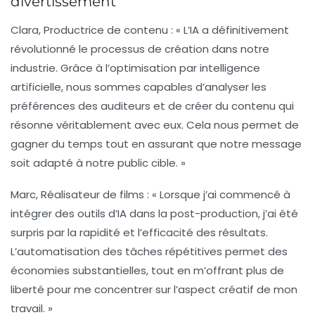
divertissement
Clara, Productrice de contenu
: « L’IA a définitivement
révolutionné le processus de création dans notre
industrie. Grâce à l’optimisation par
intelligence
artificielle
, nous sommes capables d’analyser les
préférences des auditeurs et de créer du contenu qui
résonne véritablement avec eux. Cela nous permet de
gagner du temps tout en assurant que notre message
soit adapté à notre public cible. »
Marc, Réalisateur de films
: « Lorsque j’ai commencé à
intégrer des outils d’
IA
dans la post-production, j’ai été
surpris par la rapidité et l’efficacité des résultats.
L’automatisation des tâches répétitives permet des
économies substantielles, tout en m’offrant plus de
liberté pour me concentrer sur l’aspect créatif de mon
travail. »