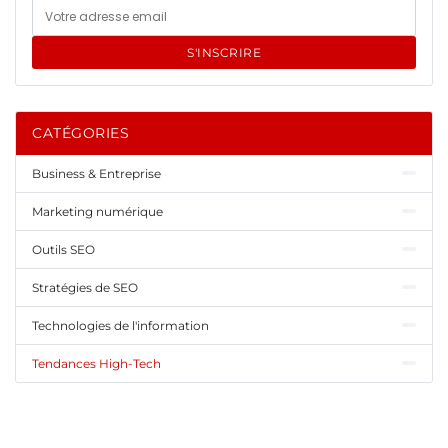
S'INSCRIRE
CATÉGORIES
Business & Entreprise
Marketing numérique
Outils SEO
Stratégies de SEO
Technologies de l'information
Tendances High-Tech