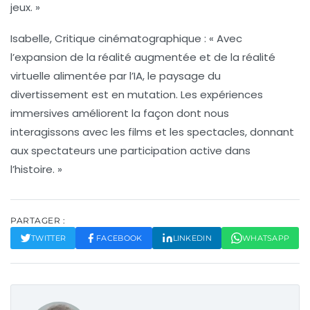
jeux. »
Isabelle, Critique cinématographique
: « Avec
l’
expansion de la réalité augmentée
et de la réalité
virtuelle alimentée par l’IA, le paysage du
divertissement est en mutation. Les expériences
immersives améliorent la façon dont nous
interagissons avec les films et les spectacles, donnant
aux spectateurs une participation active dans
l’histoire. »
PARTAGER :
TWITTER
FACEBOOK
LINKEDIN
WHATSAPP