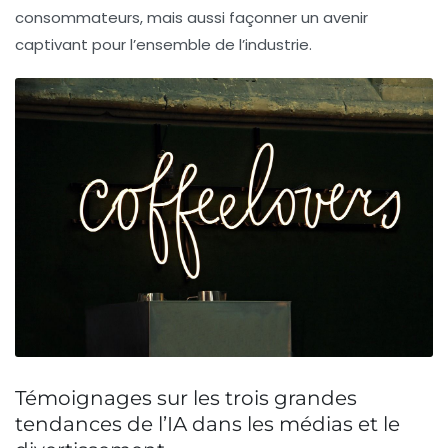
consommateurs, mais aussi façonner un avenir
captivant pour l’ensemble de l’industrie.
Témoignages sur les trois grandes
tendances de l’IA dans les médias et le