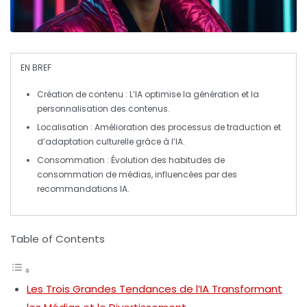
EN BREF
Création de contenu
: L’IA optimise la génération et la
personnalisation des contenus.
Localisation
: Amélioration des processus de traduction et
d’adaptation culturelle grâce à l’IA.
Consommation
: Évolution des habitudes de
consommation de médias, influencées par des
recommandations IA.
Table of Contents
Les Trois Grandes Tendances de l’IA Transformant