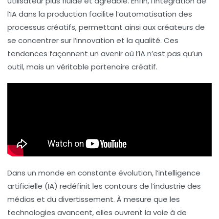
utilisateur plus fluide et agréable. Enfin, l’intégration de
l’IA dans la production
facilite l’automatisation des
processus créatifs, permettant ainsi aux créateurs de
se concentrer sur l’innovation et la qualité. Ces
tendances façonnent un avenir où l’IA n’est pas qu’un
outil, mais un véritable
partenaire créatif
.
Dans un monde en constante évolution, l’intelligence
artificielle (IA) redéfinit les contours de l’industrie des
médias et du divertissement. À mesure que les
technologies avancent, elles ouvrent la voie à de