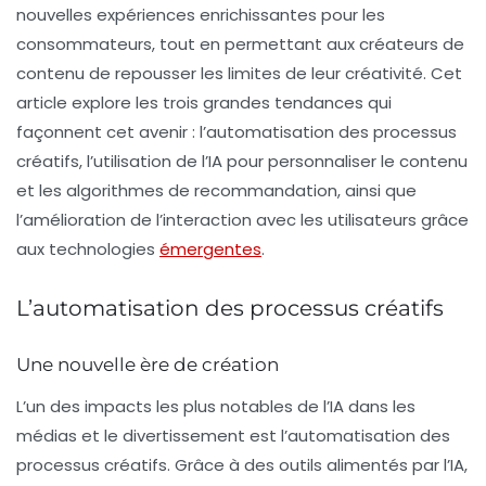
nouvelles expériences enrichissantes pour les
consommateurs, tout en permettant aux créateurs de
contenu de repousser les limites de leur créativité. Cet
article explore les trois grandes tendances qui
façonnent cet avenir : l’automatisation des processus
créatifs, l’utilisation de l’IA pour personnaliser le contenu
et les algorithmes de recommandation, ainsi que
l’amélioration de l’interaction avec les utilisateurs grâce
aux technologies
émergentes
.
L’automatisation des processus créatifs
Une nouvelle ère de création
L’un des impacts les plus notables de l’IA dans les
médias et le divertissement est l’
automatisation des
processus créatifs
. Grâce à des outils alimentés par l’IA,