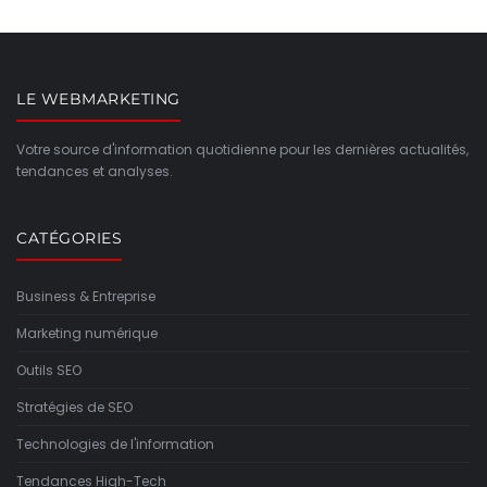
LE WEBMARKETING
Votre source d'information quotidienne pour les dernières actualités,
tendances et analyses.
CATÉGORIES
Business & Entreprise
Marketing numérique
Outils SEO
Stratégies de SEO
Technologies de l'information
Tendances High-Tech