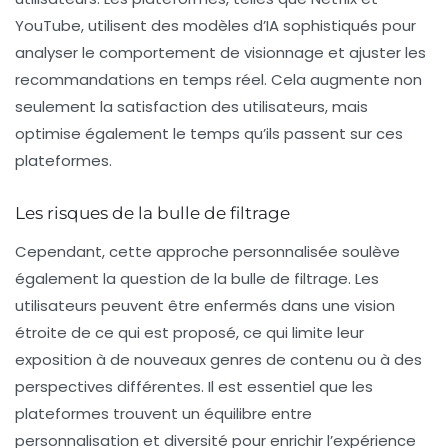
YouTube, utilisent des modèles d’IA sophistiqués pour
analyser le comportement de visionnage et ajuster les
recommandations en temps réel. Cela augmente non
seulement la satisfaction des utilisateurs, mais
optimise également le temps qu’ils passent sur ces
plateformes.
Les risques de la bulle de filtrage
Cependant, cette approche personnalisée soulève
également la question de la
bulle de filtrage
. Les
utilisateurs peuvent être enfermés dans une vision
étroite de ce qui est proposé, ce qui limite leur
exposition à de nouveaux genres de contenu ou à des
perspectives différentes. Il est essentiel que les
plateformes trouvent un équilibre entre
personnalisation et diversité pour enrichir l’expérience