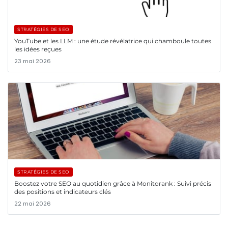
STRATÉGIES DE SEO
YouTube et les LLM : une étude révélatrice qui chamboule toutes
les idées reçues
23 mai 2026
STRATÉGIES DE SEO
Boostez votre SEO au quotidien grâce à Monitorank : Suivi précis
des positions et indicateurs clés
22 mai 2026