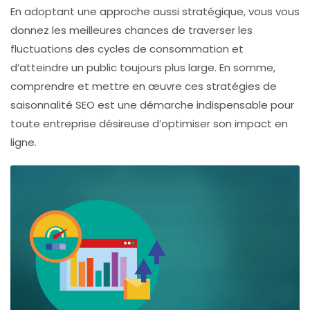
En adoptant une approche aussi stratégique, vous vous
donnez les meilleures chances de traverser les
fluctuations des cycles de consommation et
d’atteindre un public toujours plus large. En somme,
comprendre et mettre en œuvre ces stratégies de
saisonnalité SEO
est une démarche indispensable pour
toute entreprise désireuse d’optimiser son
impact en
ligne
.