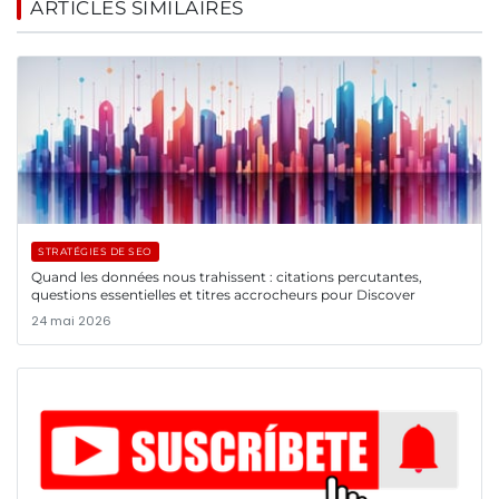
ARTICLES SIMILAIRES
STRATÉGIES DE SEO
Quand les données nous trahissent : citations percutantes,
questions essentielles et titres accrocheurs pour Discover
24 mai 2026