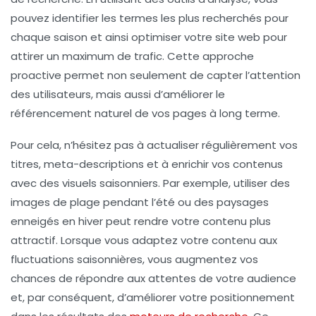
pouvez identifier les termes les plus recherchés pour
chaque saison et ainsi optimiser votre site web pour
attirer un maximum de trafic. Cette approche
proactive permet non seulement de capter l’attention
des utilisateurs, mais aussi d’améliorer le
référencement naturel
de vos pages à long terme.
Pour cela, n’hésitez pas à actualiser régulièrement vos
titres
,
meta-descriptions
et à enrichir vos contenus
avec des visuels saisonniers. Par exemple, utiliser des
images de plage pendant l’été ou des paysages
enneigés en hiver peut rendre votre contenu plus
attractif. Lorsque vous adaptez votre contenu aux
fluctuations saisonnières, vous augmentez vos
chances de répondre aux attentes de votre audience
et, par conséquent, d’améliorer votre positionnement