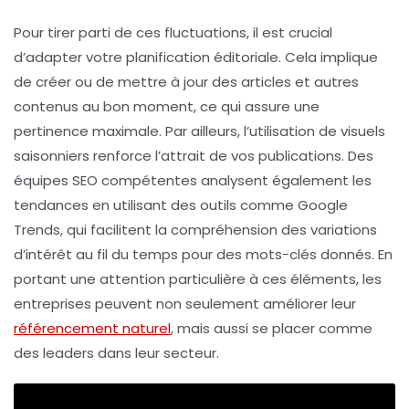
Pour tirer parti de ces fluctuations, il est crucial
d’adapter votre
planification éditoriale
. Cela implique
de créer ou de mettre à jour des articles et autres
contenus au bon moment, ce qui assure une
pertinence maximale. Par ailleurs, l’utilisation de
visuels
saisonniers
renforce l’attrait de vos publications. Des
équipes SEO compétentes analysent également les
tendances en utilisant des outils comme Google
Trends, qui facilitent la compréhension des variations
d’intérêt au fil du temps pour des mots-clés donnés. En
portant une attention particulière à ces éléments, les
entreprises peuvent non seulement améliorer leur
référencement naturel
, mais aussi se placer comme
des leaders dans leur secteur.