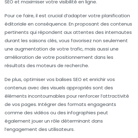
SEO
et maximiser votre
visibilité
en ligne.
Pour ce faire, il est crucial d’adapter votre
planification
éditoriale
en conséquence. En proposant des contenus
pertinents qui répondent aux attentes des internautes
durant les
saisons
clés, vous favorisez non seulement
une augmentation de votre
trafic
, mais aussi une
amélioration de votre
positionnement
dans les
résultats des moteurs de recherche.
De plus, optimiser vos
balises SEO
et enrichir vos
contenus avec des visuels appropriés sont des
éléments incontournables pour renforcer l’attractivité
de vos pages. Intégrer des
formats engageants
comme des vidéos ou des infographies peut
également jouer un rôle déterminant dans
l’engagement des utilisateurs.