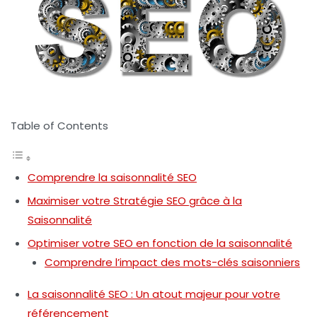
Table of Contents
Comprendre la saisonnalité SEO
Maximiser votre Stratégie SEO grâce à la
Saisonnalité
Optimiser votre SEO en fonction de la saisonnalité
Comprendre l’impact des mots-clés saisonniers
La saisonnalité SEO : Un atout majeur pour votre
référencement