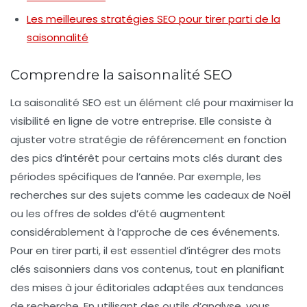
Les meilleures stratégies SEO pour tirer parti de la
saisonnalité
Comprendre la saisonnalité SEO
La
saisonalité SEO
est un élément clé pour maximiser la
visibilité en ligne de votre entreprise. Elle consiste à
ajuster votre stratégie de
référencement
en fonction
des pics d’intérêt pour certains mots clés durant des
périodes spécifiques de l’année. Par exemple, les
recherches sur des sujets comme les cadeaux de Noël
ou les offres de soldes d’été augmentent
considérablement à l’approche de ces événements.
Pour en tirer parti, il est essentiel d’intégrer des
mots
clés saisonniers
dans vos contenus, tout en planifiant
des mises à jour éditoriales adaptées aux tendances
de recherche. En utilisant des outils d’analyse, vous