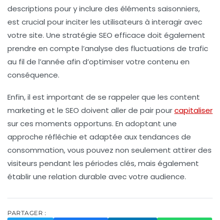
descriptions
pour y inclure des éléments saisonniers,
est crucial pour inciter les utilisateurs à interagir avec
votre site. Une
stratégie SEO
efficace doit également
prendre en compte l’analyse des
fluctuations
de trafic
au fil de l’année afin d’optimiser votre contenu en
conséquence.
Enfin, il est important de se rappeler que les
content
marketing
et le
SEO
doivent aller de pair pour
capitaliser
sur ces moments opportuns. En adoptant une
approche réfléchie et adaptée aux tendances de
consommation, vous pouvez non seulement attirer des
visiteurs pendant les périodes clés, mais également
établir une relation durable avec votre audience.
PARTAGER :