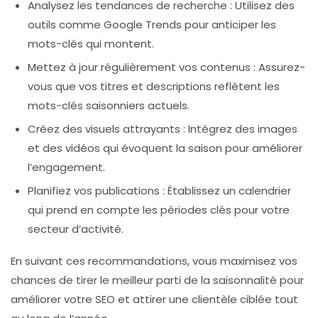
Analysez les tendances de recherche
: Utilisez des
outils comme Google Trends pour anticiper les
mots-clés qui montent.
Mettez à jour régulièrement vos contenus
: Assurez-
vous que vos titres et descriptions reflètent les
mots-clés saisonniers actuels.
Créez des visuels attrayants
: Intégrez des images
et des vidéos qui évoquent la saison pour améliorer
l’engagement.
Planifiez vos publications
: Établissez un calendrier
qui prend en compte les périodes clés pour votre
secteur d’activité.
En suivant ces recommandations, vous maximisez vos
chances de tirer le meilleur parti de la saisonnalité pour
améliorer votre
SEO
et attirer une clientèle ciblée tout