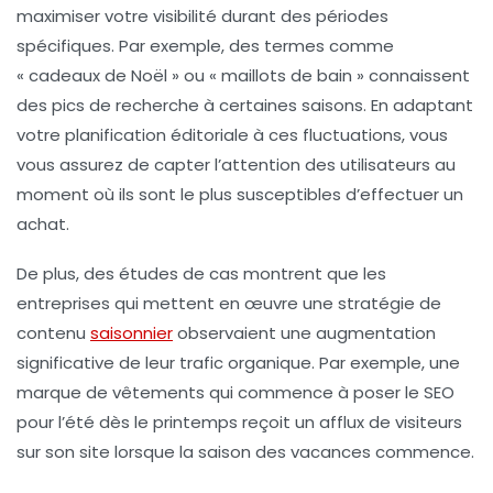
maximiser votre visibilité durant des périodes
spécifiques. Par exemple, des termes comme
« cadeaux de Noël » ou « maillots de bain » connaissent
des pics de recherche à certaines saisons. En adaptant
votre
planification éditoriale
à ces fluctuations, vous
vous assurez de capter l’attention des utilisateurs au
moment où ils sont le plus susceptibles d’effectuer un
achat.
De plus, des études de cas montrent que les
entreprises qui mettent en œuvre une stratégie de
contenu
saisonnier
observaient une augmentation
significative de leur
trafic organique
. Par exemple, une
marque de vêtements qui commence à poser le SEO
pour l’été dès le printemps reçoit un afflux de visiteurs
sur son site lorsque la saison des vacances commence.