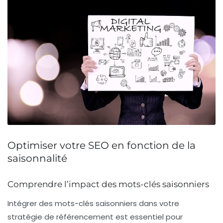
Optimiser votre SEO en fonction de la
saisonnalité
Comprendre l’impact des mots-clés saisonniers
Intégrer des
mots-clés saisonniers
dans votre
stratégie de
référencement
est essentiel pour