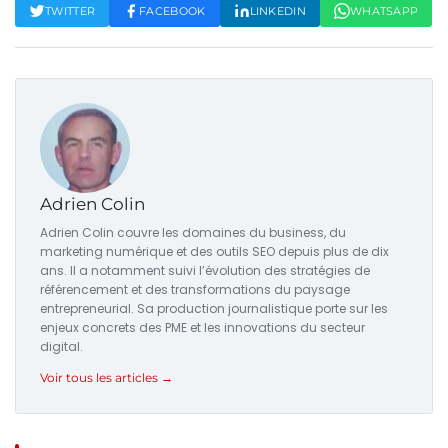
TWITTER
FACEBOOK
LINKEDIN
WHATSAPP
Adrien Colin
Adrien Colin couvre les domaines du business, du
marketing numérique et des outils SEO depuis plus de dix
ans. Il a notamment suivi l’évolution des stratégies de
référencement et des transformations du paysage
entrepreneurial. Sa production journalistique porte sur les
enjeux concrets des PME et les innovations du secteur
digital.
Voir tous les articles →