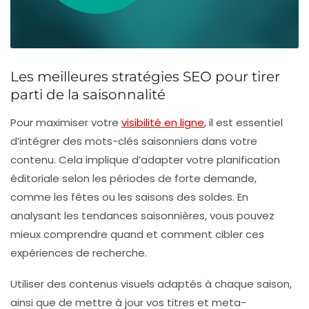
Les meilleures stratégies SEO pour tirer
parti de la saisonnalité
Pour maximiser votre
visibilité en ligne
, il est essentiel
d’intégrer des
mots-clés saisonniers
dans votre
contenu. Cela implique d’adapter votre
planification
éditoriale
selon les périodes de forte demande,
comme les fêtes ou les saisons des soldes. En
analysant les
tendances saisonnières
, vous pouvez
mieux comprendre quand et comment cibler ces
expériences de recherche.
Utiliser des contenus visuels adaptés à chaque saison,
ainsi que de mettre à jour vos
titres
et
meta-