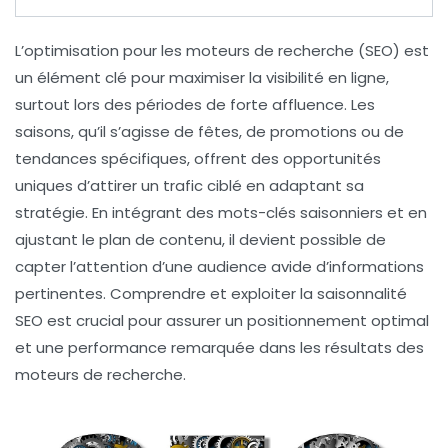
L’optimisation pour les moteurs de recherche (SEO) est
un élément clé pour maximiser la visibilité en ligne,
surtout lors des périodes de forte affluence. Les
saisons
, qu’il s’agisse de fêtes, de promotions ou de
tendances spécifiques, offrent des opportunités
uniques d’attirer un trafic ciblé en adaptant sa
stratégie. En intégrant des
mots-clés saisonniers
et en
ajustant le
plan de contenu
, il devient possible de
capter l’attention d’une audience avide d’informations
pertinentes. Comprendre et exploiter la
saisonnalité
SEO
est crucial pour assurer un positionnement optimal
et une performance remarquée dans les résultats des
moteurs de recherche.