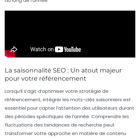
au long de l’année.
La saisonnalité SEO : Un atout majeur
pour votre référencement
Lorsqu’il s’agit d’optimiser votre stratégie de
référencement
, intégrer les
mots-clés saisonniers
est
essentiel pour capter l’attention des utilisateurs durant
des périodes spécifiques de l’année. Comprendre les
fluctuations des
tendances de recherche
peut
transformer votre approche en matière de
contenu