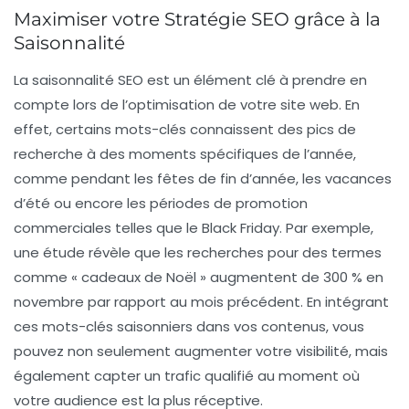
Maximiser votre Stratégie SEO grâce à la
Saisonnalité
La
saisonnalité SEO
est un élément clé à prendre en
compte lors de l’optimisation de votre site web. En
effet, certains mots-clés connaissent des pics de
recherche à des moments spécifiques de l’année,
comme pendant les fêtes de fin d’année, les vacances
d’été ou encore les périodes de promotion
commerciales telles que le
Black Friday
. Par exemple,
une étude révèle que les recherches pour des termes
comme « cadeaux de Noël » augmentent de 300 % en
novembre par rapport au mois précédent. En intégrant
ces
mots-clés saisonniers
dans vos contenus, vous
pouvez non seulement augmenter votre visibilité, mais
également capter un trafic qualifié au moment où
votre audience est la plus réceptive.