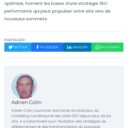
optimisé, forment les bases d’une stratégie SEO
performante qui peut propulser votre site vers de
nouveaux sommets.
PARTAGER :
TWITTER
FACEBOOK
LINKEDIN
WHATSAPP
Adrien Colin
Adrien Colin couvre les domaines du business, du
marketing numérique et des outils SEO depuis plus de dix
ans. Il a notamment suivi l’évolution des stratégies de
référencement et des transformations du paysage