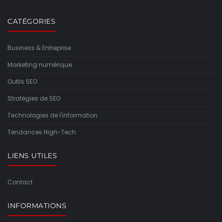
CATÉGORIES
Business & Entreprise
Marketing numérique
Outils SEO
Stratégies de SEO
Technologies de l'information
Tendances High-Tech
LIENS UTILES
Contact
INFORMATIONS