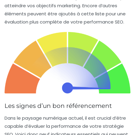
atteindre vos objectifs marketing. Encore d’autres
éléments peuvent être ajoutés à cette liste pour une
évaluation plus complète de votre performance SEO.
Les signes d’un bon référencement
Dans le paysage numérique actuel, il est crucial d’être
capable d’évaluer la performance de votre
stratégie
SEO
. Voici donc neuf indicateurs essentiels qui peuvent