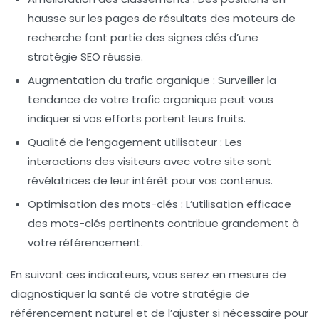
hausse sur les pages de résultats des moteurs de
recherche font partie des signes clés d’une
stratégie SEO réussie.
Augmentation du trafic organique
: Surveiller la
tendance de votre trafic organique peut vous
indiquer si vos efforts portent leurs fruits.
Qualité de l’engagement utilisateur
: Les
interactions des visiteurs avec votre site sont
révélatrices de leur intérêt pour vos contenus.
Optimisation des mots-clés
: L’utilisation efficace
des mots-clés pertinents contribue grandement à
votre référencement.
En suivant ces indicateurs, vous serez en mesure de
diagnostiquer la santé de votre stratégie de
référencement naturel
et de l’ajuster si nécessaire pour