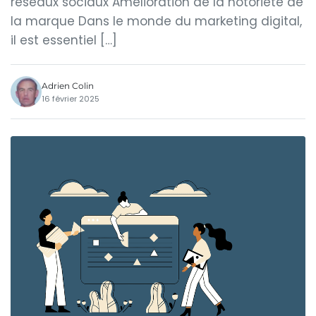
réseaux sociaux Amélioration de la notoriété de
la marque Dans le monde du marketing digital,
il est essentiel […]
Adrien Colin
16 février 2025