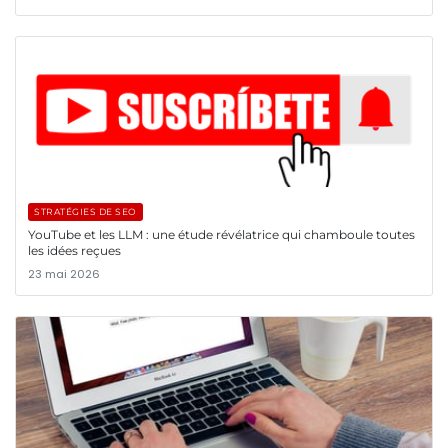
STRATÉGIES DE SEO
YouTube et les LLM : une étude révélatrice qui chamboule toutes
les idées reçues
23 mai 2026