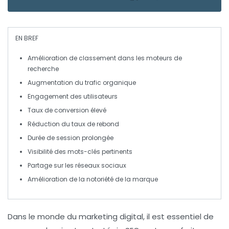
EN BREF
Amélioration de classement
dans les moteurs de
recherche
Augmentation du trafic organique
Engagement des utilisateurs
Taux de conversion élevé
Réduction du taux de rebond
Durée de session prolongée
Visibilité des mots-clés
pertinents
Partage sur les réseaux sociaux
Amélioration de la notoriété
de la marque
Dans le monde du
marketing digital
, il est essentiel de