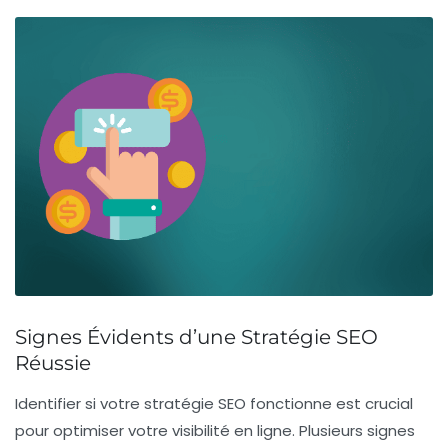
Signes Évidents d’une Stratégie SEO
Réussie
Identifier si votre stratégie
SEO
fonctionne est crucial
pour optimiser votre visibilité en ligne. Plusieurs signes