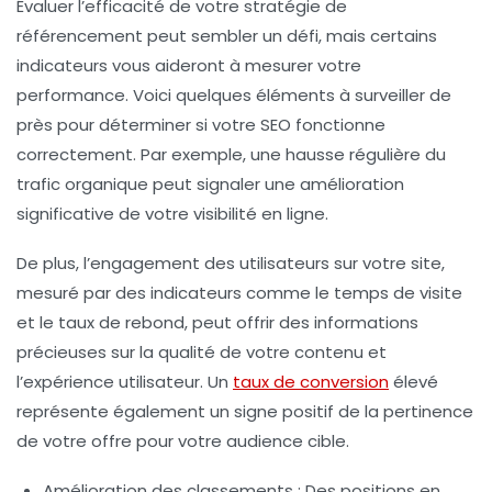
Évaluer l’efficacité de votre stratégie de
référencement
peut sembler un défi, mais certains
indicateurs vous aideront à mesurer votre
performance. Voici quelques éléments à surveiller de
près pour déterminer si votre SEO fonctionne
correctement. Par exemple, une hausse régulière du
trafic organique
peut signaler une amélioration
significative de votre visibilité en ligne.
De plus, l’engagement des utilisateurs sur votre site,
mesuré par des indicateurs comme le temps de visite
et le taux de rebond, peut offrir des informations
précieuses sur la qualité de votre contenu et
l’expérience utilisateur. Un
taux de conversion
élevé
représente également un signe positif de la pertinence
de votre offre pour votre audience cible.
Amélioration des classements
: Des positions en