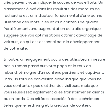
clés peuvent vous indiquer le succès de vos efforts. Un
classement élevé
dans les résultats des moteurs de
recherche est un indicateur fondamental d’une bonne
utilisation des mots-clés et d’un contenu de qualité.
Parallèlement, une
augmentation du trafic organique
suggère que vos optimisations attirent davantage de
visiteurs, ce qui est essentiel pour le développement
de votre site.
En outre, un
engagement accru des utilisateurs
, mesuré
par le temps passé sur votre page et le taux de
rebond, témoigne d’un contenu pertinent et captivant.
Enfin, un
taux de conversion élevé
indique que vous ne
vous contentez pas d’attirer des visiteurs, mais que
vous réussissez également à les transformer en clients
ou en leads. Ces critères, associés à des techniques
telles que le
netlinking
et la création de contenu