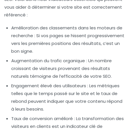
vous aider à déterminer si votre site est correctement
référencé :
Amélioration des classements
dans les moteurs de
recherche : Si vos pages se hissent progressivement
vers les premières positions des résultats, c’est un
bon signe.
Augmentation du trafic organique
: Un nombre
croissant de visiteurs provenant des résultats
naturels témoigne de l’efficacité de votre SEO.
Engagement élevé des utilisateurs
: Les métriques
telles que le temps passé sur le site et le taux de
rebond peuvent indiquer que votre contenu répond
à leurs besoins.
Taux de conversion amélioré
: La transformation des
visiteurs en clients est un indicateur clé de