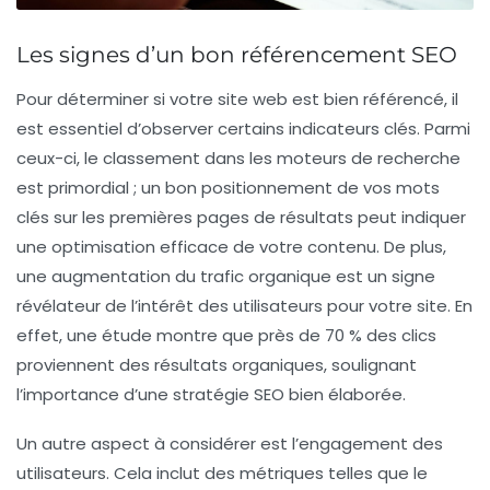
Les signes d’un bon référencement SEO
Pour déterminer si votre site web est
bien référencé
, il
est essentiel d’observer certains indicateurs clés. Parmi
ceux-ci, le classement dans les
moteurs de recherche
est primordial ; un bon positionnement de vos mots
clés sur les premières pages de résultats peut indiquer
une optimisation efficace de votre contenu. De plus,
une
augmentation du trafic organique
est un signe
révélateur de l’intérêt des utilisateurs pour votre site. En
effet, une étude montre que près de 70 % des clics
proviennent des résultats organiques, soulignant
l’importance d’une stratégie SEO bien élaborée.
Un autre aspect à considérer est l’
engagement des
utilisateurs
. Cela inclut des métriques telles que le