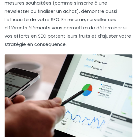
mesures souhaitées (comme s’inscrire à une
newsletter ou finaliser un achat), démontre aussi
l’efficacité de votre SEO. En résumé, surveiller ces
différents éléments vous permettra de déterminer si
vos efforts en SEO portent leurs fruits et d’ajuster votre
stratégie en conséquence.