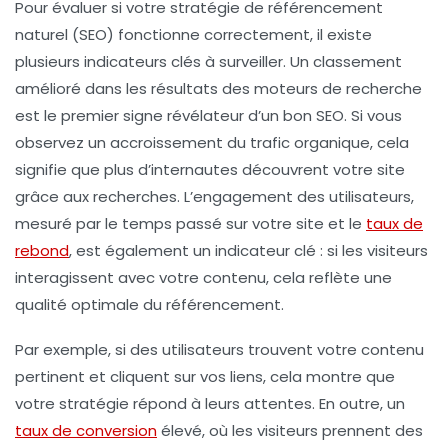
Pour évaluer si votre stratégie de
référencement
naturel (SEO)
fonctionne correctement, il existe
plusieurs indicateurs clés à surveiller. Un classement
amélioré dans les résultats des
moteurs de recherche
est le premier signe révélateur d’un bon SEO. Si vous
observez un accroissement du
trafic organique
, cela
signifie que plus d’internautes découvrent votre site
grâce aux recherches. L’engagement des utilisateurs,
mesuré par le temps passé sur votre site et le
taux de
rebond
, est également un indicateur clé : si les visiteurs
interagissent avec votre contenu, cela reflète une
qualité optimale du référencement.
Par exemple, si des utilisateurs trouvent votre contenu
pertinent et cliquent sur vos liens, cela montre que
votre stratégie répond à leurs attentes. En outre, un
taux de conversion
élevé, où les visiteurs prennent des