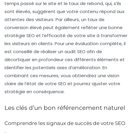
temps passé sur le site et le taux de rebond, qui, s’ils
sont élevés, suggèrent que votre contenu répond aux
attentes des visiteurs. Par ailleurs, un
taux de
conversion élevé
peut également refléter une bonne
stratégie SEO et l’efficacité de votre site à transformer
les visiteurs en clients. Pour une évaluation complète, il
est conseillé de réaliser un
audit SEO
afin de
décortiquer en profondeur ces différents éléments et
identifier les potentiels axes d’amélioration. En
combinant ces mesures, vous obtiendrez une vision
claire de l’état de votre SEO et pourrez ajuster votre
stratégie en conséquence.
Les clés d’un bon référencement naturel
Comprendre les signaux de succès de votre SEO