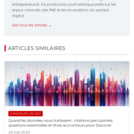
entrepreneurial. Sa production journalistique porte sur les
enjeux concrets des PME et les innovations du secteur
digital.
Voir tous les articles →
ARTICLES SIMILAIRES
STRATÉGIES DE SEO
Quand les données nous trahissent : citations percutantes,
questions essentielles et titres accrocheurs pour Discover
24 mai 2026