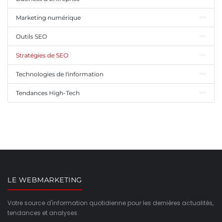
Marketing numérique
Outils SEO
Stratégies de SEO
Technologies de l'information
Tendances High-Tech
LE WEBMARKETING
Votre source d'information quotidienne pour les dernières actualités,
tendances et analyses.