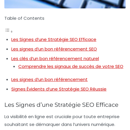
Table of Contents
Les Signes d’une Stratégie SEO Efficace
Les signes d’un bon référencement SEO
Les clés d’un bon référencement naturel
Comprendre les signaux de succès de votre SEO
Les signes d’un bon référencement
Signes Évidents d’une Stratégie SEO Réussie
Les Signes d’une Stratégie SEO Efficace
La
visibilité en ligne
est cruciale pour toute entreprise
souhaitant se démarquer dans l’univers numérique.