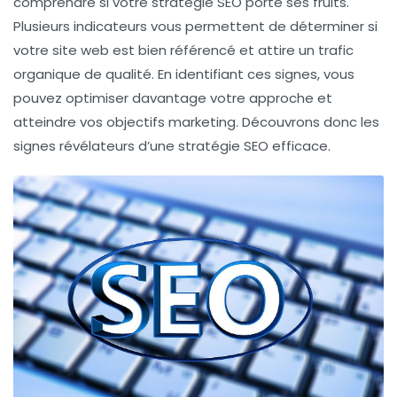
comprendre si votre stratégie
SEO
porte ses fruits.
Plusieurs indicateurs vous permettent de déterminer si
votre site web est bien référencé et attire un
trafic
organique
de qualité. En identifiant ces signes, vous
pouvez optimiser davantage votre approche et
atteindre vos objectifs marketing. Découvrons donc les
signes révélateurs
d’une stratégie
SEO
efficace.