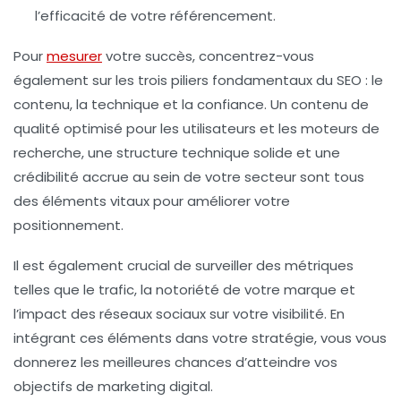
l’efficacité de votre référencement.
Pour
mesurer
votre succès, concentrez-vous
également sur les
trois piliers fondamentaux du SEO
: le
contenu
, la
technique
et la
confiance
. Un contenu de
qualité optimisé pour les utilisateurs et les moteurs de
recherche, une structure technique solide et une
crédibilité accrue au sein de votre secteur sont tous
des éléments vitaux pour améliorer votre
positionnement.
Il est également crucial de surveiller des métriques
telles que le
trafic
, la
notoriété
de votre marque et
l’impact des
réseaux sociaux
sur votre visibilité. En
intégrant ces éléments dans votre stratégie, vous vous
donnerez les meilleures chances d’atteindre vos
objectifs de
marketing digital
.