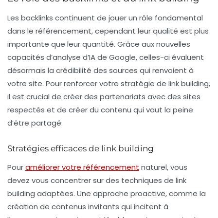
Les backlinks continuent de jouer un rôle fondamental
dans le référencement, cependant leur qualité est plus
importante que leur quantité. Grâce aux nouvelles
capacités d’analyse d’IA de Google, celles-ci évaluent
désormais la crédibilité des sources qui renvoient à
votre site. Pour renforcer votre stratégie de link building,
il est crucial de créer des partenariats avec des sites
respectés et de créer du contenu qui vaut la peine
d’être partagé.
Stratégies efficaces de link building
Pour
améliorer votre référencement
naturel, vous
devez vous concentrer sur des techniques de link
building adaptées. Une approche proactive, comme la
création de contenus invitants qui incitent à