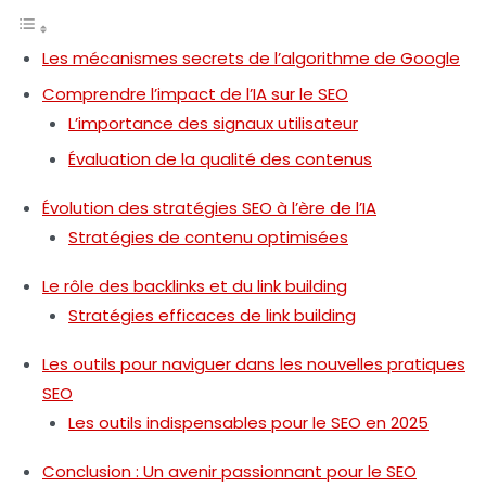
Les mécanismes secrets de l’algorithme de Google
Comprendre l’impact de l’IA sur le SEO
L’importance des signaux utilisateur
Évaluation de la qualité des contenus
Évolution des stratégies SEO à l’ère de l’IA
Stratégies de contenu optimisées
Le rôle des backlinks et du link building
Stratégies efficaces de link building
Les outils pour naviguer dans les nouvelles pratiques
SEO
Les outils indispensables pour le SEO en 2025
Conclusion : Un avenir passionnant pour le SEO