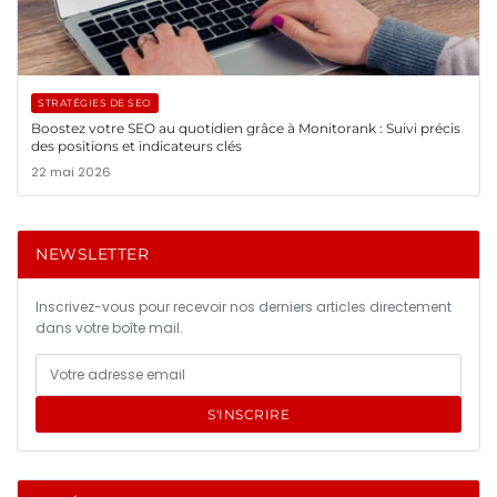
STRATÉGIES DE SEO
Boostez votre SEO au quotidien grâce à Monitorank : Suivi précis
des positions et indicateurs clés
22 mai 2026
NEWSLETTER
Inscrivez-vous pour recevoir nos derniers articles directement
dans votre boîte mail.
S'INSCRIRE