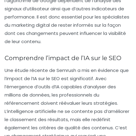
l’algorithme de Google dépendent de l’analyse des
signaux d’utilisateur ainsi que d’autres indicateurs de
performance. Il est donc essentiel pour les spécialistes
du marketing digital de rester informés sur la façon
dont ces changements peuvent influencer la visibilité
de leur contenu.
Comprendre l’impact de l’IA sur le SEO
Une étude récente de Semrush a mis en évidence que
l’impact de l’IA sur le
SEO
est significatif. Avec
l’émergence d’outils d’IA capables d’analyser des
millions de données, les professionnels du
référencement doivent réévaluer leurs stratégies.
L’intelligence artificielle ne se contente pas d’améliorer
le classement des résultats, mais elle redéfinit
également les critères de qualité des contenus. C’est
un changement stratégique qui requiert une