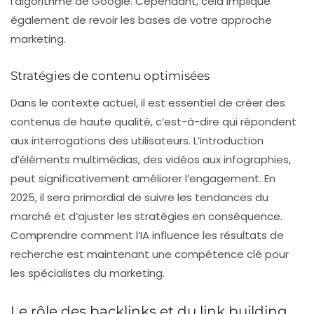
l’algorithme de Google. Cependant, cela implique
également de revoir les bases de votre approche
marketing.
Stratégies de contenu optimisées
Dans le contexte actuel, il est essentiel de créer des
contenus de haute qualité, c’est-à-dire qui répondent
aux interrogations des utilisateurs. L’introduction
d’éléments multimédias, des vidéos aux infographies,
peut significativement améliorer l’engagement. En
2025, il sera primordial de suivre les tendances du
marché et d’ajuster les stratégies en conséquence.
Comprendre comment l’IA influence les résultats de
recherche est maintenant une compétence clé pour
les spécialistes du marketing.
Le rôle des backlinks et du link building