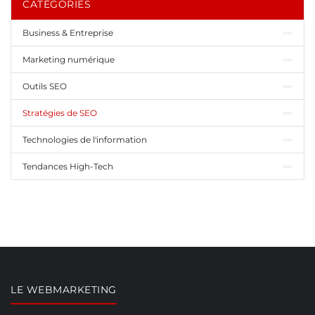
CATÉGORIES
Business & Entreprise
Marketing numérique
Outils SEO
Stratégies de SEO
Technologies de l'information
Tendances High-Tech
LE WEBMARKETING