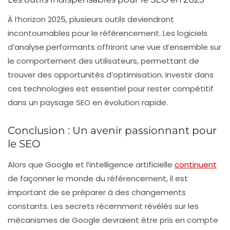
À l’horizon 2025, plusieurs outils deviendront
incontournables pour le référencement. Les logiciels
d’analyse performants offriront une vue d’ensemble sur
le comportement des utilisateurs, permettant de
trouver des opportunités d’optimisation. Investir dans
ces technologies est essentiel pour rester compétitif
dans un paysage SEO en évolution rapide.
Conclusion : Un avenir passionnant pour
le SEO
Alors que Google et l’intelligence artificielle
continuent
de façonner le monde du référencement, il est
important de se préparer à des changements
constants. Les secrets récemment révélés sur les
mécanismes de Google devraient être pris en compte