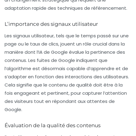
adaptation rapide des techniques de référencement.
L’importance des signaux utilisateur
Les signaux utilisateur, tels que le temps passé sur une
page ou le taux de clics, jouent un rôle crucial dans la
manière dont l’IA de Google évalue la pertinence des
contenus. Les fuites de Google indiquent que
l’algorithme est désormais capable d’apprendre et de
s’adapter en fonction des interactions des utilisateurs.
Cela signifie que le contenu de qualité doit être à la
fois engageant et pertinent, pour capturer l’attention
des visiteurs tout en répondant aux attentes de
Google.
Évaluation de la qualité des contenus