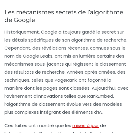
Les mécanismes secrets de l’algorithme
de Google
Historiquement, Google a toujours gardé le secret sur
les détails spécifiques de son algorithme de recherche.
Cependant, des révélations récentes, connues sous le
nom de
Google Leaks
, ont mis en lumière certains des
mécanismes sous-jacents qui régissent le classement
des résultats de recherche. Années après années, des
techniques, telles que
PageRank
, ont façonné la
manière dont les pages sont classées. Aujourd’hui, avec
l’avènement d’innovations telles que
RankEmbed
,
l’algorithme de classement évolue vers des modèles
plus complexes intégrant des éléments d’IA.
Ces fuites ont montré que les
mises à jour
de