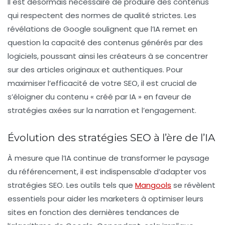
Il est désormais nécessaire de produire des contenus
qui respectent des normes de qualité strictes. Les
révélations de Google soulignent que l’IA remet en
question la capacité des contenus générés par des
logiciels, poussant ainsi les créateurs à se concentrer
sur des articles originaux et authentiques. Pour
maximiser l’efficacité de votre
SEO
, il est crucial de
s’éloigner du contenu « créé par IA » en faveur de
stratégies axées sur la narration et l’engagement.
Évolution des stratégies SEO à l’ère de l’IA
À mesure que l’IA continue de transformer le paysage
du référencement, il est indispensable d’adapter vos
stratégies SEO. Les outils tels que
Mangools
se révèlent
essentiels pour aider les marketers à optimiser leurs
sites en fonction des dernières tendances de