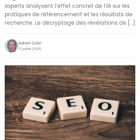
experts analysent l’effet concret de l’IA sur les
pratiques de référencement et les résultats de
recherche. Le décryptage des révélations de […]
Adrien Colin
11 juillet 2025