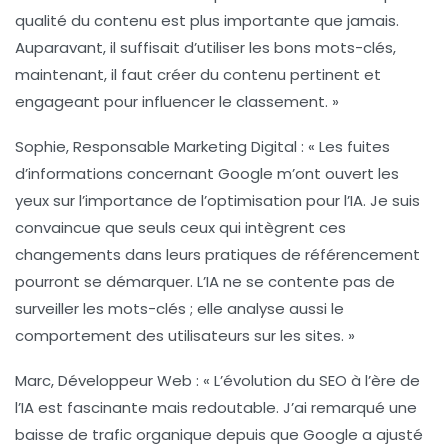
qualité du contenu est plus importante que jamais.
Auparavant, il suffisait d’utiliser les bons mots-clés,
maintenant, il faut créer du contenu pertinent et
engageant pour influencer le
classement
. »
Sophie, Responsable Marketing Digital :
« Les
fuites
d’informations
concernant Google m’ont ouvert les
yeux sur l’importance de l’optimisation pour l’IA. Je suis
convaincue que seuls ceux qui intègrent ces
changements dans leurs pratiques de référencement
pourront se démarquer. L’IA ne se contente pas de
surveiller les mots-clés ; elle analyse aussi le
comportement des utilisateurs sur les sites. »
Marc, Développeur Web :
« L’évolution du SEO à l’ère de
l’IA est fascinante mais redoutable. J’ai remarqué une
baisse de
trafic organique
depuis que Google a ajusté