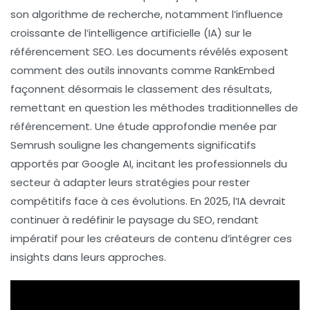
son
algorithme
de recherche, notamment l’influence
croissante de l’
intelligence artificielle
(IA) sur le
référencement SEO
. Les documents révélés exposent
comment des outils innovants comme
RankEmbed
façonnent désormais le classement des résultats,
remettant en question les méthodes traditionnelles de
référencement
. Une étude approfondie menée par
Semrush souligne les changements significatifs
apportés par Google AI, incitant les professionnels du
secteur à adapter leurs stratégies pour rester
compétitifs face à ces évolutions. En 2025, l’IA devrait
continuer à redéfinir le paysage du SEO, rendant
impératif pour les créateurs de contenu d’intégrer ces
insights dans leurs approches.