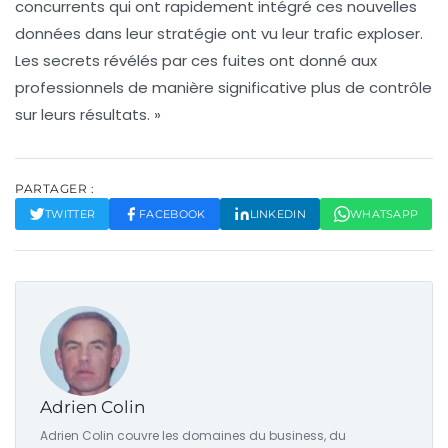
concurrents qui ont rapidement intégré ces nouvelles
données dans leur stratégie ont vu leur trafic exploser.
Les
secrets
révélés par ces fuites ont donné aux
professionnels de manière significative plus de contrôle
sur leurs résultats. »
PARTAGER :
TWITTER
FACEBOOK
LINKEDIN
WHATSAPP
Adrien Colin
Adrien Colin couvre les domaines du business, du