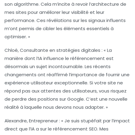
son algorithme. Cela m’incite à revoir l’architecture de
mes sites pour améliorer leur
visibilité
et leur
performance. Ces
révélations
sur les signaux influents
m’ont permis de cibler les éléments essentiels à
optimiser. »
Chloé, Consultante en stratégies digitales :
« La
manière dont l’IA influence le référencement est
désormais un sujet incontournable. Les récents
changements ont réaffirmé l’importance de fournir une
expérience utilisateur exceptionnelle. Si votre site ne
répond pas aux attentes des utilisateurs, vous risquez
de perdre des positions sur Google. C’est une nouvelle
réalité à laquelle nous devons nous adapter. »
Alexandre, Entrepreneur :
« Je suis stupéfait par l’impact
direct que l’IA a sur le référencement SEO. Mes