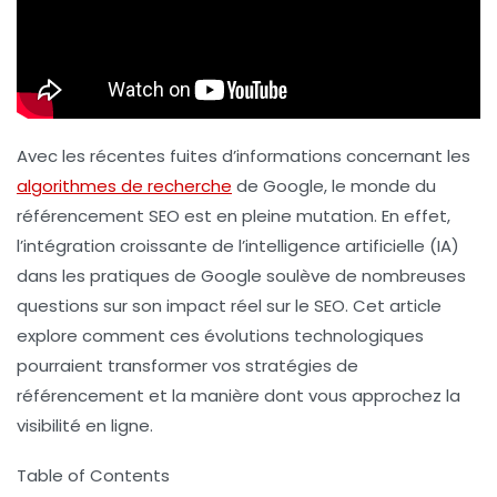
Avec les récentes fuites d’informations concernant les
algorithmes de recherche
de Google, le monde du
référencement SEO
est en pleine mutation. En effet,
l’intégration croissante de
l’intelligence artificielle
(IA)
dans les pratiques de Google soulève de nombreuses
questions sur son impact réel sur le
SEO
. Cet article
explore comment ces évolutions technologiques
pourraient transformer vos stratégies de
référencement et la manière dont vous approchez la
visibilité en ligne.
Table of Contents