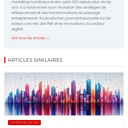
marketing numérique et des outils SEO depuis plus de dix
ans. Il a notamment suivi l’évolution des stratégies de
référencement et des transformations du paysage
entrepreneurial. Sa production journalistique porte sur les
enjeux concrets des PME et les innovations du secteur
digital.
Voir tous les articles →
ARTICLES SIMILAIRES
STRATÉGIES DE SEO