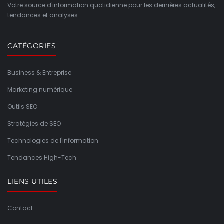
Votre source d'information quotidienne pour les dernières actualités,
tendances et analyses.
CATÉGORIES
Business & Entreprise
Marketing numérique
Outils SEO
Stratégies de SEO
Technologies de l'information
Tendances High-Tech
LIENS UTILES
Contact