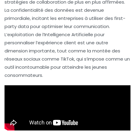
stratégies de collaboration de plus en plus affirmées.
La
confidentialité des données
est devenue
primordiale, incitant les entreprises à utiliser des
first-
party data
pour optimiser leur communication.
L’exploitation de l’
Intelligence Artificielle
pour
personnaliser l’expérience client est une autre
dimension importante, tout comme la montée des
réseaux sociaux comme
TikTok
, qui s’impose comme un
outil incontournable pour atteindre les jeunes
consommateurs.