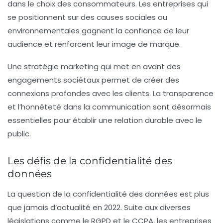
dans le choix des consommateurs. Les entreprises qui
se positionnent sur des causes sociales ou
environnementales gagnent la confiance de leur
audience et renforcent leur image de marque.
Une stratégie marketing qui met en avant des
engagements sociétaux permet de créer des
connexions profondes avec les clients. La transparence
et l’honnêteté dans la communication sont désormais
essentielles pour établir une relation durable avec le
public.
Les défis de la confidentialité des
données
La question de la
confidentialité des données
est plus
que jamais d’actualité en 2022. Suite aux diverses
législations comme le RGPD et le CCPA, les entreprises