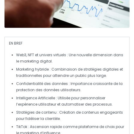
EN BREF
Web3
,
NFT
et
univers virtuels
: Une nouvelle dimension dans
le marketing digital.
Marketing hybride
: Combinaison de stratégies digitales et
traditionnelles pour atteindre un public plus large.
Confidentialité des données
: Importance croissante de la
protection des données utilisateurs.
Intelligence Artificielle
: Utilisée pour personnaliser
l’expérience utilisateur et automatiser des processus.
Stratégies de contenu
: Création de contenus engageants
pour fidéliser la clientèle.
TikTok
: Ascension rapide comme plateforme de choix pour
le marketing d’influence.