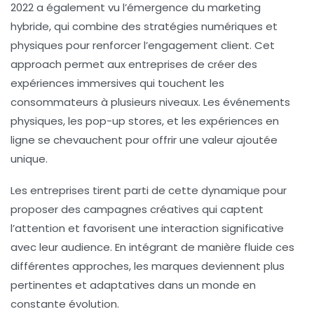
2022 a également vu l’émergence du
marketing
hybride
, qui combine des stratégies numériques et
physiques pour renforcer l’engagement client. Cet
approach permet aux entreprises de créer des
expériences immersives qui touchent les
consommateurs à plusieurs niveaux. Les événements
physiques, les pop-up stores, et les expériences en
ligne se chevauchent pour offrir une valeur ajoutée
unique.
Les entreprises tirent parti de cette dynamique pour
proposer des campagnes créatives qui captent
l’attention et favorisent une interaction significative
avec leur audience. En intégrant de manière fluide ces
différentes approches, les marques deviennent plus
pertinentes et adaptatives dans un monde en
constante évolution.