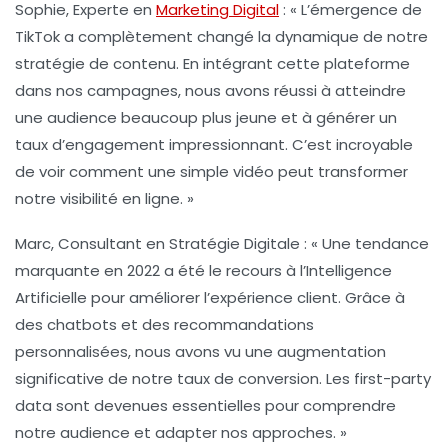
Sophie, Experte en
Marketing Digital
:
« L’émergence de
TikTok a complètement changé la dynamique de notre
stratégie de
contenu
. En intégrant cette plateforme
dans nos campagnes, nous avons réussi à atteindre
une audience beaucoup plus jeune et à générer un
taux d’engagement impressionnant. C’est incroyable
de voir comment une simple vidéo peut transformer
notre visibilité en ligne. »
Marc, Consultant en Stratégie Digitale :
« Une tendance
marquante en 2022 a été le recours à l’
Intelligence
Artificielle
pour améliorer l’expérience client. Grâce à
des chatbots et des recommandations
personnalisées, nous avons vu une augmentation
significative de notre taux de conversion. Les
first-party
data
sont devenues essentielles pour comprendre
notre audience et adapter nos approches. »