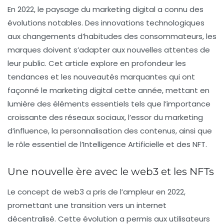
En 2022, le paysage du
marketing digital
a connu des
évolutions notables. Des innovations technologiques
aux changements d’habitudes des consommateurs, les
marques doivent s’adapter aux nouvelles attentes de
leur public. Cet article explore en profondeur les
tendances et les nouveautés marquantes qui ont
façonné le marketing digital cette année, mettant en
lumière des éléments essentiels tels que l’importance
croissante des
réseaux sociaux
, l’essor du
marketing
d’influence
, la personnalisation des contenus, ainsi que
le rôle essentiel de l’
Intelligence Artificielle
et des
NFT
.
Une nouvelle ère avec le web3 et les NFTs
Le concept de
web3
a pris de l’ampleur en 2022,
promettant une transition vers un internet
décentralisé. Cette évolution a permis aux utilisateurs