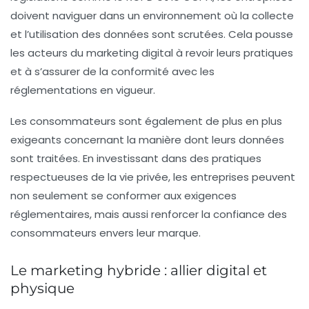
doivent naviguer dans un environnement où la collecte
et l’utilisation des données sont scrutées. Cela pousse
les acteurs du marketing digital à revoir leurs pratiques
et à s’assurer de la conformité avec les
réglementations en vigueur.
Les consommateurs sont également de plus en plus
exigeants concernant la manière dont leurs données
sont traitées. En investissant dans des pratiques
respectueuses de la vie privée, les entreprises peuvent
non seulement se conformer aux exigences
réglementaires, mais aussi renforcer la confiance des
consommateurs envers leur marque.
Le marketing hybride : allier digital et
physique