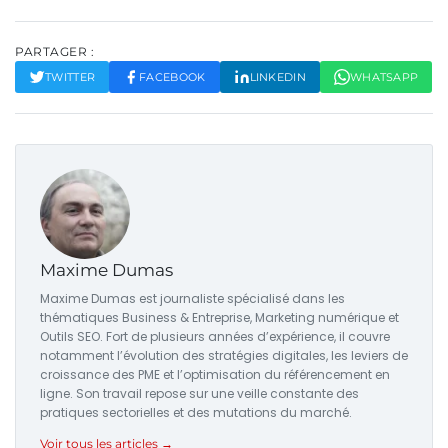
PARTAGER :
TWITTER
FACEBOOK
LINKEDIN
WHATSAPP
Maxime Dumas
Maxime Dumas est journaliste spécialisé dans les
thématiques Business & Entreprise, Marketing numérique et
Outils SEO. Fort de plusieurs années d’expérience, il couvre
notamment l’évolution des stratégies digitales, les leviers de
croissance des PME et l’optimisation du référencement en
ligne. Son travail repose sur une veille constante des
pratiques sectorielles et des mutations du marché.
Voir tous les articles →