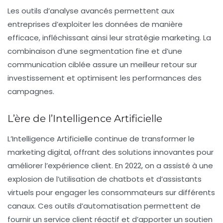
Les outils d’analyse avancés permettent aux
entreprises d’exploiter les données de manière
efficace, infléchissant ainsi leur stratégie marketing. La
combinaison d’une segmentation fine et d’une
communication ciblée assure un meilleur retour sur
investissement et optimisent les performances des
campagnes.
L’ère de l’Intelligence Artificielle
L’
Intelligence Artificielle
continue de transformer le
marketing digital
, offrant des solutions innovantes pour
améliorer l’expérience client. En 2022, on a assisté à une
explosion de l’utilisation de chatbots et d’assistants
virtuels pour engager les consommateurs sur différents
canaux. Ces outils d’automatisation permettent de
fournir un service client réactif et d’apporter un soutien