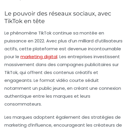
Le pouvoir des réseaux sociaux, avec
TikTok en tête
Le phénomène
TikTok
continue sa montée en
puissance en 2022. Avec plus d’un milliard d’utilisateurs
actifs, cette plateforme est devenue incontournable
pour le
marketing digital
. Les entreprises investissent
massivement dans des campagnes publicitaires sur
TikTok, qui offrent des contenus créatifs et
engageants. Le format vidéo courte séduit
notamment un public jeune, en créant une connexion
authentique entre les marques et leurs
consommateurs.
Les marques adoptent également des stratégies de
marketing d’influence
, encourageant les créateurs de