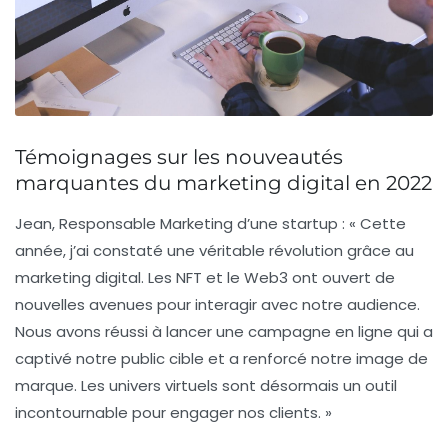
Témoignages sur les nouveautés
marquantes du marketing digital en 2022
Jean, Responsable Marketing d’une startup :
« Cette
année, j’ai constaté une véritable révolution grâce au
marketing digital
. Les
NFT
et le
Web3
ont ouvert de
nouvelles avenues pour interagir avec notre audience.
Nous avons réussi à lancer une campagne en ligne qui a
captivé notre public cible et a renforcé notre image de
marque. Les univers virtuels sont désormais un outil
incontournable pour engager nos clients. »