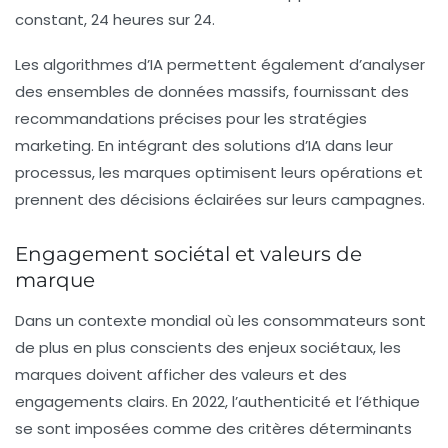
constant, 24 heures sur 24.
Les algorithmes d’IA permettent également d’analyser
des ensembles de données massifs, fournissant des
recommandations précises pour les stratégies
marketing. En intégrant des solutions d’
IA
dans leur
processus, les marques optimisent leurs opérations et
prennent des décisions éclairées sur leurs campagnes.
Engagement sociétal et valeurs de
marque
Dans un contexte mondial où les consommateurs sont
de plus en plus conscients des enjeux sociétaux, les
marques doivent afficher des valeurs et des
engagements clairs. En 2022, l’authenticité et l’éthique
se sont imposées comme des critères déterminants