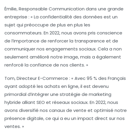
Émilie, Responsable Communication dans une grande
entreprise :
« La
confidentialité des données
est un
sujet qui préoccupe de plus en plus les
consommateurs. En 2022, nous avons pris conscience
de l’importance de renforcer la transparence et de
communiquer nos engagements sociaux. Cela a non
seulement amélioré notre image, mais a également
renforcé la confiance de nos clients. »
Tom, Directeur E-Commerce :
« Avec 95 % des Français
ayant adopté les achats en ligne, il est devenu
primordial d’intégrer une stratégie de
marketing
hybride
alliant
SEO
et réseaux sociaux. En 2022, nous
avons diversifié nos canaux de vente et optimisé notre
présence digitale, ce qui a eu un impact direct sur nos
ventes. »