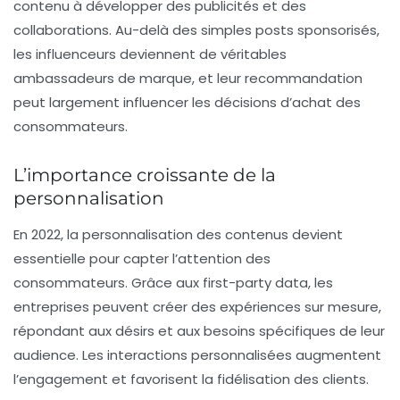
contenu à développer des publicités et des
collaborations. Au-delà des simples posts sponsorisés,
les influenceurs deviennent de véritables
ambassadeurs de marque, et leur recommandation
peut largement influencer les décisions d’achat des
consommateurs.
L’importance croissante de la
personnalisation
En 2022, la
personnalisation
des contenus devient
essentielle pour capter l’attention des
consommateurs. Grâce aux
first-party data
, les
entreprises peuvent créer des expériences sur mesure,
répondant aux désirs et aux besoins spécifiques de leur
audience. Les interactions personnalisées augmentent
l’engagement et favorisent la fidélisation des clients.