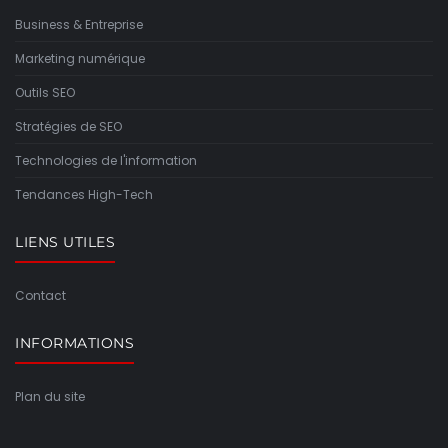
Business & Entreprise
Marketing numérique
Outils SEO
Stratégies de SEO
Technologies de l'information
Tendances High-Tech
LIENS UTILES
Contact
INFORMATIONS
Plan du site