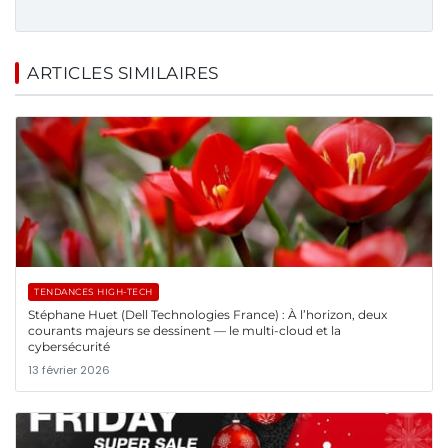
ARTICLES SIMILAIRES
TENDANCES HIGH-TECH
Stéphane Huet (Dell Technologies France) : À l’horizon, deux
courants majeurs se dessinent — le multi-cloud et la
cybersécurité
13 février 2026