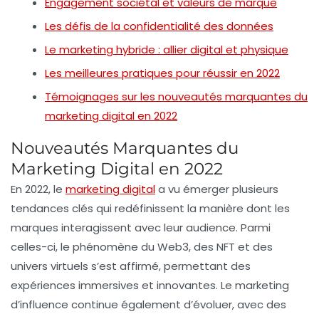
Engagement sociétal et valeurs de marque
Les défis de la confidentialité des données
Le marketing hybride : allier digital et physique
Les meilleures pratiques pour réussir en 2022
Témoignages sur les nouveautés marquantes du
marketing digital en 2022
Nouveautés Marquantes du
Marketing Digital en 2022
En 2022, le
marketing digital
a vu émerger plusieurs
tendances clés
qui redéfinissent la manière dont les
marques interagissent avec leur audience. Parmi
celles-ci, le phénomène du
Web3
, des
NFT
et des
univers virtuels
s’est affirmé, permettant des
expériences immersives et innovantes. Le
marketing
d’influence
continue également d’évoluer, avec des