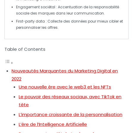
Engagement sociétal
: Accentuation de la responsabilité
sociale des marques dans leur communication.
First-party data
: Collecte des données pour mieux cibler et
personnaliser les offres.
Table of Contents
Nouveautés Marquantes du Marketing Digital en
2022
Une nouvelle ère avec le web3 et les NFTs
Le pouvoir des réseaux sociaux, avec TikTok en
tête
L’importance croissante de la personnalisation
L’ère de l’Intelligence Artificielle