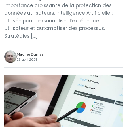
Importance croissante de la protection des
données utilisateurs. Intelligence Artificielle :
Utilisée pour personnaliser l’expérience
utilisateur et automatiser des processus.
Stratégies […]
Maxime Dumas
25 avril 2025