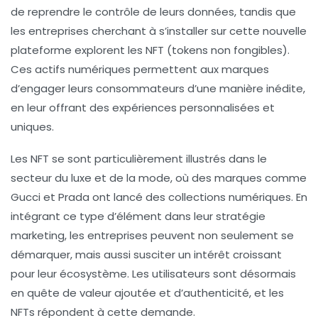
de reprendre le contrôle de leurs données, tandis que
les entreprises cherchant à s’installer sur cette nouvelle
plateforme explorent les
NFT
(tokens non fongibles).
Ces actifs numériques permettent aux marques
d’engager leurs consommateurs d’une manière inédite,
en leur offrant des expériences personnalisées et
uniques.
Les
NFT
se sont particulièrement illustrés dans le
secteur du luxe et de la mode, où des marques comme
Gucci et Prada ont lancé des collections numériques. En
intégrant ce type d’élément dans leur stratégie
marketing, les entreprises peuvent non seulement se
démarquer, mais aussi susciter un intérêt croissant
pour leur écosystème. Les utilisateurs sont désormais
en quête de valeur ajoutée et d’authenticité, et les
NFTs répondent à cette demande.