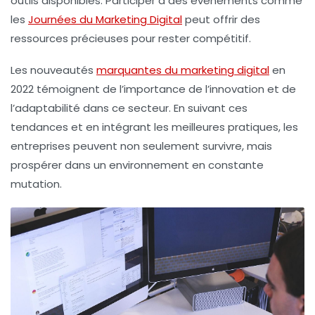
outils disponibles. Participer à des événements comme
les
Journées du Marketing Digital
peut offrir des
ressources précieuses pour rester compétitif.
Les nouveautés
marquantes du marketing digital
en
2022 témoignent de l’importance de l’innovation et de
l’adaptabilité dans ce secteur. En suivant ces
tendances et en intégrant les meilleures pratiques, les
entreprises peuvent non seulement survivre, mais
prospérer dans un environnement en constante
mutation.