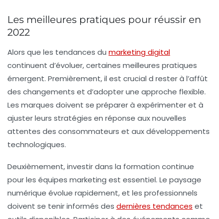
Les meilleures pratiques pour réussir en
2022
Alors que les tendances du
marketing digital
continuent d’évoluer, certaines meilleures pratiques
émergent. Premièrement, il est crucial d rester à l’affût
des changements et d’adopter une approche flexible.
Les marques doivent se préparer à expérimenter et à
ajuster leurs stratégies en réponse aux nouvelles
attentes des consommateurs et aux développements
technologiques.
Deuxièmement, investir dans la formation continue
pour les équipes marketing est essentiel. Le paysage
numérique évolue rapidement, et les professionnels
doivent se tenir informés des
dernières tendances
et