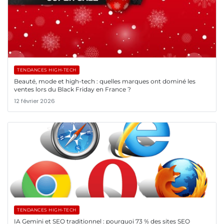
TENDANCES HIGH-TECH
Beauté, mode et high-tech : quelles marques ont dominé les
ventes lors du Black Friday en France ?
12 février 2026
TENDANCES HIGH-TECH
IA Gemini et SEO traditionnel : pourquoi 73 % des sites SEO