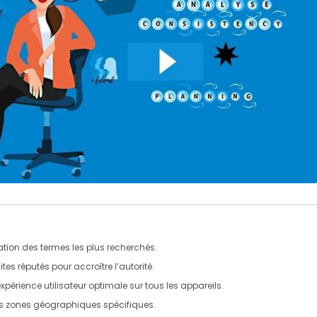
ation des termes les plus recherchés.
ites réputés pour accroître l’autorité.
expérience utilisateur optimale sur tous les appareils.
des zones géographiques spécifiques.