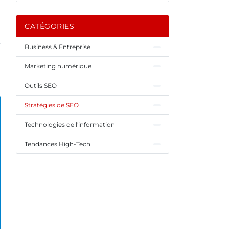
CATÉGORIES
Business & Entreprise
Marketing numérique
Outils SEO
Stratégies de SEO
Technologies de l'information
Tendances High-Tech