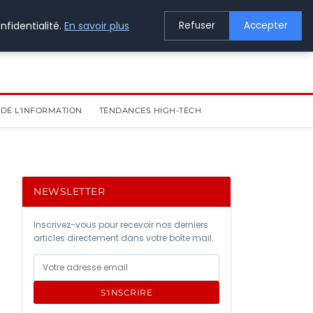
nfidentialité.
En savoir plus
Refuser
Accepter
DE L'INFORMATION
TENDANCES HIGH-TECH
NEWSLETTER
Inscrivez-vous pour recevoir nos derniers
articles directement dans votre boîte mail.
S'INSCRIRE