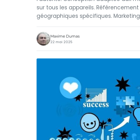
sur tous les appareils. Référencement 
géographiques spécifiques. Marketing
Maxime Dumas
22 mai 2025