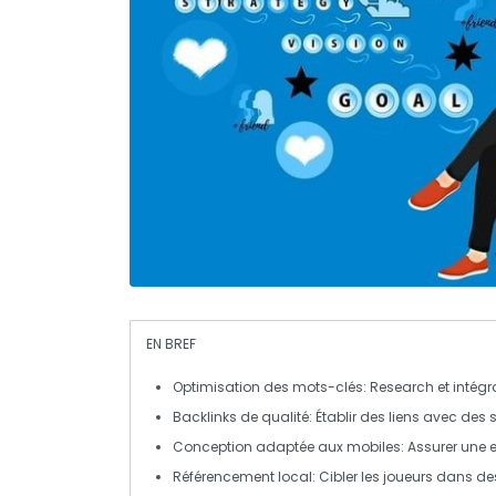
EN BREF
Optimisation des mots-clés
: Research et intégr
Backlinks de qualité
: Établir des liens avec des s
Conception adaptée aux mobiles
: Assurer une 
Référencement local
: Cibler les joueurs dans 