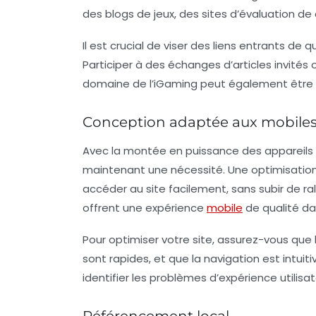
des blogs de jeux, des sites d’évaluation de
Il est crucial de viser des liens entrants de
Participer à des échanges d’articles invités
domaine de l’iGaming peut également être 
Conception adaptée aux mobile
Avec la montée en puissance des appareils m
maintenant une nécessité. Une optimisation 
accéder au site facilement, sans subir de ra
offrent une expérience
mobile
de qualité da
Pour optimiser votre site, assurez-vous qu
sont rapides, et que la navigation est intuiti
identifier les problèmes d’expérience utilisat
Référencement local