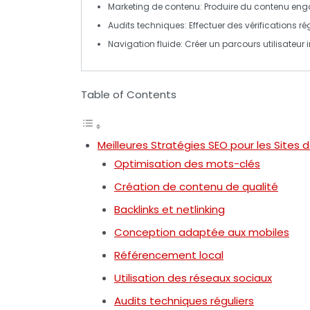
Marketing de contenu
: Produire du contenu engag
Audits techniques
: Effectuer des vérifications r
Navigation fluide
: Créer un parcours utilisateur i
Table of Contents
Meilleures Stratégies SEO pour les Sites 
Optimisation des mots-clés
Création de contenu de qualité
Backlinks et netlinking
Conception adaptée aux mobiles
Référencement local
Utilisation des réseaux sociaux
Audits techniques réguliers