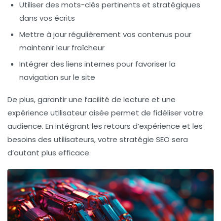
Utiliser des mots-clés pertinents et stratégiques
dans vos écrits
Mettre à jour régulièrement vos contenus pour
maintenir leur fraîcheur
Intégrer des liens internes pour favoriser la
navigation sur le site
De plus, garantir une facilité de lecture et une
expérience utilisateur aisée permet de fidéliser votre
audience. En intégrant les retours d’expérience et les
besoins des utilisateurs, votre stratégie SEO sera
d’autant plus efficace.