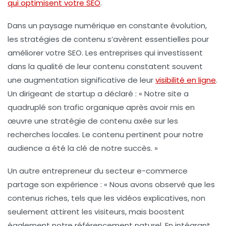
qui optimisent votre SEO
.
Dans un paysage numérique en constante évolution,
les
stratégies de contenu
s’avèrent essentielles pour
améliorer votre
SEO
. Les entreprises qui investissent
dans la qualité de leur contenu constatent souvent
une augmentation significative de leur
visibilité en ligne
.
Un dirigeant de startup a déclaré : « Notre site a
quadruplé son trafic organique après avoir mis en
œuvre une stratégie de contenu axée sur les
recherches locales. Le contenu pertinent pour notre
audience a été la clé de notre succès. »
Un autre entrepreneur du secteur e-commerce
partage son expérience : « Nous avons observé que les
contenus riches, tels que les vidéos explicatives, non
seulement attirent les visiteurs, mais boostent
également notre
référencement naturel
. En intégrant