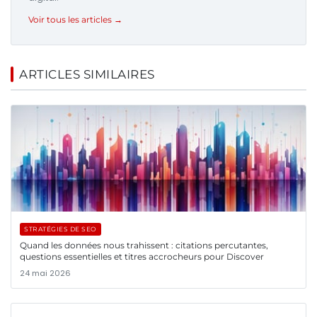
Voir tous les articles →
ARTICLES SIMILAIRES
STRATÉGIES DE SEO
Quand les données nous trahissent : citations percutantes,
questions essentielles et titres accrocheurs pour Discover
24 mai 2026