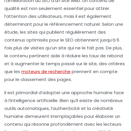
l’amélioration du
SEO
d’un site web. Un contenu de
qualité est non seulement essentiel pour attirer
l’attention des utilisateurs, mais il est également
déterminant pour le
référencement naturel
. Selon une
étude, les sites qui publient régulièrement des
contenus optimisés pour le SEO obtiennent jusqu’à 6
fois plus de visites qu’un site qui ne le fait pas. De plus,
le contenu pertinent aide à réduire les taux de rebond
et à augmenter le temps passé sur le site, des critères
que les
moteurs de recherche
prennent en compte
pour le classement des pages.
Il est primordial d’adopter une approche humaine face
à l’
intelligence artificielle
. Bien qu’il existe de nombreux
outils automatiques, l’authenticité et la créativité
humaine demeurent irremplaçables pour élaborer un
contenu qui résonne profondément avec les lecteurs.