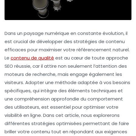
Dans un paysage numérique en constante évolution, il
est crucial de développer des
stratégies de contenu
efficaces pour maximiser votre
référencement naturel
.
Le
contenu de qualité
est au cœur de toute approche
SEO réussie, car il attire non seulement l’attention des
moteurs de recherche, mais engage également les
visiteurs. Adopter une méthode adaptée à vos besoins
spécifiques, qui intègre des éléments techniques et
une compréhension approfondie du comportement
des utilisateurs, est essentiel pour optimiser votre
visibilité en ligne. Dans cet article, nous explorerons
différentes
stratégies optimisées
permettant de faire
briller votre contenu tout en répondant aux exigences