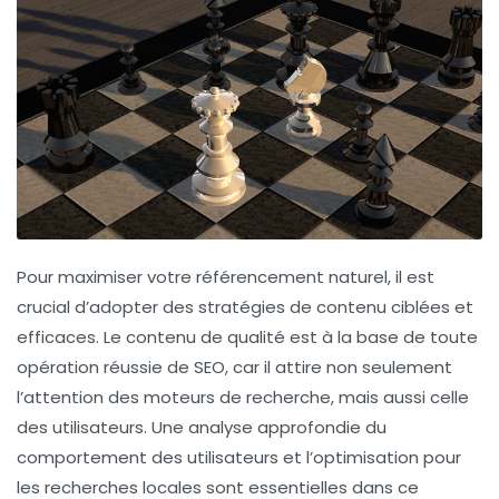
Pour maximiser votre
référencement naturel
, il est
crucial d’adopter des
stratégies de contenu
ciblées et
efficaces. Le contenu de qualité est à la base de toute
opération réussie de
SEO
, car il attire non seulement
l’attention des
moteurs de recherche
, mais aussi celle
des utilisateurs. Une analyse approfondie du
comportement des utilisateurs et l’optimisation pour
les
recherches locales
sont essentielles dans ce