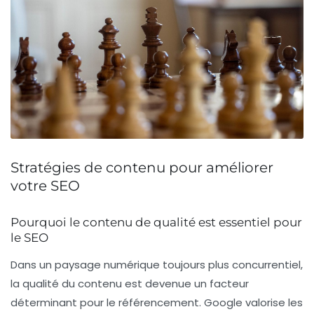
Stratégies de contenu pour améliorer
votre SEO
Pourquoi le contenu de qualité est essentiel pour
le SEO
Dans un paysage numérique toujours plus concurrentiel,
la
qualité du contenu
est devenue un facteur
déterminant pour le
référencement
. Google valorise les