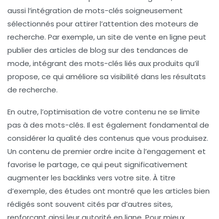
aussi l’intégration de mots-clés soigneusement
sélectionnés pour attirer l’attention des moteurs de
recherche. Par exemple, un site de vente en ligne peut
publier des articles de blog sur des tendances de
mode, intégrant des mots-clés liés aux produits qu’il
propose, ce qui améliore sa visibilité dans les résultats
de recherche.
En outre, l’optimisation de votre contenu ne se limite
pas à des mots-clés. Il est également fondamental de
considérer la
qualité des contenus
que vous produisez.
Un contenu de premier ordre incite à l’engagement et
favorise le partage, ce qui peut significativement
augmenter les
backlinks
vers votre site. À titre
d’exemple, des études ont montré que les articles bien
rédigés sont souvent cités par d’autres sites,
renforçant ainsi leur
autorité
en ligne. Pour mieux