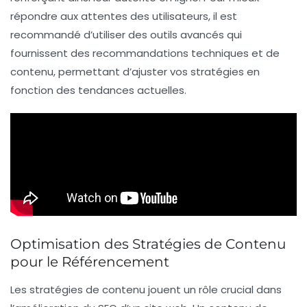
répondre aux attentes des utilisateurs, il est
recommandé d’utiliser des outils avancés qui
fournissent des recommandations techniques et de
contenu, permettant d’ajuster vos stratégies en
fonction des tendances actuelles.
Optimisation des Stratégies de Contenu
pour le Référencement
Les
stratégies de contenu
jouent un rôle crucial dans