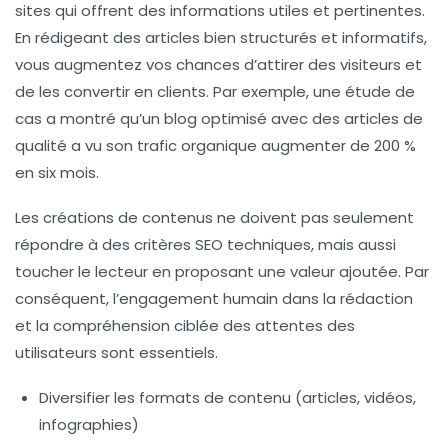
sites qui offrent des informations utiles et pertinentes.
En rédigeant des articles bien structurés et informatifs,
vous augmentez vos chances d’attirer des visiteurs et
de les convertir en clients. Par exemple, une étude de
cas a montré qu’un blog optimisé avec des articles de
qualité a vu son trafic organique augmenter de 200 %
en six mois.
Les créations de contenus ne doivent pas seulement
répondre à des critères SEO techniques, mais aussi
toucher le
lecteur
en proposant une valeur ajoutée. Par
conséquent, l’engagement humain dans la rédaction
et la compréhension ciblée des attentes des
utilisateurs sont essentiels.
Diversifier les formats de contenu (articles, vidéos,
infographies)