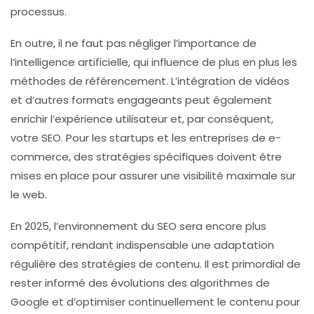
processus.
En outre, il ne faut pas négliger l’importance de
l’
intelligence artificielle
, qui influence de plus en plus les
méthodes de
référencement
. L’intégration de
vidéos
et d’autres formats engageants peut également
enrichir l’expérience utilisateur et, par conséquent,
votre SEO. Pour les startups et les entreprises de e-
commerce, des
stratégies spécifiques
doivent être
mises en place pour assurer une visibilité maximale sur
le web.
En 2025, l’environnement du SEO sera encore plus
compétitif, rendant indispensable une adaptation
régulière des
stratégies de contenu
. Il est primordial de
rester informé des évolutions des algorithmes de
Google et d’optimiser continuellement le contenu pour