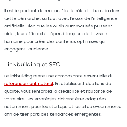
Il est important de reconnaître le rôle de l’humain dans
cette démarche, surtout avec l’essor de l’
intelligence
artificielle
. Bien que les outils automatisés puissent
aider, leur efficacité dépend toujours de la vision
humaine pour créer des contenus optimisés qui
engagent l’audience.
Linkbuilding et SEO
Le
linkbuilding
reste une composante essentielle du
référencement naturel
. En établissant des liens de
qualité, vous renforcez la crédibilité et l’autorité de
votre site. Les stratégies doivent être adaptées,
notamment pour les
startups
et les
sites e-commerce
,
afin de tirer parti des tendances émergentes.