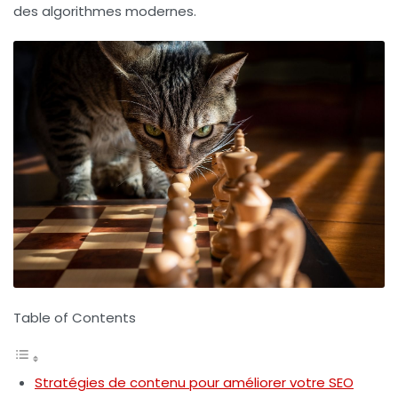
des algorithmes modernes.
Table of Contents
Stratégies de contenu pour améliorer votre SEO