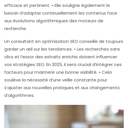
efficace et pertinent. » Elle souligne également le
besoin d’adapter continuellement les contenus face
aux évolutions algorithmiques des moteurs de
recherche.
Un consultant en
optimisation SEO
conseille de toujours
garder un œil sur les tendances. « Les recherches sans
clics et l’essor des extraits enrichis doivent influencer
vos
stratégies SEO
. En 2025, il sera crucial d’intégrer ces
facteurs pour maintenir une bonne visibilité. » Cela
soulève la nécessité d’une veille constante pour
s’ajuster aux nouvelles pratiques et aux changements
d’algorithmes.