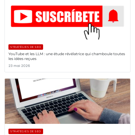
STRATÉGIES DE SEO
YouTube et les LLM : une étude révélatrice qui chamboule toutes
les idées reçues
23 mai 2026
STRATÉGIES DE SEO