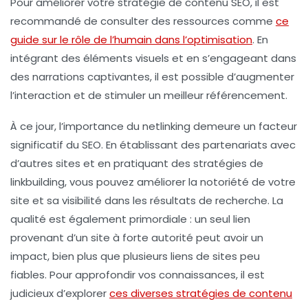
Pour améliorer votre
stratégie de contenu SEO
, il est
recommandé de consulter des ressources comme
ce
guide sur le rôle de l’humain dans l’optimisation
. En
intégrant des éléments visuels et en s’engageant dans
des narrations captivantes, il est possible d’augmenter
l’interaction et de stimuler un meilleur
référencement
.
À ce jour, l’importance du
netlinking
demeure un facteur
significatif du SEO. En établissant des partenariats avec
d’autres sites et en pratiquant des
stratégies de
linkbuilding
, vous pouvez améliorer la notoriété de votre
site et sa visibilité dans les résultats de recherche. La
qualité est également primordiale : un seul lien
provenant d’un site à forte autorité peut avoir un
impact, bien plus que plusieurs liens de sites peu
fiables. Pour approfondir vos connaissances, il est
judicieux d’explorer
ces diverses stratégies de contenu