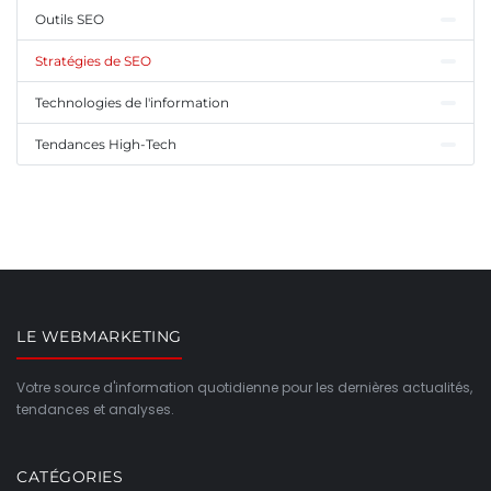
Outils SEO
Stratégies de SEO
Technologies de l'information
Tendances High-Tech
LE WEBMARKETING
Votre source d'information quotidienne pour les dernières actualités,
tendances et analyses.
CATÉGORIES