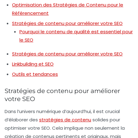
Optimisation des Stratégies de Contenu pour le
Référencement
Stratégies de contenu pour améliorer votre SEO
Pourquoi le contenu de qualité est essentiel pour
le SEO
Stratégies de contenu pour améliorer votre SEO
Linkbuilding et SEO
Outils et tendances
Stratégies de contenu pour améliorer
votre SEO
Dans l’univers numérique d’aujourd’hui, il est crucial
d’élaborer des
stratégies de contenu
solides pour
optimiser votre
SEO
. Cela implique non seulement la
création de contenus pertinents et originaux, mais