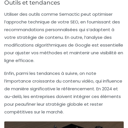
Outils et tendances
Utiliser des outils comme
Semactic
peut optimiser
l’approche technique de votre SEO, en fournissant des
recommandations personnalisées qui s’adaptent à
votre stratégie de contenu. En outre, l’analyse des
modifications algorithmiques de Google est essentielle
pour ajuster vos méthodes et maintenir une
visibilité
en
ligne efficace.
Enfin, parmi les tendances à suivre, on note
l’importance croissante du contenu vidéo, qui influence
de manière significative le
référencement
. En 2024 et
au-delà, les entreprises doivent intégrer ces éléments
pour peaufiner leur stratégie globale et rester
compétitives sur le marché.