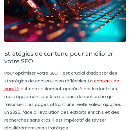
Stratégies de contenu pour améliorer
votre SEO
Pour
optimiser votre SEO
, il est crucial d’adopter des
stratégies de contenu
bien réfléchies. Le
contenu de
qualité
est non seulement apprécié par les lecteurs,
mais également par les moteurs de recherche qui
favorisent les pages offrant une réelle valeur ajoutée.
En 2025, face à l’évolution des
extraits enrichis
et des
recherches sans clics
, il est impératif de réviser
régulièrement ces stratégies.