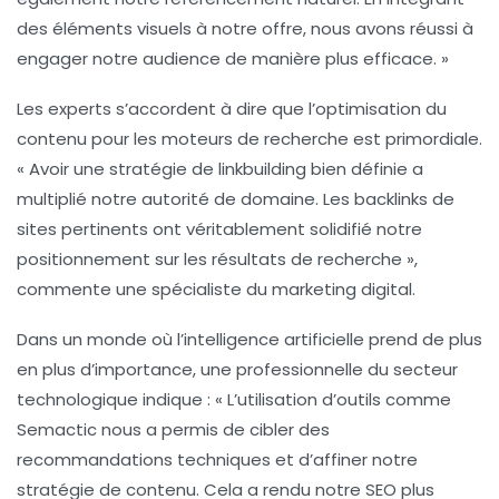
des éléments visuels à notre offre, nous avons réussi à
engager notre audience de manière plus efficace. »
Les experts s’accordent à dire que l’optimisation du
contenu pour les moteurs de recherche est primordiale.
« Avoir une stratégie de
linkbuilding
bien définie a
multiplié notre autorité de domaine. Les backlinks de
sites pertinents ont véritablement solidifié notre
positionnement sur les résultats de recherche »,
commente une spécialiste du marketing digital.
Dans un monde où
l’intelligence artificielle
prend de plus
en plus d’importance, une professionnelle du secteur
technologique indique : « L’utilisation d’outils comme
Semactic nous a permis de cibler des
recommandations techniques et d’affiner notre
stratégie de contenu. Cela a rendu notre SEO plus