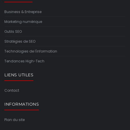
Business & Entreprise
Marketing numérique
Outils SEO
Stratégies de SEO
Technologies de l'information
Tendances High-Tech
LIENS UTILES
Contact
INFORMATIONS
Plan du site