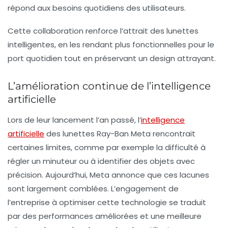
répond aux besoins quotidiens des utilisateurs.
Cette collaboration renforce l’attrait des lunettes
intelligentes, en les rendant plus fonctionnelles pour le
port quotidien tout en préservant un design attrayant.
L’amélioration continue de l’intelligence
artificielle
Lors de leur lancement l’an passé, l’
intelligence
artificielle
des lunettes Ray-Ban Meta rencontrait
certaines limites, comme par exemple la difficulté à
régler un minuteur ou à identifier des objets avec
précision. Aujourd’hui, Meta annonce que ces lacunes
sont largement comblées. L’engagement de
l’entreprise à optimiser cette technologie se traduit
par des performances améliorées et une meilleure