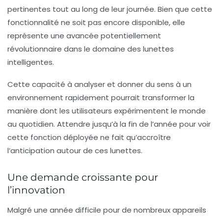
pertinentes tout au long de leur journée. Bien que cette
fonctionnalité ne soit pas encore disponible, elle
représente une avancée potentiellement
révolutionnaire dans le domaine des lunettes
intelligentes.
Cette capacité à analyser et donner du sens à un
environnement rapidement pourrait transformer la
manière dont les utilisateurs expérimentent le monde
au quotidien. Attendre jusqu’à la fin de l’année pour voir
cette fonction déployée ne fait qu’accroître
l’anticipation autour de ces lunettes.
Une demande croissante pour
l’innovation
Malgré une année difficile pour de nombreux appareils