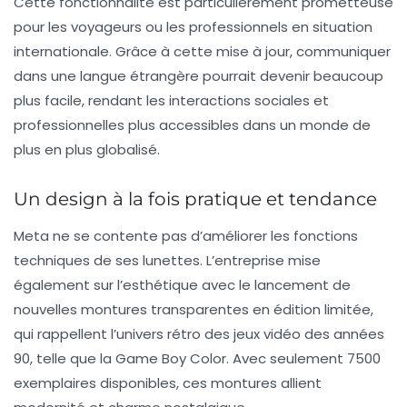
Cette fonctionnalité est particulièrement prometteuse
pour les voyageurs ou les professionnels en situation
internationale. Grâce à cette mise à jour, communiquer
dans une langue étrangère pourrait devenir beaucoup
plus facile, rendant les interactions sociales et
professionnelles plus accessibles dans un monde de
plus en plus globalisé.
Un design à la fois pratique et tendance
Meta ne se contente pas d’améliorer les fonctions
techniques de ses lunettes. L’entreprise mise
également sur l’esthétique avec le lancement de
nouvelles montures transparentes en édition limitée,
qui rappellent l’univers rétro des jeux vidéo des années
90, telle que la Game Boy Color. Avec seulement 7500
exemplaires disponibles, ces montures allient