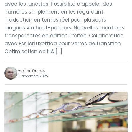
avec les lunettes. Possibilité d’appeler des
numéros simplement en les regardant.
Traduction en temps réel pour plusieurs
langues via haut-parleurs. Nouvelles montures
transparentes en édition limitée. Collaboration
avec EssilorLuxottica pour verres de transition.
Optimisation de l’IA […]
Maxime Dumas
13 décembre 2025