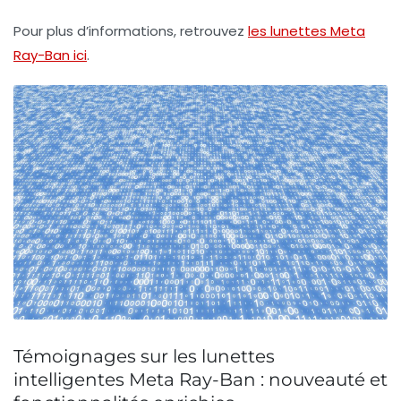
Pour plus d’informations, retrouvez
les lunettes Meta
Ray-Ban ici
.
Témoignages sur les lunettes
intelligentes Meta Ray-Ban : nouveauté et