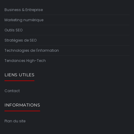
Business & Entreprise
Marketing numérique
Outils SEO
Stratégies de SEO
Technologies de l'information
Tendances High-Tech
LIENS UTILES
Contact
INFORMATIONS
Plan du site