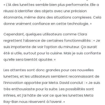
« L’IA des lunettes semble bien plus performante. Elle a
réussi à identifier des objets avec une précision
étonnante, même dans des situations complexes. Cela
donne vraiment confiance en cette technologie. »
Cependant, quelques utilisateurs comme Clara
regrettent l’absence de certaines fonctionnalités :
« Je
suis impatiente de voir l’option du minuteur. Ça aurait
été si utile, surtout pour la cuisine. Mais je suis confiante
qu’elle sera bientôt ajoutée. »
Les attentes sont donc grandes pour ces nouvelles
lunettes, et les utilisateurs semblent reconnaissant de
l’innovation apportée par Meta. David conclut :
« Je suis
très enthousiaste pour la suite. Les possibilités sont
infinies, et j’ai hâte de voir ce que les lunettes Meta
Ray-Ban nous réservent à l’avenir. »