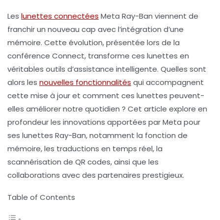
Les
lunettes connectées
Meta Ray-Ban viennent de
franchir un nouveau cap avec l’intégration d’une
mémoire. Cette évolution, présentée lors de la
conférence Connect, transforme ces lunettes en
véritables outils d’assistance intelligente. Quelles sont
alors les
nouvelles fonctionnalités
qui accompagnent
cette mise à jour et comment ces lunettes peuvent-
elles améliorer notre quotidien ? Cet article explore en
profondeur les innovations apportées par Meta pour
ses lunettes Ray-Ban, notamment la fonction de
mémoire, les traductions en temps réel, la
scannérisation de QR codes, ainsi que les
collaborations avec des partenaires prestigieux.
Table of Contents