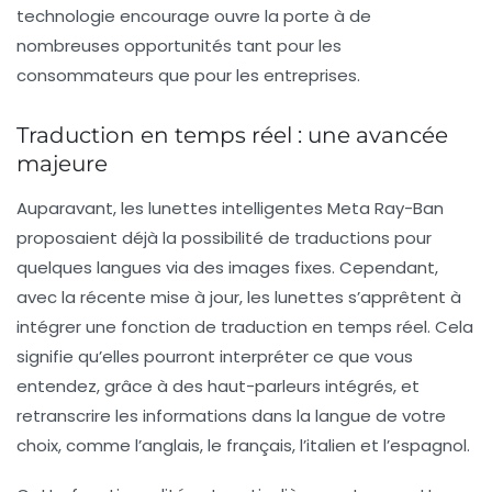
technologie encourage ouvre la porte à de
nombreuses opportunités tant pour les
consommateurs que pour les entreprises.
Traduction en temps réel : une avancée
majeure
Auparavant, les lunettes intelligentes Meta Ray-Ban
proposaient déjà la possibilité de traductions pour
quelques langues via des images fixes. Cependant,
avec la récente mise à jour, les lunettes s’apprêtent à
intégrer une fonction de traduction en temps réel. Cela
signifie qu’elles pourront interpréter ce que vous
entendez, grâce à des haut-parleurs intégrés, et
retranscrire les informations dans la langue de votre
choix, comme l’anglais, le français, l’italien et l’espagnol.