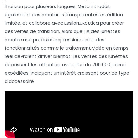
l’horizon pour plusieurs langues. Meta introduit
également des
montures transparentes
en édition
limitée, et collabore avec EssilorLuxottica pour créer
des verres de transition. Alors que l’IA des lunettes
montre une
précision impressionnante
, des
fonctionnalités comme le
traitement vidéo en temps
réel
devraient arriver bientôt. Les ventes des lunettes
dépassent les attentes, avec plus de
700 000 paires
expédiées
, indiquant un intérêt croissant pour ce type
d’accessoire.