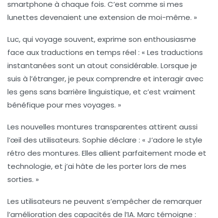
smartphone à chaque fois. C’est comme si mes
lunettes devenaient une extension de moi-même. »
Luc, qui voyage souvent, exprime son enthousiasme
face aux traductions en temps réel :
« Les traductions
instantanées sont un atout considérable. Lorsque je
suis à l’étranger, je peux comprendre et interagir avec
les gens sans barrière linguistique, et c’est vraiment
bénéfique pour mes voyages. »
Les nouvelles montures transparentes attirent aussi
l’œil des utilisateurs. Sophie déclare :
« J’adore le style
rétro des montures. Elles allient parfaitement mode et
technologie, et j’ai hâte de les porter lors de mes
sorties. »
Les utilisateurs ne peuvent s’empêcher de remarquer
l’amélioration des capacités de l’IA. Marc témoigne :