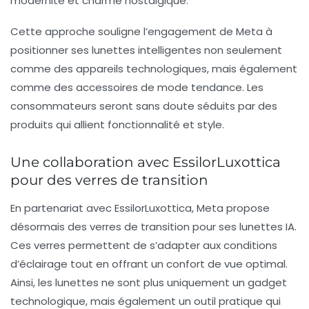
modernité et charme nostalgique.
Cette approche souligne l’engagement de Meta à
positionner ses lunettes intelligentes non seulement
comme des appareils technologiques, mais également
comme des accessoires de mode tendance. Les
consommateurs seront sans doute séduits par des
produits qui allient fonctionnalité et style.
Une collaboration avec EssilorLuxottica
pour des verres de transition
En partenariat avec EssilorLuxottica, Meta propose
désormais des verres de transition pour ses lunettes IA.
Ces verres permettent de s’adapter aux conditions
d’éclairage tout en offrant un confort de vue optimal.
Ainsi, les lunettes ne sont plus uniquement un gadget
technologique, mais également un outil pratique qui