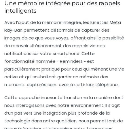
Une mémoire intégrée pour des rappels
intelligents
Avec l’ajout de la mémoire intégrée, les lunettes Meta
Ray-Ban permettent désormais de capturer des
images de ce que vous voyez, offrant ainsi la possibilité
de recevoir ultérieurement des rappels via des
notifications sur votre smartphone. Cette
fonctionnalité nommée « Reminders » est
particulièrement pratique pour ceux qui mènent une vie
active et qui souhaitent garder en mémoire des
moments capturés sans avoir à sortir leur téléphone.
Cette approche innovante transforme la manière dont
nous interagissons avec notre environnement. Il s’agit
d’un pas vers une intégration plus profonde de la
technologie dans notre quotidien, nous permettant de
mieux mémoriser et d’organiser notre temps sans