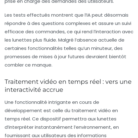
prise en charge des demandes des utilisateurs.
Les tests effectués montrent que l’IA peut désormais
répondre à des questions complexes et assure un suivi
efficace des commandes, ce qui rend l’interaction avec
les lunettes plus fluide. Malgré l’absence actuelle de
certaines fonctionnalités telles qu’un minuteur, des
promesses de mises à jour futures devraient bientôt
combler ce manque.
Traitement vidéo en temps réel : vers une
interactivité accrue
Une fonctionnalité intrigante en cours de
développement est celle du traitement vidéo en
temps réel. Ce dispositif permettra aux lunettes
d’interpréter instantanément l’environnement, en
fournissant aux utilisateurs des informations