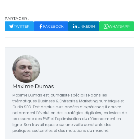
PARTAGER :
TWITTER
FACEBOOK
LINKEDIN
WHATSAPP
Maxime Dumas
Maxime Dumas est journaliste spécialisé dans les
thématiques Business & Entreprise, Marketing numérique et
Outils SEO. Fort de plusieurs années d’expérience, il couvre
notamment l’évolution des stratégies digitales, les leviers de
croissance des PME et l’optimisation du référencement en
ligne. Son travail repose sur une veille constante des
pratiques sectorielles et des mutations du marché.