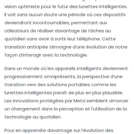
vision optimiste pour le futur des lunettes intelligentes.
Il voit sans aucun doute une période où ces dispositifs
deviendront incontournables, permettant aux
utilisateurs de réaliser davantage de tâches au
quotidien sans avoir à sortir leur téléphone. Cette
transition anticipée témoigne d’une évolution de notre
façon d’interagir avec la technologie.
Dans un monde où les appareils intelligents deviennent
progressivement omniprésents, la perspective d’une
transition vers des solutions portables comme les
lunettes intelligentes paraît de plus en plus plausible.
Les innovations protégées par Meta semblent amorcer
un changement dans la perception et l’utilisation de la
technologie au quotidien.
Pour en apprendre davantage sur l’évolution des