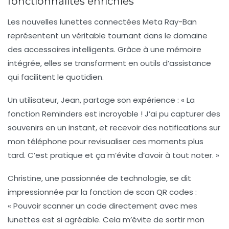
fonctionnalités enrichies
Les nouvelles lunettes connectées Meta Ray-Ban
représentent un véritable tournant dans le domaine
des accessoires intelligents. Grâce à une mémoire
intégrée, elles se transforment en outils d’assistance
qui facilitent le quotidien.
Un utilisateur, Jean, partage son expérience :
« La
fonction Reminders est incroyable ! J’ai pu capturer des
souvenirs en un instant, et recevoir des notifications sur
mon téléphone pour revisualiser ces moments plus
tard. C’est pratique et ça m’évite d’avoir à tout noter. »
Christine, une passionnée de technologie, se dit
impressionnée par la fonction de scan QR codes :
« Pouvoir scanner un code directement avec mes
lunettes est si agréable. Cela m’évite de sortir mon