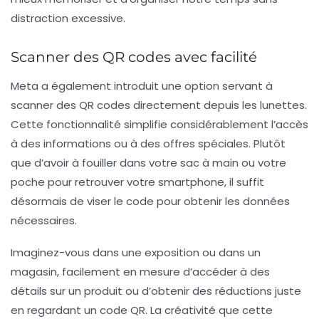
distraction excessive.
Scanner des QR codes avec facilité
Meta a également introduit une option servant à
scanner des QR codes directement depuis les lunettes.
Cette fonctionnalité simplifie considérablement l’accès
à des informations ou à des offres spéciales. Plutôt
que d’avoir à fouiller dans votre sac à main ou votre
poche pour retrouver votre smartphone, il suffit
désormais de viser le code pour obtenir les données
nécessaires.
Imaginez-vous dans une exposition ou dans un
magasin, facilement en mesure d’accéder à des
détails sur un produit ou d’obtenir des réductions juste
en regardant un code QR. La créativité que cette