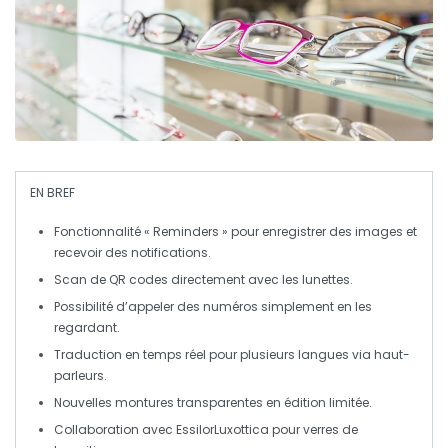
EN BREF
Fonctionnalité
« Reminders » pour enregistrer des images et
recevoir des notifications.
Scan de
QR codes
directement avec les lunettes.
Possibilité d’appeler des numéros simplement en les
regardant.
Traduction en temps réel
pour plusieurs langues via haut-
parleurs.
Nouvelles montures transparentes en
édition limitée
.
Collaboration avec
EssilorLuxottica
pour verres de