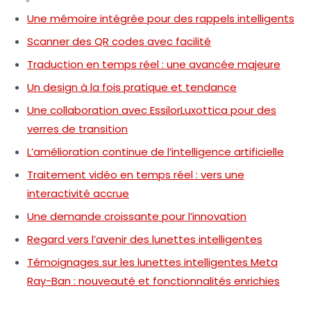
Une mémoire intégrée pour des rappels intelligents
Scanner des QR codes avec facilité
Traduction en temps réel : une avancée majeure
Un design à la fois pratique et tendance
Une collaboration avec EssilorLuxottica pour des
verres de transition
L’amélioration continue de l’intelligence artificielle
Traitement vidéo en temps réel : vers une
interactivité accrue
Une demande croissante pour l’innovation
Regard vers l’avenir des lunettes intelligentes
Témoignages sur les lunettes intelligentes Meta
Ray-Ban : nouveauté et fonctionnalités enrichies