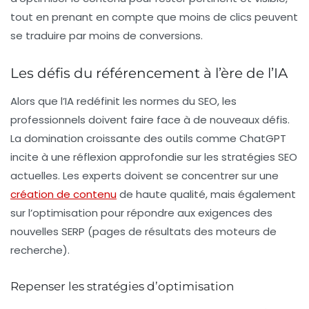
tout en prenant en compte que moins de clics peuvent
se traduire par moins de conversions.
Les défis du référencement à l’ère de l’IA
Alors que l’IA redéfinit les normes du SEO, les
professionnels doivent faire face à de nouveaux défis.
La domination croissante des outils comme ChatGPT
incite à une réflexion approfondie sur les
stratégies SEO
actuelles. Les experts doivent se concentrer sur une
création de contenu
de haute qualité, mais également
sur l’optimisation pour répondre aux exigences des
nouvelles SERP (pages de résultats des moteurs de
recherche).
Repenser les stratégies d’optimisation