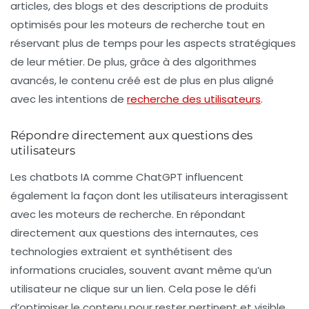
articles, des blogs et des descriptions de produits
optimisés pour les moteurs de recherche tout en
réservant plus de temps pour les aspects stratégiques
de leur métier. De plus, grâce à des algorithmes
avancés, le contenu créé est de plus en plus aligné
avec les
intentions de
recherche des utilisateurs
.
Répondre directement aux questions des
utilisateurs
Les chatbots IA comme ChatGPT influencent
également la façon dont les utilisateurs interagissent
avec les moteurs de recherche. En répondant
directement aux questions des internautes, ces
technologies extraient et synthétisent des
informations cruciales, souvent avant même qu’un
utilisateur ne clique sur un lien. Cela pose le défi
d’optimiser le contenu pour rester pertinent et visible,