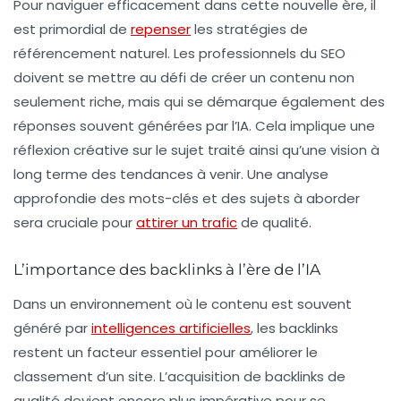
Pour naviguer efficacement dans cette nouvelle ère, il
est primordial de
repenser
les stratégies de
référencement naturel
. Les professionnels du SEO
doivent se mettre au défi de créer un contenu non
seulement riche, mais qui se démarque également des
réponses souvent générées par l’IA. Cela implique une
réflexion créative sur le sujet traité ainsi qu’une vision à
long terme des tendances à venir. Une analyse
approfondie des mots-clés et des sujets à aborder
sera cruciale pour
attirer un trafic
de qualité.
L’importance des backlinks à l’ère de l’IA
Dans un environnement où le contenu est souvent
généré par
intelligences artificielles
, les backlinks
restent un facteur essentiel pour améliorer le
classement d’un site. L’acquisition de backlinks de
qualité devient encore plus impérative pour se