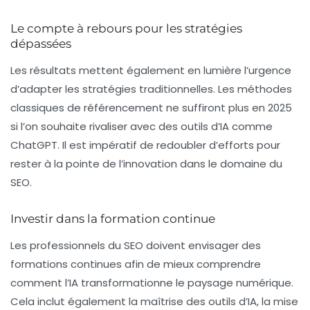
Le compte à rebours pour les stratégies
dépassées
Les résultats mettent également en lumière l’urgence
d’adapter les stratégies traditionnelles. Les méthodes
classiques de
référencement
ne suffiront plus en 2025
si l’on souhaite rivaliser avec des outils d’IA comme
ChatGPT. Il est impératif de redoubler d’efforts pour
rester à la pointe de l’innovation dans le domaine du
SEO.
Investir dans la formation continue
Les professionnels du SEO doivent envisager des
formations continues afin de mieux comprendre
comment l’IA transformationne le paysage numérique.
Cela inclut également la maîtrise des outils d’IA, la mise