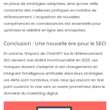
en place de stratégies adaptées, ainsi qu’une veille
constante des meilleures pratiques en matière de
référencement. L’acquisition de nouvelles
compétences et connaissances est essentielle pour
optimiser la visibilité en ligne des entreprises.
Conclusion : Une nouvelle ère pour le SEO
En somme, l’impact de ChatGPT sur le
référencement
SEO
devient une réalité incontournable en 2025. Les
marques doivent s’adapter à ces changements en
intégrant l’intelligence artificielle dans leurs stratégies.
Les défis sont nombreux, mais ceux qui sauront en tirer
parti ouvriront la voie vers un avenir prometteur dans le
domaine du marketing digital.