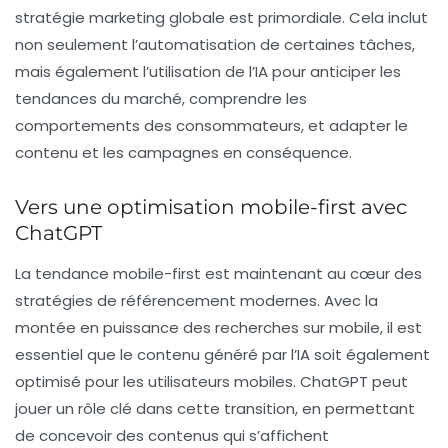
stratégie marketing globale est primordiale. Cela inclut
non seulement l’automatisation de certaines tâches,
mais également l’utilisation de l’IA pour anticiper les
tendances du marché, comprendre les
comportements des consommateurs, et adapter le
contenu et les campagnes en conséquence.
Vers une optimisation mobile-first avec
ChatGPT
La tendance mobile-first est maintenant au cœur des
stratégies de référencement modernes. Avec la
montée en puissance des recherches sur mobile, il est
essentiel que le contenu généré par l’IA soit également
optimisé pour les utilisateurs mobiles. ChatGPT peut
jouer un rôle clé dans cette transition, en permettant
de concevoir des contenus qui s’affichent