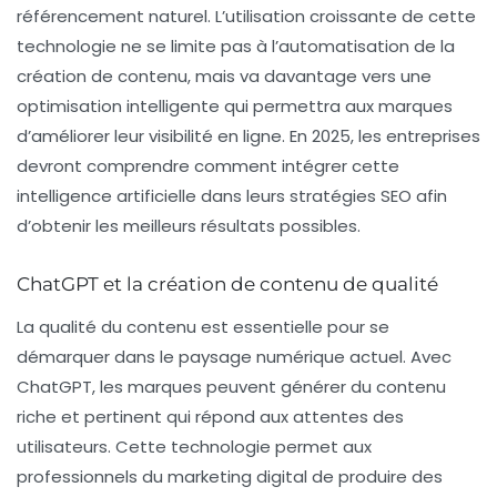
référencement naturel
. L’utilisation croissante de cette
technologie ne se limite pas à l’automatisation de la
création de contenu, mais va davantage vers une
optimisation intelligente
qui permettra aux marques
d’améliorer leur visibilité en ligne. En 2025, les entreprises
devront comprendre comment intégrer cette
intelligence artificielle dans leurs stratégies SEO afin
d’obtenir les meilleurs résultats possibles.
ChatGPT et la création de contenu de qualité
La qualité du contenu est essentielle pour se
démarquer dans le paysage numérique actuel. Avec
ChatGPT, les marques peuvent générer du contenu
riche et pertinent qui répond aux attentes des
utilisateurs. Cette technologie permet aux
professionnels du
marketing digital
de produire des