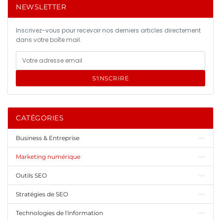
NEWSLETTER
Inscrivez-vous pour recevoir nos derniers articles directement
dans votre boîte mail.
S'INSCRIRE
CATÉGORIES
Business & Entreprise
Marketing numérique
Outils SEO
Stratégies de SEO
Technologies de l'information