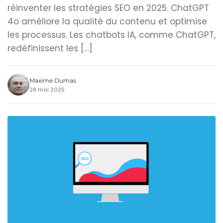
réinventer les stratégies SEO en 2025. ChatGPT
4o améliore la qualité du contenu et optimise
les processus. Les chatbots IA, comme ChatGPT,
redéfinissent les […]
Maxime Dumas
28 mai 2025