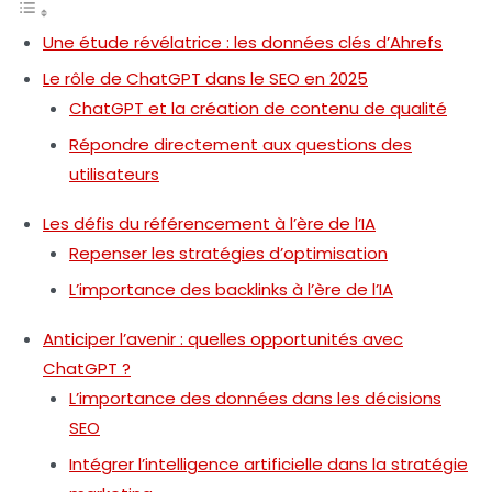
Une étude révélatrice : les données clés d’Ahrefs
Le rôle de ChatGPT dans le SEO en 2025
ChatGPT et la création de contenu de qualité
Répondre directement aux questions des
utilisateurs
Les défis du référencement à l’ère de l’IA
Repenser les stratégies d’optimisation
L’importance des backlinks à l’ère de l’IA
Anticiper l’avenir : quelles opportunités avec
ChatGPT ?
L’importance des données dans les décisions
SEO
Intégrer l’intelligence artificielle dans la stratégie