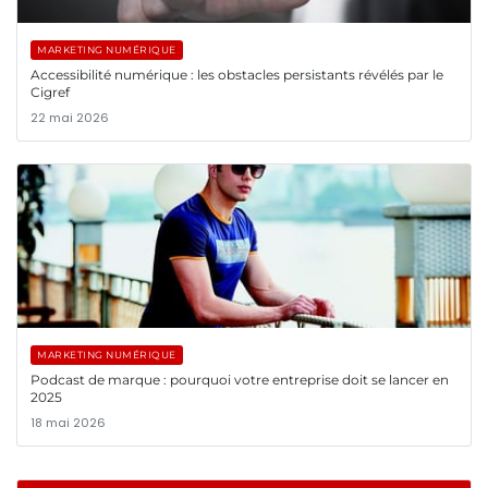
MARKETING NUMÉRIQUE
Accessibilité numérique : les obstacles persistants révélés par le
Cigref
22 mai 2026
MARKETING NUMÉRIQUE
Podcast de marque : pourquoi votre entreprise doit se lancer en
2025
18 mai 2026