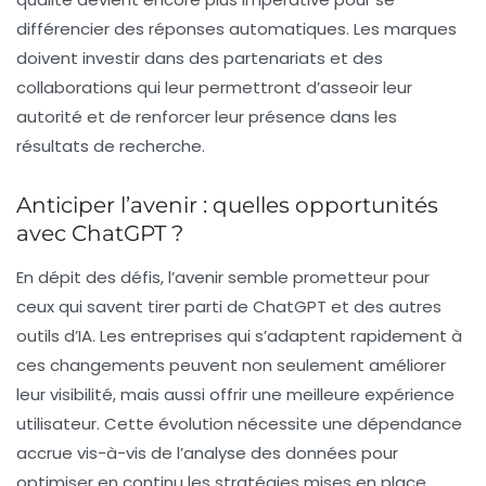
différencier des réponses automatiques. Les marques
doivent investir dans des partenariats et des
collaborations qui leur permettront d’asseoir leur
autorité et de renforcer leur présence dans les
résultats de recherche.
Anticiper l’avenir : quelles opportunités
avec ChatGPT ?
En dépit des défis, l’avenir semble prometteur pour
ceux qui savent tirer parti de ChatGPT et des autres
outils d’IA. Les entreprises qui s’adaptent rapidement à
ces changements peuvent non seulement améliorer
leur visibilité, mais aussi offrir une meilleure expérience
utilisateur. Cette évolution nécessite une dépendance
accrue vis-à-vis de l’analyse des données pour
optimiser en continu les stratégies mises en place.