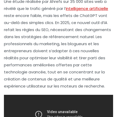
Une étude réalisée par
Ahrefs
sur 35 000 sites web a
révélé que le trafic généré par l’
intelligence artificielle
reste encore faible, mais les effets de
ChatGPT
vont
au-delà des simples clics. En 2025, ce nouvel outil d’
IA
refait les règles du
SEO
, nécessitant des changements
dans les stratégies de référencement naturel. Les
professionnels du marketing
, les blogueurs et les
entrepreneurs doivent s’adapter à ces nouvelles
réalités pour optimiser leur visibilité et tirer parti des
performances
améliorées offertes par cette
technologie
avancée, tout en se concentrant sur la
création de
contenus de qualité
et une meilleure
expérience utilisateur sur les moteurs de recherche.