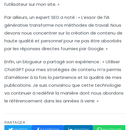
l’utilisateur sur mon site. »
Par ailleurs, un expert SEO a noté : « L’essor de l’IA
générative transforme nos méthodes de travail. Nous
devons nous concentrer sur la création de contenu de
haute qualité
et personnel pour ne pas être absorbés
par les réponses directes fournies par Google. »
Enfin, un blogueur a partagé son expérience : « Utiliser
ChatGPT
pour mes stratégies de contenu m’a permis
d’améliorer à la fois la pertinence et la qualité de mes
publications. Je suis convaincu que cette technologie
va continuer à redéfinir la manière dont nous abordons
le
référencement
dans les années à venir. »
PARTAGER :
TWITTER
FACEBOOK
LINKEDIN
WHATSAPP