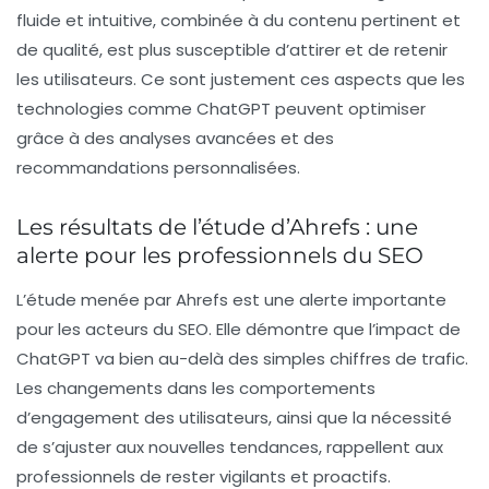
fluide et intuitive, combinée à du contenu pertinent et
de qualité, est plus susceptible d’attirer et de retenir
les utilisateurs. Ce sont justement ces aspects que les
technologies comme ChatGPT peuvent optimiser
grâce à des analyses avancées et des
recommandations personnalisées.
Les résultats de l’étude d’Ahrefs : une
alerte pour les professionnels du SEO
L’étude menée par Ahrefs est une alerte importante
pour les acteurs du SEO. Elle démontre que l’impact de
ChatGPT va bien au-delà des simples chiffres de trafic.
Les changements dans les comportements
d’engagement des utilisateurs, ainsi que la nécessité
de s’ajuster aux nouvelles tendances, rappellent aux
professionnels de rester vigilants et proactifs.