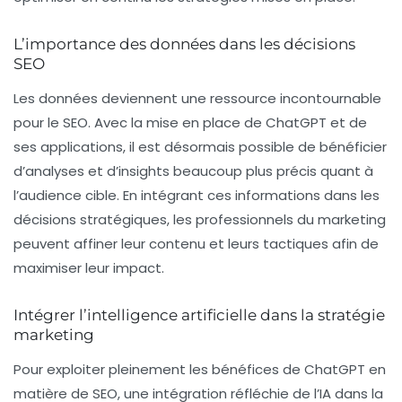
L’importance des données dans les décisions
SEO
Les données deviennent une ressource incontournable
pour le SEO. Avec la mise en place de ChatGPT et de
ses applications, il est désormais possible de bénéficier
d’analyses et d’insights beaucoup plus précis quant à
l’audience cible. En intégrant ces informations dans les
décisions stratégiques, les professionnels du marketing
peuvent affiner leur contenu et leurs tactiques afin de
maximiser leur impact.
Intégrer l’intelligence artificielle dans la stratégie
marketing
Pour exploiter pleinement les bénéfices de ChatGPT en
matière de SEO, une intégration réfléchie de l’IA dans la