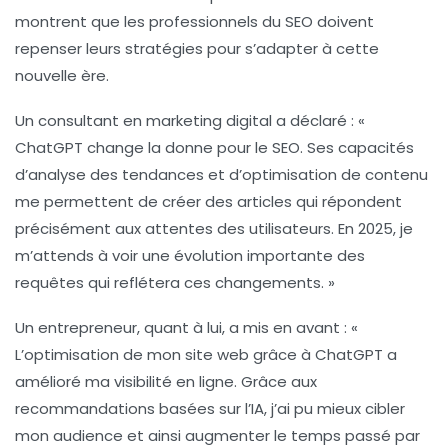
montrent que les professionnels du SEO doivent
repenser leurs stratégies pour s’adapter à cette
nouvelle ère.
Un consultant en marketing digital a déclaré : «
ChatGPT
change la donne pour le SEO. Ses capacités
d’analyse des tendances et d’optimisation de contenu
me permettent de créer des articles qui répondent
précisément aux attentes des utilisateurs. En 2025, je
m’attends à voir une évolution importante des
requêtes qui reflétera ces changements. »
Un entrepreneur, quant à lui, a mis en avant : «
L’optimisation de mon site web grâce à
ChatGPT
a
amélioré ma visibilité en ligne. Grâce aux
recommandations basées sur l’IA, j’ai pu mieux cibler
mon audience et ainsi augmenter le temps passé par