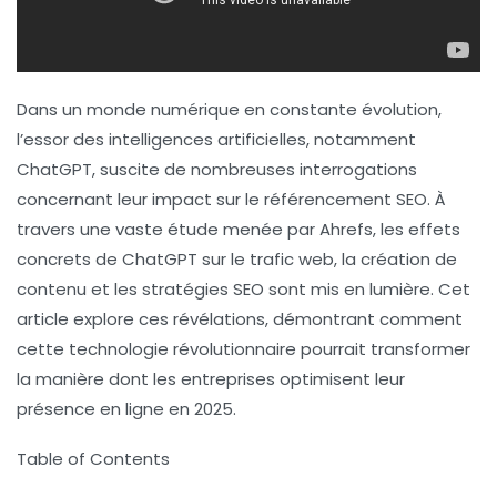
Dans un monde numérique en constante évolution,
l’essor des
intelligences artificielles
, notamment
ChatGPT, suscite de nombreuses interrogations
concernant leur impact sur le
référencement SEO
. À
travers une vaste étude menée par Ahrefs, les effets
concrets de ChatGPT sur le trafic web, la création de
contenu et les stratégies SEO sont mis en lumière. Cet
article explore ces révélations, démontrant comment
cette technologie révolutionnaire pourrait transformer
la manière dont les entreprises optimisent leur
présence en ligne en 2025.
Table of Contents