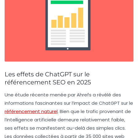
Les effets de ChatGPT sur le
référencement SEO en 2025
Une étude récente menée par Ahrefs a révélé des
informations fascinantes sur l’impact de
ChatGPT
sur le
référencement naturel
. Bien que le trafic provenant de
l’intelligence artificielle demeure relativement faible,
ses effets se manifestent au-delà des simples clics.
Les données collectées à partir de 35 000 sites web