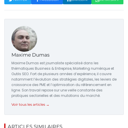
Maxime Dumas
Maxime Dumas est journaliste spécialisé dans les
thématiques Business & Entreprise, Marketing numérique et
Outils SEO. Fort de plusieurs années d’expérience, il couvre
notamment l’évolution des stratégies digitales, les leviers de
croissance des PME et l’optimisation du référencement en
ligne. Son travail repose sur une veille constante des
pratiques sectorielles et des mutations du marché.
Voir tous les articles →
ARTICLES SIMILAIRES