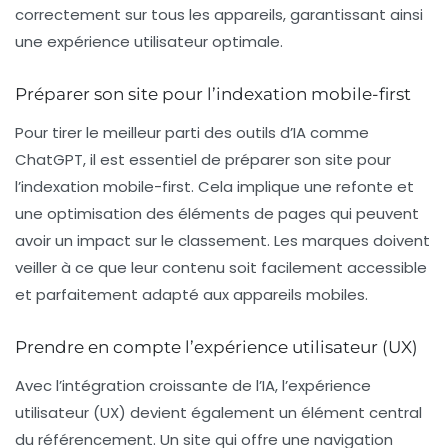
correctement sur tous les appareils, garantissant ainsi
une expérience utilisateur optimale.
Préparer son site pour l’indexation mobile-first
Pour tirer le meilleur parti des outils d’IA comme
ChatGPT, il est essentiel de préparer son site pour
l’
indexation mobile-first
. Cela implique une refonte et
une optimisation des éléments de pages qui peuvent
avoir un impact sur le classement. Les marques doivent
veiller à ce que leur contenu soit facilement accessible
et parfaitement adapté aux appareils mobiles.
Prendre en compte l’expérience utilisateur (UX)
Avec l’intégration croissante de l’IA, l’expérience
utilisateur (UX) devient également un élément central
du référencement. Un site qui offre une navigation