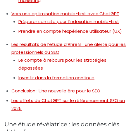
marketing
Vers une optimisation mobile-first avec ChatGPT
Préparer son site pour l’indexation mobile-first
Prendre en compte l’expérience utilisateur (UX)
Les résultats de l’étude d’Ahrefs : une alerte pour les
professionnels du SEO
Le compte à rebours pour les stratégies
dépassées
Investir dans la formation continue
Conclusion : Une nouvelle ère pour le SEO
Les effets de ChatGPT sur le référencement SEO en
2025
Une étude révélatrice : les données clés