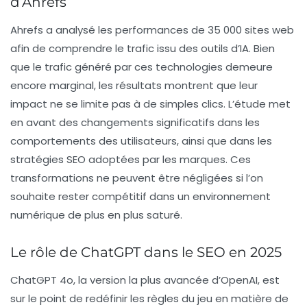
d’Ahrefs
Ahrefs a analysé les performances de 35 000 sites web
afin de comprendre le
trafic issu des outils d’IA
. Bien
que le trafic généré par ces technologies demeure
encore marginal, les résultats montrent que leur
impact ne se limite pas à de simples clics. L’étude met
en avant des changements significatifs dans les
comportements des utilisateurs, ainsi que dans les
stratégies SEO adoptées par les marques. Ces
transformations ne peuvent être négligées si l’on
souhaite rester compétitif dans un environnement
numérique de plus en plus saturé.
Le rôle de ChatGPT dans le SEO en 2025
ChatGPT 4o, la version la plus avancée d’OpenAI, est
sur le point de redéfinir les règles du jeu en matière de