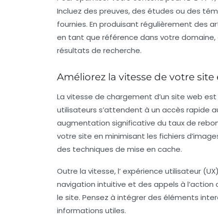
Incluez des preuves, des études ou des témo
fournies. En produisant régulièrement des ar
en tant que référence dans votre domaine, 
résultats de recherche.
Améliorez la vitesse de votre site 
La vitesse de chargement d’un site web est 
utilisateurs s’attendent à un accès rapide a
augmentation significative du taux de rebon
votre site en minimisant les fichiers d’imag
des techniques de mise en cache.
Outre la vitesse, l’
expérience utilisateur (UX
navigation intuitive et des appels à l’actio
le site. Pensez à intégrer des éléments intera
informations utiles.