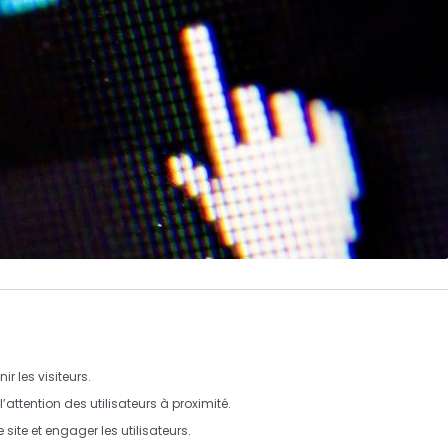
nir les visiteurs.
’attention des utilisateurs à proximité.
 site et engager les utilisateurs.