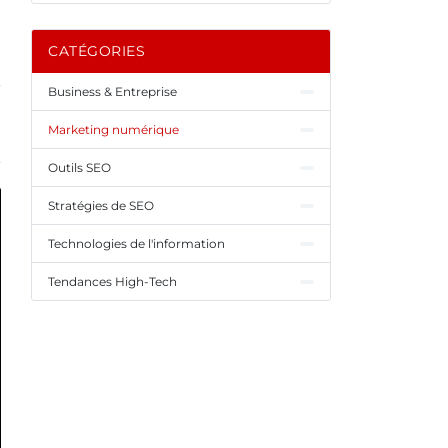
CATÉGORIES
Business & Entreprise
Marketing numérique
Outils SEO
Stratégies de SEO
Technologies de l'information
Tendances High-Tech