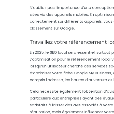
N’oubliez pas l’importance d’une conception
sites via des appareils mobiles. En optimisan
correctement sur différents appareils, vous a
classement sur Google.
Travaillez votre référencement lo
En 2025, le SEO local sera essentiel, surtout
L’optimisation pour le référencement local 
lorsqu’un utilisateur cherche des services sp
d’optimiser votre fiche Google My Business,
compris l’adresse, les heures d’ouverture et
Cela nécessite également l’obtention d’avis
particulière aux entreprises ayant des éval
satisfaits à laisser des avis associés à votr
réputation, mais également influencer votre v