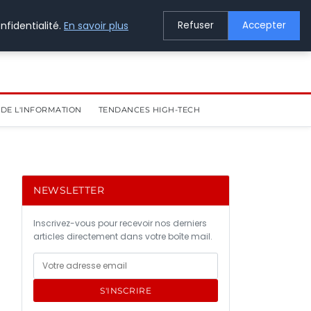
nfidentialité.
En savoir plus
Refuser
Accepter
DE L'INFORMATION
TENDANCES HIGH-TECH
NEWSLETTER
Inscrivez-vous pour recevoir nos derniers
articles directement dans votre boîte mail.
S'INSCRIRE