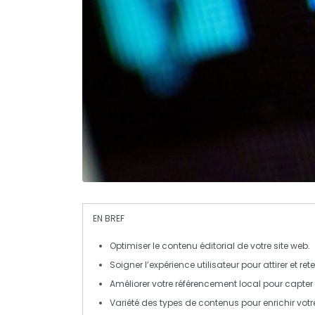
EN BREF
Optimiser
le contenu éditorial de votre site web.
Soigner l’
expérience utilisateur
pour attirer et rete
Améliorer votre
référencement local
pour capter l
Variété des
types de contenus
pour enrichir votre