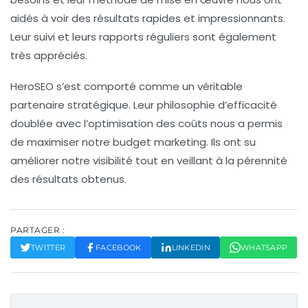
aidés à voir des résultats rapides et impressionnants.
Leur suivi et leurs rapports réguliers sont également
très appréciés.
HeroSEO
s’est comporté comme un véritable
partenaire stratégique. Leur philosophie d’efficacité
doublée avec l’optimisation des coûts nous a permis
de maximiser notre budget marketing. Ils ont su
améliorer notre visibilité tout en veillant à la pérennité
des résultats obtenus.
PARTAGER :
TWITTER
FACEBOOK
LINKEDIN
WHATSAPP