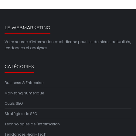
LE WEBMARKETING
Votre source d'information quotidienne pour les dernières actualités,
tendances et analyses.
CATÉGORIES
Business & Entreprise
Marketing numérique
Outils SEO
Stratégies de SEO
Technologies de l'information
Tendances High-Tech