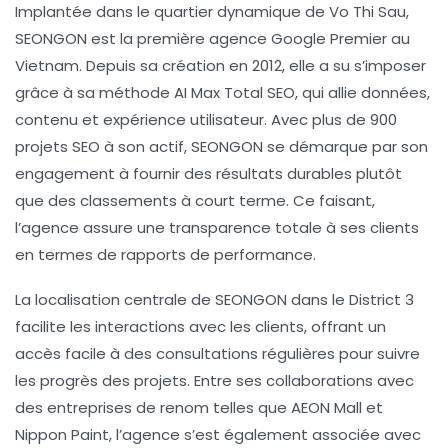
Implantée dans le quartier dynamique de
Vo Thi Sau
,
SEONGON est la première agence
Google Premier
au
Vietnam. Depuis sa création en 2012, elle a su s’imposer
grâce à sa méthode
AI Max Total SEO
, qui allie données,
contenu et expérience utilisateur. Avec plus de 900
projets SEO à son actif, SEONGON se démarque par son
engagement à fournir des résultats durables plutôt
que des classements à court terme. Ce faisant,
l’agence assure une transparence totale à ses clients
en termes de rapports de performance.
La localisation centrale de SEONGON dans le
District 3
facilite les interactions avec les clients, offrant un
accès facile à des consultations régulières pour suivre
les progrès des projets. Entre ses collaborations avec
des entreprises de renom telles que
AEON Mall
et
Nippon Paint
, l’agence s’est également associée avec