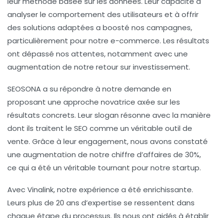
leur méthode basée sur les données. Leur capacité à
analyser le comportement des utilisateurs et à offrir
des solutions adaptées a boosté nos campagnes,
particulièrement pour notre e-commerce. Les résultats
ont dépassé nos attentes, notamment avec une
augmentation de notre retour sur investissement.
SEOSONA
a su répondre à notre demande en
proposant une approche novatrice axée sur les
résultats concrets. Leur slogan résonne avec la manière
dont ils traitent le SEO comme un véritable outil de
vente. Grâce à leur engagement, nous avons constaté
une augmentation de notre chiffre d’affaires de 30%,
ce qui a été un véritable tournant pour notre startup.
Avec
Vinalink
, notre expérience a été enrichissante.
Leurs plus de 20 ans d’expertise se ressentent dans
chaque étape du processus. Ils nous ont aidés à établir