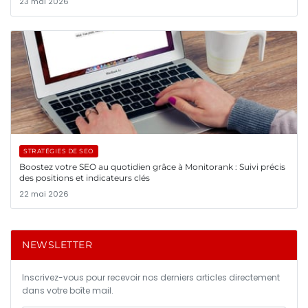
23 mai 2026
STRATÉGIES DE SEO
Boostez votre SEO au quotidien grâce à Monitorank : Suivi précis
des positions et indicateurs clés
22 mai 2026
NEWSLETTER
Inscrivez-vous pour recevoir nos derniers articles directement
dans votre boîte mail.