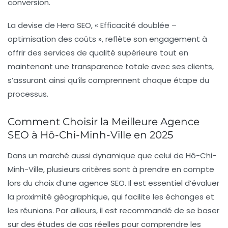
conversion.
La devise de Hero SEO, « Efficacité doublée –
optimisation des coûts », reflète son engagement à
offrir des services de qualité supérieure tout en
maintenant une transparence totale avec ses clients,
s’assurant ainsi qu’ils comprennent chaque étape du
processus.
Comment Choisir la Meilleure Agence
SEO à Hô-Chi-Minh-Ville en 2025
Dans un marché aussi dynamique que celui de Hô-Chi-
Minh-Ville, plusieurs critères sont à prendre en compte
lors du choix d’une agence SEO. Il est essentiel d’évaluer
la proximité géographique, qui facilite les échanges et
les réunions. Par ailleurs, il est recommandé de se baser
sur des études de cas réelles pour comprendre les