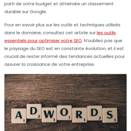
parti de votre budget et atteindre un classement
durable sur Google.
Pour en savoir plus sur les outils et techniques utilisés
dans le domaine, consultez cet article sur
les outils
essentiels pour optimiser votre SEO
. N’oubliez pas que
le paysage du SEO est en constante évolution, et il est
crucial de rester informé des tendances actuelles pour
assurer la croissance de votre entreprise.