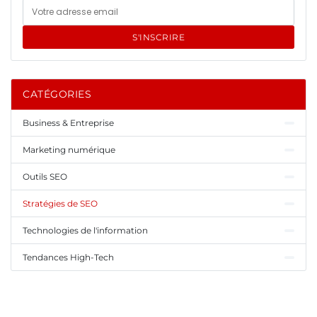
S'INSCRIRE
CATÉGORIES
Business & Entreprise
Marketing numérique
Outils SEO
Stratégies de SEO
Technologies de l'information
Tendances High-Tech