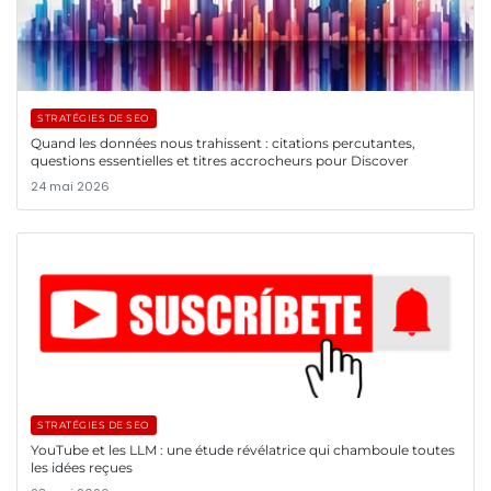
STRATÉGIES DE SEO
Quand les données nous trahissent : citations percutantes,
questions essentielles et titres accrocheurs pour Discover
24 mai 2026
STRATÉGIES DE SEO
YouTube et les LLM : une étude révélatrice qui chamboule toutes
les idées reçues