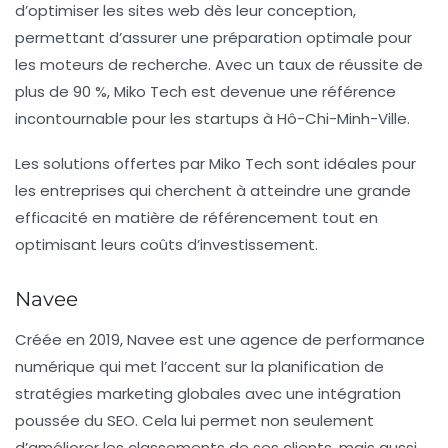
d’optimiser les sites web dès leur conception,
permettant d’assurer une préparation optimale pour
les moteurs de recherche. Avec un taux de réussite de
plus de 90 %, Miko Tech est devenue une référence
incontournable pour les startups à Hô-Chi-Minh-Ville.
Les solutions offertes par Miko Tech sont idéales pour
les entreprises qui cherchent à atteindre une grande
efficacité en matière de référencement tout en
optimisant leurs coûts d’investissement.
Navee
Créée en 2019, Navee est une agence de performance
numérique qui met l’accent sur la planification de
stratégies marketing globales avec une intégration
poussée du SEO. Cela lui permet non seulement
d’améliorer les classements de ses clients, mais aussi