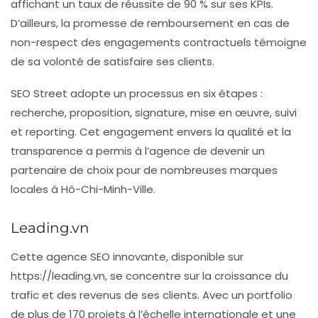
affichant un taux de réussite de 90 % sur ses KPIs.
D’ailleurs, la promesse de remboursement en cas de
non-respect des engagements contractuels témoigne
de sa volonté de satisfaire ses clients.
SEO Street adopte un processus en six étapes :
recherche, proposition, signature, mise en œuvre, suivi
et reporting. Cet engagement envers la qualité et la
transparence a permis à l’agence de devenir un
partenaire de choix pour de nombreuses marques
locales à Hô-Chi-Minh-Ville.
Leading.vn
Cette agence SEO innovante, disponible sur
https://leading.vn
, se concentre sur la croissance du
trafic et des revenus de ses clients. Avec un portfolio
de plus de 170 projets à l’échelle internationale et une