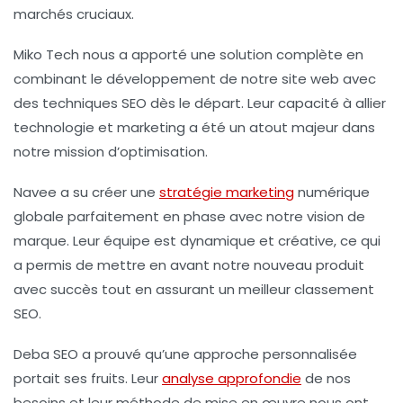
marchés cruciaux.
Miko Tech
nous a apporté une solution complète en
combinant le développement de notre site web avec
des techniques SEO dès le départ. Leur capacité à allier
technologie et marketing a été un atout majeur dans
notre mission d’optimisation.
Navee
a su créer une
stratégie marketing
numérique
globale parfaitement en phase avec notre vision de
marque. Leur équipe est dynamique et créative, ce qui
a permis de mettre en avant notre nouveau produit
avec succès tout en assurant un meilleur classement
SEO.
Deba SEO
a prouvé qu’une approche personnalisée
portait ses fruits. Leur
analyse approfondie
de nos
besoins et leur méthode de mise en œuvre nous ont