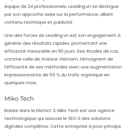
équipe de 24 professionnels, Leading.vn se distingue
par son approche axée sur la performance, alliant
contenu technique et publicité.
Une des forces de Leading.vn est son engagement à
générer des résultats rapides, promettant une
efficacité mesurable en 90 jours. Des études de cas,
comme celle de
Gobear Vietnam
, témoignent de
l’efficacité de ses méthodes avec une augmentation
impressionnante de 115 % du trafic organique en
quelques mois.
Miko Tech
Basée dans le
District 3
, Miko Tech est une agence
technologique qui associe le SEO à des solutions
digitales complètes. Cette entreprise a pour principe