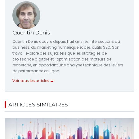
Quentin Denis
Quentin Denis couvre depuis huit ans les intersections du
business, du marketing numérique et des outils SEO. Son
travail explore des sujets tels que les stratégies de
croissance digitale et l’optimisation des moteurs de
recherche, en apportant une analyse technique des leviers
de performance en ligne.
Voir tous les articles →
ARTICLES SIMILAIRES