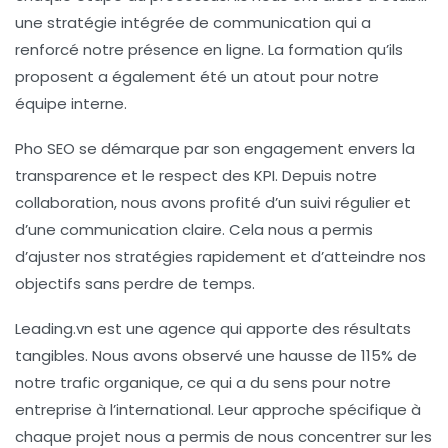
une stratégie intégrée de communication qui a
renforcé notre présence en ligne. La formation qu’ils
proposent a également été un atout pour notre
équipe interne.
Pho SEO
se démarque par son engagement envers la
transparence et le respect des KPI. Depuis notre
collaboration, nous avons profité d’un suivi régulier et
d’une communication claire. Cela nous a permis
d’ajuster nos stratégies rapidement et d’atteindre nos
objectifs sans perdre de temps.
Leading.vn
est une agence qui apporte des résultats
tangibles. Nous avons observé une hausse de 115% de
notre trafic organique, ce qui a du sens pour notre
entreprise à l’international. Leur approche spécifique à
chaque projet nous a permis de nous concentrer sur les