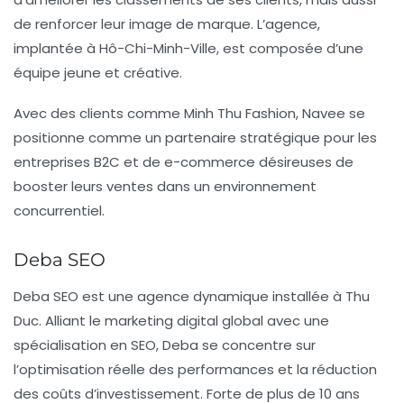
de renforcer leur image de marque. L’agence,
implantée à Hô-Chi-Minh-Ville, est composée d’une
équipe jeune et créative.
Avec des clients comme
Minh Thu Fashion
, Navee se
positionne comme un partenaire stratégique pour les
entreprises B2C et de e-commerce désireuses de
booster leurs ventes dans un environnement
concurrentiel.
Deba SEO
Deba SEO est une agence dynamique installée à
Thu
Duc
. Alliant le marketing digital global avec une
spécialisation en SEO, Deba se concentre sur
l’optimisation réelle des performances et la réduction
des coûts d’investissement. Forte de plus de 10 ans