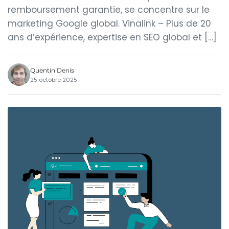
remboursement garantie, se concentre sur le
marketing Google global. Vinalink – Plus de 20
ans d’expérience, expertise en SEO global et […]
Quentin Denis
25 octobre 2025