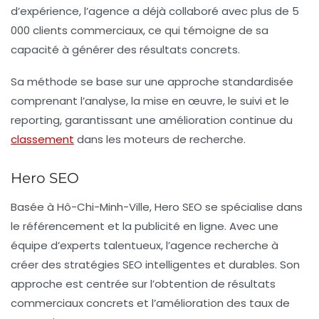
d’expérience, l’agence a déjà collaboré avec plus de 5
000 clients commerciaux, ce qui témoigne de sa
capacité à générer des résultats concrets.
Sa méthode se base sur une approche standardisée
comprenant l’analyse, la mise en œuvre, le suivi et le
reporting, garantissant une amélioration continue du
classement
dans les moteurs de recherche.
Hero SEO
Basée à Hô-Chi-Minh-Ville, Hero SEO se spécialise dans
le référencement et la publicité en ligne. Avec une
équipe d’experts talentueux, l’agence recherche à
créer des stratégies SEO intelligentes et durables. Son
approche est centrée sur l’obtention de résultats
commerciaux concrets et l’amélioration des taux de