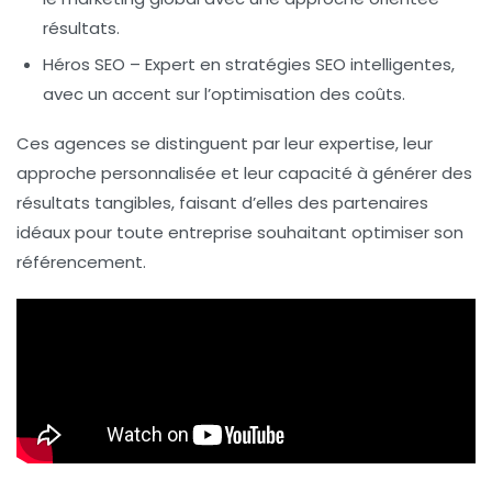
résultats.
Héros SEO
– Expert en stratégies SEO intelligentes,
avec un accent sur l’optimisation des coûts.
Ces agences se distinguent par leur expertise, leur
approche personnalisée et leur capacité à générer des
résultats tangibles, faisant d’elles des partenaires
idéaux pour toute entreprise souhaitant optimiser son
référencement
.