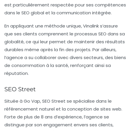
est particulièrement respectée pour ses compétences
dans le SEO global et la communication intégrée.
En appliquant une méthode unique, Vinalink s’assure
que ses clients comprennent le processus SEO dans sa
globalité, ce qui leur permet de maintenir des résultats
durables même après la fin des projets. Par ailleurs,
l’agence a su collaborer avec divers secteurs, des biens
de consommation à la santé, renforçant ainsi sa
réputation.
SEO Street
Située à
Go Vap
, SEO Street se spécialise dans le
référencement naturel et la conception de sites web.
Forte de plus de 8 ans d’expérience, l’agence se
distingue par son engagement envers ses clients,