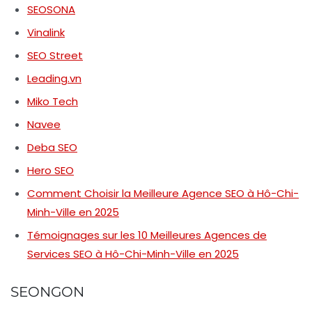
SEOSONA
Vinalink
SEO Street
Leading.vn
Miko Tech
Navee
Deba SEO
Hero SEO
Comment Choisir la Meilleure Agence SEO à Hô-Chi-
Minh-Ville en 2025
Témoignages sur les 10 Meilleures Agences de
Services SEO à Hô-Chi-Minh-Ville en 2025
SEONGON