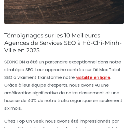
Témoignages sur les 10 Meilleures
Agences de Services SEO à Hô-Chi-Minh-
Ville en 2025
SEONGON
a été un partenaire exceptionnel dans notre
stratégie SEO. Leur approche centrée sur l’AI Max Total
SEO a vraiment transformé notre
visibilité en ligne
.
Grâce à leur équipe d’experts, nous avons vu une
amélioration significative de notre classement et une
hausse de 40% de notre trafic organique en seulement
six mois.
Chez
Top On Seek
, nous avons été impressionnés par