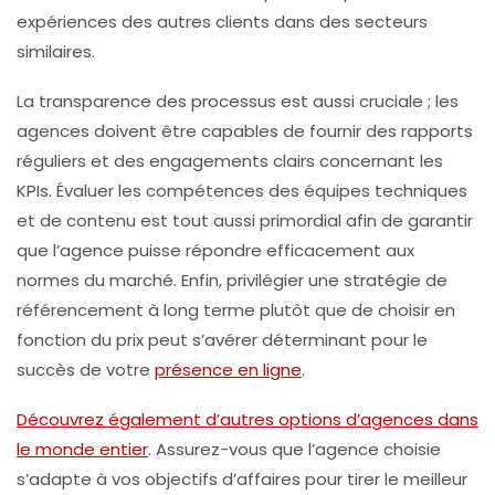
expériences des autres clients dans des secteurs
similaires.
La transparence des processus est aussi cruciale ; les
agences doivent être capables de fournir des rapports
réguliers et des engagements clairs concernant les
KPIs. Évaluer les compétences des équipes techniques
et de contenu est tout aussi primordial afin de garantir
que l’agence puisse répondre efficacement aux
normes du marché. Enfin, privilégier une stratégie de
référencement à long terme plutôt que de choisir en
fonction du prix peut s’avérer déterminant pour le
succès de votre
présence en ligne
.
Découvrez également d’autres options d’agences dans
le monde entier
. Assurez-vous que l’agence choisie
s’adapte à vos objectifs d’affaires pour tirer le meilleur