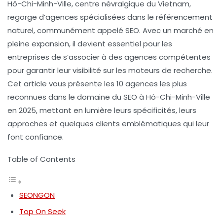
Hô-Chi-Minh-Ville, centre névralgique du Vietnam,
regorge d’agences spécialisées dans le référencement
naturel, communément appelé
SEO
. Avec un marché en
pleine expansion, il devient essentiel pour les
entreprises de s’associer à des agences compétentes
pour garantir leur visibilité sur les moteurs de recherche.
Cet article vous présente les 10 agences les plus
reconnues dans le domaine du SEO à Hô-Chi-Minh-Ville
en 2025, mettant en lumière leurs spécificités, leurs
approches et quelques clients emblématiques qui leur
font confiance.
Table of Contents
SEONGON
Top On Seek