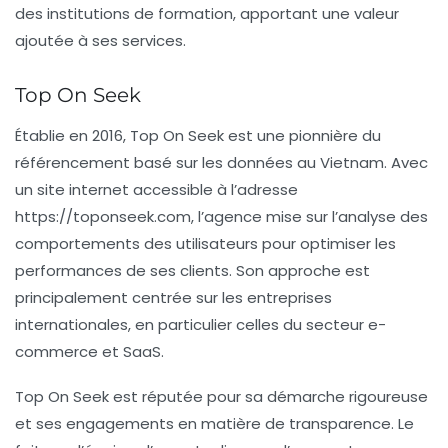
des institutions de formation, apportant une valeur
ajoutée à ses services.
Top On Seek
Établie en 2016, Top On Seek est une pionnière du
référencement basé sur les données au Vietnam. Avec
un site internet accessible à l’adresse
https://toponseek.com
, l’agence mise sur l’analyse des
comportements des utilisateurs pour optimiser les
performances de ses clients. Son approche est
principalement centrée sur les entreprises
internationales, en particulier celles du secteur
e-
commerce
et
SaaS
.
Top On Seek est réputée pour sa démarche rigoureuse
et ses engagements en matière de transparence. Le